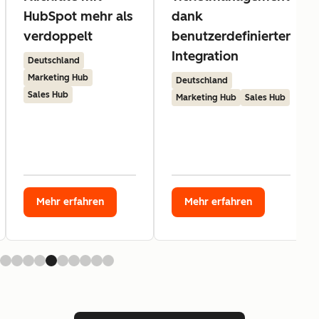
HubSpot mehr als
dank
verdoppelt
benutzerdefinierter
Integration
Deutschland
Marketing Hub
Deutschland
Sales Hub
Marketing Hub
Sales Hub
Mehr erfahren
Mehr erfahren