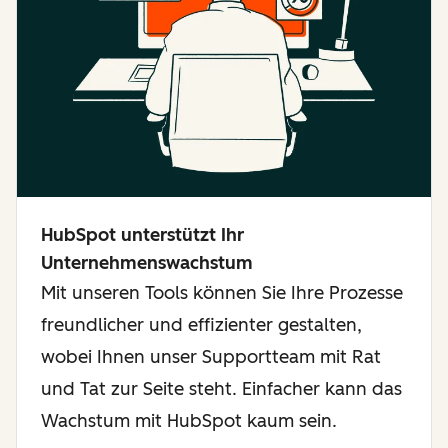
HubSpot unterstützt Ihr
Unternehmenswachstum
Mit unseren Tools können Sie Ihre Prozesse
freundlicher und effizienter gestalten,
wobei Ihnen unser Supportteam mit Rat
und Tat zur Seite steht. Einfacher kann das
Wachstum mit HubSpot kaum sein.