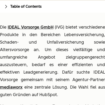
Table of Contents
Die
IDEAL Vorsorge GmbH
(IVG) bietet verschiedene
Produkte in den Bereichen Lebensversicherung,
Schaden- und Unfallversicherung sowie
Altersvorsorge an. Um dieses vielfältige und
umfangreiche Angebot zielgruppengerecht
auszusteuern, bedarf es einer effizienten und
effektiven Leadgenerierung. Dafür suchte IDEAL
Vorsorge gemeinsam mit seinem Agentur-Partner
mediaworx
eine zentrale Lösung. Die Wahl fiel aus
guten Gründen auf HubSpot.