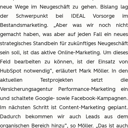
neue Wege im Neugeschäft zu gehen. Bislang lag
der Schwerpunkt bei IDEAL Vorsorge im
Bestandsmarketing. „Aber was wir noch nicht
gemacht haben, was aber auf jeden Fall ein neues
strategisches Standbein für zukünftiges Neugeschäft
sein soll, ist das aktive Online-Marketing. Um dieses
Feld bearbeiten zu können, ist der Einsatz von
HubSpot notwendig“, erläutert Mark Möller. In den
aktuellen Testprojekten setzt die
Versicherungsagentur Performance-Marketing ein
und schaltete Google- sowie Facebook-Kampagnen.
Im nächsten Schritt ist Content-Marketing geplant.
Dadurch bekommen wir auch Leads aus dem
organischen Bereich hinzu“, so Möller. „Das ist auch