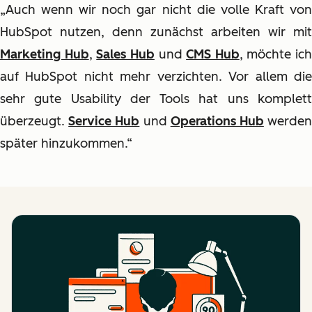
„Auch wenn wir noch gar nicht die volle Kraft von
HubSpot nutzen, denn zunächst arbeiten wir mit
Marketing Hub
,
Sales Hub
und
CMS Hub
, möchte ich
auf HubSpot nicht mehr verzichten. Vor allem die
sehr gute Usability der Tools hat uns komplett
überzeugt.
Service Hub
und
Operations Hub
werde
später hinzukommen.“