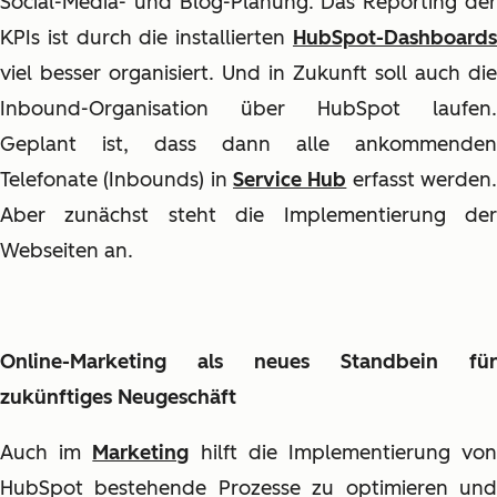
Social-Media- und Blog-Planung. Das Reporting der
KPIs ist durch die installierten
HubSpot-Dashboards
viel besser organisiert. Und in Zukunft soll auch die
Inbound-Organisation über HubSpot laufen.
Geplant ist, dass dann alle ankommenden
Telefonate (Inbounds) in
Service Hub
erfasst werden
Aber zunächst steht die Implementierung der
Webseiten an.
Online-Marketing als neues Standbein für
zukünftiges Neugeschäft
Auch im
Marketing
hilft die Implementierung vo
HubSpot bestehende Prozesse zu optimieren und