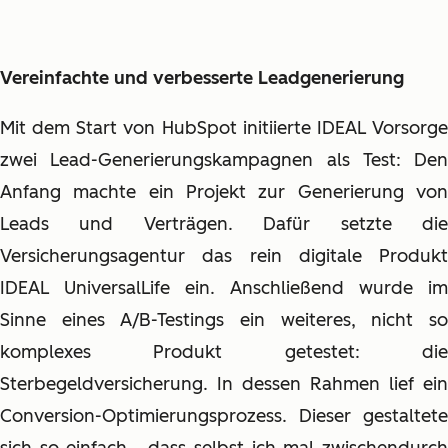
Vereinfachte und verbesserte Leadgenerierung
Mit dem Start von HubSpot initiierte IDEAL Vorsorge
zwei Lead-Generierungskampagnen als Test: Den
Anfang machte ein Projekt zur Generierung von
Leads und Verträgen. Dafür setzte die
Versicherungsagentur das rein digitale Produkt
IDEAL UniversalLife ein. Anschließend wurde im
Sinne eines A/B-Testings ein weiteres, nicht so
komplexes Produkt getestet: die
Sterbegeldversicherung. In dessen Rahmen lief ein
Conversion-Optimierungsprozess. Dieser gestaltete