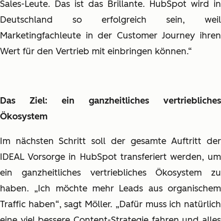
Sales-Leute. Das ist das Brillante. HubSpot wird in
Deutschland so erfolgreich sein, weil
Marketingfachleute in der Customer Journey ihren
Wert für den Vertrieb mit einbringen können.“
Das Ziel: ein ganzheitliches vertriebliches
Ökosystem
Im nächsten Schritt soll der gesamte Auftritt der
IDEAL Vorsorge in HubSpot transferiert werden, um
ein ganzheitliches vertriebliches Ökosystem zu
haben. „Ich möchte mehr Leads aus organischem
Traffic haben“, sagt Möller. „Dafür muss ich natürlich
eine viel bessere Content-Strategie fahren und alles