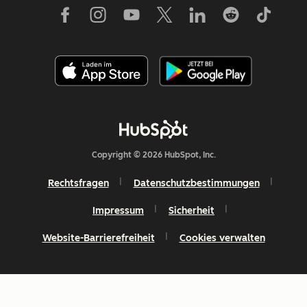
Copyright © 2026 HubSpot, Inc.
Rechtsfragen
Datenschutzbestimmungen
Impressum
Sicherheit
Website-Barrierefreiheit
Cookies verwalten