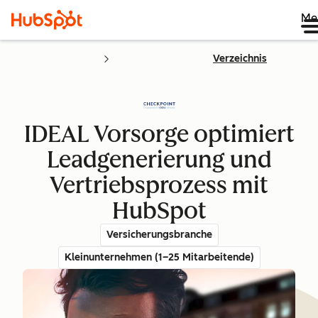
Me
Verzeichnis
IDEAL Vorsorge optimiert
Leadgenerierung und
Vertriebsprozess mit
HubSpot
Versicherungsbranche
Kleinunternehmen (1–25 Mitarbeitende)