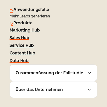
Anwendungsfälle
Mehr Leads generieren
Produkte
Marketing Hub
Sales Hub
Service Hub
Content Hub
Data Hub
Zusammenfassung der Fallstudie
Über das Unternehmen