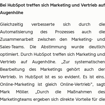
Bei HubSpot treffen sich Marketing und Vertrieb auf
Augenhöhe
Gleichzeitig verbesserte sich durch die
Automatisierung des Prozesses auch die
Zusammenarbeit zwischen den Marketing- und
Sales-Teams. Die Abstimmung wurde deutlich
optimiert. Durch HubSpot treffen sich Marketing und
Vertrieb auf Augenhöhe. „Zur systematischen
Bearbeitung des Marketings gehört auch der
Vertrieb. In HubSpot ist es so evident. Es ist eins.
Online-Marketing ist gleich Online-Vertrieb“, sagt
Mark Möller. „Durch die Maßnahmen des
Marketingteams ergeben sich direkte Vorteile für die