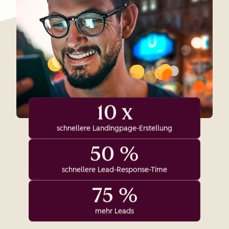
10 x
schnellere Landingpage-Erstellung
50 %
schnellere Lead-Response-Time
75 %
mehr Leads