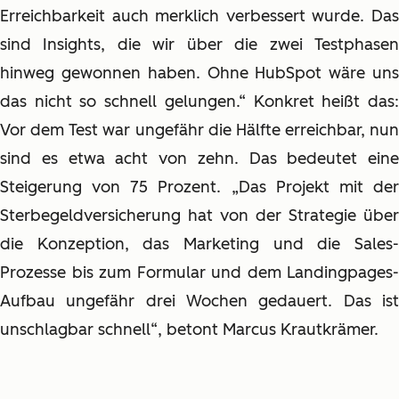
Erreichbarkeit auch merklich verbessert wurde. Das
sind Insights, die wir über die zwei Testphasen
hinweg gewonnen haben. Ohne HubSpot wäre uns
das nicht so schnell gelungen.“ Konkret heißt das:
Vor dem Test war ungefähr die Hälfte erreichbar, nun
sind es etwa acht von zehn. Das bedeutet eine
Steigerung von 75 Prozent. „Das Projekt mit der
Sterbegeldversicherung hat von der Strategie über
die Konzeption, das Marketing und die Sales-
Prozesse bis zum Formular und dem Landingpages-
Aufbau ungefähr drei Wochen gedauert. Das ist
unschlagbar schnell“, betont Marcus Krautkrämer.