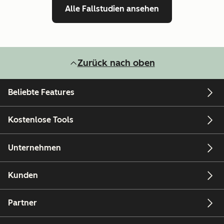
Alle Fallstudien ansehen
Zurück nach oben
Beliebte Features
Kostenlose Tools
Unternehmen
Kunden
Partner