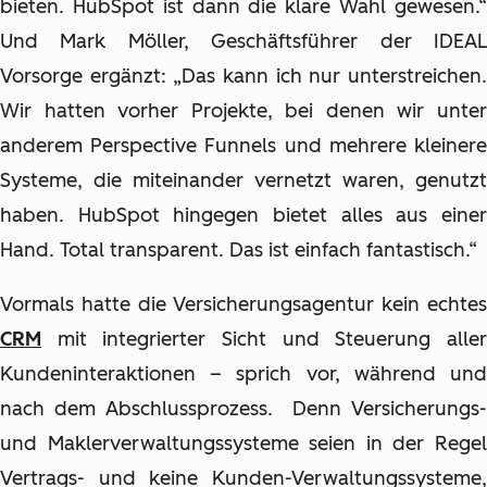
bieten. HubSpot ist dann die klare Wahl gewesen.“
Und Mark Möller, Geschäftsführer der IDEAL
Vorsorge ergänzt: „Das kann ich nur unterstreichen.
Wir hatten vorher Projekte, bei denen wir unter
anderem Perspective Funnels und mehrere kleinere
Systeme, die miteinander vernetzt waren, genutzt
haben. HubSpot hingegen bietet alles aus einer
Hand. Total transparent. Das ist einfach fantastisch.“
Vormals hatte die Versicherungsagentur kein echtes
CRM
mit integrierter Sicht und Steuerung aller
Kundeninteraktionen – sprich vor, während und
nach dem Abschlussprozess. Denn Versicherungs-
und Maklerverwaltungssysteme seien in der Regel
Vertrags- und keine Kunden-Verwaltungssysteme,