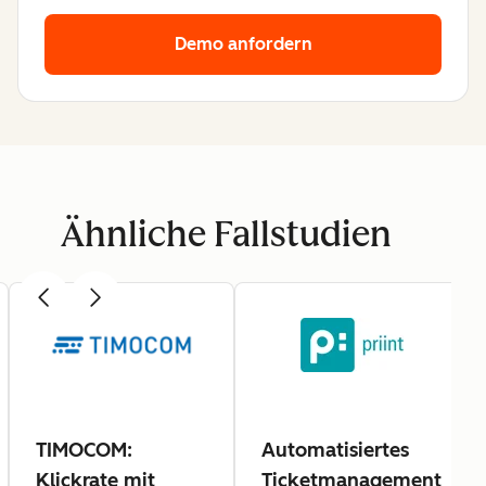
Demo anfordern
Ähnliche Fallstudien
TIMOCOM:
Automatisiertes
Klickrate mit
Ticketmanagement