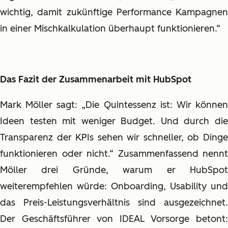
wichtig, damit zukünftige Performance Kampagnen
in einer Mischkalkulation überhaupt funktionieren.“
Das Fazit der Zusammenarbeit mit HubSpot
Mark Möller sagt: „Die Quintessenz ist: Wir können
Ideen testen mit weniger Budget. Und durch die
Transparenz der KPIs sehen wir schneller, ob Dinge
funktionieren oder nicht.“ Zusammenfassend nennt
Möller drei Gründe, warum er HubSpot
weiterempfehlen würde: Onboarding, Usability und
das Preis-Leistungsverhältnis sind ausgezeichnet.
Der Geschäftsführer von IDEAL Vorsorge betont: