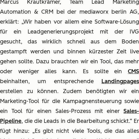
Marcus Krautkrämer, Team Lead Marketing
Automation & CRM bei der mediaworx berlin AG,
erklärt: „Wir haben vor allem eine Software-Lösung
für ein Leadgenerierungsprojekt mit der IVG
gesucht, das wirklich schnell aus dem Boden
gestampft werden und binnen kürzester Zeit live
gehen sollte. Dazu brauchten wir ein Tool, das mehr
oder weniger alles kann. Es sollte ein
CMS
beinhalten, um entsprechende
Landingpages
erstellen zu können. Zudem benötigten wir ein
Marketing-Tool für die Kampagnensteuerung sowie
ein Tool für einen Sales-Prozess mit einer
Sales-
Pipeline
, die die Leads in die Bearbeitung schickt.“ Er
fügt hinzu: „Es gibt nicht viele Tools, die das alles