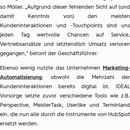
so Möller. „Aufgrund dieser fehlenden Sicht auf (und
damit Kenntnis von) den meisten
Kundeninteraktionen und -Touchpoints sind uns
jeden Tag wertvolle Chancen auf Service,
Vertriebsansätze und letztendlich Umsatz verloren
gegangen," betont der Geschäftsführer.
Ebenso wenig nutzte das Unternehmen
Marketing-
Automatisierung
, obwohl die Mehrzahl der
Kundeninteraktionen bereits digital ist. IDEAL
Vorsorge setzte zuvor verschiedene Tools wie z.B.
Perspective, MeisterTask, Userlike und Terminland
ein, die nun alle durch die Instrumente von HubSpot
ersetzt werden.