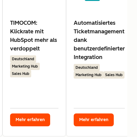
TIMOCOM:
Automatisiertes
Klickrate mit
Ticketmanagement
HubSpot mehr als
dank
verdoppelt
benutzerdefinierter
Integration
Deutschland
Marketing Hub
Deutschland
Sales Hub
Marketing Hub
Sales Hub
Mehr erfahren
Mehr erfahren