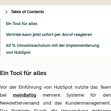
Table of Contents
Ein Tool für alles
Vertrieb kann jetzt sofort per Anruf reagieren
60 % Umsatzwachstum mit der Implementierung
von HubSpot
Ein Tool für alles
Vor der Einführung von HubSpot nutzte das Team
bei
meinBafög
mehrere Systeme für de
Newsletterversand und das Kundenmanagement.