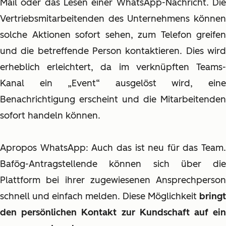
Mail oder das Lesen einer WhatsApp-Nachricht. Die
Vertriebsmitarbeitenden des Unternehmens können
solche Aktionen sofort sehen, zum Telefon greifen
und die betreffende Person kontaktieren. Dies wird
erheblich erleichtert, da im verknüpften Teams-
Kanal ein „Event“ ausgelöst wird, eine
Benachrichtigung erscheint und die Mitarbeitenden
sofort handeln können.
Apropos WhatsApp: Auch das ist neu für das Team.
Bafög-Antragstellende können sich über die
Plattform bei ihrer zugewiesenen Ansprechperson
schnell und einfach melden. Diese Möglichkeit
bringt
den persönlichen Kontakt zur Kundschaft auf ein