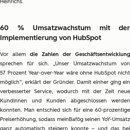
Heinrichs.
60 % Umsatzwachstum mit der
Implementierung von HubSpot
Vor allem
die Zahlen der Geschäftsentwicklung
sprechen für sich. „Unser
Umsatzwachstum vo
57 Prozent Year-over-Year
wäre ohne HubSpot nicht
möglich“, erklärt der Gründer. Damit einher ging ein
verbesserter Service, wodurch mit der Zeit neue
Kundinnen und Kunden abgeschlossen werden
konnten. Man entschied sich für eine 60-prozentige
Preiserhöhung, sodass meinBafög seinen YoY-Umsatz
ganz automatisch steigern konnte – und das bei