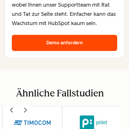
wobei Ihnen unser Supportteam mit Rat
und Tat zur Seite steht. Einfacher kann das
Wachstum mit HubSpot kaum sein.
Demo anfordern
Ähnliche Fallstudien