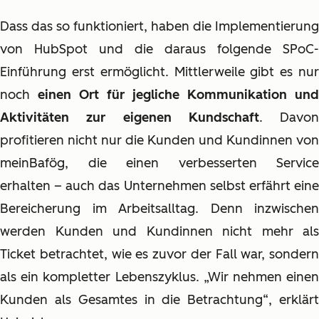
Dass das so funktioniert, haben die Implementierung
von HubSpot und die daraus folgende SPoC-
Einführung erst ermöglicht. Mittlerweile gibt es nur
noch
einen Ort für jegliche Kommunikation und
Aktivitäten zur eigenen Kundschaft
. Davon
profitieren nicht nur die Kunden und Kundinnen von
meinBafög, die einen verbesserten Service
erhalten – auch das Unternehmen selbst erfährt eine
Bereicherung im Arbeitsalltag. Denn inzwischen
werden Kunden und Kundinnen nicht mehr als
Ticket betrachtet, wie es zuvor der Fall war, sondern
als ein kompletter Lebenszyklus. „Wir nehmen einen
Kunden als Gesamtes in die Betrachtung“, erklärt