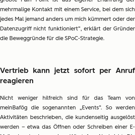
mehrmalige Kontakt mit einem Service, bei dem sich
jedes Mal jemand anders um mich kümmert oder der
Datenzugriff nicht funktioniert“, erklärt der Gründer
die Beweggründe für die SPoC-Strategie.
Vertrieb kann jetzt sofort per Anruf
reagieren
Nicht weniger hilfreich sind für das Team von
meinBafög die sogenannten „Events“. So werden
Aktivitäten beschrieben, die kundenseitig ausgelöst
werden – etwa das Öffnen oder Schreiben einer E-