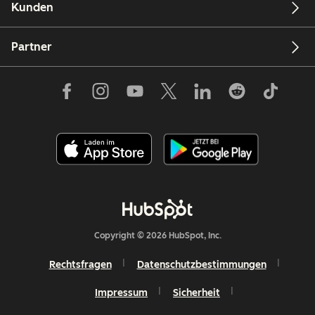
Kunden
Partner
Copyright © 2026 HubSpot, Inc.
Rechtsfragen
Datenschutzbestimmungen
Impressum
Sicherheit