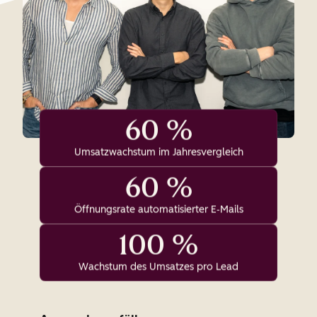
60 %
Umsatzwachstum im Jahresvergleich
60 %
Öffnungsrate automatisierter E‑Mails
100 %
Wachstum des Umsatzes pro Lead