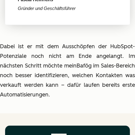
Gründer und Geschäftsführer
Dabei ist er mit dem Ausschöpfen der HubSpot-
Potenziale noch nicht am Ende angelangt. Im
nächsten Schritt möchte meinBafög im Sales-Bereich
noch besser identifizieren, welchen Kontakten was
verkauft werden kann – dafür laufen bereits erste
Automatisierungen.