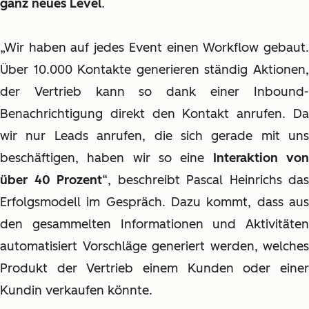
ganz neues Level
.
„Wir haben auf jedes Event einen Workflow gebaut.
Über 10.000 Kontakte generieren ständig Aktionen,
der Vertrieb kann so dank einer Inbound-
Benachrichtigung direkt den Kontakt anrufen. Da
wir nur Leads anrufen, die sich gerade mit uns
beschäftigen, haben wir so eine
Interaktion vo
über 40 Prozent
“, beschreibt Pascal Heinrichs das
Erfolgsmodell im Gespräch. Dazu kommt, dass aus
den gesammelten Informationen und Aktivitäten
automatisiert Vorschläge generiert werden, welches
Produkt der Vertrieb einem Kunden oder einer
Kundin verkaufen könnte.