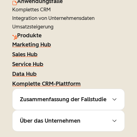
Anwendungsfälle
Komplettes CRM
Integration von Unternehmensdaten
Umsatzsteigerung
Produkte
Marketing Hub
Sales Hub
Service Hub
Data Hub
Komplette CRM-Plattform
Zusammenfassung der Fallstudie
Über das Unternehmen