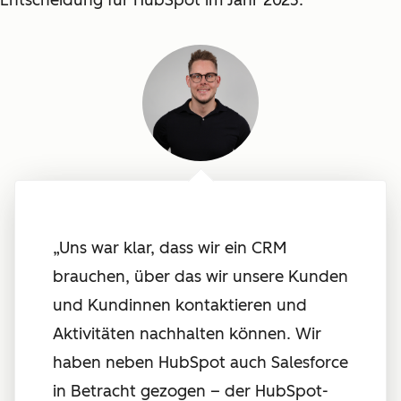
Entscheidung für HubSpot im Jahr 2023:
„Uns war klar, dass wir ein CRM
brauchen, über das wir unsere Kunden
und Kundinnen kontaktieren und
Aktivitäten nachhalten können. Wir
haben neben HubSpot auch Salesforce
in Betracht gezogen – der HubSpot-