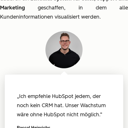
Marketing
geschaffen, in dem alle
Kundeninformationen visualisiert werden.
„Ich empfehle HubSpot jedem, der
noch kein CRM hat. Unser Wachstum
wäre ohne HubSpot nicht möglich.“
Pascal Heinrichs