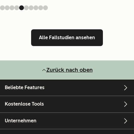
Alle Fallstudien ansehen
Zurück nach oben
Beliebte Features
Kostenlose Tools
Unternehmen