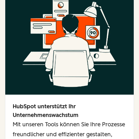
HubSpot unterstützt Ihr
Unternehmenswachstum
Mit unseren Tools können Sie Ihre Prozesse
freundlicher und effizienter gestalten,