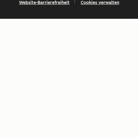
Website-Barrierefreiheit
Cookies verwalten