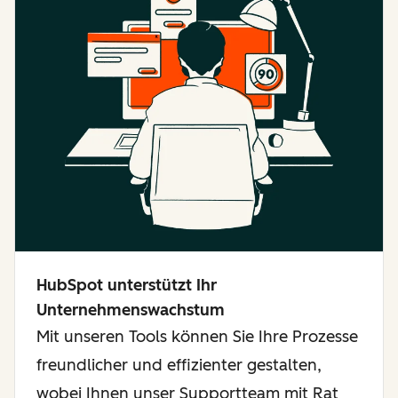
HubSpot unterstützt Ihr
Unternehmenswachstum
Mit unseren Tools können Sie Ihre Prozesse
freundlicher und effizienter gestalten,
wobei Ihnen unser Supportteam mit Rat