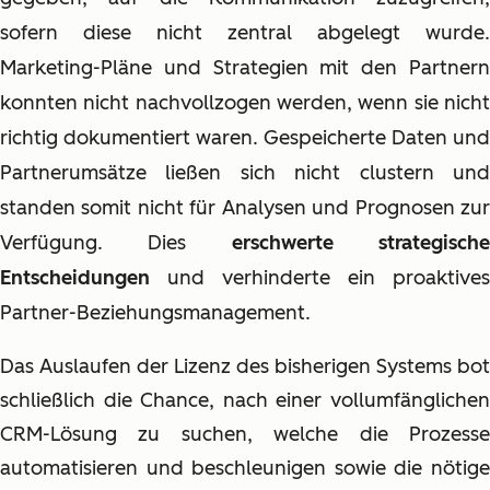
sofern diese nicht zentral abgelegt wurde.
Marketing-Pläne und Strategien mit den Partnern
konnten nicht nachvollzogen werden, wenn sie nicht
richtig dokumentiert waren. Gespeicherte Daten und
Partnerumsätze ließen sich nicht clustern und
standen somit nicht für Analysen und Prognosen zur
Verfügung. Dies
erschwerte strategisch
Entscheidungen
und verhinderte ein proaktives
Partner-Beziehungsmanagement.
Das Auslaufen der Lizenz des bisherigen Systems bot
schließlich die Chance, nach einer vollumfänglichen
CRM-Lösung zu suchen, welche die Prozesse
automatisieren und beschleunigen sowie die nötige