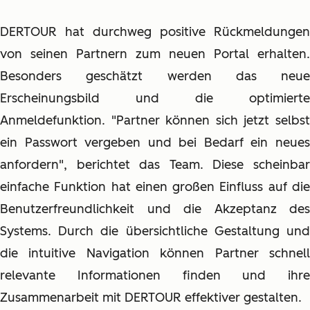
DERTOUR hat durchweg positive Rückmeldungen
von seinen Partnern zum neuen Portal erhalten.
Besonders geschätzt werden das neue
Erscheinungsbild und die optimierte
Anmeldefunktion. "Partner können sich jetzt selbst
ein Passwort vergeben und bei Bedarf ein neues
anfordern", berichtet das Team. Diese scheinbar
einfache Funktion hat einen großen Einfluss auf die
Benutzerfreundlichkeit und die Akzeptanz des
Systems. Durch die übersichtliche Gestaltung und
die intuitive Navigation können Partner schnell
relevante Informationen finden und ihre
Zusammenarbeit mit DERTOUR effektiver gestalten.