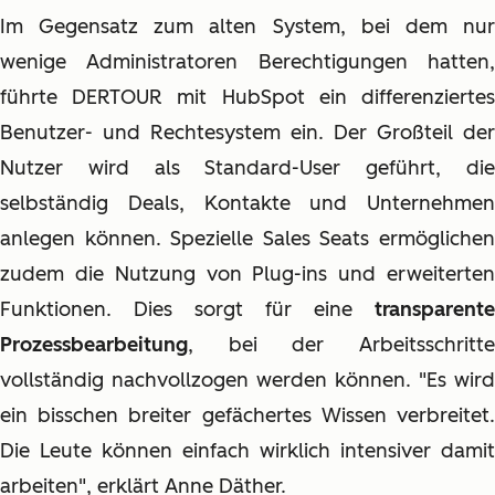
Im Gegensatz zum alten System, bei dem nur
wenige Administratoren Berechtigungen hatten,
führte DERTOUR mit HubSpot ein differenziertes
Benutzer- und Rechtesystem ein. Der Großteil der
Nutzer wird als Standard-User geführt, die
selbständig Deals, Kontakte und Unternehmen
anlegen können. Spezielle Sales Seats ermöglichen
zudem die Nutzung von Plug-ins und erweiterten
Funktionen. Dies sorgt für eine
transparente
Prozessbearbeitung
, bei der Arbeitsschritte
vollständig nachvollzogen werden können. "Es wird
ein bisschen breiter gefächertes Wissen verbreitet.
Die Leute können einfach wirklich intensiver damit
arbeiten", erklärt Anne Däther.