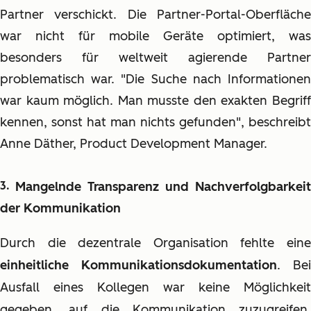
Partner verschickt. Die Partner-Portal-Oberfläche
war nicht für mobile Geräte optimiert, was
besonders für weltweit agierende Partner
problematisch war. "Die Suche nach Informationen
war kaum möglich. Man musste den exakten Begriff
kennen, sonst hat man nichts gefunden", beschreibt
Anne Däther, Product Development Manager.
Mangelnde Transparenz und Nachverfolgbarkeit
der Kommunikation
Durch die dezentrale Organisation fehlte eine
einheitliche Kommunikationsdokumentation
. Bei
Ausfall eines Kollegen war keine Möglichkeit
gegeben, auf die Kommunikation zuzugreifen,