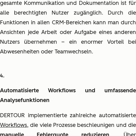
gesamte Kommunikation und Dokumentation ist für
alle berechtigten Nutzer zugänglich. Durch die
Funktionen in allen CRM-Bereichen kann man durch
Ansichten jede Arbeit oder Aufgabe eines anderen
Nutzers übernehmen – ein enormer Vorteil bei
Abwesenheiten oder Teamwechseln.
Automatisierte Workflows und umfassende
Analysefunktionen
DERTOUR implementierte zahlreiche automatisierte
Workflows
, die viele Prozesse beschleunigen und die
manuelle Fehlerquote reduzieren
. Übe