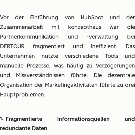
Vor der Einführung von HubSpot und der
Zusammenarbeit mit konzepthaus war die
Partnerkommunikation und -verwaltung bei
DERTOUR fragmentiert und ineffizient. Das
Unternehmen nutzte verschiedene Tools und
manuelle Prozesse, was häufig zu Verzögerungen
und Missverständnissen führte. Die dezentrale
Organisation der Marketingaktivitäten führte zu drei
Hauptproblemen:
Fragmentierte Informationsquellen und
redundante Daten