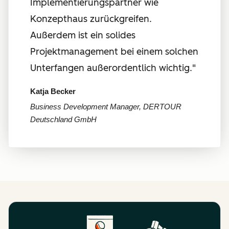
Implementierungspartner wie
Konzepthaus zurückgreifen.
Außerdem ist ein solides
Projektmanagement bei einem solchen
Unterfangen außerordentlich wichtig."
Katja Becker
Business Development Manager, DERTOUR
Deutschland GmbH