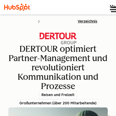
Me
Verzeichnis
DERTOUR optimiert
Partner-Management und
revolutioniert
Kommunikation und
Prozesse
Reisen und Freizeit
Großunternehmen (über 200 Mitarbeitende)