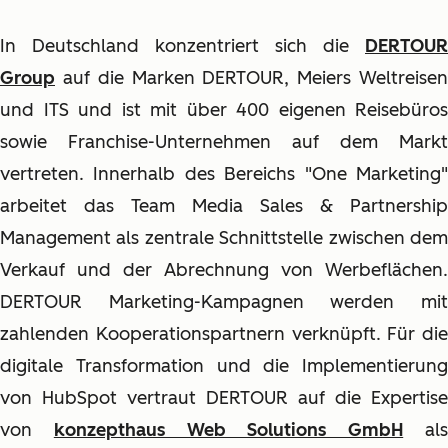
In Deutschland konzentriert sich die
DERTOUR
Group
auf die Marken DERTOUR, Meiers Weltreisen
und ITS und ist mit über 400 eigenen Reisebüros
sowie Franchise-Unternehmen auf dem Markt
vertreten. Innerhalb des Bereichs "One Marketing"
arbeitet das Team Media Sales & Partnership
Management als zentrale Schnittstelle zwischen dem
Verkauf und der Abrechnung von Werbeflächen.
DERTOUR Marketing-Kampagnen werden mit
zahlenden Kooperationspartnern verknüpft. Für die
digitale Transformation und die Implementierung
von HubSpot vertraut DERTOUR auf die Expertise
von
konzepthaus Web Solutions GmbH
al