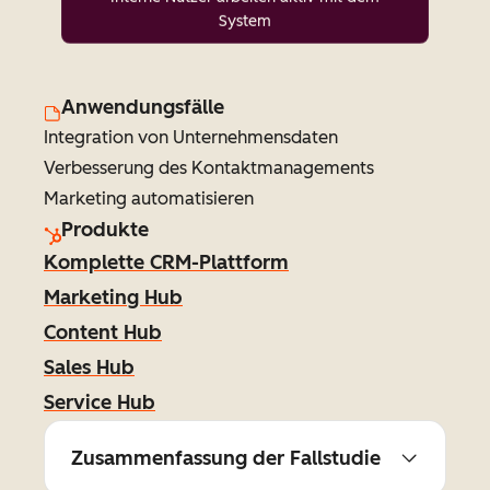
System
Anwendungsfälle
Integration von Unternehmensdaten
Verbesserung des Kontaktmanagements
Marketing automatisieren
Produkte
Komplette CRM-Plattform
Marketing Hub
Content Hub
Sales Hub
Service Hub
Zusammenfassung der Fallstudie