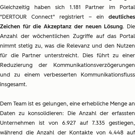
Gleichzeitig haben sich 1.181 Partner im Portal
"DERTOUR Connect" registriert – ein
deutliches
Zeichen für die Akzeptanz der neuen Lösung
. Di
Anzahl der wöchentlichen Zugriffe auf das Portal
nimmt stetig zu, was die Relevanz und den Nutzen
für die Partner unterstreicht. Dies führt zu einer
Reduzierung der Kommunikationsverzögerungen
und zu einem verbesserten Kommunikationsfluss
insgesamt.
Dem Team ist es gelungen, eine erhebliche Menge an
Daten zu konsolidieren: Die Anzahl der erfassten
Unternehmen ist von 6.927 auf 7.335 gestiegen,
während die Anzahl der Kontakte von 4.448 auf