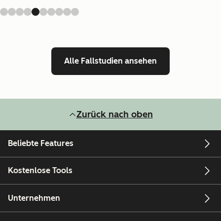
Alle Fallstudien ansehen
Zurück nach oben
Beliebte Features
Kostenlose Tools
Unternehmen