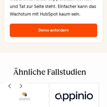
und Tat zur Seite steht. Einfacher kann das
Wachstum mit HubSpot kaum sein.
Demo anfordern
Ähnliche Fallstudien