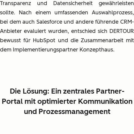
Transparenz und Datensicherheit gewährleisten
sollte. Nach einem umfassenden Auswahlprozess,
bei dem auch Salesforce und andere führende CRM-
Anbieter evaluiert wurden, entschied sich DERTOUR
bewusst für HubSpot und die Zusammenarbeit mit
dem Implementierungspartner Konzepthaus.
Die Lösung: Ein zentrales Partner-
Portal mit optimierter Kommunikation
und Prozessmanagement