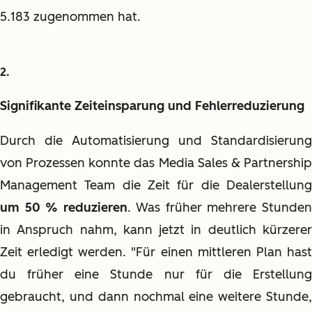
5.183 zugenommen hat.
Signifikante Zeiteinsparung und Fehlerreduzierung
Durch die Automatisierung und Standardisierung
von Prozessen konnte das Media Sales & Partnership
Management Team die Zeit für die Dealerstellung
um 50 % reduzieren
. Was früher mehrere Stunde
in Anspruch nahm, kann jetzt in deutlich kürzerer
Zeit erledigt werden. "Für einen mittleren Plan hast
du früher eine Stunde nur für die Erstellung
gebraucht, und dann nochmal eine weitere Stunde,