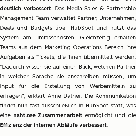
deutlich verbessert
. Das Media Sales & Partnershi
Management Team verwaltet Partner, Unternehmen,
Deals und Budgets über HubSpot und nutzt das
System am umfassendsten. Gleichzeitig erhalten
Teams aus dem Marketing Operations Bereich ihre
Aufgaben als Tickets, die ihnen übermittelt werden.
"Dadurch wissen sie auf einen Blick, welchen Partner
in welcher Sprache sie anschreiben müssen, um
Input für die Erstellung von Werbemitteln zu
erfragen", erklärt Anne Däther. Die Kommunikation
findet nun fast ausschließlich in HubSpot statt, was
eine
nahtlose Zusammenarbeit
ermöglicht und di
Effizienz der internen Abläufe verbessert
.