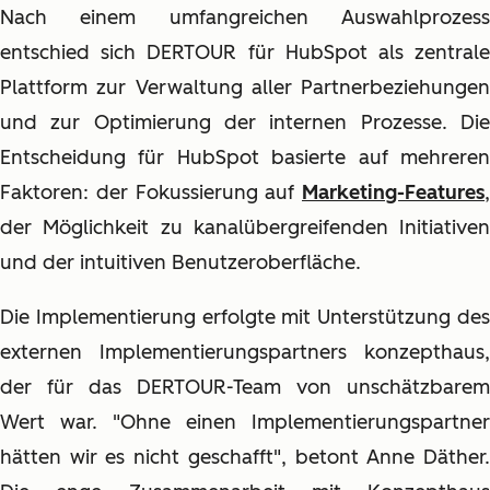
Nach einem umfangreichen Auswahlprozess
entschied sich DERTOUR für HubSpot als zentrale
Plattform zur Verwaltung aller Partnerbeziehungen
und zur Optimierung der internen Prozesse. Die
Entscheidung für HubSpot basierte auf mehreren
Faktoren: der Fokussierung auf
Marketing-Features
,
der Möglichkeit zu kanalübergreifenden Initiativen
und der intuitiven Benutzeroberfläche.
Die Implementierung erfolgte mit Unterstützung des
externen Implementierungspartners konzepthaus,
der für das DERTOUR-Team von unschätzbarem
Wert war. "Ohne einen Implementierungspartner
hätten wir es nicht geschafft", betont Anne Däther.