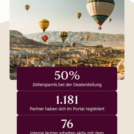
50%
Zeitersparnis bei der Dealerstellung
1.181
Partner haben sich im Portal registriert
76
Interne Nutzer arbeiten aktiv mit dem