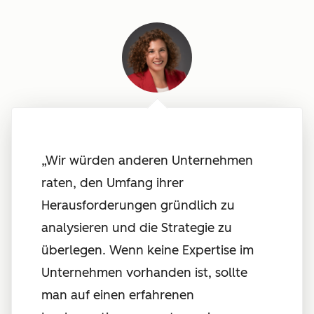
„Wir würden anderen Unternehmen
raten, den Umfang ihrer
Herausforderungen gründlich zu
analysieren und die Strategie zu
überlegen. Wenn keine Expertise im
Unternehmen vorhanden ist, sollte
man auf einen erfahrenen