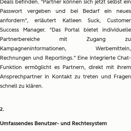
Deals befinden. "Partner können sich jetzt selbst ein
Passwort vergeben und bei Bedarf ein neues
anfordern", erläutert Katleen Suck, Customer
Success Manager. "Das Portal bietet individuelle
Partnerbereiche mit Zugang zu
Kampagneninformationen, Werbemitteln,
Rechnungen und Reportings." Eine integrierte Chat-
Funktion ermöglicht es Partnern, direkt mit ihrem
Ansprechpartner in Kontakt zu treten und Fragen
schnell zu klären.
Umfassendes Benutzer- und Rechtesystem