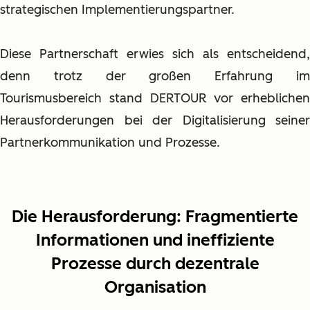
strategischen Implementierungspartner.
Diese Partnerschaft erwies sich als entscheidend,
denn trotz der großen Erfahrung im
Tourismusbereich stand DERTOUR vor erheblichen
Herausforderungen bei der Digitalisierung seiner
Partnerkommunikation und Prozesse.
Die Herausforderung:
Fragmentierte
Informationen und ineffiziente
Prozesse durch dezentrale
Organisation