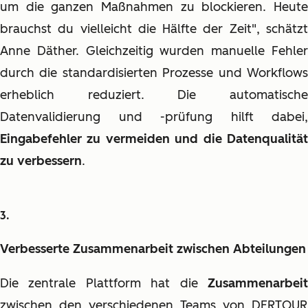
um die ganzen Maßnahmen zu blockieren. Heute
brauchst du vielleicht die Hälfte der Zeit", schätzt
Anne Däther. Gleichzeitig wurden manuelle Fehler
durch die standardisierten Prozesse und Workflows
erheblich reduziert. Die automatische
Datenvalidierung und -prüfung hilft dabei,
Eingabefehler zu vermeiden und die Datenqualität
zu verbessern
.
Verbesserte Zusammenarbeit zwischen Abteilungen
Die zentrale Plattform hat die
Zusammenarbeit
zwischen den verschiedenen Teams von DERTOUR