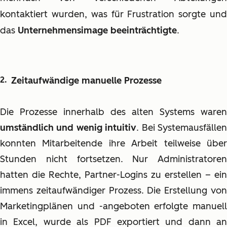
kontaktiert wurden, was für Frustration sorgte und
das
Unternehmensimage beeinträchtigte
.
Zeitaufwändige manuelle Prozesse
Die Prozesse innerhalb des alten Systems waren
umständlich und wenig intuitiv
. Bei Systemausfälle
konnten Mitarbeitende ihre Arbeit teilweise über
Stunden nicht fortsetzen. Nur Administratoren
hatten die Rechte, Partner-Logins zu erstellen – ein
immens zeitaufwändiger Prozess. Die Erstellung von
Marketingplänen und -angeboten erfolgte manuell
in Excel, wurde als PDF exportiert und dann an