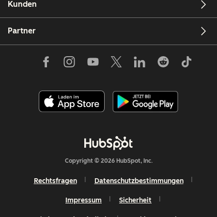
Kunden
Partner
Copyright © 2026 HubSpot, Inc.
Rechtsfragen
Datenschutzbestimmungen
Impressum
Sicherheit