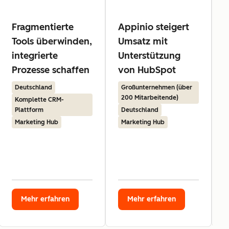
Fragmentierte
Appinio steigert
Tools überwinden,
Umsatz mit
integrierte
Unterstützung
Prozesse schaffen
von HubSpot
Deutschland
Großunternehmen (über
200 Mitarbeitende)
Komplette CRM-
Plattform
Deutschland
Marketing Hub
Marketing Hub
Mehr erfahren
Mehr erfahren