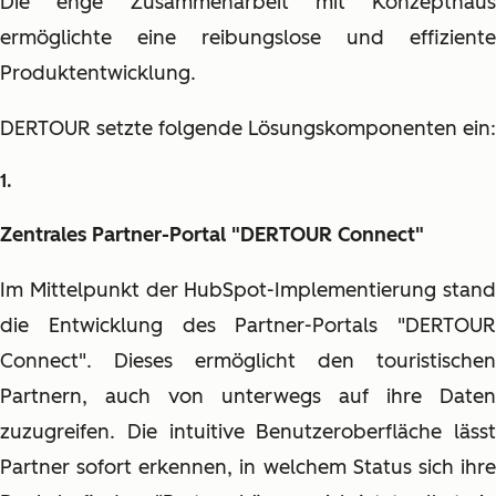
Die enge Zusammenarbeit mit Konzepthaus
ermöglichte eine reibungslose und effiziente
Produktentwicklung.
DERTOUR setzte folgende Lösungskomponenten ein:
Zentrales Partner-Portal "DERTOUR Connect"
Im Mittelpunkt der HubSpot-Implementierung stand
die Entwicklung des Partner-Portals "DERTOUR
Connect". Dieses ermöglicht den touristischen
Partnern, auch von unterwegs auf ihre Daten
zuzugreifen. Die intuitive Benutzeroberfläche lässt
Partner sofort erkennen, in welchem Status sich ihre