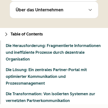
Über das Unternehmen
Table of Contents
Die Herausforderung: Fragmentierte Informationen
und ineffiziente Prozesse durch dezentrale
Organisation
Die Lösung: Ein zentrales Partner-Portal mit
optimierter Kommunikation und
Prozessmanagement
Die Transformation: Von isolierten Systemen zur
vernetzten Partnerkommunikation