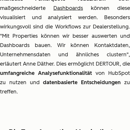
maßgeschneiderte
Dashboards
können diese
visualisiert und analysiert werden. Besonders
wirkungsvoll sind die Workflows zur Dealerstellung.
"Mit Properties können wir besser auswerten und
Dashboards bauen. Wir können Kontaktdaten,
Unternehmensdaten und ähnliches clustern",
erläutert Anne Däther. Dies ermöglicht DERTOUR, die
umfangreiche Analysefunktionalität
von HubSpot
zu nutzen und
datenbasierte Entscheidungen
z
treffen.