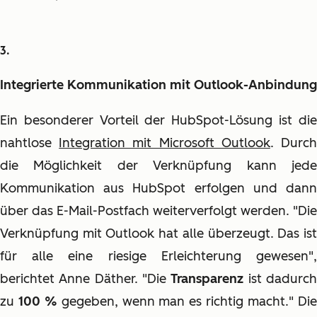
Integrierte Kommunikation mit Outlook-Anbindung
Ein besonderer Vorteil der HubSpot-Lösung ist die
nahtlose
Integration mit Microsoft Outlook
. Durc
die Möglichkeit der Verknüpfung kann jede
Kommunikation aus HubSpot erfolgen und dann
über das E-Mail-Postfach weiterverfolgt werden. "Die
Verknüpfung mit Outlook hat alle überzeugt. Das ist
für alle eine riesige Erleichterung gewesen",
berichtet Anne Däther. "Die
Transparenz
ist dadurc
zu
100 %
gegeben, wenn man es richtig macht." Di