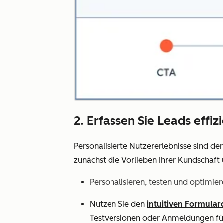
2. Erfassen Sie Leads effi
Personalisierte Nutzererlebnisse sind de
zunächst die Vorlieben Ihrer Kundschaft 
Personalisieren, testen und optimier
Nutzen Sie den
intuitiven Formular
Testversionen oder Anmeldungen für