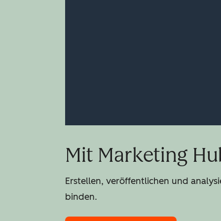
Mit Marketing Hu
Erstellen, veröffentlichen und anal
binden.