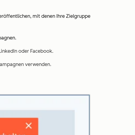
röffentlichen, mit denen Ihre Zielgruppe
mpagnen.
LinkedIn oder Facebook.
-Kampagnen verwenden.