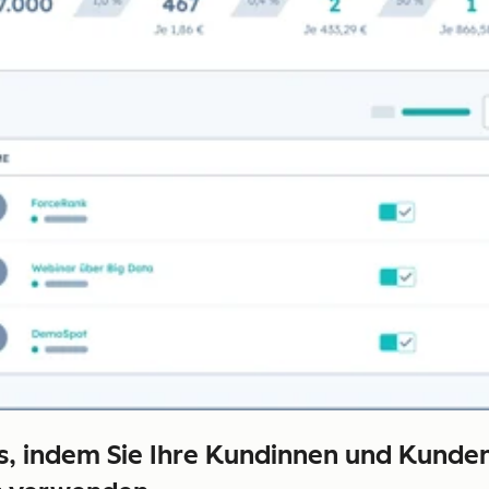
ds, indem Sie Ihre Kundinnen und Kunde