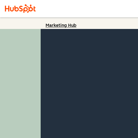
Marketing Hub