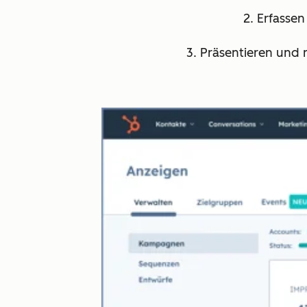
2. Erfassen
3. Präsentieren und 