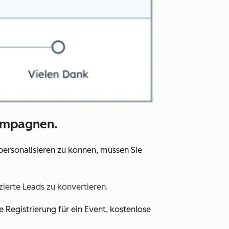
Kampagnen.
 personalisieren zu können, müssen Sie
zierte Leads zu konvertieren.
e Registrierung für ein Event, kostenlose