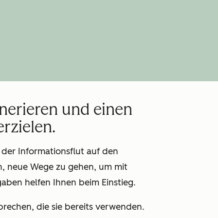
nerieren und einen
rzielen.
der Informationsflut auf den
n, neue Wege zu gehen, um mit
aben helfen Ihnen beim Einstieg.
rechen, die sie bereits verwenden.