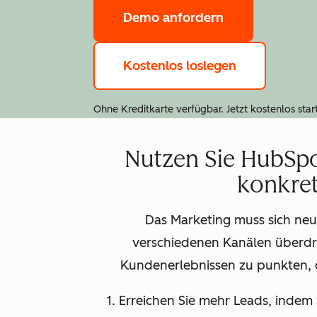
Demo anfordern
Kostenlos loslegen
Ohne Kreditkarte verfügbar. Jetzt kostenlos star
Nutzen Sie HubSpo
konkret
Das Marketing muss sich neu
verschiedenen Kanälen überdr
Kundenerlebnissen zu punkten, d
1. Erreichen Sie mehr Leads, inde