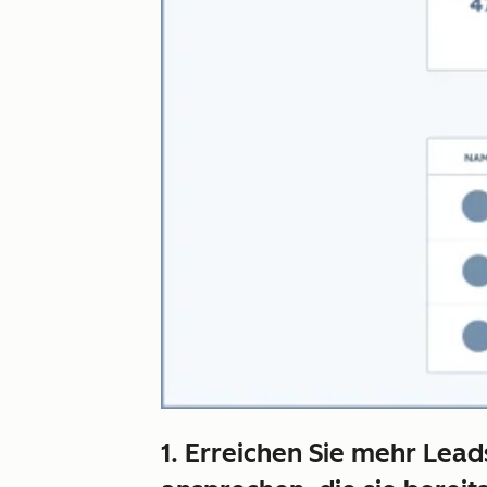
1. Erreichen Sie mehr Lea