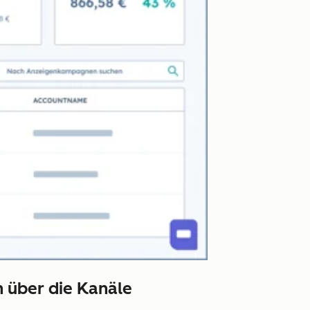
n über die Kanäle