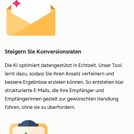
Steigern Sie Konversionsraten
Die KI optimiert datengestützt in Echtzeit.
Unser Tool
lernt dazu, sodass Sie Ihren Ansatz verfeinern und
bessere Ergebnisse erzielen können.
So entstehen klar
strukturierte E-Mails, die Ihre Empfänger und
Empfängerinnen gezielt zur gewünschten Handlung
führen, ohne sie zu überfordern.