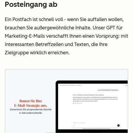
Posteingang ab
Ein Postfach ist schnell voll - wenn Sie auffallen wollen,
brauchen Sie außergewöhnliche Inhalte. Unser GPT für
Marketing-E-Mails verschafft Ihnen einen Vorsprung: mit
interessanten Betreffzeilen und Texten, die Ihre
Zielgruppe wirklich erreichen.