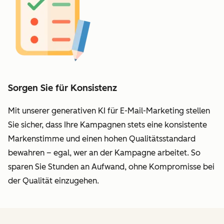
Sorgen Sie für Konsistenz
Mit unserer generativen KI für
E-Mail-Marketing
stellen
Sie sicher, dass Ihre Kampagnen stets eine konsistente
Markenstimme und einen hohen Qualitätsstandard
bewahren – egal, wer an der Kampagne arbeitet. So
sparen Sie Stunden an Aufwand, ohne Kompromisse bei
der Qualität einzugehen.