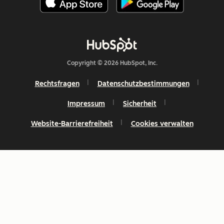
Copyright © 2026 HubSpot, Inc.
Rechtsfragen
Datenschutzbestimmungen
Impressum
Sicherheit
Website-Barrierefreiheit
Cookies verwalten