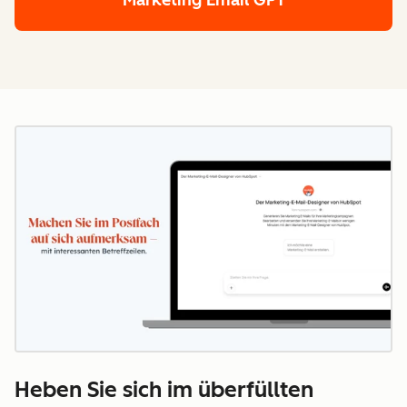
Marketing Email GPT
Heben Sie sich im überfüllten