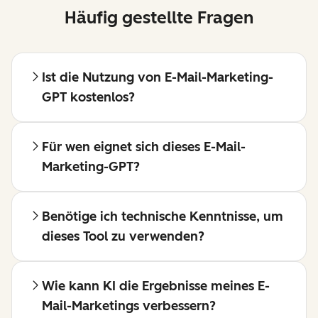
Häufig gestellte Fragen
Ist die Nutzung von E-Mail-Marketing-
GPT kostenlos?
Für wen eignet sich dieses E-Mail-
Marketing-GPT?
Benötige ich technische Kenntnisse, um
dieses Tool zu verwenden?
Wie kann KI die Ergebnisse meines E-
Mail-Marketings verbessern?