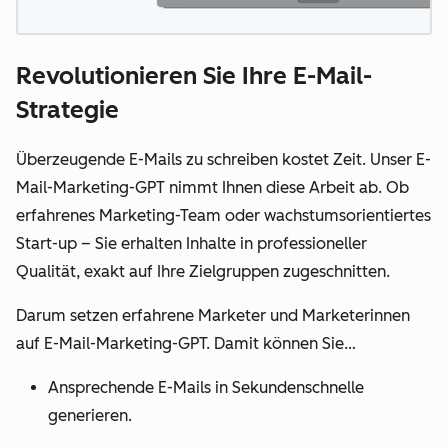
Revolutionieren Sie Ihre E-Mail-
Strategie
Überzeugende E-Mails zu schreiben kostet Zeit. Unser E-
Mail-Marketing-GPT nimmt Ihnen diese Arbeit ab. Ob
erfahrenes Marketing-Team oder wachstumsorientiertes
Start-up – Sie erhalten Inhalte in professioneller
Qualität, exakt auf Ihre Zielgruppen zugeschnitten.
Darum setzen erfahrene Marketer und Marketerinnen
auf E-Mail-Marketing-GPT. Damit können Sie…
Ansprechende E-Mails in Sekundenschnelle
generieren.