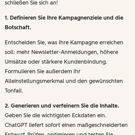
schließen Sie sich an!
1. Definieren Sie Ihre Kampagnenziele und die
Botschaft.
Entscheiden Sie, was Ihre Kampagne erreichen
soll: mehr Newsletter-Anmeldungen, höhere
Umsätze oder stärkere Kundenbindung.
Formulieren Sie außerdem Ihr
Alleinstellungsmerkmal und den gewünschten
Tonfall.
2. Generieren und verfeinern Sie die Inhalte.
Geben Sie die wichtigsten Eckdaten ein.
ChatGPT liefert sofort einen maßgeschneiderten
Entwurf. Prüfen, optimieren und testen Sie