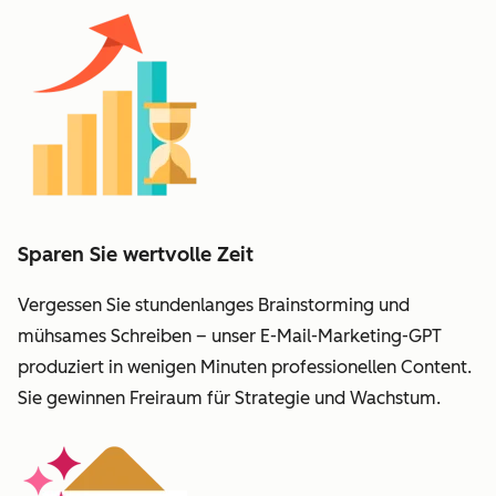
Sparen Sie wertvolle Zeit
Vergessen Sie stundenlanges Brainstorming und
mühsames Schreiben – unser E-Mail-Marketing-GPT
produziert in wenigen Minuten professionellen Content.
Sie gewinnen Freiraum für Strategie und Wachstum.