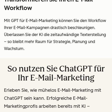
Workflow
Mit GPT für E-Mail-Marketing können Sie den
Workflow
Ihrer E-Mail-Kampagnen drastisch beschleunigen.
Überlassen Sie der KI die zeitaufwändige Texterstellung
– so bleibt mehr Raum für Strategie, Planung und
Wachstum.
So nutzen Sie ChatGPT für
Ihr E-Mail-Marketing
Erleben Sie, wie mühelos E-Mail-Marketing mit
ChatGPT sein kann. Erfolgreiche E-Mail-
Marketingprofis arbeiten bereits mit KI –