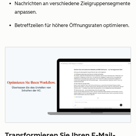
Nachrichten an verschiedene Zielgruppensegmente
anpassen.
Betreffzeilen für höhere Öffnungsraten optimieren.
Transformieren Sie Ihren E-Mail-