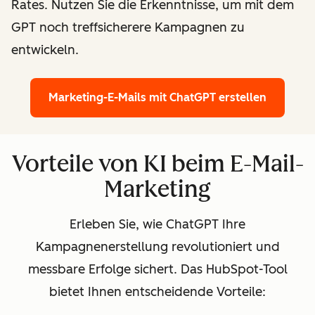
Rates. Nutzen Sie die Erkenntnisse, um mit dem
GPT noch treffsicherere Kampagnen zu
entwickeln.
Marketing-E-Mails mit ChatGPT erstellen
Vorteile von KI beim E-Mail-
Marketing
Erleben Sie, wie ChatGPT Ihre
Kampagnenerstellung revolutioniert und
messbare Erfolge sichert. Das HubSpot-Tool
bietet Ihnen entscheidende Vorteile: