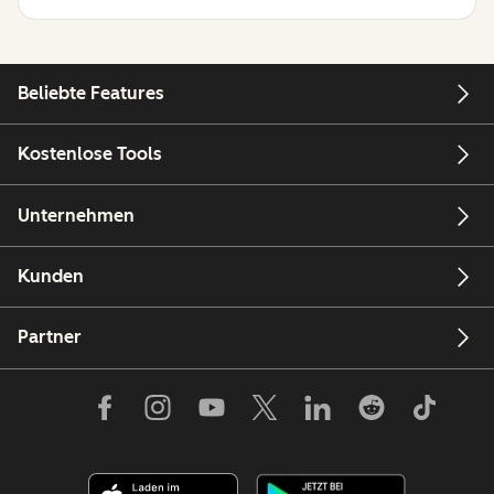
Beliebte Features
Kostenlose Tools
Unternehmen
Kunden
Partner