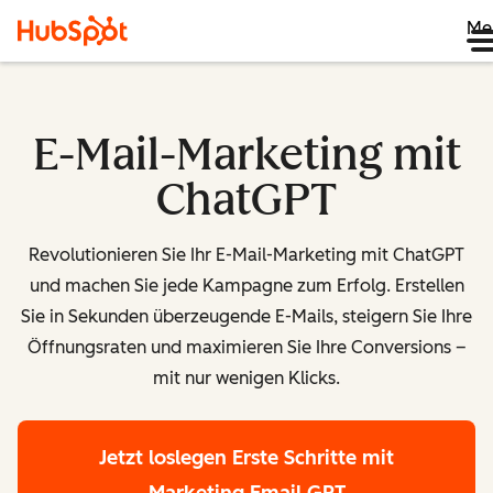
Me
E-Mail-Marketing mit
ChatGPT
Revolutionieren Sie Ihr
E-Mail-Marketing
mit
ChatGPT
und machen Sie jede Kampagne zum Erfolg. Erstellen
Sie in Sekunden überzeugende E-Mails, steigern Sie Ihre
Öffnungsraten und maximieren Sie Ihre Conversions –
mit nur wenigen Klicks.
Jetzt loslegen
Erste Schritte mit