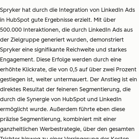
Spryker hat durch die Integration von LinkedIn Ads
in HubSpot gute Ergebnisse erzielt. Mit über
500.000 Interaktionen, die durch LinkedIn Ads aus
der Zielgruppe generiert wurden, demonstriert
Spryker eine signifikante Reichweite und starkes
Engagement. Diese Erfolge werden durch eine
erhöhte Klickrate, die von 0,5 auf über zwei Prozent
gestiegen ist, weiter untermauert. Der Anstieg ist ein
direktes Resultat der feineren Segmentierung, die
durch die Synergie von HubSpot und LinkedIn
ermöglicht wurde. Außerdem führte eben diese
präzise Segmentierung, kombiniert mit einer
ganzheitlichen Werbestrategie, über den gesamten
Trichter hinweg zu einer Verringerung der Kosten