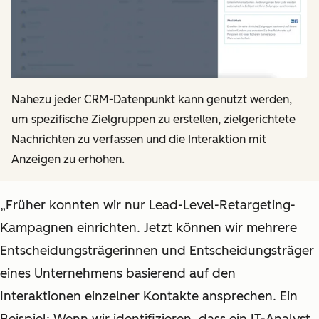
Nahezu jeder CRM-Datenpunkt kann genutzt werden,
um spezifische Zielgruppen zu erstellen, zielgerichtete
Nachrichten zu verfassen und die Interaktion mit
Anzeigen zu erhöhen.
„Früher konnten wir nur Lead-Level-Retargeting-
Kampagnen einrichten. Jetzt können wir mehrere
Entscheidungsträgerinnen und Entscheidungsträger
eines Unternehmens basierend auf den
Interaktionen einzelner Kontakte ansprechen. Ein
Beispiel: Wenn wir identifizieren, dass ein IT-Analyst