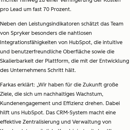
pro Lead um fast 70 Prozent.
Neben den Leistungsindikatoren schätzt das Team
von Spryker besonders die nahtlosen
Integrationsfähigkeiten von HubSpot, die intuitive
und benutzerfreundliche Oberfläche sowie die
Skalierbarkeit der Plattform, die mit der Entwicklung
des Unternehmens Schritt hält.
Farkas erklärt: „Wir haben für die Zukunft große
Ziele, die sich um nachhaltiges Wachstum,
Kundenengagement und Effizienz drehen. Dabei
hilft uns HubSpot. Das CRM-System macht eine
effektive Zentralisierung und Verwaltung von