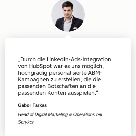
„Durch die LinkedIn-Ads-Integration
von HubSpot war es uns möglich,
hochgradig personalisierte ABM-
Kampagnen zu erstellen, die die
passenden Botschaften an die
passenden Konten ausspielen.“
Gabor Farkas
Head of Digital Marketing & Operations bei
Spryker