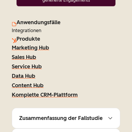
generierte Engagements
Anwendungsfälle
Integrationen
Produkte
Marketing Hub
Sales Hub
Service Hub
Data Hub
Content Hub
Komplette CRM-Plattform
Zusammenfassung der Fallstudie