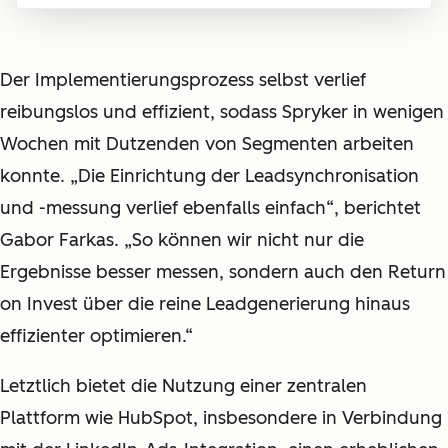
Der Implementierungsprozess selbst verlief
reibungslos und effizient, sodass Spryker in wenigen
Wochen mit Dutzenden von Segmenten arbeiten
konnte. „Die Einrichtung der Leadsynchronisation
und -messung verlief ebenfalls einfach“, berichtet
Gabor Farkas. „So können wir nicht nur die
Ergebnisse besser messen, sondern auch den Return
on Invest über die reine Leadgenerierung hinaus
effizienter optimieren.“
Letztlich bietet die Nutzung einer zentralen
Plattform wie HubSpot, insbesondere in Verbindung