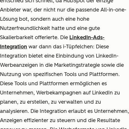
entschied sich schnell, da HubSpot der einzige
Anbieter war, der nicht nur die passende All-in-one-
Lösung bot, sondern auch eine hohe
Nutzerfreundlichkeit hatte und eine gute
Skalierbarkeit offerierte. Die
LinkedIn-Ads-
Integration
war dann das i-Tüpfelchen: Diese
Integration bietet eine Einbindung von LinkedIn-
Werbeanzeigen in die Marketingstrategie sowie die
Nutzung von spezifischen Tools und Plattformen.
Diese Tools und Plattformen ermöglichen es
Unternehmen, Werbekampagnen auf LinkedIn zu
planen, zu erstellen, zu verwalten und zu
analysieren. Die Integration erlaubt es Unternehmen,
Anzeigen effizienter zu steuern und die Resultate