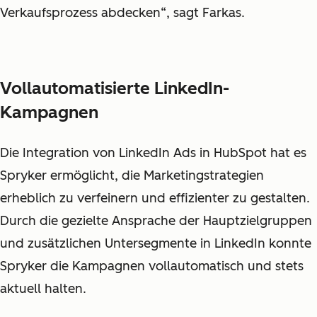
Verkaufsprozess abdecken“, sagt Farkas.
Vollautomatisierte LinkedIn-
Kampagnen
Die Integration von LinkedIn Ads in HubSpot hat es
Spryker ermöglicht, die Marketingstrategien
erheblich zu verfeinern und effizienter zu gestalten.
Durch die gezielte Ansprache der Hauptzielgruppen
und zusätzlichen Untersegmente in LinkedIn konnte
Spryker die Kampagnen vollautomatisch und stets
aktuell halten.