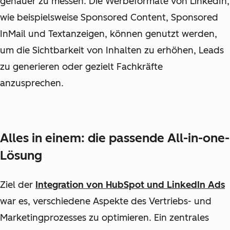
genauer zu messen. Die Werbeformate von LinkedIn,
wie beispielsweise Sponsored Content, Sponsored
InMail und Textanzeigen, können genutzt werden,
um die Sichtbarkeit von Inhalten zu erhöhen, Leads
zu generieren oder gezielt Fachkräfte
anzusprechen.
Alles in einem: die passende All-in-one-
Lösung
Ziel der
Integration von HubSpot und LinkedIn Ads
war es, verschiedene Aspekte des Vertriebs- und
Marketingprozesses zu optimieren. Ein zentrales