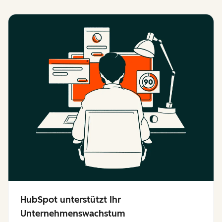
HubSpot unterstützt Ihr
Unternehmenswachstum