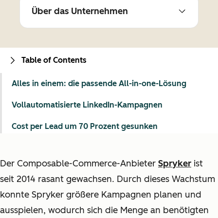
Über das Unternehmen
Table of Contents
Alles in einem: die passende All-in-one-Lösung
Vollautomatisierte LinkedIn-Kampagnen
Cost per Lead um 70 Prozent gesunken
Der Composable-Commerce-Anbieter
Spryker
ist
seit 2014 rasant gewachsen. Durch dieses Wachstum
konnte Spryker größere Kampagnen planen und
ausspielen, wodurch sich die Menge an benötigten