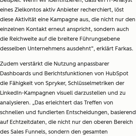
eines Zielkontos aktiv Anbieter recherchiert, löst
diese Aktivität eine Kampagne aus, die nicht nur den
einzelnen Kontakt erneut anspricht, sondern auch
die Reichweite auf die breitere Führungsebene
desselben Unternehmens ausdehnt“, erklärt Farkas.
Zudem verstärkt die Nutzung anpassbarer
Dashboards und Berichtsfunktionen von HubSpot
die Fähigkeit von Spryker, Schlüsselmetriken der
LinkedIn-Kampagnen visuell darzustellen und zu
analysieren. „Das erleichtert das Treffen von
schnellen und fundierten Entscheidungen, basierend
auf Echtzeitdaten, die nicht nur den oberen Bereich
des Sales Funnels, sondern den gesamten