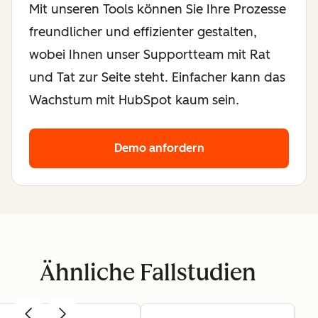
Mit unseren Tools können Sie Ihre Prozesse
freundlicher und effizienter gestalten,
wobei Ihnen unser Supportteam mit Rat
und Tat zur Seite steht. Einfacher kann das
Wachstum mit HubSpot kaum sein.
Demo anfordern
Ähnliche Fallstudien