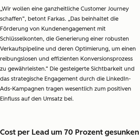
„Wir wollen eine ganzheitliche Customer Journey
schaffen“, betont Farkas. „Das beinhaltet die
Förderung von Kundenengagement mit
Schlüsselkonten, die Generierung einer robusten
Verkaufspipeline und deren Optimierung, um einen
reibungslosen und effizienten Konversionsprozess
zu gewährleisten.“ Die gesteigerte Sichtbarkeit und
das strategische Engagement durch die LinkedIn-
Ads-Kampagnen tragen wesentlich zum positiven
Einfluss auf den Umsatz bei.
Cost per Lead um 70 Prozent gesunken