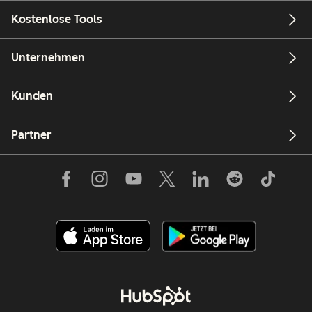
Kostenlose Tools
Unternehmen
Kunden
Partner