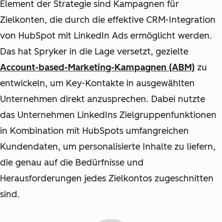
Element der Strategie sind Kampagnen für
Zielkonten, die durch die effektive CRM-Integration
von HubSpot mit LinkedIn Ads ermöglicht werden.
Das hat Spryker in die Lage versetzt, gezielte
Account-based-Marketing-Kampagnen (ABM)
zu
entwickeln, um Key-Kontakte in ausgewählten
Unternehmen direkt anzusprechen. Dabei nutzte
das Unternehmen LinkedIns Zielgruppenfunktionen
in Kombination mit HubSpots umfangreichen
Kundendaten, um personalisierte Inhalte zu liefern,
die genau auf die Bedürfnisse und
Herausforderungen jedes Zielkontos zugeschnitten
sind.