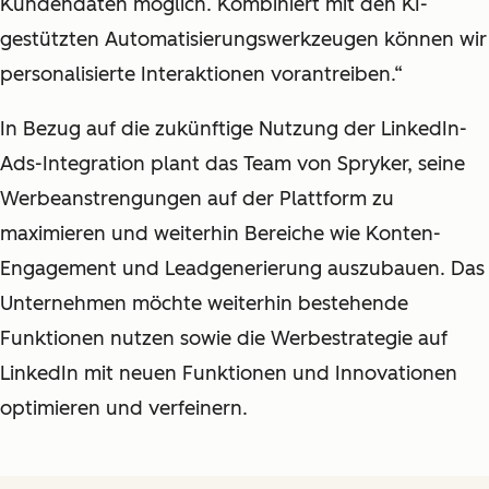
Kundendaten möglich. Kombiniert mit den KI-
gestützten Automatisierungswerkzeugen können wir
personalisierte Interaktionen vorantreiben.“
In Bezug auf die zukünftige Nutzung der LinkedIn-
Ads-Integration plant das Team von Spryker, seine
Werbeanstrengungen auf der Plattform zu
maximieren und weiterhin Bereiche wie Konten-
Engagement und Leadgenerierung auszubauen. Das
Unternehmen möchte weiterhin bestehende
Funktionen nutzen sowie die Werbestrategie auf
LinkedIn mit neuen Funktionen und Innovationen
optimieren und verfeinern.