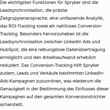
Die wichtigsten Funktionen für Spryker sind die
Leadsynchronisation, die präzise
Zielgruppenansprache, eine umfassende Analytik,
das ROI-Tracking sowie ein nahtloses Conversion-
Tracking. Besonders hervorzuheben ist die
Leadsynchronisation zwischen LinkedIn Ads und
HubSpot, die eine reibungslose Datenübertragung
ermöglicht und den Arbeitsaufwand erheblich
reduziert. Das Conversion-Tracking hilft Spryker
zudem, Leads und Verkäufe bestimmten LinkedIn-
Ads-Kampagnen zuzuordnen, was wiederum die
Genauigkeit in der Bestimmung des Einflusses dieser
Kampagnen auf den gesamten Konversionstrichter
sicherstellt.