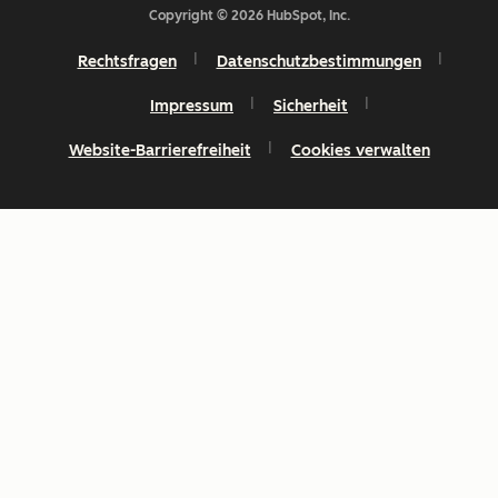
Copyright © 2026 HubSpot, Inc.
Rechtsfragen
Datenschutzbestimmungen
Impressum
Sicherheit
Website-Barrierefreiheit
Cookies verwalten