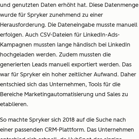
und genutzten Daten erhöht hat. Diese Datenmenge
wurde für Spryker zunehmend zu einer
Herausforderung. Die Dateneingabe musste manuell
erfolgen. Auch CSV-Dateien für LinkedIn-Ads-
Kampagnen mussten lange händisch bei LinkedIn
hochgeladen werden. Zudem mussten die
generierten Leads manuell exportiert werden. Das
war für Spryker ein hoher zeitlicher Aufwand. Daher
entschied sich das Unternehmen, Tools für die
Bereiche Marketingautomatisierung und Sales zu
etablieren.
So machte Spryker sich 2018 auf die Suche nach
einer passenden CRM-Plattform. Das Unternehmen