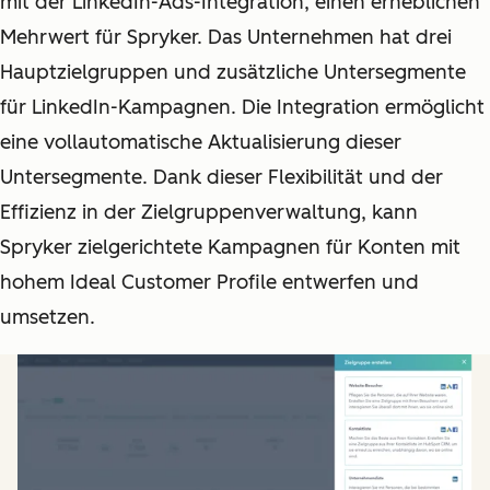
mit der LinkedIn-Ads-Integration, einen erheblichen
Mehrwert für Spryker. Das Unternehmen hat drei
Hauptzielgruppen und zusätzliche Untersegmente
für LinkedIn-Kampagnen. Die Integration ermöglicht
eine vollautomatische Aktualisierung dieser
Untersegmente. Dank dieser Flexibilität und der
Effizienz in der Zielgruppenverwaltung, kann
Spryker zielgerichtete Kampagnen für Konten mit
hohem Ideal Customer Profile entwerfen und
umsetzen.