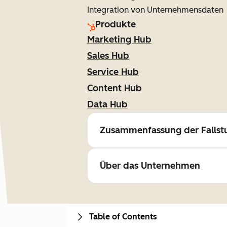
Integration von Unternehmensdaten
Produkte
Marketing Hub
Sales Hub
Service Hub
Content Hub
Data Hub
Zusammenfassung der Fallst
Über das Unternehmen
Table of Contents