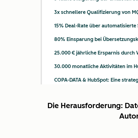
3x schnellere Qualifizierung von 
15% Deal-Rate über automatisierte
80% Einsparung bei Übersetzungsko
25.000 € jährliche Ersparnis durch
30.000 monatliche Aktivitäten im 
COPA-DATA & HubSpot: Eine strateg
Die Herausforderung: Dat
Auto