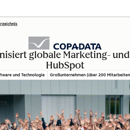
rzeichnis
siert globale Marketing- und 
HubSpot
ftware und Technologie
Großunternehmen (über 200 Mitarbeiten