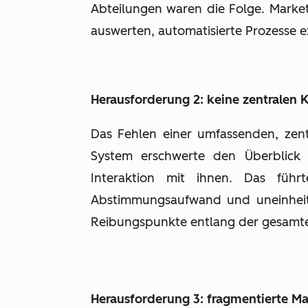
Abteilungen waren die Folge. Marketi
auswerten, automatisierte Prozesse e
Herausforderung 2: keine zentralen
Das Fehlen einer umfassenden, zen
System erschwerte den Überblick
Interaktion mit ihnen. Das führ
Abstimmungsaufwand und uneinheit
Reibungspunkte entlang der gesamt
Herausforderung 3: fragmentierte Ma