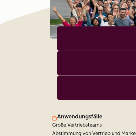
Anwendungsfälle
Große Vertriebsteams
Abstimmung von Vertrieb und Marke