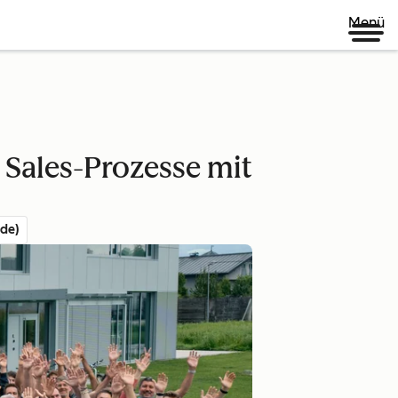
Menü
Sales-Prozesse mit
de)