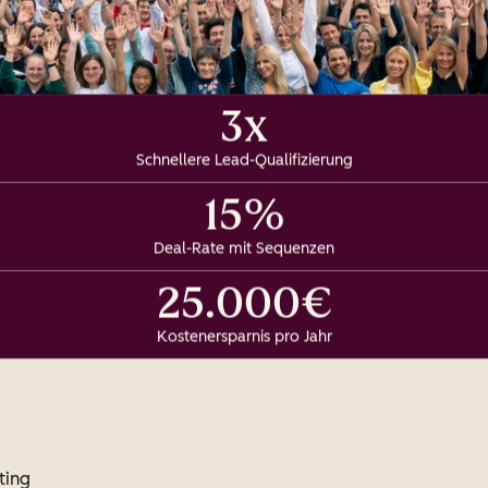
3x
Schnellere Lead-Qualifizierung
15%
Deal-Rate mit Sequenzen
25.000€
Kostenersparnis pro Jahr
ting