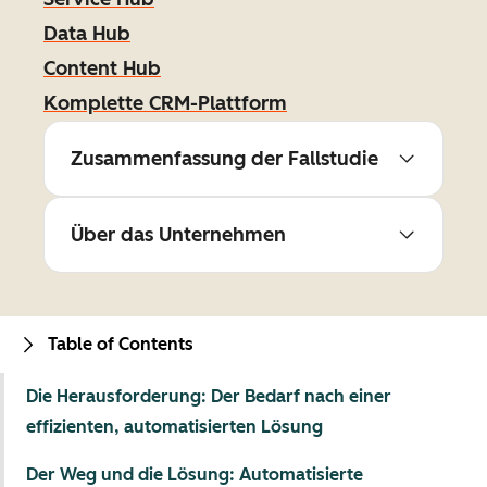
Data Hub
Content Hub
Komplette CRM-Plattform
Zusammenfassung der Fallstudie
Über das Unternehmen
Table of Contents
Die Herausforderung: Der Bedarf nach einer
effizienten, automatisierten Lösung
Der Weg und die Lösung: Automatisierte