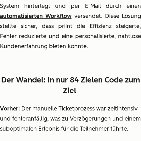
System hinterlegt und per E-Mail durch einen
automatisierten Workflow
versendet. Diese Lösung
stellte sicher, dass priint die Effizienz steigerte,
Fehler reduzierte und eine personalisierte, nahtlose
Kundenerfahrung bieten konnte.
Der Wandel: In nur 84 Zielen Code zum
Ziel
Vorher:
Der manuelle Ticketprozess war zeitintensiv
und fehleranfällig, was zu Verzögerungen und einem
suboptimalen Erlebnis für die Teilnehmer führte.