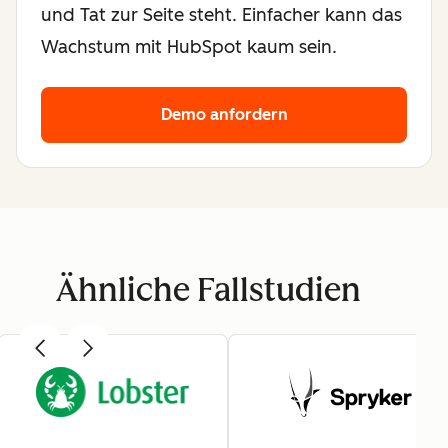
und Tat zur Seite steht. Einfacher kann das
Wachstum mit HubSpot kaum sein.
Demo anfordern
Ähnliche Fallstudien