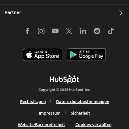
Partner
Copyright © 2026 HubSpot, Inc.
Rechtsfragen
Datenschutzbestimmungen
Impressum
Sicherheit
Website-Barrierefreiheit
Cookies verwalten