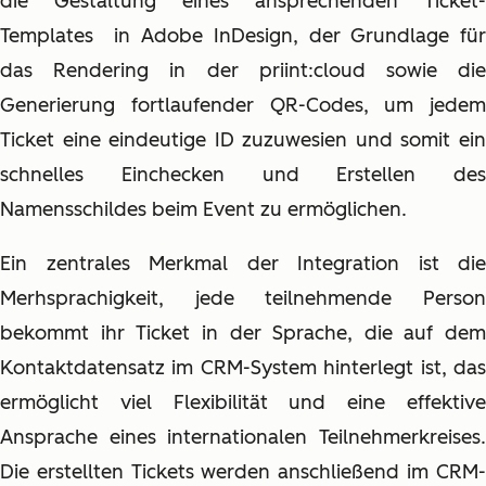
die Gestaltung eines ansprechenden Ticket-
Templates
in Adobe InDesign, der Grundlage fü
das Rendering in der priint:cloud
sowie di
Generierung fortlaufender QR-Codes, um jedem
Ticket eine eindeutige ID zuzuwesien und somit ein
schnelles Einchecken und Erstellen des
Namensschildes beim Event zu ermöglichen.
Ein zentrales Merkmal der Integration ist die
Merhsprachigkeit, jede teilnehmende Person
bekommt ihr Ticket in der Sprache, die auf dem
Kontaktdatensatz im CRM-System hinterlegt ist, das
ermöglicht viel Flexibilität und eine effektive
Ansprache eines internationalen Teilnehmerkreises.
Die erstellten Tickets werden anschließend im CRM-