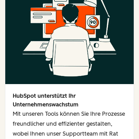
HubSpot unterstützt Ihr
Unternehmenswachstum
Mit unseren Tools können Sie Ihre Prozesse
freundlicher und effizienter gestalten,
wobei Ihnen unser Supportteam mit Rat