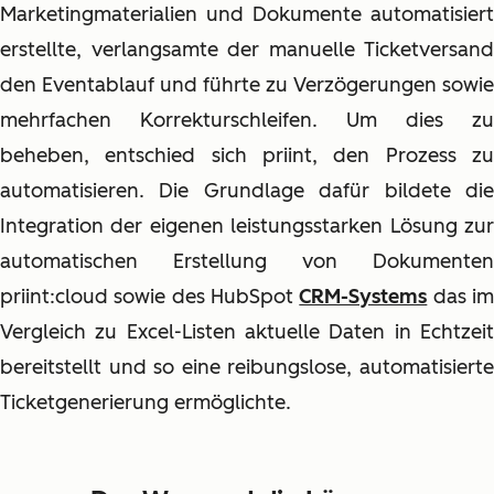
Marketingmaterialien und Dokumente automatisiert
erstellte, verlangsamte der manuelle Ticketversand
den Eventablauf und führte zu Verzögerungen sowie
mehrfachen Korrekturschleifen. Um dies zu
beheben, entschied sich priint, den Prozess zu
automatisieren. Die Grundlage dafür bildete die
Integration der eigenen leistungsstarken Lösung zur
automatischen Erstellung von Dokumenten
priint:cloud sowie des HubSpot
CRM-Systems
das i
Vergleich zu Excel-Listen aktuelle Daten in Echtzeit
bereitstellt und so eine reibungslose, automatisierte
Ticketgenerierung ermöglichte.