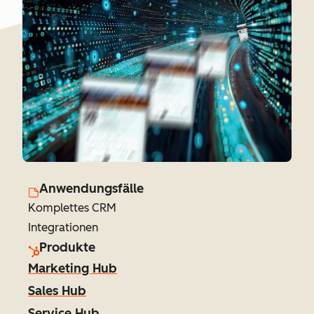
Anwendungsfälle
Komplettes CRM
Integrationen
Produkte
Marketing Hub
Sales Hub
Service Hub