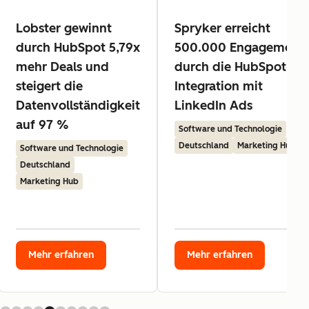
Lobster gewinnt
Spryker erreicht
durch HubSpot 5,79x
500.000 Engagement
mehr Deals und
durch die HubSpot-
steigert die
Integration mit
Datenvollständigkeit
LinkedIn Ads
auf 97 %
Software und Technologie
Deutschland
Marketing Hub
Software und Technologie
Deutschland
Marketing Hub
Mehr erfahren
Mehr erfahren