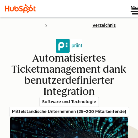
Me
Verzeichnis
Automatisiertes
Ticketmanagement dank
benutzerdefinierter
Integration
Software und Technologie
Mittelständische Unternehmen (25–200 Mitarbeitende)