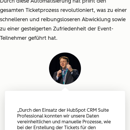
Durch diese Automatisierung hat priint den
gesamten Ticketprozess revolutioniert, was zu einer
schnelleren und reibungsloseren Abwicklung sowie
zu einer gesteigerten Zufriedenheit der Event-
Teilnehmer geführt hat.
„
Durch den Einsatz der HubSpot CRM Suite
Professional konnten wir unsere Daten
vereinheitlichen und manuelle Prozesse, wie
bei der Erstellung der Tickets für den