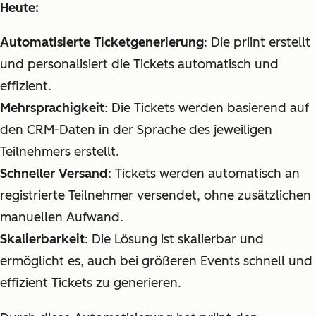
Heute:
Automatisierte Ticketgenerierung
: Die priint erstellt
und personalisiert die Tickets automatisch und
effizient.
Mehrsprachigkeit
: Die Tickets werden basierend auf
den CRM-Daten in der Sprache des jeweiligen
Teilnehmers erstellt.
Schneller Versand
: Tickets werden automatisch an
registrierte Teilnehmer versendet, ohne zusätzlichen
manuellen Aufwand.
Skalierbarkeit
: Die Lösung ist skalierbar und
ermöglicht es, auch bei größeren Events schnell und
effizient Tickets zu generieren.