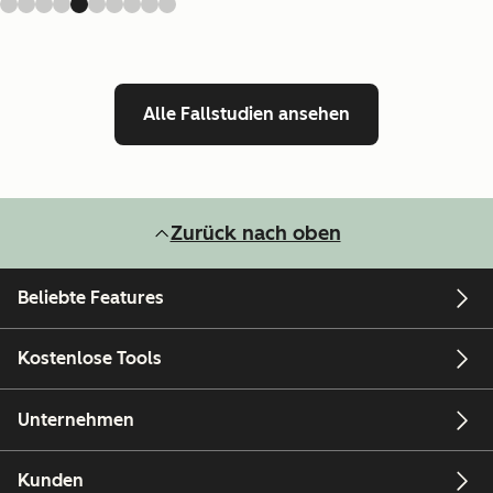
Alle Fallstudien ansehen
Zurück nach oben
Beliebte Features
Kostenlose Tools
Unternehmen
Kunden