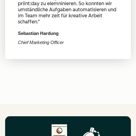
priint:day zu elemninieren. So konnten wir
umständliche Aufgaben automatisieren und
im Team mehr zeit für kreative Arbeit
schaffen.
“
Sebastian Hardung
Chief Marketing Officer