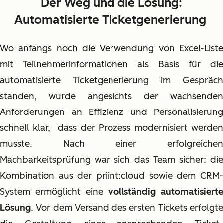
Der Weg und die Lösung:
Automatisierte Ticketgenerierung
Wo anfangs noch die Verwendung von Excel-Liste
mit Teilnehmerinformationen als Basis für die
automatisierte Ticketgenerierung im Gespräch
standen, wurde angesichts der wachsenden
Anforderungen an Effizienz und Personalisierung
schnell klar, dass der Prozess modernisiert werden
musste. Nach einer erfolgreichen
Machbarkeitsprüfung war sich das Team sicher: die
Kombination aus der priint:cloud sowie dem CRM-
System ermöglicht eine
vollständig automatisierte
Lösung
. Vor dem Versand des ersten Tickets erfolgte