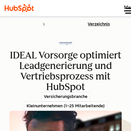
Me
Verzeichnis
IDEAL Vorsorge optimiert
Leadgenerierung und
Vertriebsprozess mit
HubSpot
Versicherungsbranche
Kleinunternehmen (1–25 Mitarbeitende)