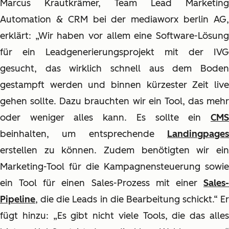
Marcus Krautkrämer, Team Lead Marketing
Automation & CRM bei der mediaworx berlin AG,
erklärt: „Wir haben vor allem eine Software-Lösung
für ein Leadgenerierungsprojekt mit der IVG
gesucht, das wirklich schnell aus dem Boden
gestampft werden und binnen kürzester Zeit live
gehen sollte. Dazu brauchten wir ein Tool, das mehr
oder weniger alles kann. Es sollte ein
CMS
beinhalten, um entsprechende
Landingpages
erstellen zu können. Zudem benötigten wir ein
Marketing-Tool für die Kampagnensteuerung sowie
ein Tool für einen Sales-Prozess mit einer
Sales-
Pipeline
, die die Leads in die Bearbeitung schickt.“ Er
fügt hinzu: „Es gibt nicht viele Tools, die das alles