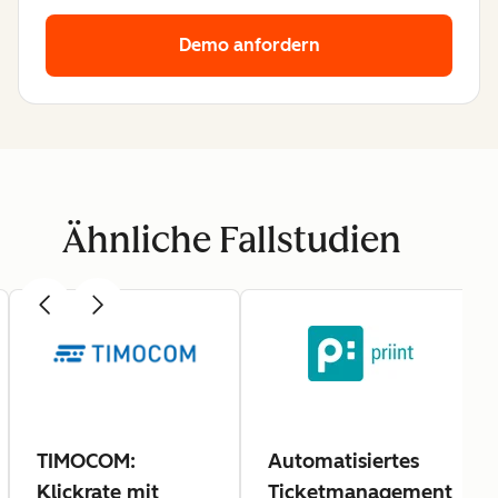
Demo anfordern
Ähnliche Fallstudien
TIMOCOM:
Automatisiertes
Klickrate mit
Ticketmanagement