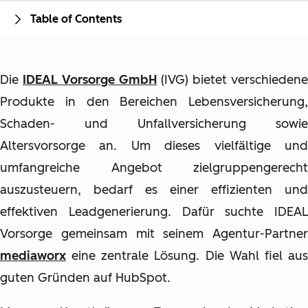
Table of Contents
Die
IDEAL Vorsorge GmbH
(IVG) bietet verschiedene
Produkte in den Bereichen Lebensversicherung,
Schaden- und Unfallversicherung sowie
Altersvorsorge an. Um dieses vielfältige und
umfangreiche Angebot zielgruppengerecht
auszusteuern, bedarf es einer effizienten und
effektiven Leadgenerierung. Dafür suchte IDEAL
Vorsorge gemeinsam mit seinem Agentur-Partner
mediaworx
eine zentrale Lösung. Die Wahl fiel aus
guten Gründen auf HubSpot.