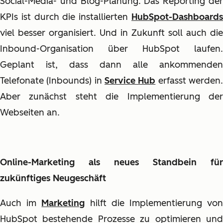
Social-Media- und Blog-Planung. Das Reporting der
KPIs ist durch die installierten
HubSpot-Dashboards
viel besser organisiert. Und in Zukunft soll auch die
Inbound-Organisation über HubSpot laufen.
Geplant ist, dass dann alle ankommenden
Telefonate (Inbounds) in
Service Hub
erfasst werden
Aber zunächst steht die Implementierung der
Webseiten an.
Online-Marketing als neues Standbein für
zukünftiges Neugeschäft
Auch im
Marketing
hilft die Implementierung vo
HubSpot bestehende Prozesse zu optimieren und