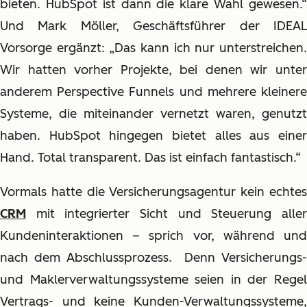
bieten. HubSpot ist dann die klare Wahl gewesen.“
Und Mark Möller, Geschäftsführer der IDEAL
Vorsorge ergänzt: „Das kann ich nur unterstreichen.
Wir hatten vorher Projekte, bei denen wir unter
anderem Perspective Funnels und mehrere kleinere
Systeme, die miteinander vernetzt waren, genutzt
haben. HubSpot hingegen bietet alles aus einer
Hand. Total transparent. Das ist einfach fantastisch.“
Vormals hatte die Versicherungsagentur kein echtes
CRM
mit integrierter Sicht und Steuerung aller
Kundeninteraktionen – sprich vor, während und
nach dem Abschlussprozess. Denn Versicherungs-
und Maklerverwaltungssysteme seien in der Regel
Vertrags- und keine Kunden-Verwaltungssysteme,