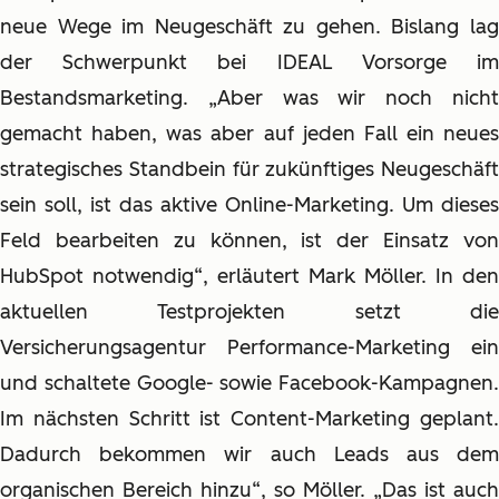
neue Wege im Neugeschäft zu gehen. Bislang lag
der Schwerpunkt bei IDEAL Vorsorge im
Bestandsmarketing. „Aber was wir noch nicht
gemacht haben, was aber auf jeden Fall ein neues
strategisches Standbein für zukünftiges Neugeschäft
sein soll, ist das aktive Online-Marketing. Um dieses
Feld bearbeiten zu können, ist der Einsatz von
HubSpot notwendig“, erläutert Mark Möller. In den
aktuellen Testprojekten setzt die
Versicherungsagentur Performance-Marketing ein
und schaltete Google- sowie Facebook-Kampagnen.
Im nächsten Schritt ist Content-Marketing geplant.
Dadurch bekommen wir auch Leads aus dem
organischen Bereich hinzu“, so Möller. „Das ist auch