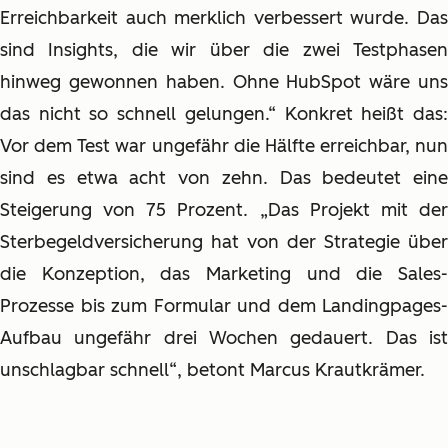
Erreichbarkeit auch merklich verbessert wurde. Das
sind Insights, die wir über die zwei Testphasen
hinweg gewonnen haben. Ohne HubSpot wäre uns
das nicht so schnell gelungen.“ Konkret heißt das:
Vor dem Test war ungefähr die Hälfte erreichbar, nun
sind es etwa acht von zehn. Das bedeutet eine
Steigerung von 75 Prozent. „Das Projekt mit der
Sterbegeldversicherung hat von der Strategie über
die Konzeption, das Marketing und die Sales-
Prozesse bis zum Formular und dem Landingpages-
Aufbau ungefähr drei Wochen gedauert. Das ist
unschlagbar schnell“, betont Marcus Krautkrämer.