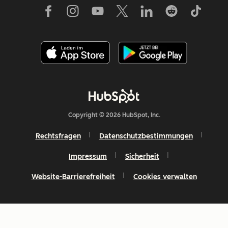
Copyright © 2026 HubSpot, Inc.
Rechtsfragen
Datenschutzbestimmungen
Impressum
Sicherheit
Website-Barrierefreiheit
Cookies verwalten