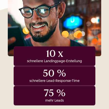
10 x
schnellere Landingpage-Erstellung
50 %
schnellere Lead-Response-Time
75 %
mehr Leads