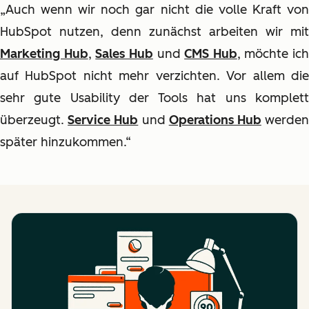
„Auch wenn wir noch gar nicht die volle Kraft von
HubSpot nutzen, denn zunächst arbeiten wir mit
Marketing Hub
,
Sales Hub
und
CMS Hub
, möchte ich
auf HubSpot nicht mehr verzichten. Vor allem die
sehr gute Usability der Tools hat uns komplett
überzeugt.
Service Hub
und
Operations Hub
werde
später hinzukommen.“