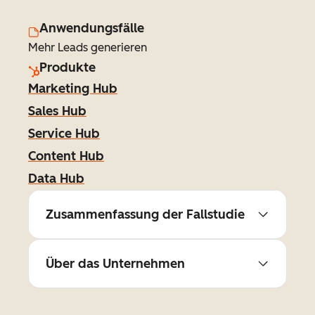
Anwendungsfälle
Mehr Leads generieren
Produkte
Marketing Hub
Sales Hub
Service Hub
Content Hub
Data Hub
Zusammenfassung der Fallstudie
Über das Unternehmen