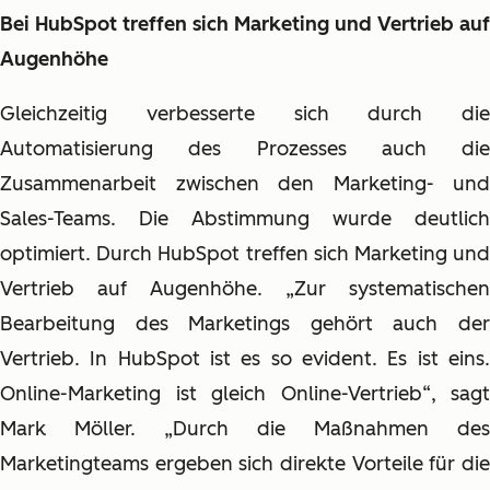
Bei HubSpot treffen sich Marketing und Vertrieb auf
Augenhöhe
Gleichzeitig verbesserte sich durch die
Automatisierung des Prozesses auch die
Zusammenarbeit zwischen den Marketing- und
Sales-Teams. Die Abstimmung wurde deutlich
optimiert. Durch HubSpot treffen sich Marketing und
Vertrieb auf Augenhöhe. „Zur systematischen
Bearbeitung des Marketings gehört auch der
Vertrieb. In HubSpot ist es so evident. Es ist eins.
Online-Marketing ist gleich Online-Vertrieb“, sagt
Mark Möller. „Durch die Maßnahmen des
Marketingteams ergeben sich direkte Vorteile für die