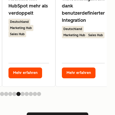
HubSpot mehr als
dank
verdoppelt
benutzerdefinierter
Integration
Deutschland
Marketing Hub
Deutschland
Sales Hub
Marketing Hub
Sales Hub
Mehr erfahren
Mehr erfahren