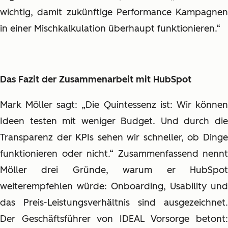
wichtig, damit zukünftige Performance Kampagnen
in einer Mischkalkulation überhaupt funktionieren.“
Das Fazit der Zusammenarbeit mit HubSpot
Mark Möller sagt: „Die Quintessenz ist: Wir können
Ideen testen mit weniger Budget. Und durch die
Transparenz der KPIs sehen wir schneller, ob Dinge
funktionieren oder nicht.“ Zusammenfassend nennt
Möller drei Gründe, warum er HubSpot
weiterempfehlen würde: Onboarding, Usability und
das Preis-Leistungsverhältnis sind ausgezeichnet.
Der Geschäftsführer von IDEAL Vorsorge betont: