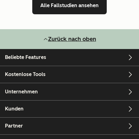
Alle Fallstudien ansehen
Zurück nach oben
Beliebte Features
Kostenlose Tools
Unternehmen
Kunden
Partner