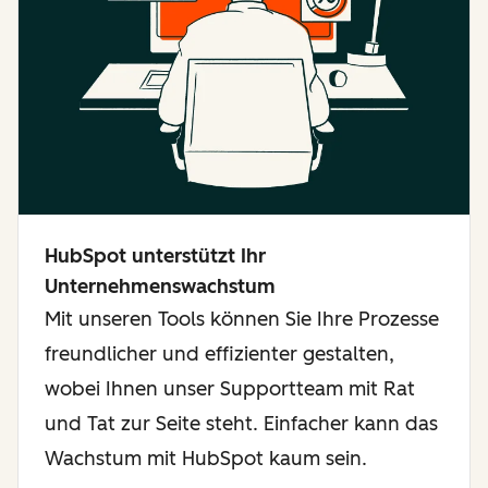
HubSpot unterstützt Ihr
Unternehmenswachstum
Mit unseren Tools können Sie Ihre Prozesse
freundlicher und effizienter gestalten,
wobei Ihnen unser Supportteam mit Rat
und Tat zur Seite steht. Einfacher kann das
Wachstum mit HubSpot kaum sein.