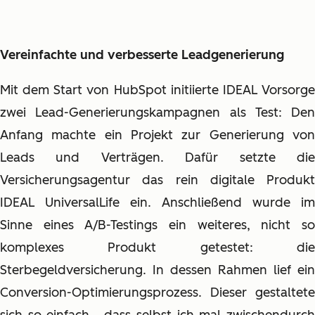
Vereinfachte und verbesserte Leadgenerierung
Mit dem Start von HubSpot initiierte IDEAL Vorsorge
zwei Lead-Generierungskampagnen als Test: Den
Anfang machte ein Projekt zur Generierung von
Leads und Verträgen. Dafür setzte die
Versicherungsagentur das rein digitale Produkt
IDEAL UniversalLife ein. Anschließend wurde im
Sinne eines A/B-Testings ein weiteres, nicht so
komplexes Produkt getestet: die
Sterbegeldversicherung. In dessen Rahmen lief ein
Conversion-Optimierungsprozess. Dieser gestaltete