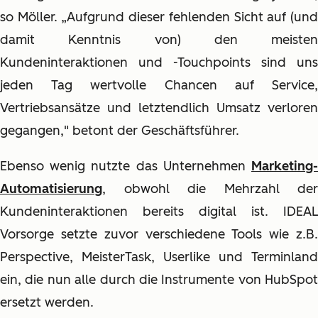
so Möller. „Aufgrund dieser fehlenden Sicht auf (und
damit Kenntnis von) den meisten
Kundeninteraktionen und -Touchpoints sind uns
jeden Tag wertvolle Chancen auf Service,
Vertriebsansätze und letztendlich Umsatz verloren
gegangen," betont der Geschäftsführer.
Ebenso wenig nutzte das Unternehmen
Marketing-
Automatisierung
, obwohl die Mehrzahl der
Kundeninteraktionen bereits digital ist. IDEAL
Vorsorge setzte zuvor verschiedene Tools wie z.B.
Perspective, MeisterTask, Userlike und Terminland
ein, die nun alle durch die Instrumente von HubSpot
ersetzt werden.