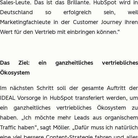
Sales-Leute. Das ist das Brillante. HubSpot wird in
Deutschland so erfolgreich sein, weil
Marketingfachleute in der Customer Journey ihren
Wert für den Vertrieb mit einbringen können.“
Das Ziel: ein ganzheitliches vertriebliches
Ökosystem
Im nächsten Schritt soll der gesamte Auftritt der
IDEAL Vorsorge in HubSpot transferiert werden, um
ein ganzheitliches vertriebliches Ökosystem zu
haben. „Ich möchte mehr Leads aus organischem
Traffic haben“, sagt Möller. „Dafür muss ich natürlich
eine viel bessere Content-Strategie fahren und alles