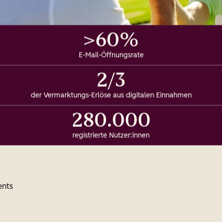
>60%
E-Mail-Öffnungsrate
2/3
der Vermarktungs-Erlöse aus digitalen Einnahmen
280.000
registrierte Nutzer:innen
ents