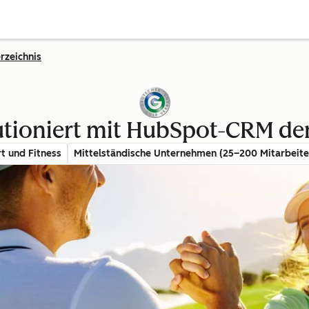
rzeichnis
tioniert mit HubSpot-CRM de
t und Fitness
Mittelständische Unternehmen (25–200 Mitarbeit