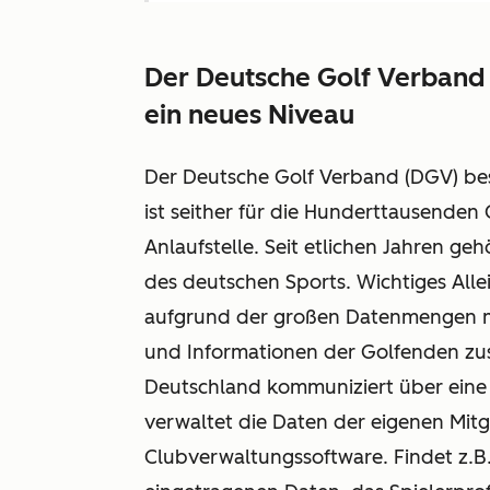
Der Deutsche Golf Verband
ein neues Niveau
Der Deutsche Golf Verband (DGV) bes
ist seither für die Hunderttausenden
Anlaufstelle. Seit etlichen Jahren 
des deutschen Sports. Wichtiges All
aufgrund der großen Datenmengen mi
und Informationen der Golfenden zus
Deutschland kommuniziert über eine 
verwaltet die Daten der eigenen Mitg
Clubverwaltungssoftware. Findet z.B. 