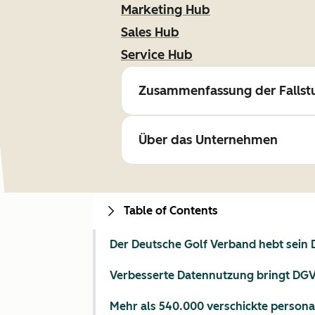
Marketing Hub
Sales Hub
Service Hub
Zusammenfassung der Fallst
Über das Unternehmen
Table of Contents
Der Deutsche Golf Verband hebt sein
Verbesserte Datennutzung bringt DG
Mehr als 540.000 verschickte persona