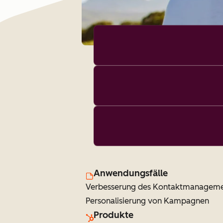
Anwendungsfälle
Verbesserung des Kontaktmanagem
Personalisierung von Kampagnen
Produkte