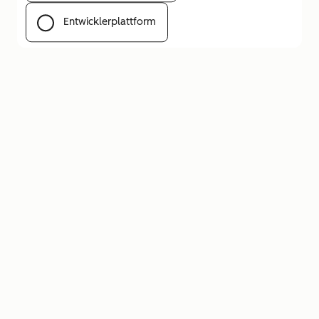
Entwicklerplattform