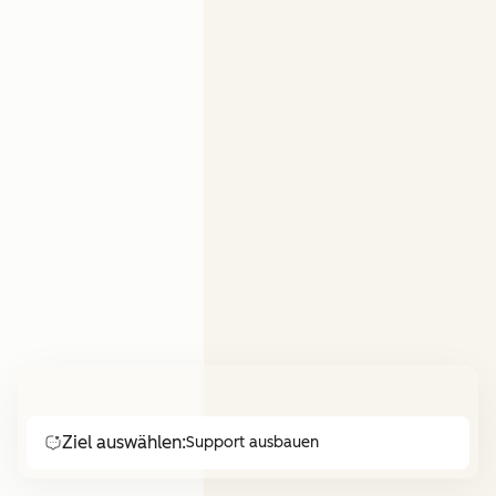
Ziel auswählen:
Support ausbauen