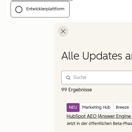
Entwicklerplattform
Alle Updates 
99 Ergebnisse
NEU
Marketing Hub
Breeze
HubSpot AEO (Answer Engine 
Jetzt in der öffentlichen Beta-Phas