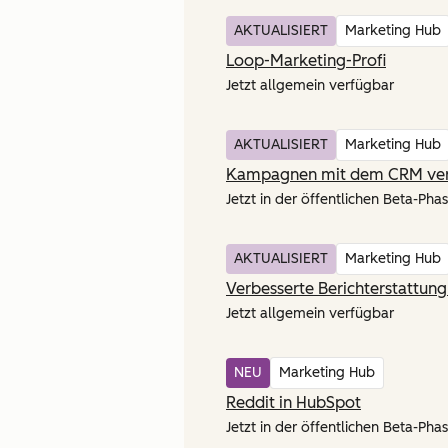
AKTUALISIERT
Marketing Hub
Loop-Marketing-Profi
Jetzt allgemein verfügbar
AKTUALISIERT
Marketing Hub
Kampagnen mit dem CRM ve
Jetzt in der öffentlichen Beta-Phas
AKTUALISIERT
Marketing Hub
Verbesserte Berichterstattu
Jetzt allgemein verfügbar
NEU
Marketing Hub
Reddit in HubSpot
Jetzt in der öffentlichen Beta-Phas