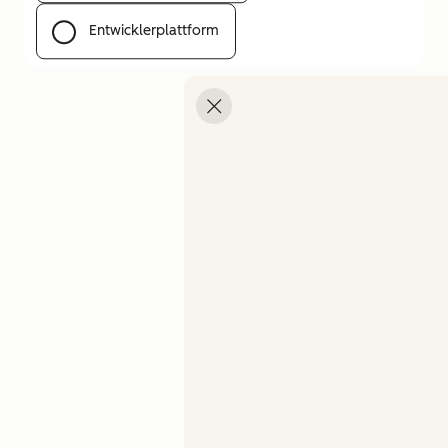
Entwicklerplattform