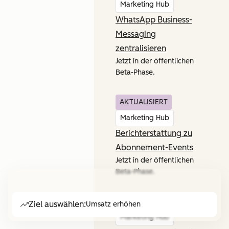
Marketing Hub
WhatsApp Business-
Messaging
zentralisieren
Jetzt in der öffentlichen
Beta-Phase.
AKTUALISIERT
Marketing Hub
Berichterstattung zu
Abonnement-Events
Jetzt in der öffentlichen
Beta-Phase.
AKTUALISIERT
Ziel auswählen:
Umsatz erhöhen
Marketing Hub