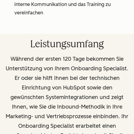
interne Kommunikation und das Training zu
vereinfachen
Leistungsumfang
Während der ersten 120 Tage bekommen Sie
Unterstützung von Ihrem Onboarding Specialist.
Er oder sie hilft Ihnen bei der technischen
Einrichtung von HubSpot sowie den
gewünschten Systemintegrationen und zeigt
Ihnen, wie Sie die Inbound-Methodik in Ihre
Marketing- und Vertriebsprozesse einbinden. Ihr
Onboarding Specialist erarbeitet einen