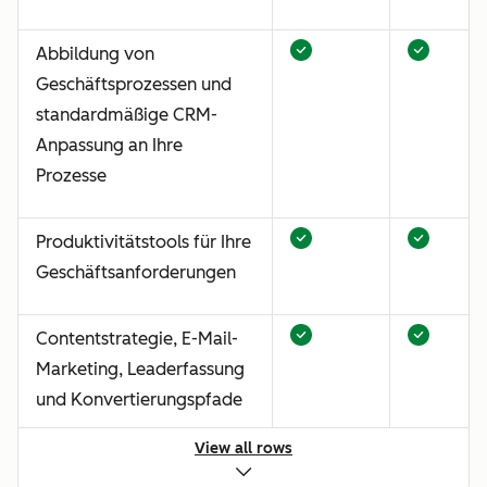
Abbildung von
Geschäftsprozessen und
standardmäßige CRM-
Anpassung an Ihre
Prozesse
Produktivitätstools für Ihre
Geschäftsanforderungen
Contentstrategie, E-Mail-
Marketing, Leaderfassung
und Konvertierungspfade
View all rows
Traffic- und Website-