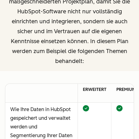
maßgeschneiderten Projektplan, damit Sie die
HubSpot-Software nicht nur vollständig
einrichten und integrieren, sondern sie auch
sicher und im Vertrauen auf die eigenen
Kenntnisse einsetzen können. In diesem Plan
werden zum Beispiel die folgenden Themen
behandelt:
ERWEITERT
PREMIUM
Wie Ihre Daten in HubSpot
gespeichert und verwaltet
werden und
Segmentierung Ihrer Daten