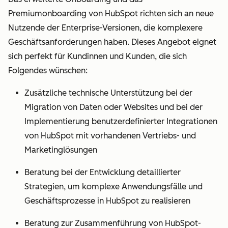
Premiumonboarding von HubSpot richten sich an neue
Nutzende der Enterprise-Versionen, die komplexere
Geschäftsanforderungen haben. Dieses Angebot eignet
sich perfekt für Kundinnen und Kunden, die sich
Folgendes wünschen:
Zusätzliche technische Unterstützung bei der
Migration von Daten oder Websites und bei der
Implementierung benutzerdefinierter Integrationen
von HubSpot mit vorhandenen Vertriebs- und
Marketinglösungen
Beratung bei der Entwicklung detaillierter
Strategien, um komplexe Anwendungsfälle und
Geschäftsprozesse in HubSpot zu realisieren
Beratung zur Zusammenführung von HubSpot-