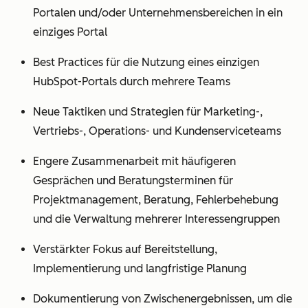
Portalen und/oder Unternehmensbereichen in ein
einziges Portal
Best Practices für die Nutzung eines einzigen
HubSpot-Portals durch mehrere Teams
Neue Taktiken und Strategien für Marketing-,
Vertriebs-, Operations- und Kundenserviceteams
Engere Zusammenarbeit mit häufigeren
Gesprächen und Beratungsterminen für
Projektmanagement, Beratung, Fehlerbehebung
und die Verwaltung mehrerer Interessengruppen
Verstärkter Fokus auf Bereitstellung,
Implementierung und langfristige Planung
Dokumentierung von Zwischenergebnissen, um die