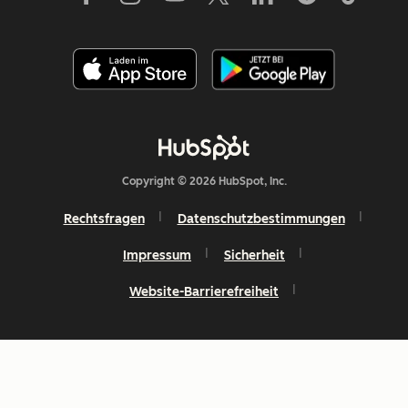
Copyright © 2026 HubSpot, Inc.
Rechtsfragen
Datenschutzbestimmungen
Impressum
Sicherheit
Website-Barrierefreiheit