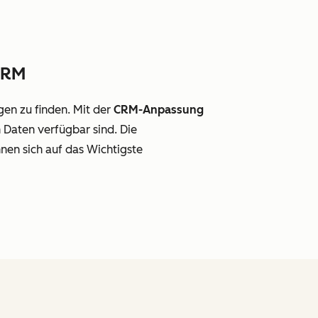
CRM
gen zu finden. Mit der
CRM-Anpassung
n Daten verfügbar sind. Die
nen sich auf das Wichtigste