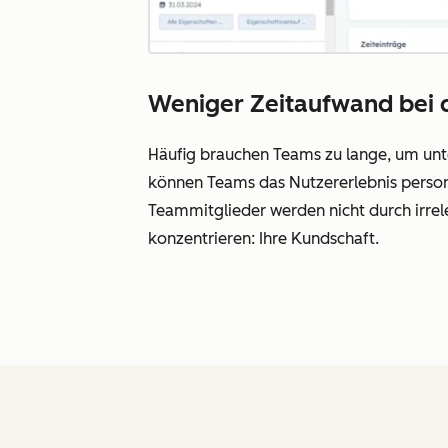
Weniger Zeitaufwand bei 
Häufig brauchen Teams zu lange, um unt
können Teams das Nutzererlebnis personal
Teammitglieder werden nicht durch irrel
konzentrieren: Ihre Kundschaft.