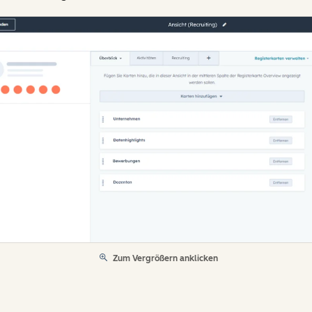
Zum Vergrößern anklicken