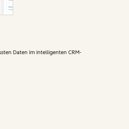
ssten Daten im intelligenten CRM-