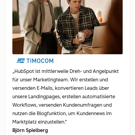
„HubSpot ist mittlerweile Dreh- und Angelpunkt
für unser Marketingteam. Wir erstellen und
versenden E‑Mails, konvertieren Leads über
unsere Landingpages, erstellen automatisierte
Workflows, versenden Kundenumfragen und
nutzen die Blogfunktion, um Kundennews im
Marktplatz einzustellen.“
Björn Spielberg