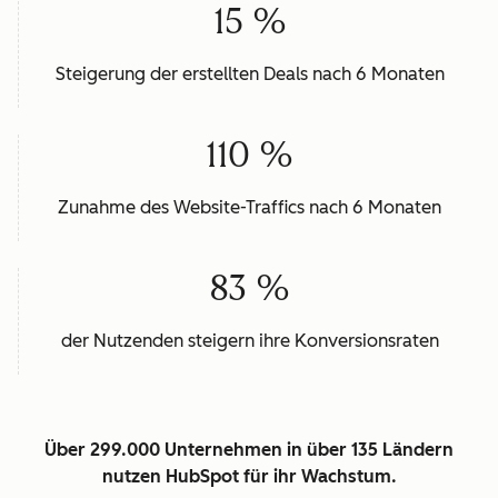
15 %
Steigerung der erstellten Deals nach 6 Monaten
110 %
Zunahme des Website-Traffics nach 6 Monaten
83 %
der Nutzenden steigern ihre Konversionsraten
Über 299.000 Unternehmen in über 135 Ländern
nutzen HubSpot für ihr Wachstum.