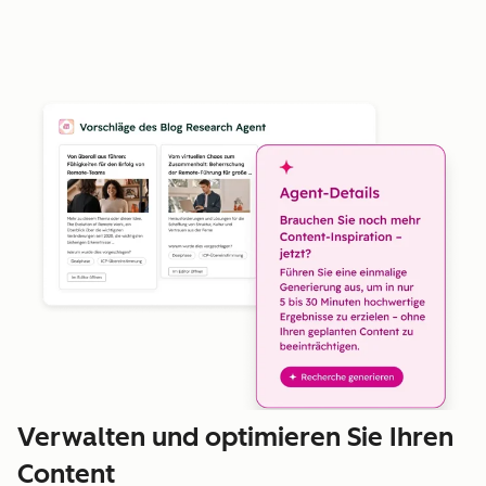
Verwalten und optimieren Sie Ihren
Content