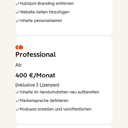
HubSpot-Branding entfernen
Website-Seiten hinzufügen
Inhalte personalisieren
Professional
Ab
400 €/Monat
(inklusive 3 Lizenzen)
Inhalte im Handumdrehen neu aufbereiten
Markensprache definieren
Podcasts erstellen und veröffentlichen