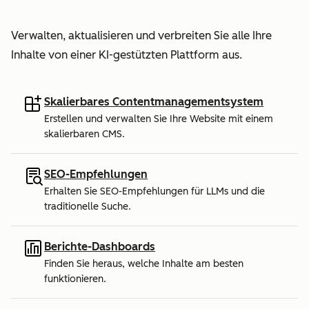
Verwalten, aktualisieren und verbreiten Sie alle Ihre
Inhalte von einer KI-gestützten Plattform aus.
Skalierbares Contentmanagementsystem
Erstellen und verwalten Sie Ihre Website mit einem
skalierbaren CMS.
SEO-Empfehlungen
Erhalten Sie SEO-Empfehlungen für LLMs und die
traditionelle Suche.
Berichte-Dashboards
Finden Sie heraus, welche Inhalte am besten
funktionieren.