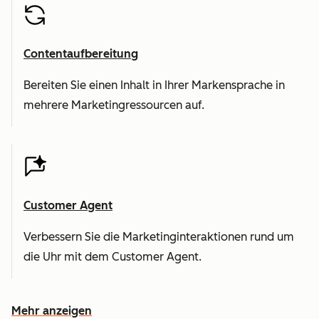
Contentaufbereitung
Bereiten Sie einen Inhalt in Ihrer Markensprache in
mehrere Marketingressourcen auf.
Customer Agent
Verbessern Sie die Marketinginteraktionen rund um
die Uhr mit dem Customer Agent.
Mehr anzeigen