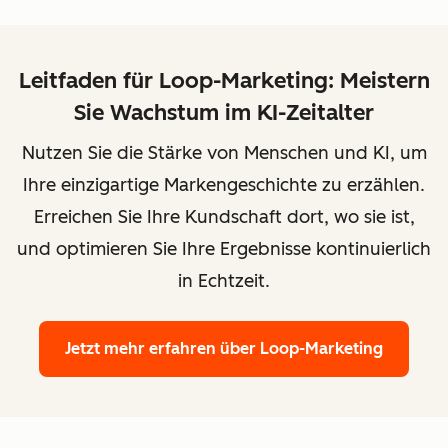
Leitfaden für Loop-Marketing: Meistern
Sie Wachstum im KI-Zeitalter
Nutzen Sie die Stärke von Menschen und KI, um
Ihre einzigartige Markengeschichte zu erzählen.
Erreichen Sie Ihre Kundschaft dort, wo sie ist,
und optimieren Sie Ihre Ergebnisse kontinuierlich
in Echtzeit.
Jetzt mehr erfahren
über Loop-Marketing