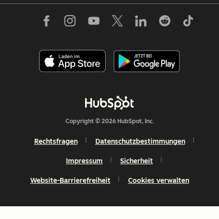
Copyright © 2026 HubSpot, Inc.
Rechtsfragen
Datenschutzbestimmungen
Impressum
Sicherheit
Website-Barrierefreiheit
Cookies verwalten