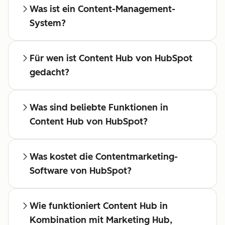
Was ist ein Content-Management-
System?
Für wen ist Content Hub von HubSpot
gedacht?
Was sind beliebte Funktionen in
Content Hub von HubSpot?
Was kostet die Contentmarketing-
Software von HubSpot?
Wie funktioniert Content Hub in
Kombination mit Marketing Hub,