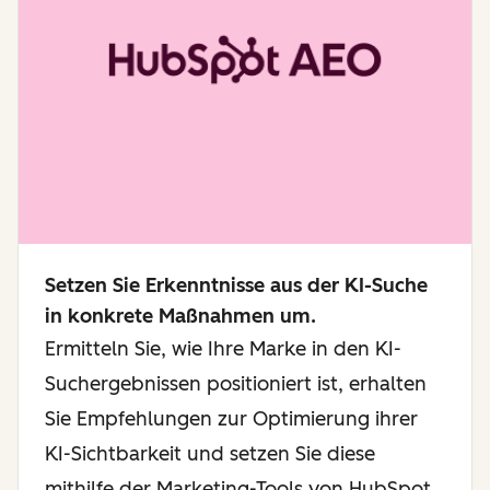
Setzen Sie Erkenntnisse aus der KI-Suche
in konkrete Maßnahmen um.
Ermitteln Sie, wie Ihre Marke in den KI-
Suchergebnissen positioniert ist, erhalten
Sie Empfehlungen zur Optimierung ihrer
KI-Sichtbarkeit und setzen Sie diese
mithilfe der Marketing-Tools von HubSpot