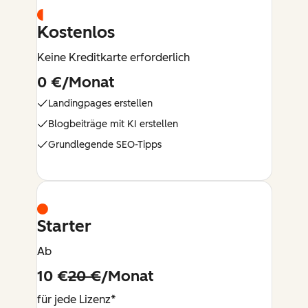
Kostenlos
Keine Kreditkarte erforderlich
0 €/Monat
Landingpages erstellen
Blogbeiträge mit KI erstellen
Grundlegende SEO-Tipps
Starter
Ab
10 €
20 €
/Monat
für jede Lizenz*