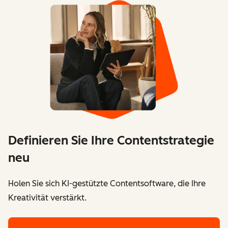
Definieren Sie Ihre Contentstrategie
neu
Holen Sie sich KI-gestützte Contentsoftware, die Ihre
Kreativität verstärkt.