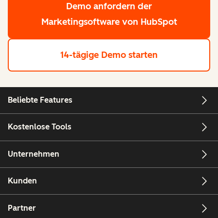
Demo anfordern
der
Marketingsoftware von HubSpot
14-tägige Demo starten
Beliebte Features
Kostenlose Tools
Unternehmen
Kunden
Partner