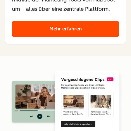
um – alles über eine zentrale Plattform.
Mehr erfahren