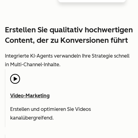
Erstellen Sie qualitativ hochwertigen
Content, der zu Konversionen führt
Integrierte KI-Agents verwandeln Ihre Strategie schnell
in Multi-Channel-Inhalte.
Video-Marketing
Erstellen und optimieren Sie Videos
kanalübergreifend.