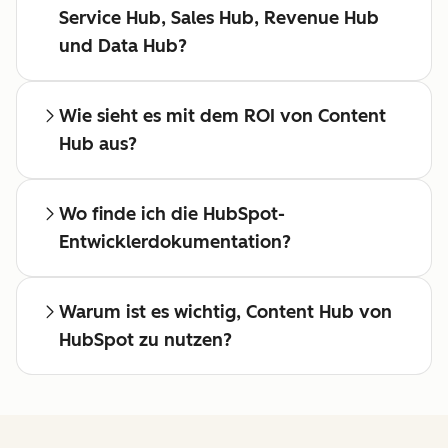
Service Hub, Sales Hub, Revenue Hub
und Data Hub?
Wie sieht es mit dem ROI von Content
Hub aus?
Wo finde ich die HubSpot-
Entwicklerdokumentation?
Warum ist es wichtig, Content Hub von
HubSpot zu nutzen?