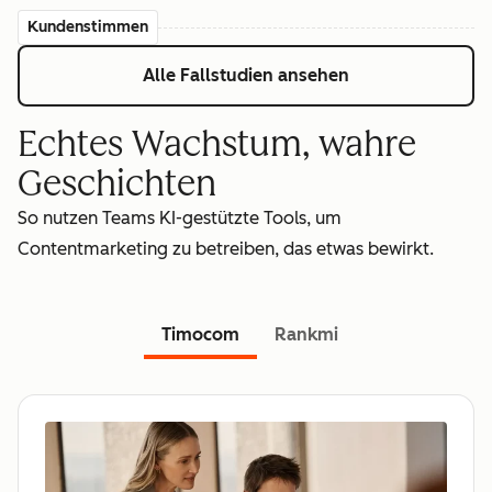
Kundenstimmen
Alle Fallstudien ansehen
Echtes Wachstum, wahre
Geschichten
So nutzen Teams KI-gestützte Tools, um
Contentmarketing zu betreiben, das etwas bewirkt.
Timocom
Rankmi