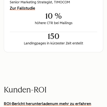
Senior Marketing Strategist, TIMOCOM
Zur Fallstudie
10 %
höhere CTR bei Mailings
150
Landingpages in kürzester Zeit erstellt
Kunden-ROI
ROI-Bericht herunterladen
um mehr zu erfahren