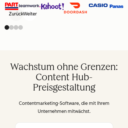
Zurück
Weiter
Wachstum ohne Grenzen:
Content Hub-
Preisgestaltung
Contentmarketing-Software, die mit Ihrem
Unternehmen mitwächst.