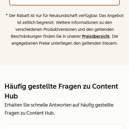
* Der Rabatt ist nur für Neukundschaft verfügbar. Das Angebot
ist zeitlich begrenzt. Weitere Informationen zu den
verschiedenen Produktversionen und den geltenden
Beschränkungen finden Sie in unserer
Preisübersicht
. Die
angegebenen Preise unterliegen den geltenden Steuern.
Häufig gestellte Fragen zu Content
Hub
Erhalten Sie schnelle Antworten auf häufig gestellte
Fragen zu Content Hub.