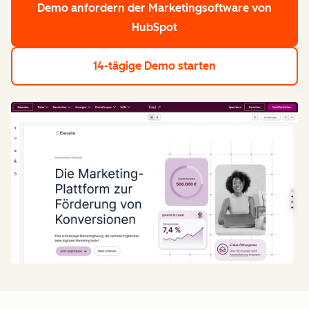
Demo anfordern
der Marketingsoftware von
HubSpot
14-tägige Demo starten