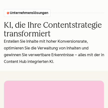
Unternehmenslösungen
KI, die Ihre Contentstrategie
transformiert
Erstellen Sie Inhalte mit hoher Konversionsrate,
optimieren Sie die Verwaltung von Inhalten und
gewinnen Sie verwertbare Erkenntnisse – alles mit der in
Content Hub integrierten KI.