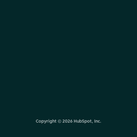
Copyright ©
2026
HubSpot, Inc.