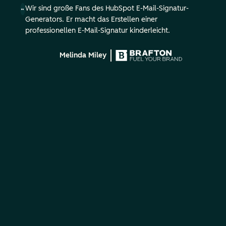
Wir sind große Fans des HubSpot E-Mail-Signatur-
Generators. Er macht das Erstellen einer
professionellen E-Mail-Signatur kinderleicht.
Melinda Miley