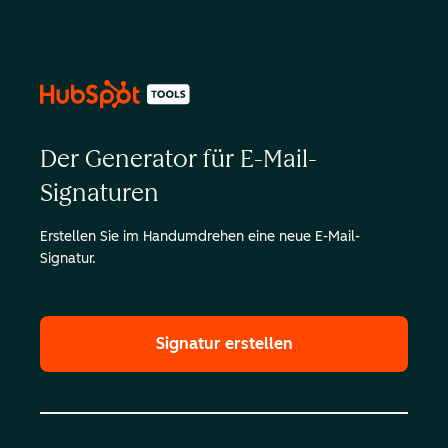
Der Generator für E-Mail-
Signaturen
Erstellen Sie im Handumdrehen eine neue E-Mail-
Signatur.
Signatur erstellen