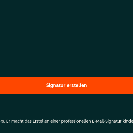
Signatur erstellen
. Er macht das Erstellen einer professionellen E-Mail-Signatur kinder