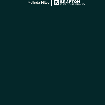
Melinda Miley