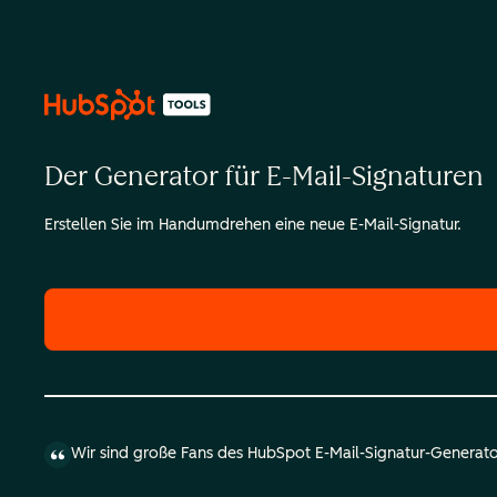
Der Generator für E-Mail-Signaturen
Erstellen Sie im Handumdrehen eine neue E-Mail-Signatur.
Wir sind große Fans des HubSpot E-Mail-Signatur-Generators