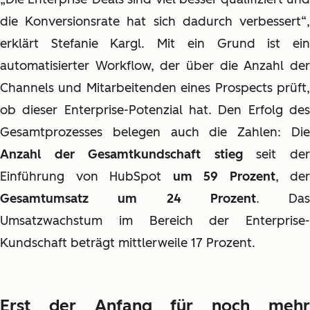
die Konversionsrate hat sich dadurch verbessert“,
erklärt Stefanie Kargl. Mit ein Grund ist ein
automatisierter Workflow, der über die Anzahl der
Channels und Mitarbeitenden eines Prospects prüft,
ob dieser Enterprise-Potenzial hat. Den Erfolg des
Gesamtprozesses belegen auch die Zahlen: Die
Anzahl der Gesamtkundschaft stieg
seit de
Einführung von HubSpot
um 59 Prozent
, der
Gesamtumsatz um 24 Prozent
. Das
Umsatzwachstum im Bereich der Enterprise-
Kundschaft beträgt mittlerweile 17 Prozent.
Erst der Anfang für noch mehr