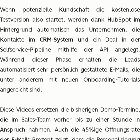
Wenn potenzielle Kundschaft die kostenlose
Testversion also startet, werden dank HubSpot im
Hintergrund automatisch das Unternehmen, die
Kontakte im
CRM-System
und ein Deal in de
Selfservice-Pipeline mithilfe der API angelegt.
Während dieser Phase erhalten die Leads
automatisiert sehr persönlich gestaltete E-Mails, die
unter anderem mit neuen Onboarding-Tutorials
angereicht sind.
Diese Videos ersetzen die bisherigen Demo-Termine,
die im Sales-Team vorher bis zu einer Stunde in
Anspruch nahmen. Auch die 45%ige Öffnungsrate
der E-Mails Prozent zeigt, dass die Personalisierung