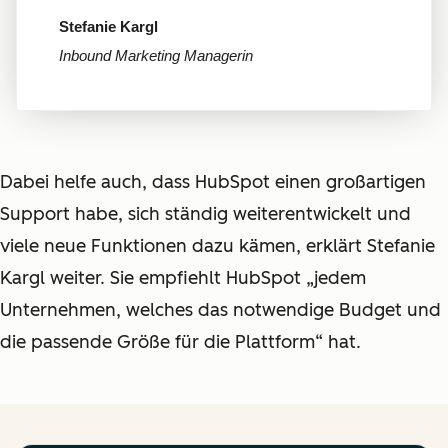
Stefanie Kargl
Inbound Marketing Managerin
Dabei helfe auch, dass HubSpot einen großartigen
Support habe, sich ständig weiterentwickelt und
viele neue Funktionen dazu kämen, erklärt Stefanie
Kargl weiter. Sie empfiehlt HubSpot „jedem
Unternehmen, welches das notwendige Budget und
die passende Größe für die Plattform“ hat.