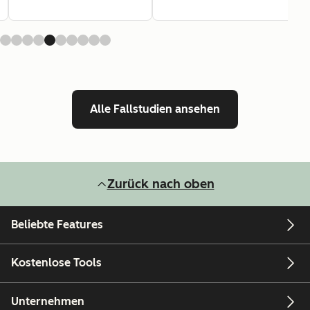
Alle Fallstudien ansehen
Zurück nach oben
Beliebte Features
Kostenlose Tools
Unternehmen