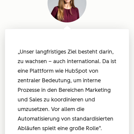
„Unser langfristiges Ziel besteht darin,
zu wachsen – auch international. Da ist
eine Plattform wie HubSpot von
zentraler Bedeutung, um interne
Prozesse in den Bereichen Marketing
und Sales zu koordinieren und
umzusetzen. Vor allem die
Automatisierung von standardisierten
Abläufen spielt eine große Rolle“.