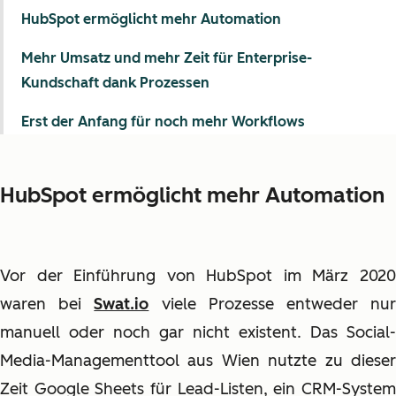
HubSpot ermöglicht mehr Automation
Mehr Umsatz und mehr Zeit für Enterprise-
Kundschaft dank Prozessen
Erst der Anfang für noch mehr Workflows
HubSpot ermöglicht mehr Automation
Vor der Einführung von HubSpot im März 2020
waren bei
Swat.io
viele Prozesse entweder nu
manuell oder noch gar nicht existent. Das Social-
Media-Managementtool aus Wien nutzte zu dieser
Zeit Google Sheets für Lead-Listen, ein CRM-System