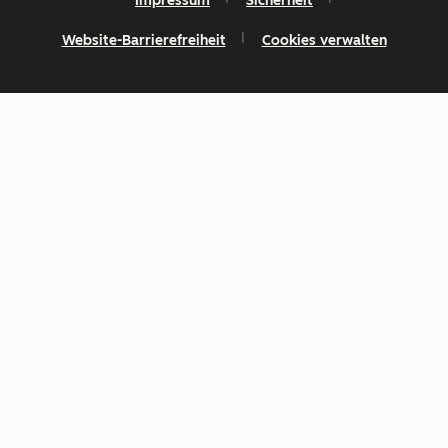
Impressum
Sicherheit
Website-Barrierefreiheit
Cookies verwalten