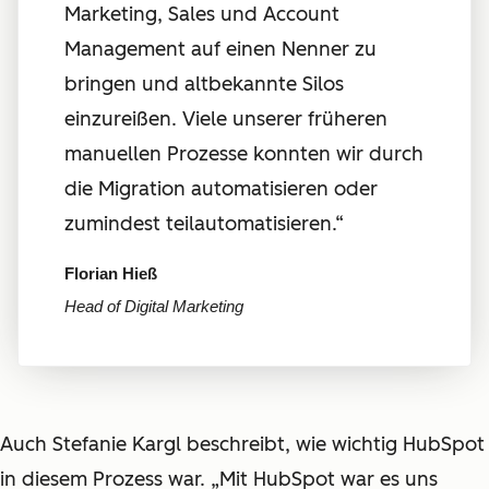
Marketing, Sales und Account
Management auf einen Nenner zu
bringen und altbekannte Silos
einzureißen. Viele unserer früheren
manuellen Prozesse konnten wir durch
die Migration automatisieren oder
zumindest teilautomatisieren.“
Florian Hieß
Head of Digital Marketing
Auch Stefanie Kargl beschreibt, wie wichtig HubSpot
in diesem Prozess war. „Mit HubSpot war es uns