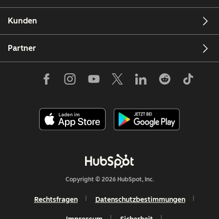
Kunden
Partner
Copyright © 2026 HubSpot, Inc.
Rechtsfragen
Datenschutzbestimmungen