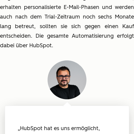
erhalten personalisierte E-Mail-Phasen und werden
auch nach dem Trial-Zeitraum noch sechs Monate
lang betreut, sollten sie sich gegen einen Kauf
entscheiden. Die gesamte Automatisierung erfolgt
dabei über HubSpot.
„HubSpot hat es uns ermöglicht,