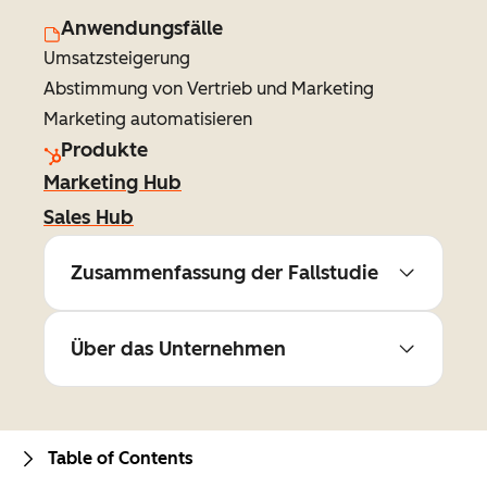
Anwendungsfälle
Umsatzsteigerung
Abstimmung von Vertrieb und Marketing
Marketing automatisieren
Produkte
Marketing Hub
Sales Hub
Zusammenfassung der Fallstudie
Über das Unternehmen
Table of Contents