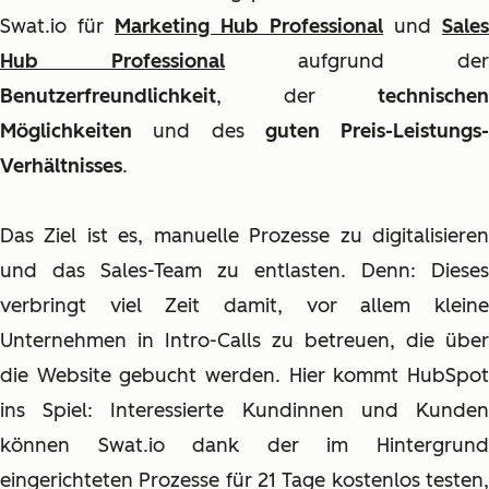
Swat.io für
Marketing Hub Professional
und
Sales
Hub Professional
aufgrund der
Benutzerfreundlichkeit
, der
technischen
Möglichkeiten
und des
guten Preis-Leistungs-
Verhältnisses
.
Das Ziel ist es, manuelle Prozesse zu digitalisieren
und das Sales-Team zu entlasten. Denn: Dieses
verbringt viel Zeit damit, vor allem kleine
Unternehmen in Intro-Calls zu betreuen, die über
die Website gebucht werden. Hier kommt HubSpot
ins Spiel: Interessierte Kundinnen und Kunden
können Swat.io dank der im Hintergrund
eingerichteten Prozesse für 21 Tage kostenlos testen,