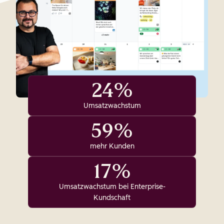
24%
Umsatzwachstum
59%
mehr Kunden
17%
Umsatzwachstum bei Enterprise-
Kundschaft