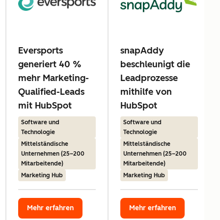
Eversports
snapAddy
generiert 40 %
beschleunigt die
mehr Marketing-
Leadprozesse
Qualified-Leads
mithilfe von
mit HubSpot
HubSpot
Software und
Software und
Technologie
Technologie
Mittelständische
Mittelständische
Unternehmen (25–200
Unternehmen (25–200
Mitarbeitende)
Mitarbeitende)
Marketing Hub
Marketing Hub
Mehr erfahren
Mehr erfahren