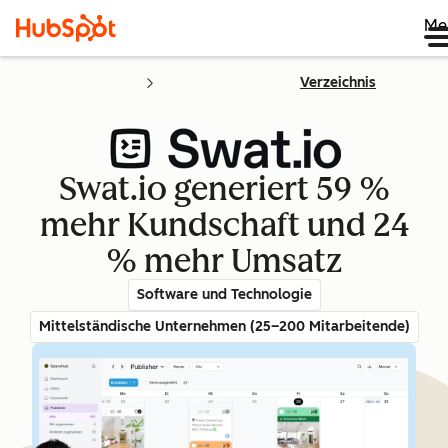
Me
Verzeichnis
Swat.io generiert 59 %
mehr Kundschaft und 24
% mehr Umsatz
Software und Technologie
Mittelständische Unternehmen (25–200 Mitarbeitende)