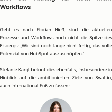
Workflows
Geht es nach Florian Hieß, sind die aktuellen
Prozesse und Workflows noch nicht die Spitze des
Eisbergs: „Wir sind noch lange nicht fertig, das volle
Potenzial von HubSpot auszuschöpfen.“
Stefanie Kargl betont dies ebenfalls, insbesondere in
Hinblick auf die ambitionierten Ziele von Swat.io,
auch international Fuß zu fassen: