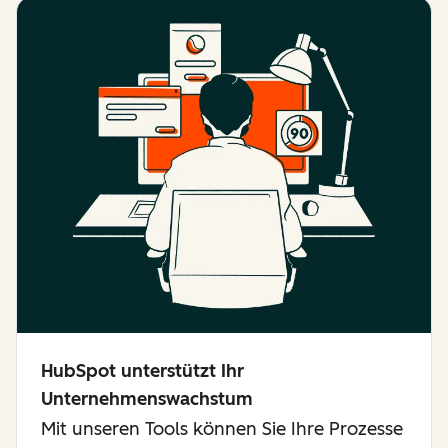
HubSpot unterstützt Ihr
Unternehmenswachstum
Mit unseren Tools können Sie Ihre Prozesse