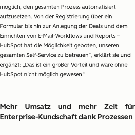
möglich, den gesamten Prozess automatisiert
aufzusetzen. Von der Registrierung über ein
Formular bis hin zur Anlegung der Deals und dem
Einrichten von E-Mail-Workflows und Reports –
HubSpot hat die Möglichkeit geboten, unseren
gesamten Self-Service zu betreuen“, erklärt sie und
ergänzt: „Das ist ein großer Vorteil und wäre ohne
HubSpot nicht möglich gewesen.“
Mehr Umsatz und mehr Zeit für
Enterprise-Kundschaft dank Prozessen