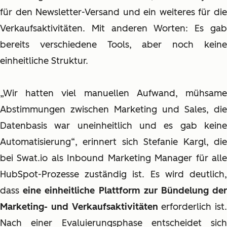
für den Newsletter-Versand und ein weiteres für die
Verkaufsaktivitäten. Mit anderen Worten: Es gab
bereits verschiedene Tools, aber noch keine
einheitliche Struktur.
„Wir hatten viel manuellen Aufwand, mühsame
Abstimmungen zwischen Marketing und Sales, die
Datenbasis war uneinheitlich und es gab keine
Automatisierung“, erinnert sich Stefanie Kargl, die
bei Swat.io als Inbound Marketing Manager für alle
HubSpot-Prozesse zuständig ist. Es wird deutlich,
dass
eine einheitliche Plattform zur Bündelung de
Marketing- und Verkaufsaktivitäten
erforderlich ist.
Nach einer Evaluierungsphase entscheidet sich