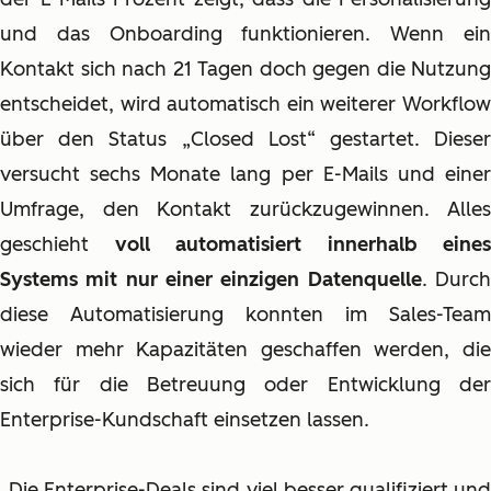
und das Onboarding funktionieren. Wenn ein
Kontakt sich nach 21 Tagen doch gegen die Nutzung
entscheidet, wird automatisch ein weiterer Workflow
über den Status „Closed Lost“ gestartet. Dieser
versucht sechs Monate lang per E-Mails und einer
Umfrage, den Kontakt zurückzugewinnen. Alles
geschieht
voll automatisiert innerhalb eines
Systems mit nur einer einzigen Datenquelle
. Durc
diese Automatisierung konnten im Sales-Team
wieder mehr Kapazitäten geschaffen werden, die
sich für die Betreuung oder Entwicklung der
Enterprise-Kundschaft einsetzen lassen.
„Die Enterprise-Deals sind viel besser qualifiziert und