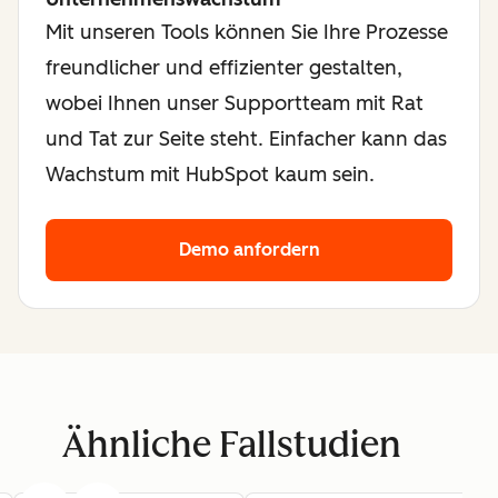
Mit unseren Tools können Sie Ihre Prozesse
freundlicher und effizienter gestalten,
wobei Ihnen unser Supportteam mit Rat
und Tat zur Seite steht. Einfacher kann das
Wachstum mit HubSpot kaum sein.
Demo anfordern
Ähnliche Fallstudien