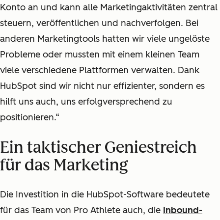
Konto an und kann alle Marketingaktivitäten zentral
steuern, veröffentlichen und nachverfolgen. Bei
anderen Marketingtools hatten wir viele ungelöste
Probleme oder mussten mit einem kleinen Team
viele verschiedene Plattformen verwalten. Dank
HubSpot sind wir nicht nur effizienter, sondern es
hilft uns auch, uns erfolgversprechend zu
positionieren.“
Ein taktischer Geniestreich
für das Marketing
Die Investition in die HubSpot-Software bedeutete
für das Team von Pro Athlete auch, die
Inbound-