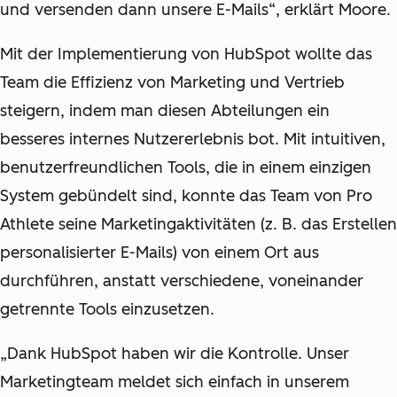
und versenden dann unsere E-Mails“, erklärt Moore.
Mit der Implementierung von HubSpot wollte das
Team die Effizienz von Marketing und Vertrieb
steigern, indem man diesen Abteilungen ein
besseres internes Nutzererlebnis bot. Mit intuitiven,
benutzerfreundlichen Tools, die in einem einzigen
System gebündelt sind, konnte das Team von Pro
Athlete seine Marketingaktivitäten (z. B. das Erstellen
personalisierter E-Mails) von einem Ort aus
durchführen, anstatt verschiedene, voneinander
getrennte Tools einzusetzen.
„Dank HubSpot haben wir die Kontrolle. Unser
Marketingteam meldet sich einfach in unserem