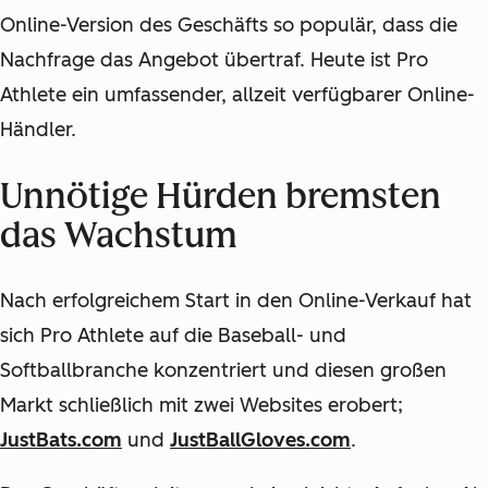
Online-Version des Geschäfts so populär, dass die
Nachfrage das Angebot übertraf. Heute ist Pro
Athlete ein umfassender, allzeit verfügbarer Online-
Händler.
Unnötige Hürden bremsten
das Wachstum
Nach erfolgreichem Start in den Online-Verkauf hat
sich Pro Athlete auf die Baseball- und
Softballbranche konzentriert und diesen großen
Markt schließlich mit zwei Websites erobert;
JustBats.com
und
JustBallGloves.com
.