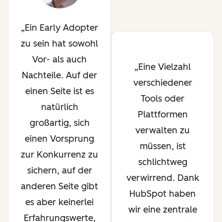
Ein Early Adopter
zu sein hat sowohl
Vor- als auch
Eine Vielzahl
Nachteile. Auf der
verschiedener
einen Seite ist es
Tools oder
natürlich
Plattformen
großartig, sich
verwalten zu
einen Vorsprung
müssen, ist
zur Konkurrenz zu
schlichtweg
sichern, auf der
verwirrend. Dank
anderen Seite gibt
HubSpot haben
es aber keinerlei
wir eine zentrale
Erfahrungswerte,