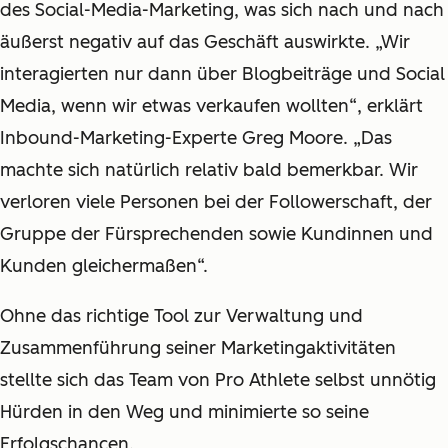
des Social-Media-Marketing, was sich nach und nach
äußerst negativ auf das Geschäft auswirkte. „Wir
interagierten nur dann über Blogbeiträge und Social
Media, wenn wir etwas verkaufen wollten“, erklärt
Inbound-Marketing-Experte Greg Moore. „Das
machte sich natürlich relativ bald bemerkbar. Wir
verloren viele Personen bei der Followerschaft, der
Gruppe der Fürsprechenden sowie Kundinnen und
Kunden gleichermaßen“.
Ohne das richtige Tool zur Verwaltung und
Zusammenführung seiner Marketingaktivitäten
stellte sich das Team von Pro Athlete selbst unnötig
Hürden in den Weg und minimierte so seine
Erfolgschancen.