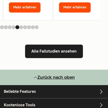
Mehr erfahren
Mehr erfahren
Alle Fallstudien ansehen
Zurück nach oben
Beliebte Features
Kostenlose Tools