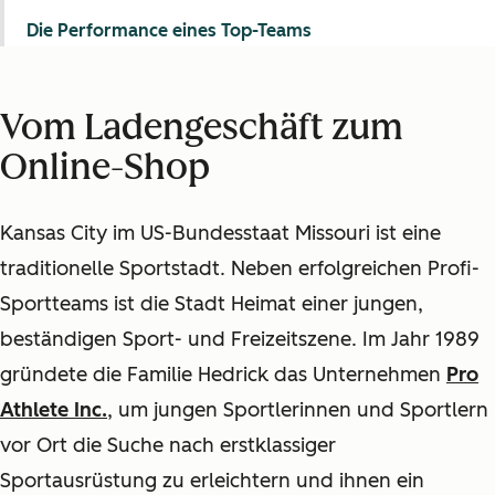
Die Performance eines Top-Teams
Vom Ladengeschäft zum
Online-Shop
Kansas City im US-Bundesstaat Missouri ist eine
traditionelle Sportstadt. Neben erfolgreichen Profi-
Sportteams ist die Stadt Heimat einer jungen,
beständigen Sport- und Freizeitszene. Im Jahr 1989
gründete die Familie Hedrick das Unternehmen
Pro
Athlete Inc.
, um jungen Sportlerinnen und Sportlern
vor Ort die Suche nach erstklassiger
Sportausrüstung zu erleichtern und ihnen ein