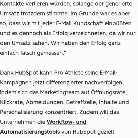
Kontakte verlieren würden, solange der generierte
Umsatz trotzdem stimmte. Im Grunde war es aber
so,
dass wir mit jeder E-Mail Kundschaft einbüßten
und es dennoch als Erfolg verzeichneten, da wir nur
den Umsatz sahen. Wir haben den Erfolg ganz
einfach falsch gemessen.“
Dank HubSpot kann Pro Athlete seine E-Mail-
Kampagnen jetzt differenzierter nachverfolgen,
indem sich das Marketingteam auf Öffnungsrate,
Klickrate, Abmeldungen, Betreffzeile, Inhalte und
Personalisierung konzentriert. Zudem will das
Unternehmen die
Workflow- und
Automatisierungstools
von HubSpot gezielt