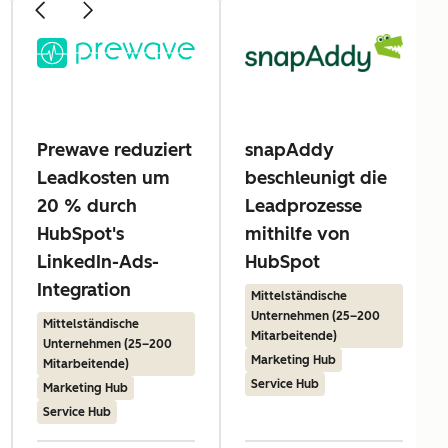
Prewave reduziert
snapAddy
Leadkosten um
beschleunigt die
20 % durch
Leadprozesse
HubSpot's
mithilfe von
LinkedIn-Ads-
HubSpot
Integration
Mittelständische
Unternehmen (25–200
Mittelständische
Mitarbeitende)
Unternehmen (25–200
Marketing Hub
Mitarbeitende)
Service Hub
Marketing Hub
Service Hub