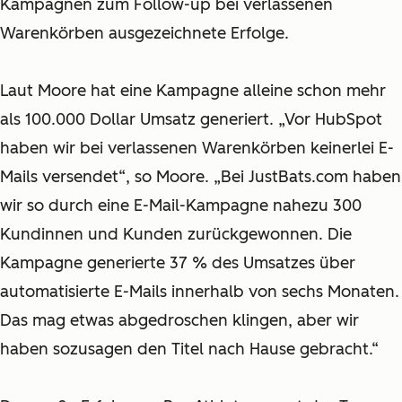
Kampagnen zum Follow-up bei verlassenen
Warenkörben ausgezeichnete Erfolge.
Laut Moore hat eine Kampagne alleine schon mehr
als 100.000 Dollar Umsatz generiert. „Vor HubSpot
haben wir bei verlassenen Warenkörben keinerlei E-
Mails versendet“, so Moore. „Bei JustBats.com haben
wir so durch eine E-Mail-Kampagne nahezu 300
Kundinnen und Kunden zurückgewonnen. Die
Kampagne generierte 37 % des Umsatzes über
automatisierte E-Mails innerhalb von sechs Monaten.
Das mag etwas abgedroschen klingen, aber wir
haben sozusagen den Titel nach Hause gebracht.“