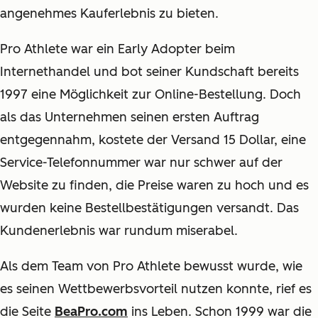
angenehmes Kauferlebnis zu bieten.
Pro Athlete war ein Early Adopter beim
Internethandel und bot seiner Kundschaft bereits
1997 eine Möglichkeit zur Online-Bestellung. Doch
als das Unternehmen seinen ersten Auftrag
entgegennahm, kostete der Versand 15 Dollar, eine
Service-Telefonnummer war nur schwer auf der
Website zu finden, die Preise waren zu hoch und es
wurden keine Bestellbestätigungen versandt. Das
Kundenerlebnis war rundum miserabel.
Als dem Team von Pro Athlete bewusst wurde, wie
es seinen Wettbewerbsvorteil nutzen konnte, rief es
die Seite
BeaPro.com
ins Leben. Schon 1999 war die