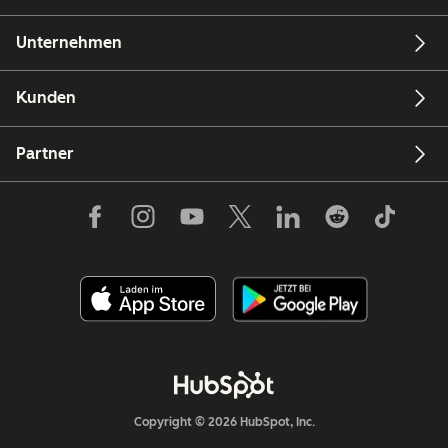
Unternehmen
Kunden
Partner
Copyright © 2026 HubSpot, Inc.