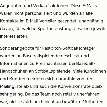
Angeboten und Verkaufsaktionen. Diese E-Mails
waren nicht personalisiert und wurden an alle
Kontakte im E-Mail-Verteiler gesendet, unabhängig
davon, für welche Sportausrüstung diese sich jeweils
interessierten.
Sonderangebote für Fastpitch-Softballschläger
wurden an Baseballspielende geschickt und
Informationen zu Preisnachlässen bei Baseball-
Handschuhen an Softballspielende. Viele Kundinnen
und Kunden meldeten sich daraufhin von der
Mailingliste ab und auch die Konversionsrate blieb
sehr gering. Da das Team noch relativ unerfahren
war, hielt es sich auch nicht an bewährte Methoden