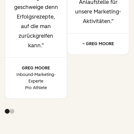
Anlaufstelle für
geschweige denn
unsere Marketing-
Erfolgsrezepte,
Aktivitäten.
auf die man
zurückgreifen
– GREG MOORE
kann.
GREG MOORE
Inbound-Marketing-
Experte
Pro Athlete