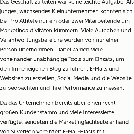
Das Geschäft zu leiten war keine leichte Aufgabe. Als
junges, wachsendes Kleinunternehmen konnten sich
bei Pro Athlete nur ein oder zwei Mitarbeitende um
Marketingaktivitäten kümmern. Viele Aufgaben und
Verantwortungsbereiche wurden von nur einer
Person übernommen. Dabei kamen viele
voneinander unabhängige Tools zum Einsatz, um
den firmeneigenen Blog zu führen, E-Mails und
Websiten zu erstellen, Social Media und die Website
zu beobachten und ihre Performance zu messen.
Da das Unternehmen bereits über einen recht
großen Kundenstamm und viele Interessierte
verfügte, sendeten die Marketingfachleute anhand
von SilverPop vereinzelt E-Mail-Blasts mit