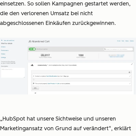
einsetzen. So sollen Kampagnen gestartet werden,
die den verlorenen Umsatz bei nicht
abgeschlossenen Einkäufen zurückgewinnen.
„HubSpot hat unsere Sichtweise und unseren
Marketingansatz von Grund auf verändert“, erklärt