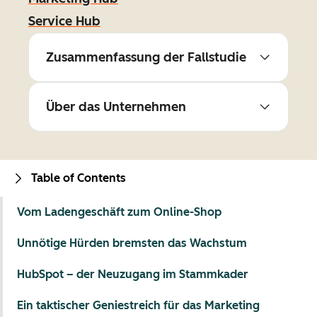
Service Hub
Zusammenfassung der Fallstudie
Über das Unternehmen
Table of Contents
Vom Ladengeschäft zum Online-Shop
Unnötige Hürden bremsten das Wachstum
HubSpot – der Neuzugang im Stammkader
Ein taktischer Geniestreich für das Marketing