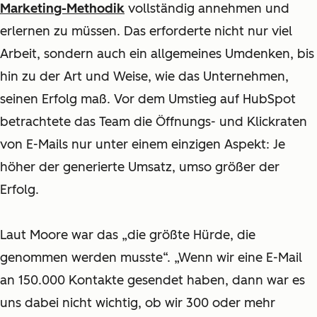
Marketing-Methodik
vollständig annehmen und
erlernen zu müssen.
Das erforderte nicht nur viel
Arbeit, sondern auch ein allgemeines Umdenken, bis
hin zu der Art und Weise, wie das Unternehmen,
seinen Erfolg maß. Vor dem Umstieg auf HubSpot
betrachtete das Team die Öffnungs- und Klickraten
von E-Mails nur unter einem einzigen Aspekt: Je
höher der generierte Umsatz, umso größer der
Erfolg.
Laut Moore war das „die größte Hürde, die
genommen werden musste“. „Wenn wir eine E-Mail
an 150.000 Kontakte gesendet haben, dann war es
uns dabei nicht wichtig, ob wir 300 oder mehr