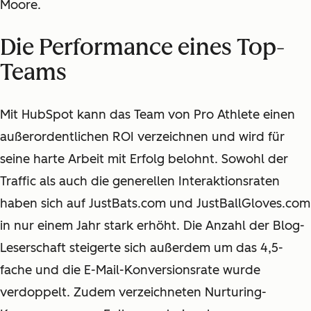
Moore.
Die Performance eines Top-
Teams
Mit HubSpot kann das Team von Pro Athlete einen
außerordentlichen ROI verzeichnen und wird für
seine harte Arbeit mit Erfolg belohnt. Sowohl der
Traffic als auch die generellen Interaktionsraten
haben sich auf JustBats.com und JustBallGloves.com
in nur einem Jahr stark erhöht. Die Anzahl der Blog-
Leserschaft steigerte sich außerdem um das 4,5-
fache und die E-Mail-Konversionsrate wurde
verdoppelt. Zudem verzeichneten Nurturing-