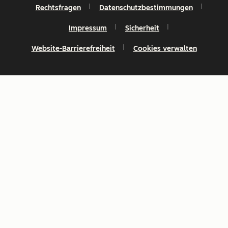
Rechtsfragen
Datenschutzbestimmungen
Impressum
Sicherheit
Website-Barrierefreiheit
Cookies verwalten