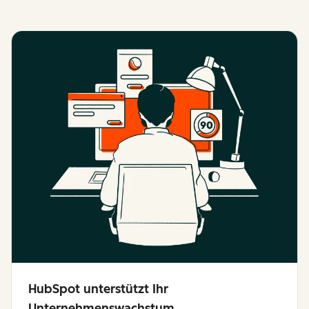
HubSpot unterstützt Ihr
Unternehmenswachstum