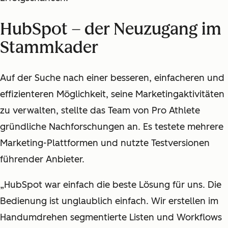
HubSpot – der Neuzugang im
Stammkader
Auf der Suche nach einer besseren, einfacheren und
effizienteren Möglichkeit, seine Marketingaktivitäten
zu verwalten, stellte das Team von Pro Athlete
gründliche Nachforschungen an. Es testete mehrere
Marketing-Plattformen und nutzte Testversionen
führender Anbieter.
„HubSpot war einfach die beste Lösung für uns. Die
Bedienung ist unglaublich einfach. Wir erstellen im
Handumdrehen segmentierte Listen und Workflows