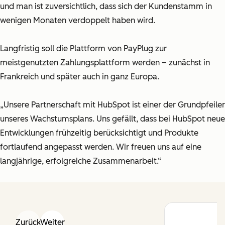
und man ist zuversichtlich, dass sich der Kundenstamm in
wenigen Monaten verdoppelt haben wird.
Langfristig soll die Plattform von PayPlug zur
meistgenutzten Zahlungsplattform werden – zunächst in
Frankreich und später auch in ganz Europa.
„Unsere Partnerschaft mit HubSpot ist einer der Grundpfeiler
unseres Wachstumsplans. Uns gefällt, dass bei HubSpot neue
Entwicklungen frühzeitig berücksichtigt und Produkte
fortlaufend angepasst werden. Wir freuen uns auf eine
langjährige, erfolgreiche Zusammenarbeit.“
Zurück
Weiter