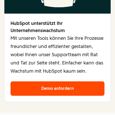
HubSpot unterstützt Ihr
Unternehmenswachstum
Mit unseren Tools können Sie Ihre Prozesse
freundlicher und effizienter gestalten,
wobei Ihnen unser Supportteam mit Rat
und Tat zur Seite steht. Einfacher kann das
Wachstum mit HubSpot kaum sein.
Demo anfordern