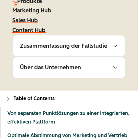
Produkte
Marketing Hub
Sales Hub
Content Hub
Zusammenfassung der Fallstudie
Über das Unternehmen
Table of Contents
Von separaten Punktlösungen zu einer integrierten,
effektiven Plattform
Optimale Abstimmung von Marketing und Vertrieb