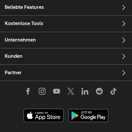
Beliebte Features
Kostenlose Tools
Unternehmen
Kunden
Partner