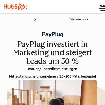
Me
Verzeichnis
PayPlug investiert in
Marketing und steigert
Leads um 30 %
Banken/Finanzdienstleistungen
Mittelständische Unternehmen (25–200 Mitarbeitende)