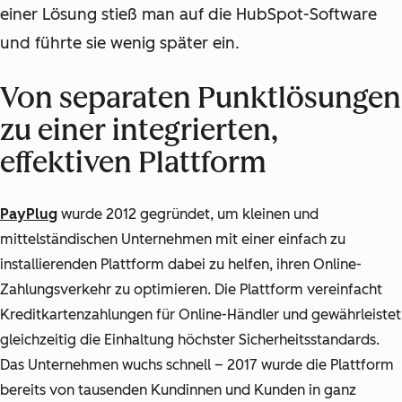
einer Lösung stieß man auf die HubSpot-Software
und führte sie wenig später ein.
Von separaten Punktlösungen
zu einer integrierten,
effektiven Plattform
PayPlug
wurde 2012 gegründet, um kleinen und
mittelständischen Unternehmen mit einer einfach zu
installierenden Plattform dabei zu helfen, ihren Online-
Zahlungsverkehr zu optimieren.
Die Plattform vereinfacht
Kreditkartenzahlungen für Online-Händler und gewährleistet
gleichzeitig die Einhaltung höchster Sicherheitsstandards.
Das Unternehmen wuchs schnell – 2017 wurde die Plattform
bereits von tausenden Kundinnen und Kunden in ganz