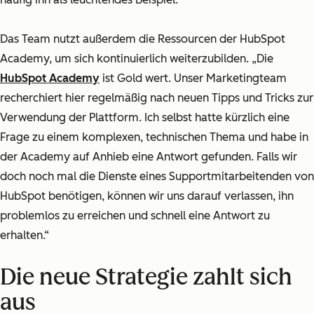
Das Team nutzt außerdem die Ressourcen der HubSpot
Academy, um sich kontinuierlich weiterzubilden.
„Die
HubSpot Academy
ist Gold wert. Unser Marketingteam
recherchiert hier regelmäßig nach neuen Tipps und Tricks zur
Verwendung der Plattform. Ich selbst hatte kürzlich eine
Frage zu einem komplexen, technischen Thema und habe in
der Academy auf Anhieb eine Antwort gefunden. Falls wir
doch noch mal die Dienste eines Supportmitarbeitenden von
HubSpot benötigen, können wir uns darauf verlassen, ihn
problemlos zu erreichen und schnell eine Antwort zu
erhalten.“
Die neue Strategie zahlt sich
aus