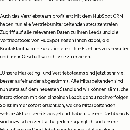
Auch das Vertriebsteam profitiert: Mit dem HubSpot CRM
haben nun alle Vertriebsmitarbeitenden stets zentralen
Zugriff auf alle relevanten Daten zu ihren Leads und die
Vertriebstools von HubSpot helfen ihnen dabei, die
Kontaktaufnahme zu optimieren, ihre Pipelines zu verwalten
und mehr Geschäftsabschlüsse zu erzielen.
„Unsere Marketing- und Vertriebsteams sind jetzt sehr viel
besser aufeinander abgestimmt. Alle Mitarbeitenden sind
nun stets auf dem neuesten Stand und wir können sämtliche
Interaktionen mit den einzelnen Leads genau nachverfolgen.
So ist immer sofort ersichtlich, welche Mitarbeitenden
welche Aktion bereits ausgeführt haben. Unsere Dashboards
sind inzwischen zentral für jeden zugänglich und unsere
Marketing- und Vertriebsteams können jetzt an einem