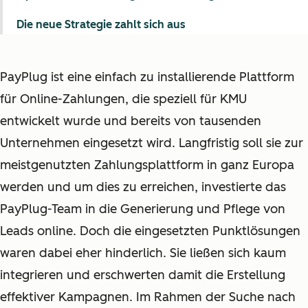
Die neue Strategie zahlt sich aus
PayPlug ist eine einfach zu installierende Plattform
für Online-Zahlungen, die speziell für KMU
entwickelt wurde und bereits von tausenden
Unternehmen eingesetzt wird. Langfristig soll sie zur
meistgenutzten Zahlungsplattform in ganz Europa
werden und um dies zu erreichen, investierte das
PayPlug-Team in die Generierung und Pflege von
Leads online. Doch die eingesetzten Punktlösungen
waren dabei eher hinderlich. Sie ließen sich kaum
integrieren und erschwerten damit die Erstellung
effektiver Kampagnen. Im Rahmen der Suche nach