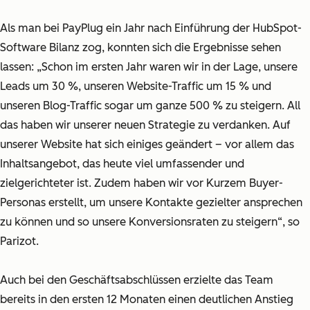
Als man bei PayPlug ein Jahr nach Einführung der HubSpot-
Software Bilanz zog, konnten sich die Ergebnisse sehen
lassen:
„Schon im ersten Jahr waren wir in der Lage, unsere
Leads um 30 %, unseren Website-Traffic um 15 % und
unseren Blog-Traffic sogar um ganze 500 % zu steigern. All
das haben wir unserer neuen Strategie zu verdanken. Auf
unserer Website hat sich einiges geändert – vor allem das
Inhaltsangebot, das heute viel umfassender und
zielgerichteter ist. Zudem haben wir vor Kurzem
Buyer-
Personas
erstellt, um unsere Kontakte gezielter ansprechen
zu können und so unsere Konversionsraten zu steigern“, so
Parizot.
Auch bei den Geschäftsabschlüssen erzielte das Team
bereits in den ersten 12 Monaten einen deutlichen Anstieg