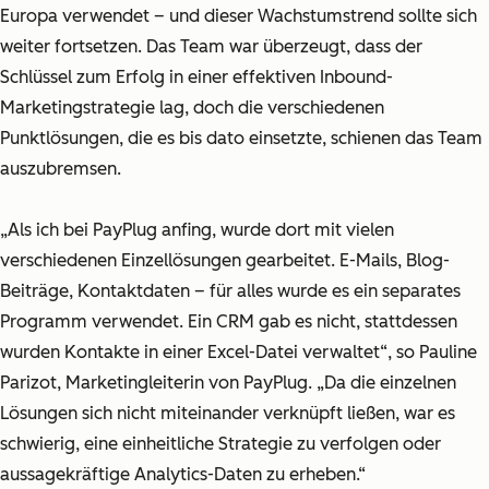
Europa verwendet – und dieser Wachstumstrend sollte sich
weiter fortsetzen. Das Team war überzeugt, dass der
Schlüssel zum Erfolg in einer effektiven Inbound-
Marketingstrategie lag, doch die verschiedenen
Punktlösungen, die es bis dato einsetzte, schienen das Team
auszubremsen.
„Als ich bei PayPlug anfing, wurde dort mit vielen
verschiedenen Einzellösungen gearbeitet. E-Mails, Blog-
Beiträge, Kontaktdaten – für alles wurde es ein separates
Programm verwendet. Ein CRM gab es nicht, stattdessen
wurden Kontakte in einer Excel-Datei verwaltet“, so Pauline
Parizot, Marketingleiterin von PayPlug. „Da die einzelnen
Lösungen sich nicht miteinander verknüpft ließen, war es
schwierig, eine einheitliche Strategie zu verfolgen oder
aussagekräftige Analytics-Daten zu erheben.“