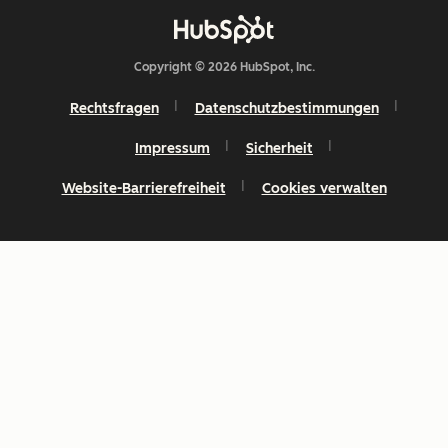
Copyright © 2026 HubSpot, Inc.
Rechtsfragen
Datenschutzbestimmungen
Impressum
Sicherheit
Website-Barrierefreiheit
Cookies verwalten