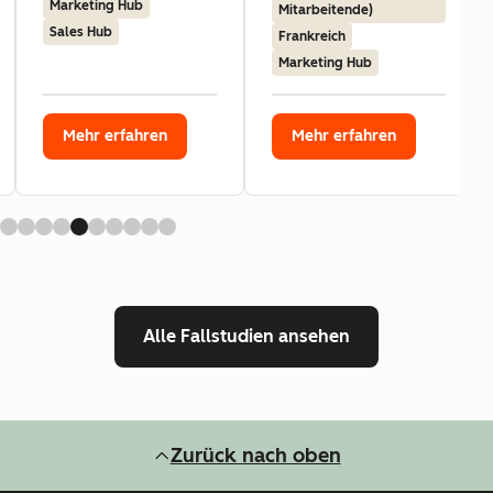
Marketing Hub
Mitarbeitende)
Sales Hub
Frankreich
Marketing Hub
Mehr erfahren
Mehr erfahren
Alle Fallstudien ansehen
Zurück nach oben