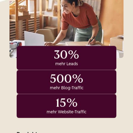
30%
mehr Leads
500%
mehr Blog-Traffic
15%
mehr Website-Traffic