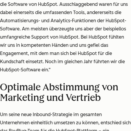
die Software von HubSpot. Ausschlaggebend waren für uns
dabei einerseits die umfassenden Tools, andererseits die
Automatisierungs- und Analytics-Funktionen der HubSpot-
Software. Am meisten überzeugte uns aber der beispiellos
umfangreiche Support von HubSpot. Bei HubSpot fühlten
wir uns in kompetenten Händen und uns gefiel das
Engagement, mit dem man sich bei HubSpot für die
Kundschaft einsetzt. Noch im gleichen Jahr führten wir die
HubSpot-Software ein.“
Optimale Abstimmung von
Marketing und Vertrieb
Um seine neue Inbound-Strategie im gesamten
Unternehmen einheitlich umsetzen zu können, entschied sich
das PayPlug-Team für die HubSpot-Plattform
– ein