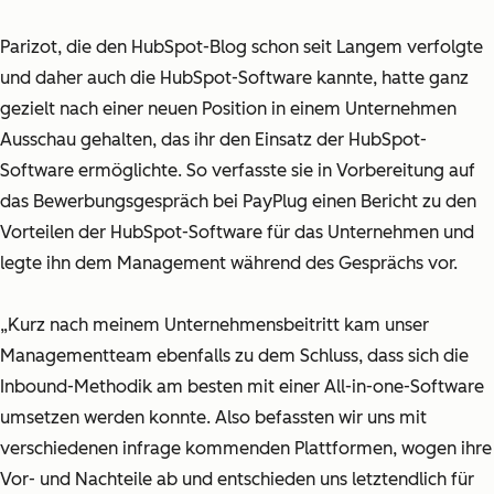
Parizot, die den HubSpot-Blog schon seit Langem verfolgte
und daher auch die HubSpot-Software kannte, hatte ganz
gezielt nach einer neuen Position in einem Unternehmen
Ausschau gehalten, das ihr den Einsatz der HubSpot-
Software ermöglichte. So verfasste sie in Vorbereitung auf
das Bewerbungsgespräch bei PayPlug einen Bericht zu den
Vorteilen der HubSpot-Software für das Unternehmen und
legte ihn dem Management während des Gesprächs vor.
„Kurz nach meinem Unternehmensbeitritt kam unser
Managementteam ebenfalls zu dem Schluss, dass sich die
Inbound-Methodik am besten mit einer All-in-one-Software
umsetzen werden konnte. Also befassten wir uns mit
verschiedenen infrage kommenden Plattformen, wogen ihre
Vor- und Nachteile ab und entschieden uns letztendlich für