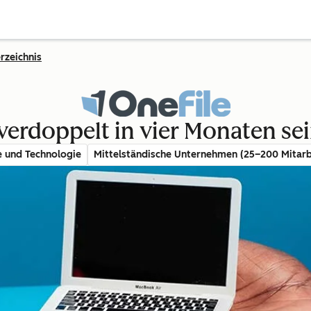
rzeichnis
verdoppelt in vier Monaten se
e und Technologie
Mittelständische Unternehmen (25–200 Mitarb