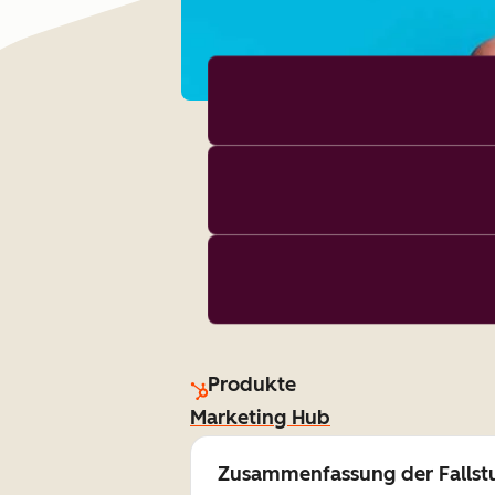
Produkte
Marketing Hub
Zusammenfassung der Fallst