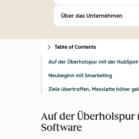
Über das Unternehmen
Table of Contents
Auf der Überholspur mit der HubSpot
Neubeginn mit Smarketing
Ziele übertroffen, Messlatte höher ge
Auf der Überholspur
Software