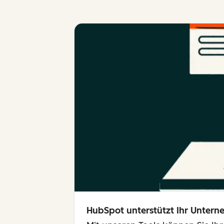
HubSpot unterstützt Ihr Unte