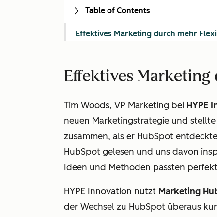
Table of Contents
Effektives Marketing durch mehr Flexib
Effektives Marketing 
Tim Woods, VP Marketing bei
HYPE I
neuen Marketingstrategie und stellte
zusammen, als er HubSpot entdeckte
HubSpot gelesen und uns davon inspir
Ideen und Methoden passten perfekt 
HYPE Innovation nutzt
Marketing Hu
der Wechsel zu HubSpot überaus kurz