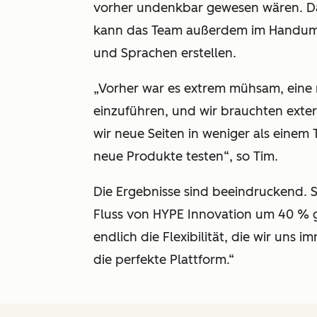
vorher undenkbar gewesen wären.
D
kann das Team außerdem im Handumd
und Sprachen erstellen.
„Vorher war es extrem mühsam, ein
einzuführen, und wir brauchten exter
wir neue Seiten in weniger als einem T
neue Produkte testen“, so Tim.
Die Ergebnisse sind beeindruckend. S
Fluss von HYPE Innovation um 40 % ge
endlich die Flexibilität, die wir uns
die perfekte Plattform.“