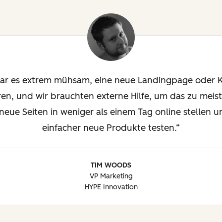
ar es extrem mühsam, eine neue Landingpage oder
en, und wir brauchten externe Hilfe, um das zu meist
eue Seiten in weniger als einem Tag online stellen u
einfacher neue Produkte testen.
TIM WOODS
VP Marketing
HYPE Innovation