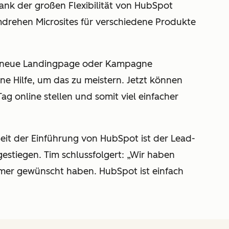
ank der großen Flexibilität von HubSpot
rehen Microsites für verschiedene Produkte
e neue Landingpage oder Kampagne
ne Hilfe, um das zu meistern. Jetzt können
ag online stellen und somit viel einfacher
eit der Einführung von HubSpot ist der Lead-
stiegen. Tim schlussfolgert: „Wir haben
 immer gewünscht haben. HubSpot ist einfach