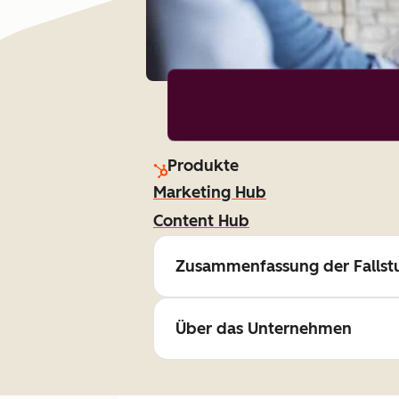
Produkte
Marketing Hub
Content Hub
Zusammenfassung der Fallst
Über das Unternehmen