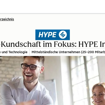
rzeichnis
Kundschaft im Fokus: HYPE I
e und Technologie
Mittelständische Unternehmen (25–200 Mitarb