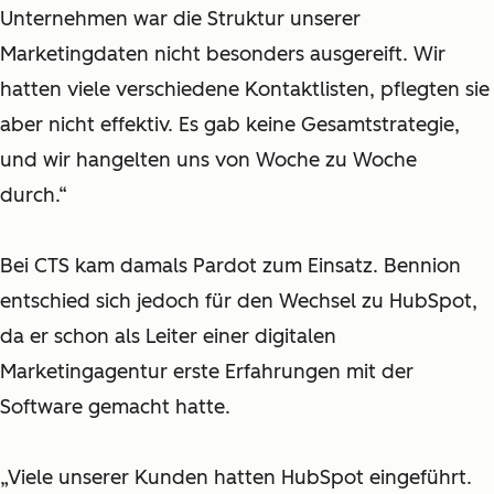
Unternehmen war die Struktur unserer
Marketingdaten nicht besonders ausgereift. Wir
hatten viele verschiedene Kontaktlisten, pflegten sie
aber nicht effektiv. Es gab keine Gesamtstrategie,
und wir hangelten uns von Woche zu Woche
durch.“
Bei CTS kam damals Pardot zum Einsatz. Bennion
entschied sich jedoch für den Wechsel zu HubSpot,
da er schon als Leiter einer digitalen
Marketingagentur erste Erfahrungen mit der
Software gemacht hatte.
„Viele unserer Kunden hatten HubSpot eingeführt.