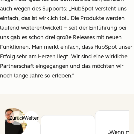
auch wegen des Supports: „HubSpot versteht uns
einfach, das ist wirklich toll. Die Produkte werden
laufend weiterentwickelt – seit der Einführung bei
uns gab es schon drei große Releases mit neuen
Funktionen. Man merkt einfach, dass HubSpot unser
Erfolg sehr am Herzen liegt. Wir sind eine wirkliche
Partnerschaft eingegangen und das möchten wir
noch lange Jahre so erleben.“
Zurück
Weiter
Wenn ma