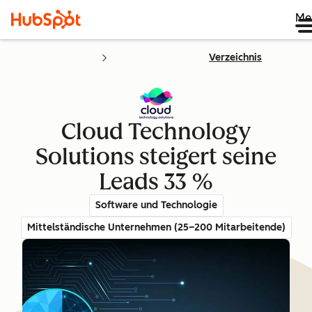
Me
Verzeichnis
Cloud Technology
Solutions steigert seine
Leads 33 %
Software und Technologie
Mittelständische Unternehmen (25–200 Mitarbeitende)