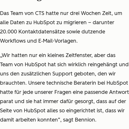
Das Team von CTS hatte nur drei Wochen Zeit, um
alle Daten zu HubSpot zu migrieren – darunter
20.000 Kontaktdatensätze sowie dutzende
Workflows und E‑Mail-Vorlagen.
„Wir hatten nur ein kleines Zeitfenster, aber das
Team von HubSpot hat sich wirklich reingehängt und
uns den zusätzlichen Support geboten, den wir
brauchten. Unsere technische Beraterin bei HubSpot
hatte für jede unserer Fragen eine passende Antwort
parat und sie hat immer dafür gesorgt, dass auf der
Seite von HubSpot alles so eingerichtet ist, dass wir
damit arbeiten konnten“, sagt Bennion.