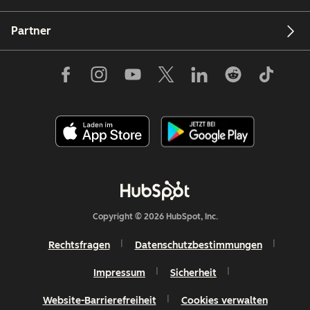
Partner
Copyright © 2026 HubSpot, Inc.
Rechtsfragen
Datenschutzbestimmungen
Impressum
Sicherheit
Website-Barrierefreiheit
Cookies verwalten