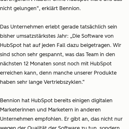
nicht gelungen“, erklärt Bennion.
Das Unternehmen erlebt gerade tatsächlich sein
bisher umsatzstärkstes Jahr: „Die Software von
HubSpot hat auf jeden Fall dazu beigetragen. Wir
sind schon sehr gespannt, was das Team in den
nächsten 12 Monaten sonst noch mit HubSpot
erreichen kann, denn manche unserer Produkte
haben sehr lange Vertriebszyklen.“
Bennion hat HubSpot bereits einigen digitalen
Marketerinnen und Marketern in anderen
Unternehmen empfohlen. Er gibt an, das nicht nur
wegen der Qualität der Software zu tun, sondern