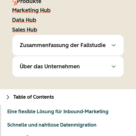
Produkte
Marketing Hub
Data Hub
Sales Hub
Zusammenfassung der Fallstudie
Über das Unternehmen
Table of Contents
Eine flexible Lösung für Inbound-Marketing
Schnelle und nahtlose Datenmigration