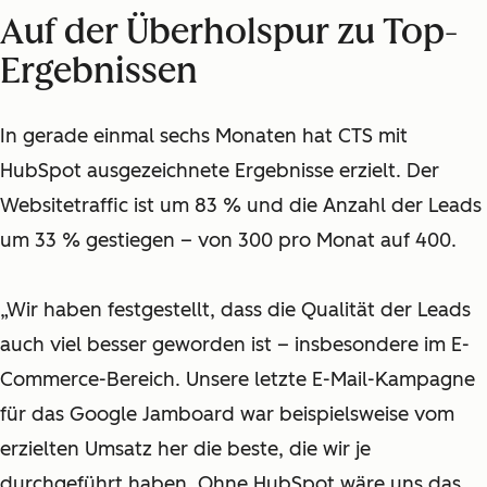
Auf der Überholspur zu Top-
Ergebnissen
In gerade einmal sechs Monaten hat CTS mit
HubSpot ausgezeichnete Ergebnisse erzielt. Der
Websitetraffic ist um 83 % und die Anzahl der Leads
um 33 % gestiegen – von 300 pro Monat auf 400.
„Wir haben festgestellt, dass die Qualität der Leads
auch viel besser geworden ist – insbesondere im E-
Commerce-Bereich. Unsere letzte E-Mail-Kampagne
für das Google Jamboard war beispielsweise vom
erzielten Umsatz her die beste, die wir je
durchgeführt haben. Ohne HubSpot wäre uns das