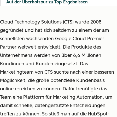
Auf der Überholspur zu Top-Ergebnissen
Cloud Technology Solutions (CTS) wurde 2008
gegründet und hat sich seitdem zu einem der am
schnellsten wachsenden Google Cloud Premier
Partner weltweit entwickelt. Die Produkte des
Unternehmens werden von über 6,6 Millionen
Kundinnen und Kunden eingesetzt. Das
Marketingteam von CTS suchte nach einer besseren
Möglichkeit, die große potenzielle Kundenbasis
online erreichen zu können. Dafür benötigte das
Team eine Plattform für Marketing Automation, um
damit schnelle, datengestützte Entscheidungen
treffen zu können. So stieß man auf die HubSpot-