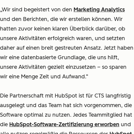
„Wir sind begeistert von den
Marketing Analytics
und den Berichten, die wir erstellen können. Wir
hatten zuvor keinen klaren Überblick darüber, ob
unsere Aktivitäten erfolgreich waren, und setzten
daher auf einen breit gestreuten Ansatz. Jetzt haben
wir eine datenbasierte Grundlage, die uns hilft,
unsere Aktivitäten gezielt einzusetzen – so sparen
wir eine Menge Zeit und Aufwand.“
Die Partnerschaft mit HubSpot ist für CTS langfristig
ausgelegt und das Team hat sich vorgenommen, die
Software optimal zu nutzen. Jedes Teammitglied hat
die
HubSpot-Software-Zertifizierung erworben
und