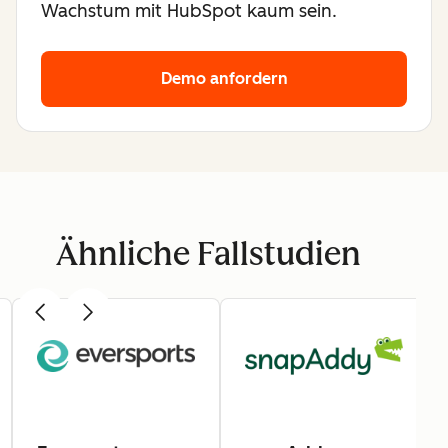
Wachstum mit HubSpot kaum sein.
Demo anfordern
Ähnliche Fallstudien