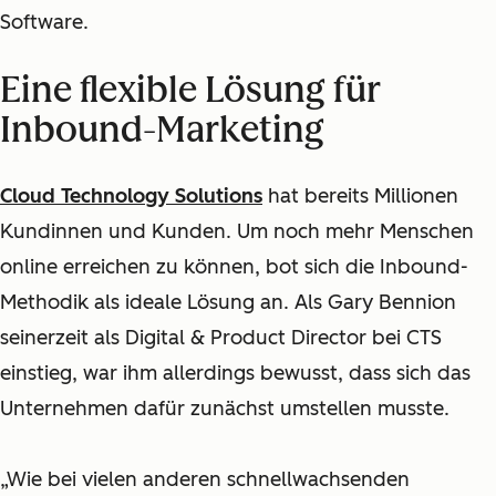
Software.
Eine flexible Lösung für
Inbound-Marketing
Cloud Technology Solutions
hat bereits Millionen
Kundinnen und Kunden. Um noch mehr Menschen
online erreichen zu können, bot sich die Inbound-
Methodik als ideale Lösung an. Als Gary Bennion
seinerzeit als Digital & Product Director bei CTS
einstieg, war ihm allerdings bewusst, dass sich das
Unternehmen dafür zunächst umstellen musste.
„Wie bei vielen anderen schnellwachsenden