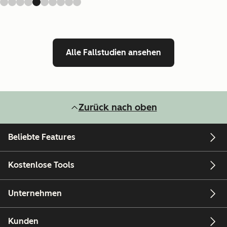
Alle Fallstudien ansehen
Zurück nach oben
Beliebte Features
Kostenlose Tools
Unternehmen
Kunden