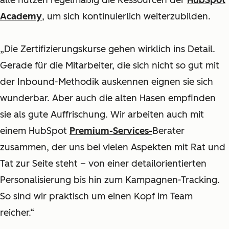
alle nutzen regelmäßig die Ressourcen der
HubSpot
Academy
, um sich kontinuierlich weiterzubilden.
„Die Zertifizierungskurse gehen wirklich ins Detail.
Gerade für die Mitarbeiter, die sich nicht so gut mit
der Inbound-Methodik auskennen eignen sie sich
wunderbar. Aber auch die alten Hasen empfinden
sie als gute Auffrischung. Wir arbeiten auch mit
einem HubSpot
Premium-Services-
Berater
zusammen, der uns bei vielen Aspekten mit Rat und
Tat zur Seite steht – von einer detailorientierten
Personalisierung bis hin zum Kampagnen-Tracking.
So sind wir praktisch um einen Kopf im Team
reicher.“