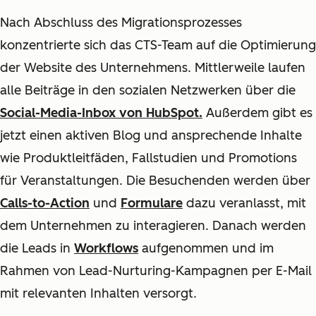
Nach Abschluss des Migrationsprozesses
konzentrierte sich das CTS-Team auf die Optimierung
der Website des Unternehmens. Mittlerweile laufen
alle Beiträge in den sozialen Netzwerken über die
Social-Media-Inbox
von HubSpot.
Außerdem gibt es
jetzt einen aktiven Blog und ansprechende Inhalte
wie Produktleitfäden, Fallstudien und Promotions
für Veranstaltungen. Die Besuchenden werden über
Calls-to-Action
und
Formulare
dazu veranlasst, mit
dem Unternehmen zu interagieren. Danach werden
die Leads in
Workflows
aufgenommen und im
Rahmen von Lead-Nurturing-Kampagnen per E-Mail
mit relevanten Inhalten versorgt.