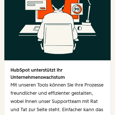
HubSpot unterstützt Ihr
Unternehmenswachstum
Mit unseren Tools können Sie Ihre Prozesse
freundlicher und effizienter gestalten,
wobei Ihnen unser Supportteam mit Rat
und Tat zur Seite steht. Einfacher kann das