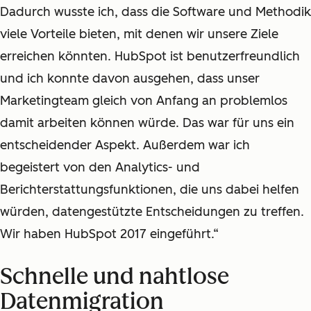
Dadurch wusste ich, dass die Software und Methodik
viele Vorteile bieten, mit denen wir unsere Ziele
erreichen könnten. HubSpot ist benutzerfreundlich
und ich konnte davon ausgehen, dass unser
Marketingteam gleich von Anfang an problemlos
damit arbeiten können würde. Das war für uns ein
entscheidender Aspekt. Außerdem war ich
begeistert von den Analytics- und
Berichterstattungsfunktionen, die uns dabei helfen
würden, datengestützte Entscheidungen zu treffen.
Wir haben HubSpot 2017 eingeführt.“
Schnelle und nahtlose
Datenmigration