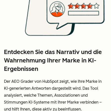
Entdecken Sie das Narrativ und die
Wahrnehmung Ihrer Marke in KI-
Ergebnissen
Der AEO Grader von HubSpot zeigt, wie Ihre Marke in
KI-generierten Antworten dargestellt wird. Das Tool
analysiert, welche Themen, Assoziationen und
Stimmungen KI-Systeme mit Ihrer Marke verbinden –
und hilft Ihnen, diese aktiv zu beeinflussen.