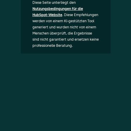
Diese Seite unterliegt den
Nutzungsbedingungen für die
HubSpot-Website
. Diese Empfehlungen
werden von einem KI-gestützten Tool
generiert und wurden nicht von einem
Menschen überprüft, die Ergebnisse
sind nicht garantiert und ersetzen keine
professionelle Beratung.