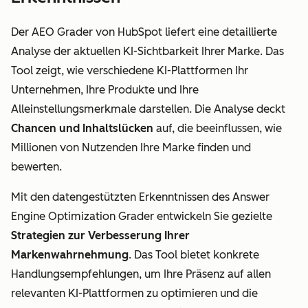
Der AEO Grader von HubSpot liefert eine detaillierte
Analyse der aktuellen KI-Sichtbarkeit Ihrer Marke. Das
Tool zeigt, wie verschiedene KI-Plattformen Ihr
Unternehmen, Ihre Produkte und Ihre
Alleinstellungsmerkmale darstellen. Die Analyse deckt
Chancen und Inhaltslücken
auf, die beeinflussen, wie
Millionen von Nutzenden Ihre Marke finden und
bewerten.
Mit den datengestützten Erkenntnissen des Answer
Engine Optimization Grader entwickeln Sie gezielte
Strategien zur Verbesserung Ihrer
Markenwahrnehmung
. Das Tool bietet konkrete
Handlungsempfehlungen, um Ihre Präsenz auf allen
relevanten KI-Plattformen zu optimieren und die