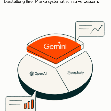
Darstellung Ihrer Marke systematisch zu verbessern.