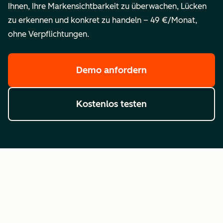
Ihnen, Ihre Markensichtbarkeit zu überwachen, Lücken
zu erkennen und konkret zu handeln – 49 €/Monat,
ohne Verpflichtungen.
Demo anfordern
Kostenlos testen
Häufig gestellte Fragen