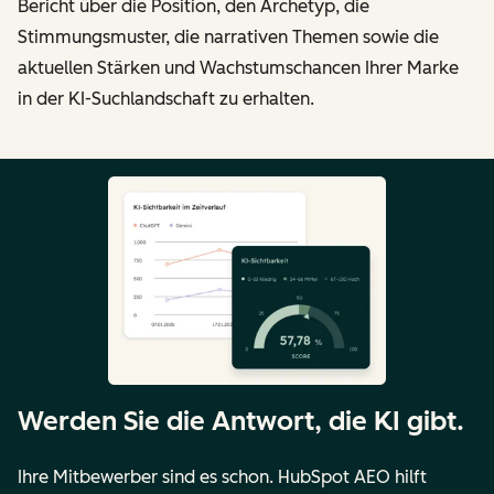
Bericht über die Position, den Archetyp, die
Stimmungsmuster, die narrativen Themen sowie die
aktuellen Stärken und Wachstumschancen Ihrer Marke
in der KI-Suchlandschaft zu erhalten.
Werden Sie die Antwort, die KI gibt.
Ihre Mitbewerber sind es schon. HubSpot AEO hilft