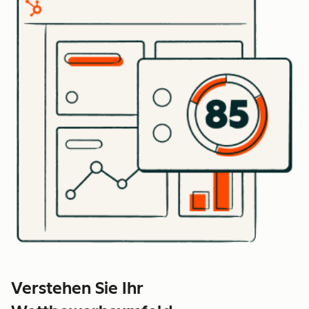
Verstehen Sie Ihr