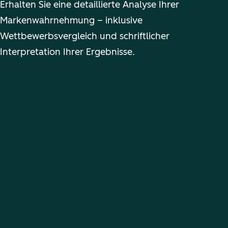
Erhalten Sie eine detaillierte Analyse Ihrer
Markenwahrnehmung – inklusive
Wettbewerbsvergleich und schriftlicher
Interpretation Ihrer Ergebnisse.