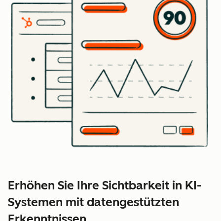
Erhöhen Sie Ihre Sichtbarkeit in KI-
Systemen mit datengestützten
Erkenntnissen