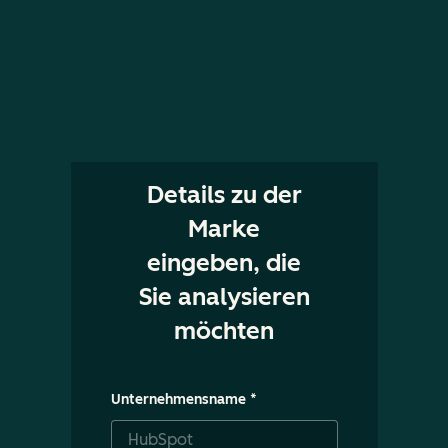
Details zu der
Marke
eingeben, die
Sie analysieren
möchten
Unternehmensname
*