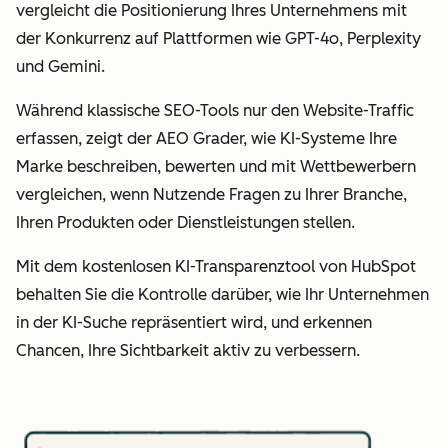
vergleicht die Positionierung Ihres Unternehmens mit
der Konkurrenz auf Plattformen wie GPT-4o, Perplexity
und Gemini.
Während klassische SEO-Tools nur den Website-Traffic
erfassen, zeigt der AEO Grader, wie KI-Systeme Ihre
Marke beschreiben, bewerten und mit Wettbewerbern
vergleichen, wenn Nutzende Fragen zu Ihrer Branche,
Ihren Produkten oder Dienstleistungen stellen.
Mit dem kostenlosen KI-Transparenztool von HubSpot
behalten Sie die Kontrolle darüber, wie Ihr Unternehmen
in der KI-Suche repräsentiert wird, und erkennen
Chancen, Ihre Sichtbarkeit aktiv zu verbessern.