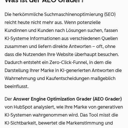
Die herkömmliche Suchmaschinenoptimierung (SEO)
reicht heute nicht mehr aus. Wenn potenzielle
Kundinnen und Kunden nach Lösungen suchen, fassen
KI-Systeme Informationen aus verschiedenen Quellen
zusammen und liefern direkte Antworten – oft, ohne
dass die Nutzenden Ihre Website überhaupt besuchen.
Dadurch entsteht ein Zero-Click-Funnel, in dem die
Darstellung Ihrer Marke in KI-generierten Antworten die
Wahrnehmung und Kaufentscheidungen maßgeblich
beeinflusst.
Der
Answer Engine Optimization Grader (AEO Grader)
von HubSpot analysiert, wie Ihre Marke von generativen
KI-Systemen wahrgenommen wird. Das Tool misst die
KI-Sichtbarkeit, bewertet die Markenstimmung und