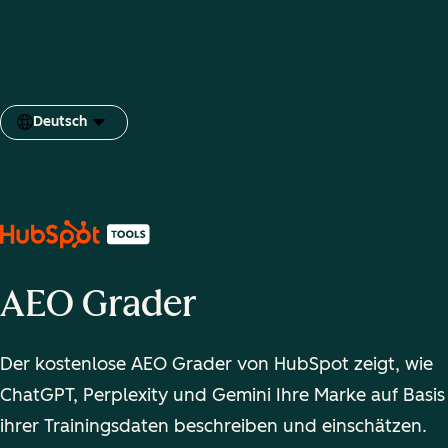
Deutsch
Sprache auswählen
AEO Grader
Der kostenlose AEO Grader von HubSpot zeigt, wie
ChatGPT, Perplexity und Gemini Ihre Marke auf Basis
ihrer Trainingsdaten beschreiben und einschätzen.