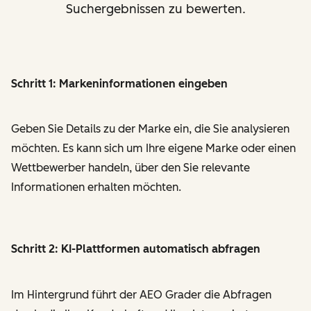
Suchergebnissen zu bewerten.
Schritt 1: Markeninformationen eingeben
Geben Sie Details zu der Marke ein, die Sie analysieren
möchten. Es kann sich um Ihre eigene Marke oder einen
Wettbewerber handeln, über den Sie relevante
Informationen erhalten möchten.
Schritt 2: KI-Plattformen automatisch abfragen
Im Hintergrund führt der AEO Grader die Abfragen