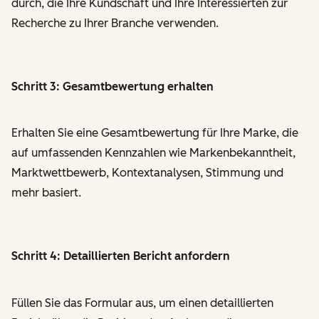
durch, die Ihre Kundschaft und Ihre Interessierten zur
Recherche zu Ihrer Branche verwenden.
Schritt 3: Gesamtbewertung erhalten
Erhalten Sie eine Gesamtbewertung für Ihre Marke, die
auf umfassenden Kennzahlen wie Markenbekanntheit,
Marktwettbewerb, Kontextanalysen, Stimmung und
mehr basiert.
Schritt 4: Detaillierten Bericht anfordern
Füllen Sie das Formular aus, um einen detaillierten