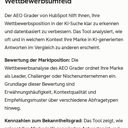
Wettbewerbsumfeld
Der AEO Grader von HubSpot hilft Ihnen, Ihre
Wettbewerbsposition in der KI-Suche klar zu erkennen
und datenbasiert zu verbessern. Das Tool analysiert, wie
oft und in welchem Kontext Ihre Marke in KI-generierten
Antworten im Vergleich zu anderen erscheint.
Bewertung der Marktposition:
Die
Wettbewerbsanalyse des AEO Grader ordnet Ihre Marke
als Leader, Challenger oder Nischenunternehmen ein.
Grundlage dieser Bewertung sind
Erwähnungshäufigkeit, Kontextqualität und
Empfehlungsmuster über verschiedene Abfragetypen
hinweg.
Kennzahlen zum Bekanntheitsgrad:
Das Tool zeigt, wie