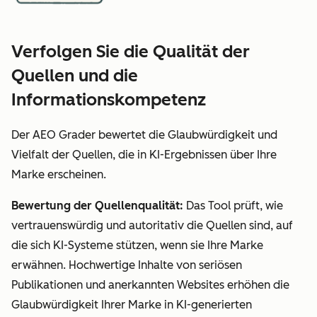
Verfolgen Sie die Qualität der
Quellen und die
Informationskompetenz
Der AEO Grader bewertet die Glaubwürdigkeit und
Vielfalt der Quellen, die in KI-Ergebnissen über Ihre
Marke erscheinen.
Bewertung der Quellenqualität:
Das Tool prüft, wie
vertrauenswürdig und autoritativ die Quellen sind, auf
die sich KI-Systeme stützen, wenn sie Ihre Marke
erwähnen. Hochwertige Inhalte von seriösen
Publikationen und anerkannten Websites erhöhen die
Glaubwürdigkeit Ihrer Marke in KI-generierten