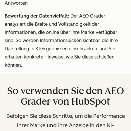
Antworten.
Bewertung der Datenvielfalt:
Der AEO Grader
analysiert die Breite und Vollständigkeit der
Informationen, die online über Ihre Marke verfügbar
sind. So werden Informationslücken sichtbar, die Ihre
Darstellung in KI-Ergebnissen einschränken, und Sie
erhalten konkrete Hinweise, wie Sie diese schließen
können.
So verwenden Sie den AEO
Grader von HubSpot
Befolgen Sie diese Schritte, um die Performance
Ihrer Marke und ihre Anzeige in den KI-