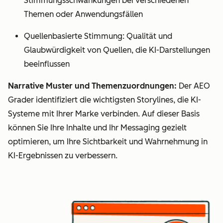
Stimmungsschwankungen bei verschiedenen
Themen oder Anwendungsfällen
Quellenbasierte Stimmung: Qualität und
Glaubwürdigkeit von Quellen, die KI-Darstellungen
beeinflussen
Narrative Muster und Themenzuordnungen:
Der AEO
Grader identifiziert die wichtigsten Storylines, die KI-
Systeme mit Ihrer Marke verbinden. Auf dieser Basis
können Sie Ihre Inhalte und Ihr Messaging gezielt
optimieren, um Ihre Sichtbarkeit und Wahrnehmung in
KI-Ergebnissen zu verbessern.