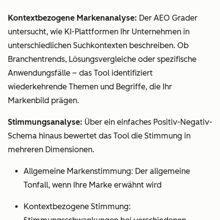
Kontextbezogene Markenanalyse:
Der AEO Grader
untersucht, wie KI-Plattformen Ihr Unternehmen in
unterschiedlichen Suchkontexten beschreiben. Ob
Branchentrends, Lösungsvergleiche oder spezifische
Anwendungsfälle – das Tool identifiziert
wiederkehrende Themen und Begriffe, die Ihr
Markenbild prägen.
Stimmungsanalyse:
Über ein einfaches Positiv-Negativ-
Schema hinaus bewertet das Tool die Stimmung in
mehreren Dimensionen.
Allgemeine Markenstimmung: Der allgemeine
Tonfall, wenn Ihre Marke erwähnt wird
Kontextbezogene Stimmung: