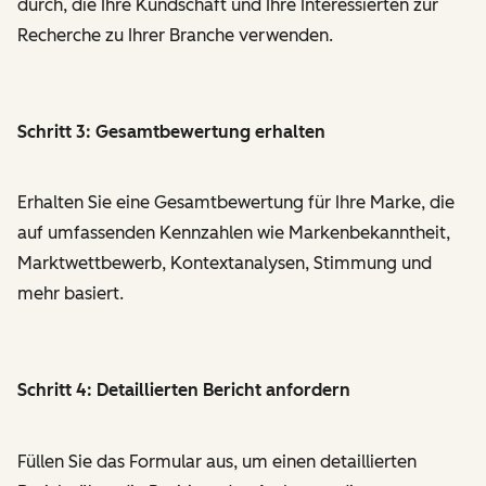
durch, die Ihre Kundschaft und Ihre Interessierten zur
Recherche zu Ihrer Branche verwenden.
Schritt 3: Gesamtbewertung erhalten
Erhalten Sie eine Gesamtbewertung für Ihre Marke, die
auf umfassenden Kennzahlen wie Markenbekanntheit,
Marktwettbewerb, Kontextanalysen, Stimmung und
mehr basiert.
Schritt 4: Detaillierten Bericht anfordern
Füllen Sie das Formular aus, um einen detaillierten