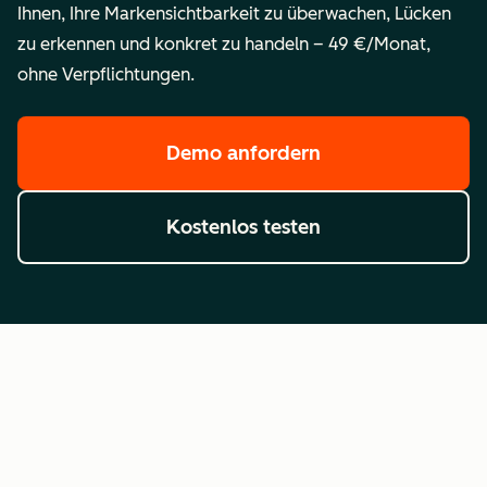
Ihnen, Ihre Markensichtbarkeit zu überwachen, Lücken
zu erkennen und konkret zu handeln – 49 €/Monat,
ohne Verpflichtungen.
Demo anfordern
Kostenlos testen
Häufig gestellte Fragen