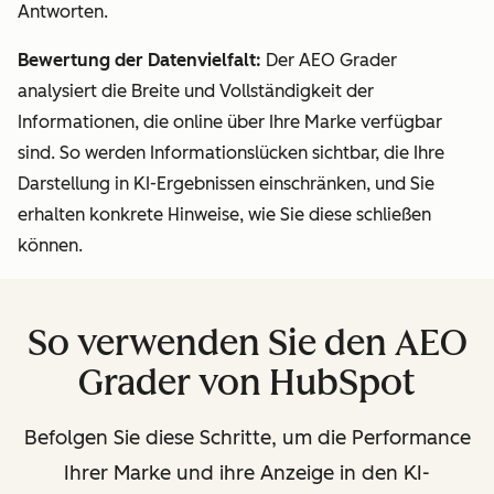
Antworten.
Bewertung der Datenvielfalt:
Der AEO Grader
analysiert die Breite und Vollständigkeit der
Informationen, die online über Ihre Marke verfügbar
sind. So werden Informationslücken sichtbar, die Ihre
Darstellung in KI-Ergebnissen einschränken, und Sie
erhalten konkrete Hinweise, wie Sie diese schließen
können.
So verwenden Sie den AEO
Grader von HubSpot
Befolgen Sie diese Schritte, um die Performance
Ihrer Marke und ihre Anzeige in den KI-