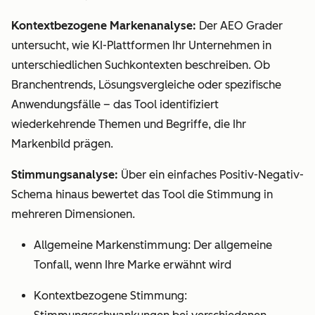
Kontextbezogene Markenanalyse:
Der AEO Grader
untersucht, wie KI-Plattformen Ihr Unternehmen in
unterschiedlichen Suchkontexten beschreiben. Ob
Branchentrends, Lösungsvergleiche oder spezifische
Anwendungsfälle – das Tool identifiziert
wiederkehrende Themen und Begriffe, die Ihr
Markenbild prägen.
Stimmungsanalyse:
Über ein einfaches Positiv-Negativ-
Schema hinaus bewertet das Tool die Stimmung in
mehreren Dimensionen.
Allgemeine Markenstimmung: Der allgemeine
Tonfall, wenn Ihre Marke erwähnt wird
Kontextbezogene Stimmung: