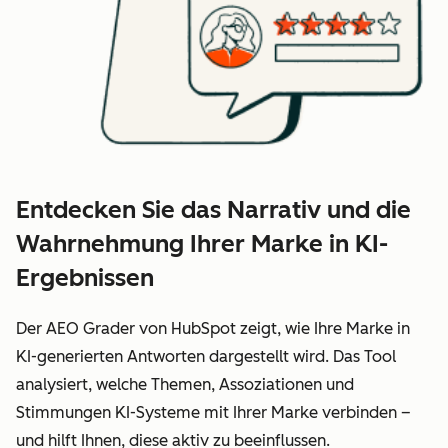
Entdecken Sie das Narrativ und die
Wahrnehmung Ihrer Marke in KI-
Ergebnissen
Der AEO Grader von HubSpot zeigt, wie Ihre Marke in
KI-generierten Antworten dargestellt wird. Das Tool
analysiert, welche Themen, Assoziationen und
Stimmungen KI-Systeme mit Ihrer Marke verbinden –
und hilft Ihnen, diese aktiv zu beeinflussen.