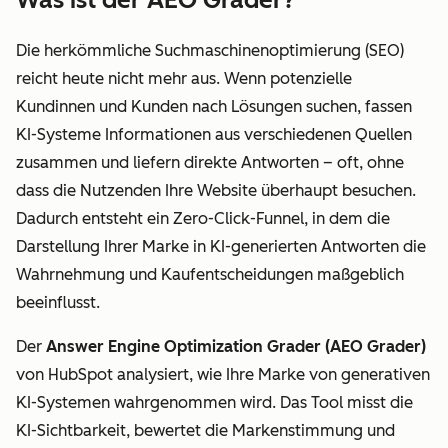
Die herkömmliche Suchmaschinenoptimierung (SEO)
reicht heute nicht mehr aus. Wenn potenzielle
Kundinnen und Kunden nach Lösungen suchen, fassen
KI-Systeme Informationen aus verschiedenen Quellen
zusammen und liefern direkte Antworten – oft, ohne
dass die Nutzenden Ihre Website überhaupt besuchen.
Dadurch entsteht ein Zero-Click-Funnel, in dem die
Darstellung Ihrer Marke in KI-generierten Antworten die
Wahrnehmung und Kaufentscheidungen maßgeblich
beeinflusst.
Der
Answer Engine Optimization Grader (AEO Grader)
von HubSpot analysiert, wie Ihre Marke von generativen
KI-Systemen wahrgenommen wird. Das Tool misst die
KI-Sichtbarkeit, bewertet die Markenstimmung und