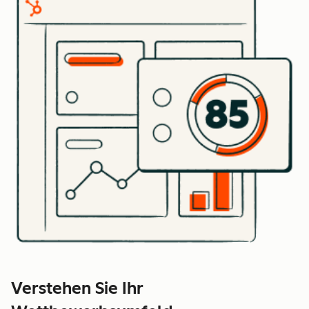
Verstehen Sie Ihr