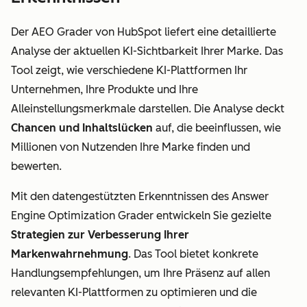
Der AEO Grader von HubSpot liefert eine detaillierte
Analyse der aktuellen KI-Sichtbarkeit Ihrer Marke. Das
Tool zeigt, wie verschiedene KI-Plattformen Ihr
Unternehmen, Ihre Produkte und Ihre
Alleinstellungsmerkmale darstellen. Die Analyse deckt
Chancen und Inhaltslücken
auf, die beeinflussen, wie
Millionen von Nutzenden Ihre Marke finden und
bewerten.
Mit den datengestützten Erkenntnissen des Answer
Engine Optimization Grader entwickeln Sie gezielte
Strategien zur Verbesserung Ihrer
Markenwahrnehmung
. Das Tool bietet konkrete
Handlungsempfehlungen, um Ihre Präsenz auf allen
relevanten KI-Plattformen zu optimieren und die