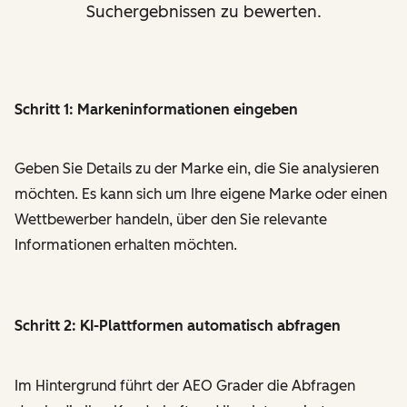
Suchergebnissen zu bewerten.
Schritt 1: Markeninformationen eingeben
Geben Sie Details zu der Marke ein, die Sie analysieren
möchten. Es kann sich um Ihre eigene Marke oder einen
Wettbewerber handeln, über den Sie relevante
Informationen erhalten möchten.
Schritt 2: KI-Plattformen automatisch abfragen
Im Hintergrund führt der AEO Grader die Abfragen