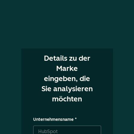
Details zu der
Marke
eingeben, die
Sie analysieren
möchten
Unternehmensname
*