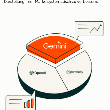
Darstellung Ihrer Marke systematisch zu verbessern.