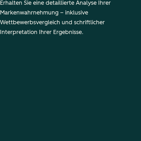
Erhalten Sie eine detaillierte Analyse Ihrer
Markenwahrnehmung – inklusive
Wettbewerbsvergleich und schriftlicher
Interpretation Ihrer Ergebnisse.