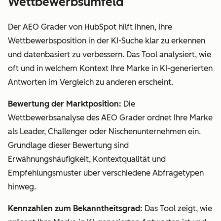
Wettbewerbsumfeld
Der AEO Grader von HubSpot hilft Ihnen, Ihre
Wettbewerbsposition in der KI-Suche klar zu erkennen
und datenbasiert zu verbessern. Das Tool analysiert, wie
oft und in welchem Kontext Ihre Marke in KI-generierten
Antworten im Vergleich zu anderen erscheint.
Bewertung der Marktposition:
Die
Wettbewerbsanalyse des AEO Grader ordnet Ihre Marke
als Leader, Challenger oder Nischenunternehmen ein.
Grundlage dieser Bewertung sind
Erwähnungshäufigkeit, Kontextqualität und
Empfehlungsmuster über verschiedene Abfragetypen
hinweg.
Kennzahlen zum Bekanntheitsgrad:
Das Tool zeigt, wie