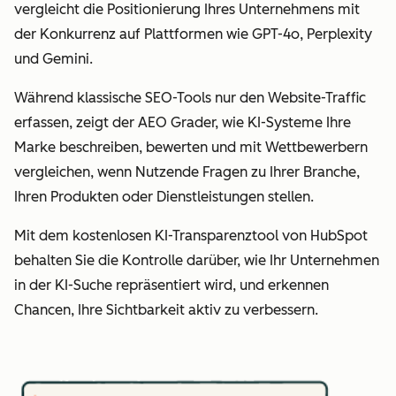
vergleicht die Positionierung Ihres Unternehmens mit
der Konkurrenz auf Plattformen wie GPT-4o, Perplexity
und Gemini.
Während klassische SEO-Tools nur den Website-Traffic
erfassen, zeigt der AEO Grader, wie KI-Systeme Ihre
Marke beschreiben, bewerten und mit Wettbewerbern
vergleichen, wenn Nutzende Fragen zu Ihrer Branche,
Ihren Produkten oder Dienstleistungen stellen.
Mit dem kostenlosen KI-Transparenztool von HubSpot
behalten Sie die Kontrolle darüber, wie Ihr Unternehmen
in der KI-Suche repräsentiert wird, und erkennen
Chancen, Ihre Sichtbarkeit aktiv zu verbessern.