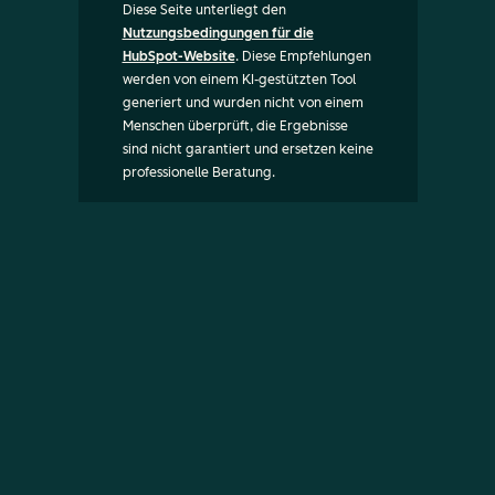
Diese Seite unterliegt den
Nutzungsbedingungen für die
HubSpot-Website
. Diese Empfehlungen
werden von einem KI-gestützten Tool
generiert und wurden nicht von einem
Menschen überprüft, die Ergebnisse
sind nicht garantiert und ersetzen keine
professionelle Beratung.