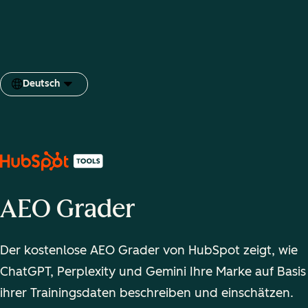
Deutsch
Sprache auswählen
AEO Grader
Der kostenlose AEO Grader von HubSpot zeigt, wie
ChatGPT, Perplexity und Gemini Ihre Marke auf Basis
ihrer Trainingsdaten beschreiben und einschätzen.