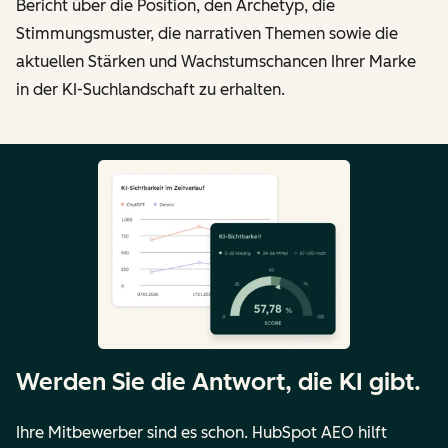
Bericht über die Position, den Archetyp, die
Stimmungsmuster, die narrativen Themen sowie die
aktuellen Stärken und Wachstumschancen Ihrer Marke
in der KI-Suchlandschaft zu erhalten.
Werden Sie die Antwort, die KI gibt.
Ihre Mitbewerber sind es schon. HubSpot AEO hilft