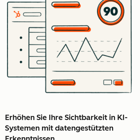
Erhöhen Sie Ihre Sichtbarkeit in KI-
Systemen mit datengestützten
Erkenntnissen