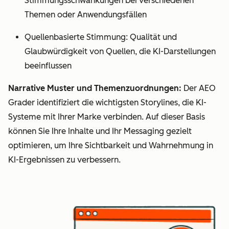
Stimmungsschwankungen bei verschiedenen
Themen oder Anwendungsfällen
Quellenbasierte Stimmung: Qualität und
Glaubwürdigkeit von Quellen, die KI-Darstellungen
beeinflussen
Narrative Muster und Themenzuordnungen:
Der AEO
Grader identifiziert die wichtigsten Storylines, die KI-
Systeme mit Ihrer Marke verbinden. Auf dieser Basis
können Sie Ihre Inhalte und Ihr Messaging gezielt
optimieren, um Ihre Sichtbarkeit und Wahrnehmung in
KI-Ergebnissen zu verbessern.