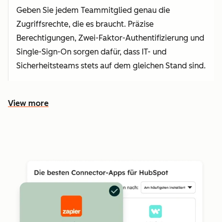
Geben Sie jedem Teammitglied genau die
Zugriffsrechte, die es braucht. Präzise
Berechtigungen, Zwei-Faktor-Authentifizierung und
Single-Sign-On sorgen dafür, dass IT- und
Sicherheitsteams stets auf dem gleichen Stand sind.
View more