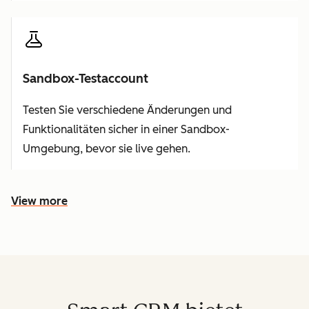
Sandbox-Testaccount
Testen Sie verschiedene Änderungen und
Funktionalitäten sicher in einer Sandbox-
Umgebung, bevor sie live gehen.
View more