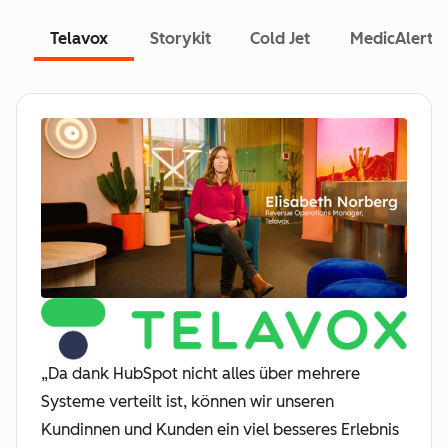
Telavox
Storykit
Cold Jet
MedicAlert
„Da dank HubSpot nicht alles über mehrere
Systeme verteilt ist, können wir unseren
Kundinnen und Kunden ein viel besseres Erlebnis