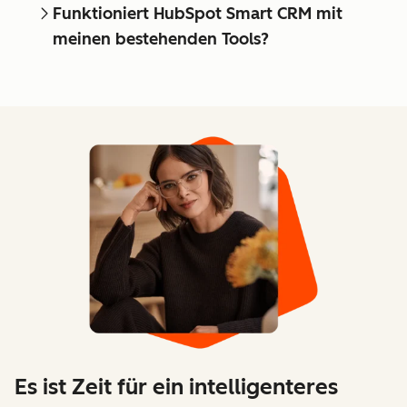
Funktioniert HubSpot Smart CRM mit
meinen bestehenden Tools?
Es ist Zeit für ein intelligenteres