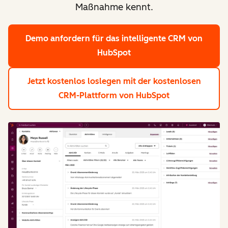
Maßnahme kennt.
Demo anfordern
für das intelligente CRM von
HubSpot
Jetzt kostenlos loslegen
mit der kostenlosen
CRM-Plattform von HubSpot