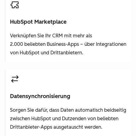
HubSpot Marketplace
Verknüpfen Sie Ihr CRM mit mehr als
2.000 beliebten Business-Apps – über Integrationen
von HubSpot und Drittanbietern.
Datensynchronisierung
Sorgen Sie dafür, dass Daten automatisch beidseitig
zwischen HubSpot und Dutzenden von beliebten
Drittanbieter-Apps ausgetauscht werden.