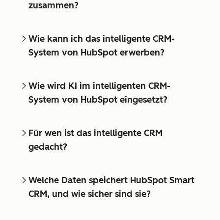
zusammen?
Wie kann ich das intelligente CRM-
System von HubSpot erwerben?
Wie wird KI im intelligenten CRM-
System von HubSpot eingesetzt?
Für wen ist das intelligente CRM
gedacht?
Welche Daten speichert HubSpot Smart
CRM, und wie sicher sind sie?