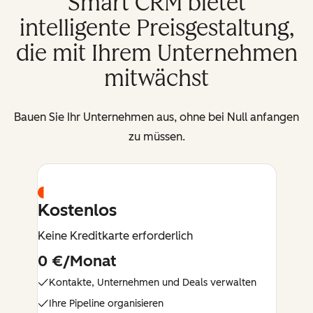
Smart CRM bietet
intelligente Preisgestaltung,
die mit Ihrem Unternehmen
mitwächst
Bauen Sie Ihr Unternehmen aus, ohne bei Null anfangen
zu müssen.
Kostenlos
Keine Kreditkarte erforderlich
0 €/Monat
Kontakte, Unternehmen und Deals verwalten
Ihre Pipeline organisieren