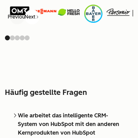
Previous
Next
Häufig gestellte Fragen
Wie arbeitet das intelligente CRM-
System von HubSpot mit den anderen
Kernprodukten von HubSpot