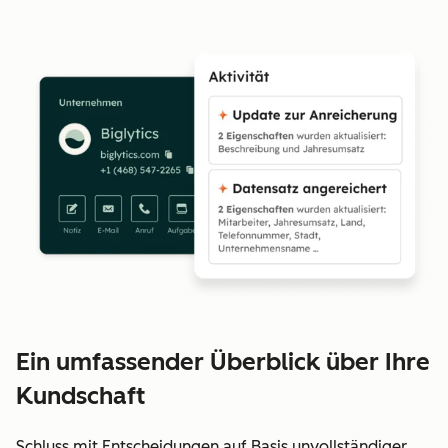
Ein umfassender Überblick über Ihre
Kundschaft
Schluss mit Entscheidungen auf Basis unvollständiger