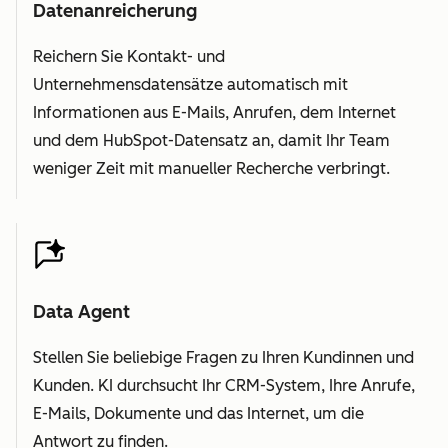
Datenanreicherung
Reichern Sie Kontakt- und
Unternehmensdatensätze automatisch mit
Informationen aus E-Mails, Anrufen, dem Internet
und dem HubSpot-Datensatz an, damit Ihr Team
weniger Zeit mit manueller Recherche verbringt.
Data Agent
Stellen Sie beliebige Fragen zu Ihren Kundinnen und
Kunden. KI durchsucht Ihr CRM-System, Ihre Anrufe,
E-Mails, Dokumente und das Internet, um die
Antwort zu finden.