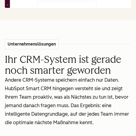
Unternehmenslösungen
Ihr CRM-System ist gerade
noch smarter geworden
Andere CRM-Systeme speichern einfach nur Daten.
HubSpot Smart CRM hingegen versteht sie und zeigt
Ihrem Team proaktiv, was als Nächstes zu tun ist, bevor
jemand danach fragen muss. Das Ergebnis: eine
intelligente Datengrundlage, auf der jedes Team immer
die optimale nächste Maßnahme kennt.