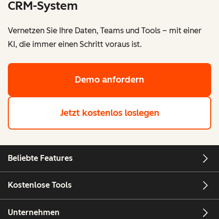
CRM-System
Vernetzen Sie Ihre Daten, Teams und Tools – mit einer
KI, die immer einen Schritt voraus ist.
Demo anfordern
Jetzt kostenlos loslegen
Beliebte Features
Kostenlose Tools
Unternehmen