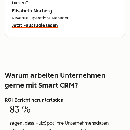
bieten.“
Elisabeth Norberg
Revenue Operations Manager
Jetzt Fallstudie lesen
Warum arbeiten Unternehmen
gerne mit Smart CRM?
ROI-Bericht herunterladen
83 %
sagen, dass HubSpot ihre Unternehmensdaten