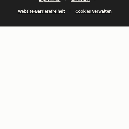
Website-Barrierefreiheit
Cookies verwalten