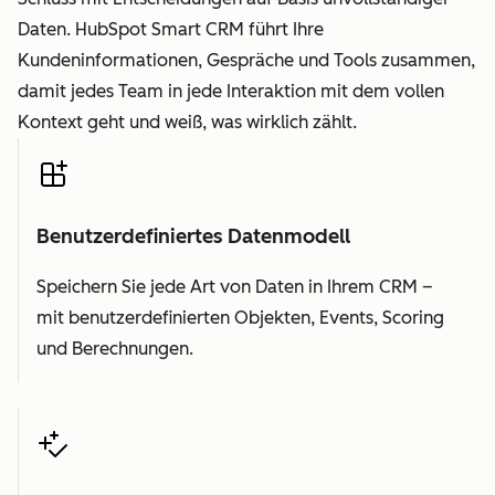
Daten. HubSpot Smart CRM führt Ihre
Kundeninformationen, Gespräche und Tools zusammen,
damit jedes Team in jede Interaktion mit dem vollen
Kontext geht und weiß, was wirklich zählt.
Benutzerdefiniertes Datenmodell
Speichern Sie jede Art von Daten in Ihrem CRM –
mit benutzerdefinierten Objekten, Events, Scoring
und Berechnungen.