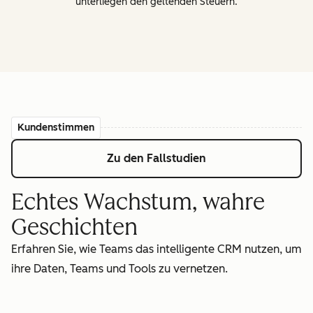
unterliegen den geltenden Steuern.
Kundenstimmen
Zu den Fallstudien
Echtes Wachstum, wahre
Geschichten
Erfahren Sie, wie Teams das intelligente CRM nutzen, um
ihre Daten, Teams und Tools zu vernetzen.