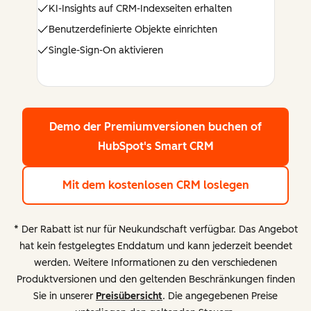
KI-Insights auf CRM-Indexseiten erhalten
Benutzerdefinierte Objekte einrichten
Single-Sign-On aktivieren
Demo der Premiumversionen buchen
of
HubSpot's Smart CRM
Mit dem kostenlosen CRM loslegen
* Der Rabatt ist nur für Neukundschaft verfügbar. Das Angebot
hat kein festgelegtes Enddatum und kann jederzeit beendet
werden. Weitere Informationen zu den verschiedenen
Produktversionen und den geltenden Beschränkungen finden
Sie in unserer
Preisübersicht
. Die angegebenen Preise