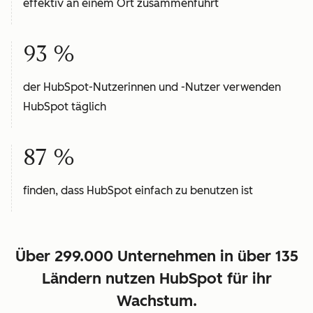
effektiv an einem Ort zusammenführt
93 %
der HubSpot-Nutzerinnen und -Nutzer verwenden
HubSpot täglich
87 %
finden, dass HubSpot einfach zu benutzen ist
Über 299.000 Unternehmen in über 135
Ländern nutzen HubSpot für ihr
Wachstum.