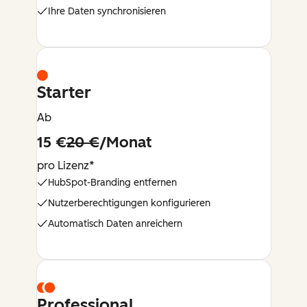
Ihre Daten synchronisieren
Starter
Ab
15 €
20 €
/Monat
pro Lizenz*
HubSpot-Branding entfernen
Nutzerberechtigungen konfigurieren
Automatisch Daten anreichern
Professional