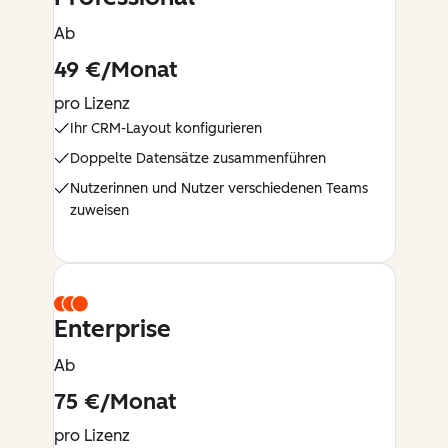
Ab
49 €/Monat
pro Lizenz
Ihr CRM-Layout konfigurieren
Doppelte Datensätze zusammenführen
Nutzerinnen und Nutzer verschiedenen Teams
zuweisen
Enterprise
Ab
75 €/Monat
pro Lizenz