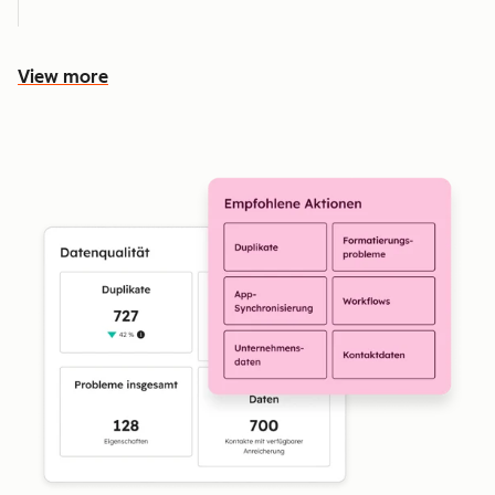
View more