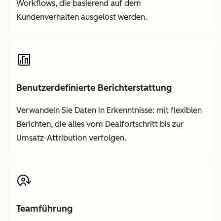
Workflows, die basierend auf dem
Kundenverhalten ausgelöst werden.
Benutzerdefinierte Berichterstattung
Verwandeln Sie Daten in Erkenntnisse: mit flexiblen
Berichten, die alles vom Dealfortschritt bis zur
Umsatz-Attribution verfolgen.
Teamführung