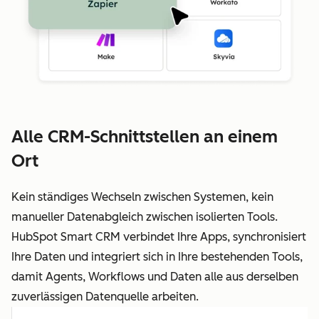
Alle CRM-Schnittstellen an einem
Ort
Kein ständiges Wechseln zwischen Systemen, kein
manueller Datenabgleich zwischen isolierten Tools.
HubSpot Smart CRM verbindet Ihre Apps, synchronisiert
Ihre Daten und integriert sich in Ihre bestehenden Tools,
damit Agents, Workflows und Daten alle aus derselben
zuverlässigen Datenquelle arbeiten.