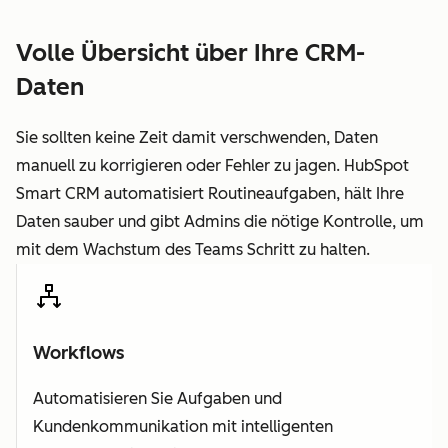
Volle Übersicht über Ihre CRM-
Daten
Sie sollten keine Zeit damit verschwenden, Daten
manuell zu korrigieren oder Fehler zu jagen. HubSpot
Smart CRM automatisiert Routineaufgaben, hält Ihre
Daten sauber und gibt Admins die nötige Kontrolle, um
mit dem Wachstum des Teams Schritt zu halten.
Workflows
Automatisieren Sie Aufgaben und
Kundenkommunikation mit intelligenten