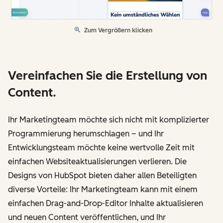
Zum Vergrößern klicken
Vereinfachen Sie die Erstellung von
Content.
Ihr Marketingteam möchte sich nicht mit komplizierter
Programmierung herumschlagen – und Ihr
Entwicklungsteam möchte keine wertvolle Zeit mit
einfachen Websiteaktualisierungen verlieren. Die
Designs von HubSpot bieten daher allen Beteiligten
diverse Vorteile: Ihr Marketingteam kann mit einem
einfachen Drag-and-Drop-Editor Inhalte aktualisieren
und neuen Content veröffentlichen, und Ihr