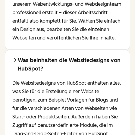
unserem Webentwicklungs- und Webdesignteam
professionell erstellt – dieser Arbeitsschritt
entfällt also komplett für Sie. Wählen Sie einfach
ein Design aus, bearbeiten Sie die einzelnen
Webseiten und veröffentlichen Sie Ihre Inhalte.
Was beinhalten die Websitedesigns von
HubSpot?
Die Websitedesigns von HubSpot enthalten alles,
was Sie für die Erstellung einer Website
benötigen, zum Beispiel Vorlagen für Blogs und
für die verschiedenen Arten von Webseiten wie
Start- oder Produktseiten. Außerdem haben Sie
Zugriff auf benutzerdefinierte Module, die im
Drag-and-Drop-Seiten-Editor von HubSpot