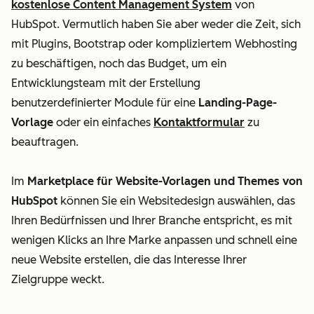
kostenlose Content Management System
von
HubSpot. Vermutlich haben Sie aber weder die Zeit, sich
mit Plugins, Bootstrap oder kompliziertem Webhosting
zu beschäftigen, noch das Budget, um ein
Entwicklungsteam mit der Erstellung
benutzerdefinierter Module für eine
Landing-Page-
Vorlage
oder ein einfaches
Kontaktformular
zu
beauftragen.
Im
Marketplace für Website-Vorlagen und Themes von
HubSpot
können Sie ein Websitedesign auswählen, das
Ihren Bedürfnissen und Ihrer Branche entspricht, es mit
wenigen Klicks an Ihre Marke anpassen und schnell eine
neue Website erstellen, die das Interesse Ihrer
Zielgruppe weckt.