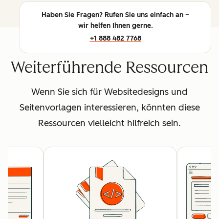
Haben Sie Fragen? Rufen Sie uns einfach an –
wir helfen Ihnen gerne.
+1 888 482 7768
Weiterführende Ressourcen
Wenn Sie sich für Websitedesigns und
Seitenvorlagen interessieren, könnten diese
Ressourcen vielleicht hilfreich sein.