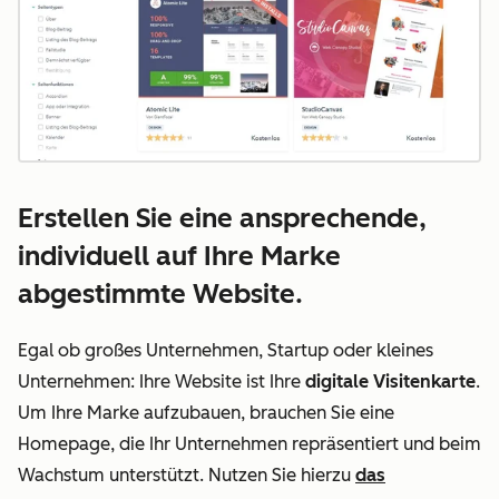
Erstellen Sie eine ansprechende,
individuell auf Ihre Marke
abgestimmte Website.
Egal ob großes Unternehmen, Startup oder kleines
Unternehmen: Ihre Website ist Ihre
digitale Visitenkarte
.
Um Ihre Marke aufzubauen, brauchen Sie eine
Homepage, die Ihr Unternehmen repräsentiert und beim
Wachstum unterstützt. Nutzen Sie hierzu
das