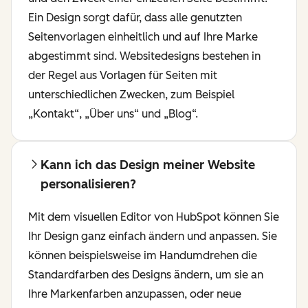
Ein Design sorgt dafür, dass alle genutzten
Seitenvorlagen einheitlich und auf Ihre Marke
abgestimmt sind. Websitedesigns bestehen in
der Regel aus Vorlagen für Seiten mit
unterschiedlichen Zwecken, zum Beispiel
„Kontakt“, „Über uns“ und „Blog“.
Kann ich das Design meiner Website
personalisieren?
Mit dem visuellen Editor von HubSpot können Sie
Ihr Design ganz einfach ändern und anpassen. Sie
können beispielsweise im Handumdrehen die
Standardfarben des Designs ändern, um sie an
Ihre Markenfarben anzupassen, oder neue