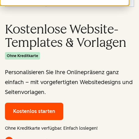
Kostenlose Website-
Templates & Vorlagen
Ohne Kreditkarte
Personalisieren Sie Ihre Onlinepräsenz ganz
einfach – mit vorgefertigten Websitedesigns und
Seitenvorlagen.
Kostenlos starten
Ohne Kreditkarte verfügbar. Einfach loslegen!