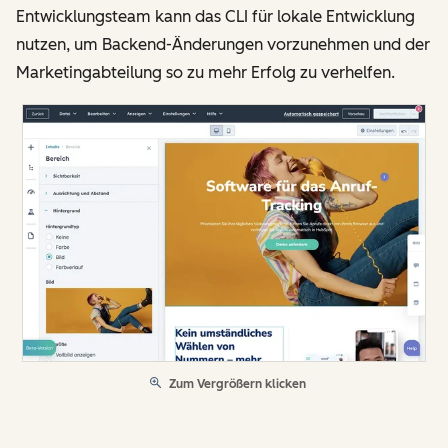
Entwicklungsteam kann das CLI für lokale Entwicklung
nutzen, um Backend-Änderungen vorzunehmen und der
Marketingabteilung so zu mehr Erfolg zu verhelfen.
Zum Vergrößern klicken