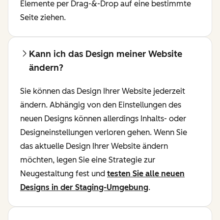
Elemente per Drag-&-Drop auf eine bestimmte
Seite ziehen.
Kann ich das Design meiner Website
ändern?
Sie können das Design Ihrer Website jederzeit
ändern. Abhängig von den Einstellungen des
neuen Designs können allerdings Inhalts- oder
Designeinstellungen verloren gehen. Wenn Sie
das aktuelle Design Ihrer Website ändern
möchten, legen Sie eine Strategie zur
Neugestaltung fest und
testen Sie alle neuen
Designs in der Staging-Umgebung
.