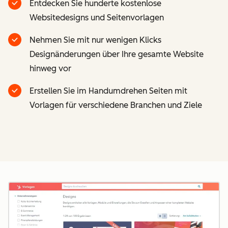
Entdecken Sie hunderte kostenlose
Websitedesigns und Seitenvorlagen
Nehmen Sie mit nur wenigen Klicks
Designänderungen über Ihre gesamte Website
hinweg vor
Erstellen Sie im Handumdrehen Seiten mit
Vorlagen für verschiedene Branchen und Ziele
Z