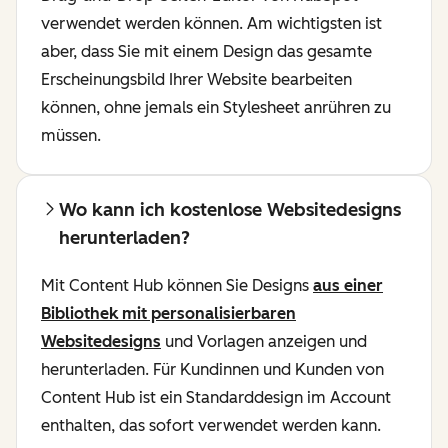
verwendet werden können. Am wichtigsten ist
aber, dass Sie mit einem Design das gesamte
Erscheinungsbild Ihrer Website bearbeiten
können, ohne jemals ein Stylesheet anrühren zu
müssen.
Wo kann ich kostenlose Websitedesigns
herunterladen?
Mit Content Hub können Sie Designs
aus einer
Bibliothek mit personalisierbaren
Websitedesigns
und Vorlagen anzeigen und
herunterladen. Für Kundinnen und Kunden von
Content Hub ist ein Standarddesign im Account
enthalten, das sofort verwendet werden kann.