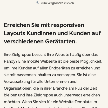
Zum Vergrößern klicken
Erreichen Sie mit responsiven
Layouts Kundinnen und Kunden auf
verschiedenen Gerätarten.
Ihre Zielgruppe besucht Ihre Website häufig über das
Handy? Eine mobile Webseite ist die beste Möglichkeit,
um Ihre Kunden auf allen Endgeräten zu erreichen und
sie mit passenden Inhalten zu versorgen. Sie ist eine
Voraussetzung für alle Unternehmen und
Organisationen, die in ihrer Branche am Puls der Zeit
bleiben und ihre Zielgruppe auch unterwegs erreichen
möchten. Wenn Sie sich für ein Website-Template im