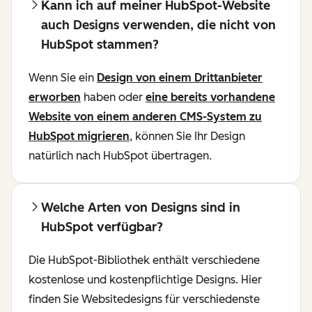
Kann ich auf meiner HubSpot-Website
auch Designs verwenden, die nicht von
HubSpot stammen?
Wenn Sie ein
Design von einem Drittanbieter
erworben
haben oder
eine bereits vorhandene
Website von einem anderen CMS-System zu
HubSpot migrieren
, können Sie Ihr Design
natürlich nach HubSpot übertragen.
Welche Arten von Designs sind in
HubSpot verfügbar?
Die HubSpot-Bibliothek enthält verschiedene
kostenlose und kostenpflichtige Designs. Hier
finden Sie Websitedesigns für verschiedenste