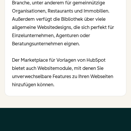
Branche, unter anderem für gemeinnützige
Organisationen, Restaurants und Immobilien.
Außerdem verfügt die Bibliothek über viele
allgemeine Websitedesigns, die sich perfekt für
Einzelunternehmen, Agenturen oder
Beratungsunternehmen eignen.
Der Marketplace für Vorlagen von HubSpot
bietet auch Websitemodule, mit denen Sie
unverwechselbare Features zu Ihren Webseiten
hinzufügen können.