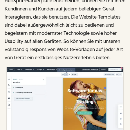
HubSpot-Marketplace entscheiden, können Sie mit Ihren
Kundinnen und Kunden auf jedem beliebigen Gerät
interagieren, das sie benutzen. Die Website-Templates
sind dabei außergewöhnlich leicht zu bedienen und
begeistern mit modernster Technologie sowie hoher
Usability auf allen Geräten. So können Sie mit unseren
vollständig responsiven Website-Vorlagen auf jeder Art
von Gerät ein erstklassiges Nutzererlebnis bieten.