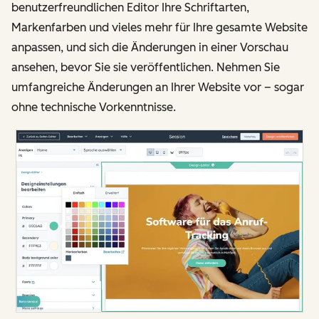
benutzerfreundlichen Editor Ihre Schriftarten,
Markenfarben und vieles mehr für Ihre gesamte Website
anpassen, und sich die Änderungen in einer Vorschau
ansehen, bevor Sie sie veröffentlichen. Nehmen Sie
umfangreiche Änderungen an Ihrer Website vor – sogar
ohne technische Vorkenntnisse.