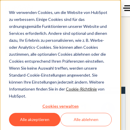
Wir verwenden Cookies, um die Website von HubSpot
zu verbessern. Einige Cookies sind für das
ordnungsgemäße Funktionieren unserer Website und
Content Hub
Services erforderlich. Andere sind optional und dienen
dazu, Ihr Erlebnis zu personalisieren, wie z. B. Werbe-
oder Analytics-Cookies. Sie können allen Cookies
zustimmen, alle optionalen Cookies ablehnen oder die
Cookies entsprechend Ihren Präferenzen einstellen.
Wenn Sie keine Auswahl treffen, werden unsere
Standard-Cookie-Einstellungen angewendet. Sie
können Ihre Einstellungen jederzeit ändern. Weitere
Informationen finden Sie in der
Cookie-Richtlinie
von
HubSpot.
Cookies verwalten
Alle akzeptieren
Alle ablehnen