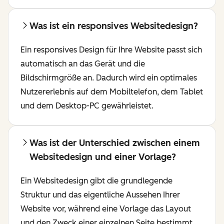
Was ist ein responsives Websitedesign?
Ein responsives Design für Ihre Website passt sich
automatisch an das Gerät und die
Bildschirmgröße an. Dadurch wird ein optimales
Nutzererlebnis auf dem Mobiltelefon, dem Tablet
und dem Desktop-PC gewährleistet.
Was ist der Unterschied zwischen einem
Websitedesign und einer Vorlage?
Ein Websitedesign gibt die grundlegende
Struktur und das eigentliche Aussehen Ihrer
Website vor, während eine Vorlage das Layout
und den Zweck einer einzelnen Seite bestimmt.