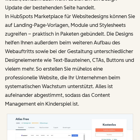
Update der bestehenden Seite handelt.
In HubSpots Marketplace für Websitedesigns können Sie
auf Landing-Page-Vorlagen, Module und Stylesheets
zugreifen – praktisch in Paketen gebündelt. Die Designs
helfen Ihnen außerdem beim weiteren Aufbau des
Webauftritts sowie bei der Gestaltung unterschiedlicher
Designelemente wie Text-Bausteinen, CTAs, Buttons und
vielem mehr. So erstellen Sie mühelos eine
professionelle Website, die Ihr Unternehmen beim
systematischen Wachstum unterstützt. Alles ist
aufeinander abgestimmt, sodass das Content
Management ein Kinderspiel ist.