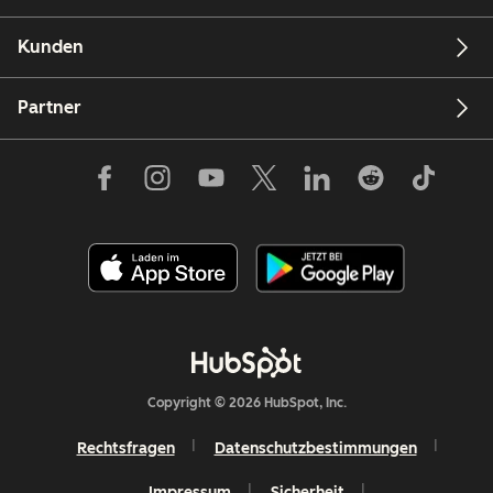
Kunden
Partner
Copyright © 2026 HubSpot, Inc.
Rechtsfragen
Datenschutzbestimmungen
Impressum
Sicherheit