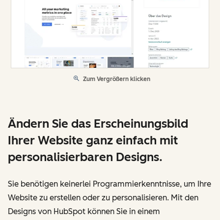
Zum Vergrößern klicken
Ändern Sie das Erscheinungsbild
Ihrer Website ganz einfach mit
personalisierbaren Designs.
Sie benötigen keinerlei Programmierkenntnisse, um Ihre
Website zu erstellen oder zu personalisieren. Mit den
Designs von HubSpot können Sie in einem