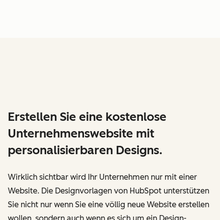
Erstellen Sie eine kostenlose
Unternehmenswebsite mit
personalisierbaren Designs.
Wirklich sichtbar wird Ihr Unternehmen nur mit einer
Website. Die Designvorlagen von HubSpot unterstützen
Sie nicht nur wenn Sie eine völlig neue Website erstellen
wollen, sondern auch wenn es sich um ein Design-