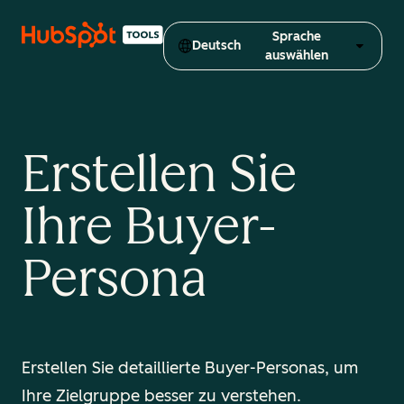
Sprache
Deutsch
auswählen
Erstellen Sie
Ihre Buyer-
Persona
Erstellen Sie detaillierte Buyer-Personas, um
Ihre Zielgruppe besser zu verstehen.