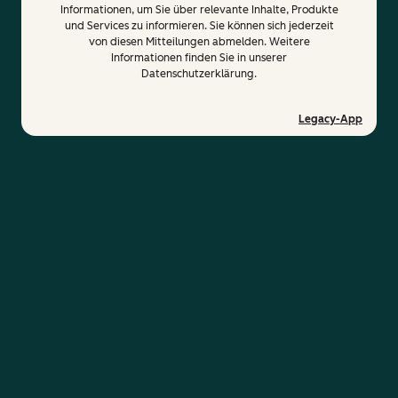
Informationen, um Sie über relevante Inhalte, Produkte
und Services zu informieren. Sie können sich jederzeit
von diesen Mitteilungen abmelden. Weitere
Informationen finden Sie in unserer
Datenschutzerklärung.
Legacy-App