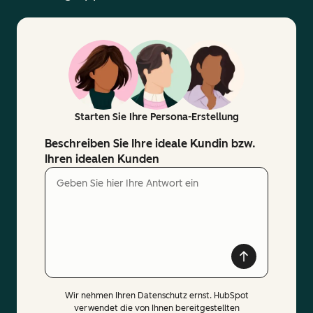
Starten Sie Ihre Persona-Erstellung
Beschreiben Sie Ihre ideale Kundin bzw.
Ihren idealen Kunden
Wir nehmen Ihren Datenschutz ernst. HubSpot
verwendet die von Ihnen bereitgestellten