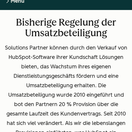
Menu
Bisherige Regelung der
Umsatzbeteiligung
Solutions Partner können durch den Verkauf von
HubSpot-Software ihrer Kundschaft Lösungen
bieten, das Wachstum ihres eigenen
Dienstleistungsgeschäfts fördern und eine
Umsatzbeteiligung erhalten. Die
Umsatzbeteiligung wurde 2010 eingeführt und
bot den Partnern 20 % Provision über die
gesamte Laufzeit des Kundenvertrags. Seit 2010
hat sich viel verändert. Als wir die lebenslangen