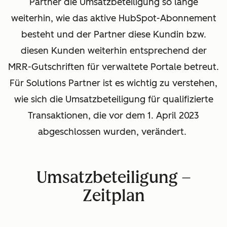
Partner die Umsatzbeteiligung so lange
weiterhin, wie das aktive HubSpot-Abonnement
besteht und der Partner diese Kundin bzw.
diesen Kunden weiterhin entsprechend der
MRR-Gutschriften für verwaltete Portale betreut.
Für Solutions Partner ist es wichtig zu verstehen,
wie sich die Umsatzbeteiligung für qualifizierte
Transaktionen, die vor dem 1. April 2023
abgeschlossen wurden, verändert.
Umsatzbeteiligung –
Zeitplan