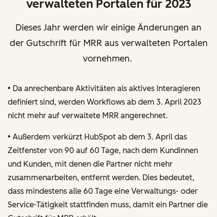
verwalteten Portalen für 2023
Dieses Jahr werden wir einige Änderungen an
der Gutschrift für MRR aus verwalteten Portalen
vornehmen.
• Da anrechenbare Aktivitäten als aktives Interagieren
definiert sind, werden Workflows ab dem 3. April 2023
nicht mehr auf verwaltete MRR angerechnet.
• Außerdem verkürzt HubSpot ab dem 3. April das
Zeitfenster von 90 auf 60 Tage, nach dem Kundinnen
und Kunden, mit denen die Partner nicht mehr
zusammenarbeiten, entfernt werden. Dies bedeutet,
dass mindestens alle 60 Tage eine Verwaltungs- oder
Service-Tätigkeit stattfinden muss, damit ein Partner die