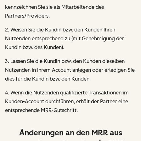
kennzeichnen Sie sie als Mitarbeitende des
Partners/Providers.
2. Weisen Sie die Kundin bzw. den Kunden Ihren
Nutzenden entsprechend zu (mit Genehmigung der
Kundin bzw. des Kunden).
3. Lassen Sie die Kundin bzw. den Kunden dieselben
Nutzenden in ihrem Account anlegen oder erledigen Sie
dies für die Kundin bzw. den Kunden.
4. Wenn die Nutzenden qualifizierte Transaktionen im
Kunden-Account durchführen, erhält der Partner eine
entsprechende MRR-Gutschrift.
Änderungen an den MRR aus