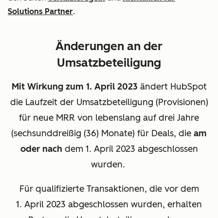
Solutions Partner
.
Änderungen an der
Umsatzbeteiligung
Mit Wirkung zum 1. April 2023
ändert HubSpot
die Laufzeit der Umsatzbeteiligung (Provisionen)
für neue MRR von lebenslang auf drei Jahre
(sechsunddreißig (36) Monate) für Deals, die
am
oder nach
dem 1. April 2023 abgeschlossen
wurden.
Für qualifizierte Transaktionen, die vor dem
1. April 2023 abgeschlossen wurden, erhalten