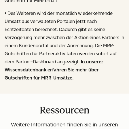
Gutschrift für MRR erhält.
• Des Weiteren wird der monatlich wiederkehrende
Umsatz aus verwalteten Portalen jetzt nach
Echtzeitdaten berechnet. Dadurch gibt es keine
Verzögerung mehr zwischen der Aktion eines Partners in
einem Kundenportal und der Anrechnung. Die MRR-
Gutschriften für Partneraktivitäten werden sofort auf
dem Partner-Dashboard angezeigt.
In unserer
Wissensdatenbank erfahren Sie mehr über
Gutschriften für MRR-Umsätze.
Ressourcen
Weitere Informationen finden Sie in unseren