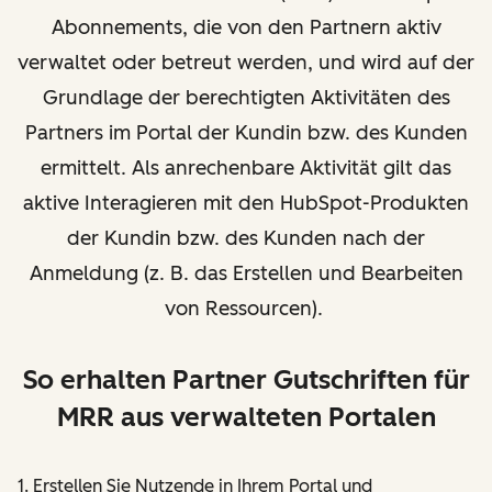
Abonnements, die von den Partnern aktiv
verwaltet oder betreut werden, und wird auf der
Grundlage der berechtigten Aktivitäten des
Partners im Portal der Kundin bzw. des Kunden
ermittelt. Als anrechenbare Aktivität gilt das
aktive Interagieren mit den HubSpot-Produkten
der Kundin bzw. des Kunden nach der
Anmeldung (z. B. das Erstellen und Bearbeiten
von Ressourcen).
So erhalten Partner Gutschriften für
MRR aus verwalteten Portalen
1. Erstellen Sie Nutzende in Ihrem Portal und