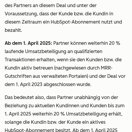
des Partners an diesem Deal und unter der
Voraussetzung, dass der Kunde bzw. die Kundin in
diesem Zeitraum ein HubSpot-Abonnement nutzt und
bezahlt.
Ab dem 1. April 2025:
Partner können weiterhin 20 %
laufende Umsatzbeteiligung an qualifizierten
Transaktionen erhalten, wenn sie den Kunden bzw. die
Kundin aktiv betreuen (nachgewiesen durch MRR-
Gutschriften aus verwalteten Portalen) und der Deal vor
dem 1. April 2023 abgeschlossen wurde.
Das bedeutet also, dass Partner unabhängig von der
Beziehung zu aktuellen Kundinnen und Kunden bis zum
1. April 2025 weiterhin 20 % Umsatzbeteiligung erhält,
solange die Kundin bzw. der Kunde ein aktives
HubSpot-Abonnement besitzt. Ab dem 1. April 2025