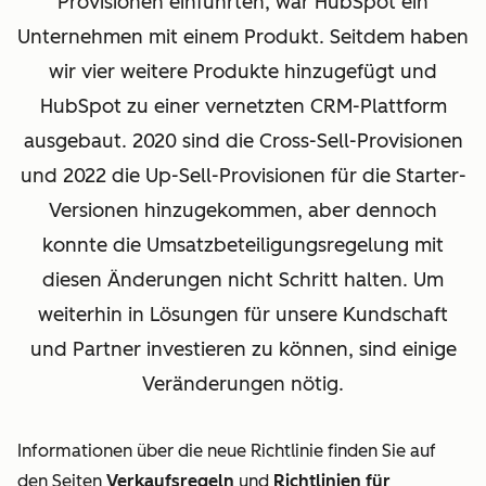
Provisionen einführten, war HubSpot ein
Unternehmen mit einem Produkt. Seitdem haben
wir vier weitere Produkte hinzugefügt und
HubSpot zu einer vernetzten CRM-Plattform
ausgebaut. 2020 sind die Cross-Sell-Provisionen
und 2022 die Up-Sell-Provisionen für die Starter-
Versionen hinzugekommen, aber dennoch
konnte die Umsatzbeteiligungsregelung mit
diesen Änderungen nicht Schritt halten. Um
weiterhin in Lösungen für unsere Kundschaft
und Partner investieren zu können, sind einige
Veränderungen nötig.
Informationen über die neue Richtlinie finden Sie auf
den Seiten
Verkaufsregeln
und
Richtlinien für