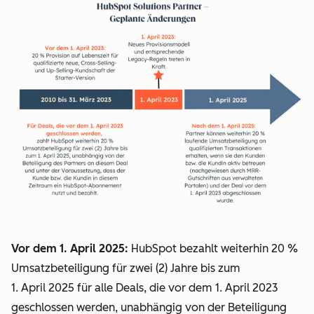
Vor dem 1. April 2025:
HubSpot bezahlt weiterhin 20 %
Umsatzbeteiligung für zwei (2) Jahre bis zum
1. April 2025 für alle Deals, die vor dem 1. April 2023
geschlossen werden, unabhängig von der Beteiligung