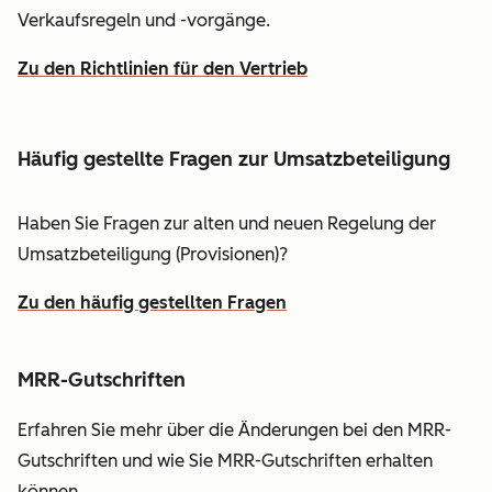
Verkaufsregeln und -vorgänge.
Zu den Richtlinien für den Vertrieb
Häufig gestellte Fragen zur Umsatzbeteiligung
Haben Sie Fragen zur alten und neuen Regelung der
Umsatzbeteiligung (Provisionen)?
Zu den häufig gestellten Fragen
MRR-Gutschriften
Erfahren Sie mehr über die Änderungen bei den MRR-
Gutschriften und wie Sie MRR-Gutschriften erhalten
können.