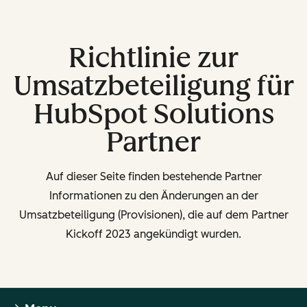
Richtlinie zur
Umsatzbeteiligung für
HubSpot Solutions
Partner
Auf dieser Seite finden bestehende Partner
Informationen zu den Änderungen an der
Umsatzbeteiligung (Provisionen), die auf dem Partner
Kickoff 2023 angekündigt wurden.