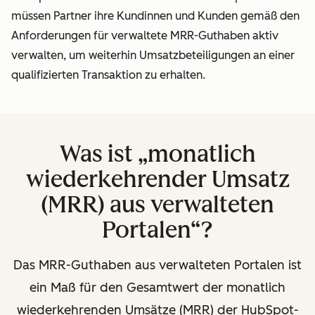
müssen Partner ihre Kundinnen und Kunden gemäß den
Anforderungen für verwaltete MRR-Guthaben aktiv
verwalten, um weiterhin Umsatzbeteiligungen an einer
qualifizierten Transaktion zu erhalten.
Was ist „monatlich
wiederkehrender Umsatz
(MRR) aus verwalteten
Portalen“?
Das MRR-Guthaben aus verwalteten Portalen ist
ein Maß für den Gesamtwert der monatlich
wiederkehrenden Umsätze (MRR) der HubSpot-