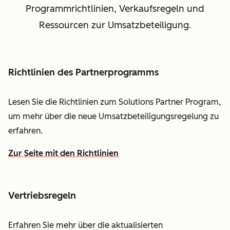
Programmrichtlinien, Verkaufsregeln und
Ressourcen zur Umsatzbeteiligung.
Richtlinien des Partnerprogramms
Lesen Sie die Richtlinien zum Solutions Partner Program,
um mehr über die neue Umsatzbeteiligungsregelung zu
erfahren.
Zur Seite mit den Richtlinien
Vertriebsregeln
Erfahren Sie mehr über die aktualisierten