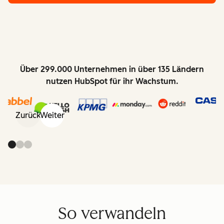
Über 299.000 Unternehmen in über 135 Ländern
nutzen HubSpot für ihr Wachstum.
Zurück
Weiter
So verwandeln