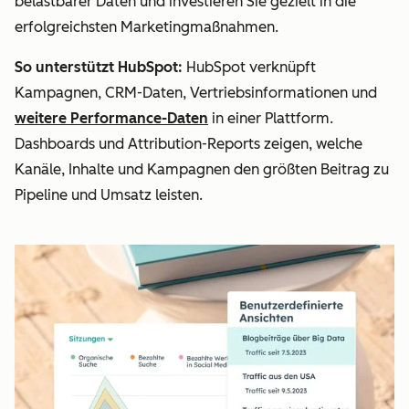
belastbarer Daten und investieren Sie gezielt in die
erfolgreichsten Marketingmaßnahmen.
So unterstützt HubSpot:
HubSpot verknüpft
Kampagnen, CRM-Daten, Vertriebsinformationen und
weitere Performance-Daten
in einer Plattform.
Dashboards und Attribution-Reports zeigen, welche
Kanäle, Inhalte und Kampagnen den größten Beitrag zu
Pipeline und Umsatz leisten.