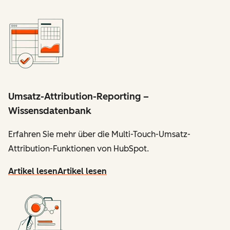
Umsatz-Attribution-Reporting –
Wissensdatenbank
Erfahren Sie mehr über die Multi-Touch-Umsatz-
Attribution-Funktionen von HubSpot.
Artikel lesen
Artikel lesen