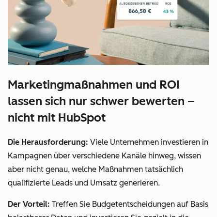
Marketingmaßnahmen und ROI
lassen sich nur schwer bewerten –
nicht mit HubSpot
Die Herausforderung:
Viele Unternehmen investieren in
Kampagnen über verschiedene Kanäle hinweg, wissen
aber nicht genau, welche Maßnahmen tatsächlich
qualifizierte Leads und Umsatz generieren.
Der Vorteil:
Treffen Sie Budgetentscheidungen auf Basis