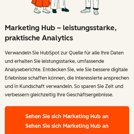
Marketing Hub – leistungsstarke,
praktische Analytics
Verwandeln Sie HubSpot zur Quelle für alle Ihre Daten
und erhalten Sie leistungsstarke, umfassende
Analyseberichte. Entdecken Sie, wie Sie bessere digitale
Erlebnisse schaffen können, die Interessierte ansprechen
und in Kundschaft verwandeln. So sparen Sie Zeit und
verbessern gleichzeitig Ihre Geschäftsergebnisse.
Sehen Sie sich Marketing Hub an
Sehen Sie sich Marketing Hub an