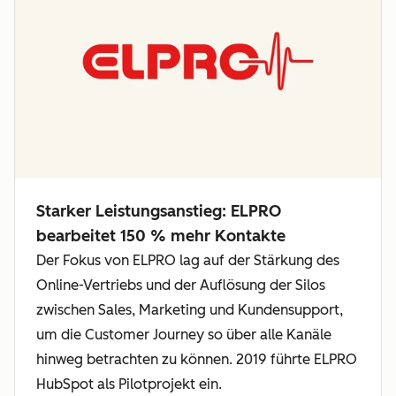
Starker Leistungsanstieg: ELPRO
bearbeitet 150 % mehr Kontakte
Der Fokus von ELPRO lag auf der Stärkung des
Online-Vertriebs und der Auflösung der Silos
zwischen Sales, Marketing und Kundensupport,
um die Customer Journey so über alle Kanäle
hinweg betrachten zu können. 2019 führte ELPRO
HubSpot als Pilotprojekt ein.