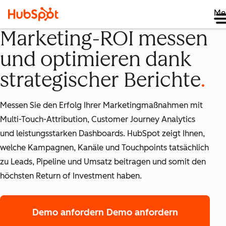
Me
Marketing-ROI messen
und optimieren dank
strategischer Berichte
Messen Sie den Erfolg Ihrer Marketingmaßnahmen mit
Multi-Touch-Attribution, Customer Journey Analytics
und leistungsstarken Dashboards. HubSpot zeigt Ihnen,
welche Kampagnen, Kanäle und Touchpoints tatsächlich
zu Leads, Pipeline und Umsatz beitragen und somit den
höchsten Return of Investment haben.
Demo anfordern
Demo anfordern