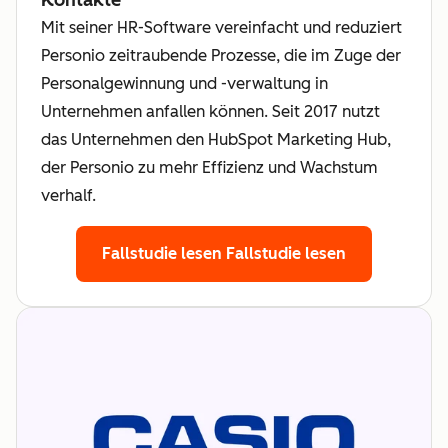
Mit seiner HR-Software vereinfacht und reduziert
Personio zeitraubende Prozesse, die im Zuge der
Personalgewinnung und -verwaltung in
Unternehmen anfallen können. Seit 2017 nutzt
das Unternehmen den HubSpot Marketing Hub,
der Personio zu mehr Effizienz und Wachstum
verhalf.
Fallstudie lesen
Fallstudie lesen