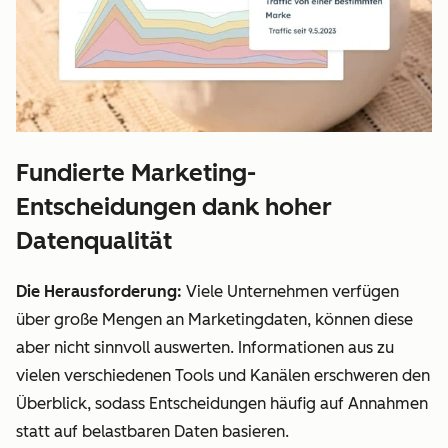
Fundierte Marketing-
Entscheidungen dank hoher
Datenqualität
Die Herausforderung:
Viele Unternehmen verfügen
über große Mengen an Marketingdaten, können diese
aber nicht sinnvoll auswerten. Informationen aus zu
vielen verschiedenen Tools und Kanälen erschweren den
Überblick, sodass Entscheidungen häufig auf Annahmen
statt auf belastbaren Daten basieren.