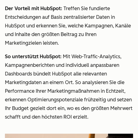
Der Vorteil mit HubSpot:
Treffen Sie fundierte
Entscheidungen auf Basis zentralisierter Daten in
HubSpot und erkennen Sie, welche Kampagnen, Kanäle
und Inhalte den größten Beitrag zu Ihren
Marketingzielen leisten.
So unterstützt HubSpot:
Mit Web-Traffic-Analytics,
Kampagnenberichten und individuell anpassbaren
Dashboards bündelt HubSpot alle relevanten
Marketingdaten an einem Ort. So analysieren Sie die
Performance Ihrer Marketingmaßnahmen in Echtzeit,
erkennen Optimierungspotenziale frühzeitig und setzen
Ihr Budget gezielt dort ein, wo es den größten Mehrwert
schafft und den höchsten ROI erzielt.