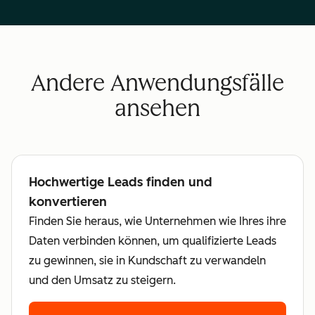
Andere Anwendungsfälle
ansehen
Hochwertige Leads finden und
konvertieren
Finden Sie heraus, wie Unternehmen wie Ihres ihre
Daten verbinden können, um qualifizierte Leads
zu gewinnen, sie in Kundschaft zu verwandeln
und den Umsatz zu steigern.