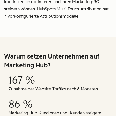
kontinuierlich optimieren und Ihren Marketing-ROI
steigern können. HubSpots Multi-Touch-Attribution hat
7 vorkonfigurierte Attributionsmodelle.
Warum setzen Unternehmen auf
Marketing Hub?
167 %
Zunahme des Website-Traffics nach 6 Monaten
86 %
Marketing Hub-Kundinnen und -Kunden steigern