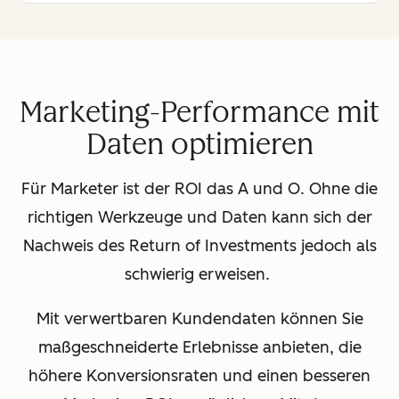
Marketing-Performance mit
Daten optimieren
Für Marketer ist der ROI das A und O. Ohne die
richtigen Werkzeuge und Daten kann sich der
Nachweis des Return of Investments jedoch als
schwierig erweisen.
Mit verwertbaren Kundendaten können Sie
maßgeschneiderte Erlebnisse anbieten, die
höhere Konversionsraten und einen besseren