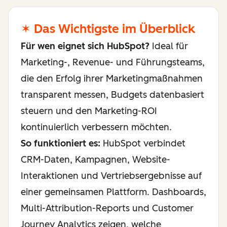
✶ Das Wichtigste im Überblick
Für wen eignet sich HubSpot?
Ideal für
Marketing-, Revenue- und Führungsteams,
die den Erfolg ihrer Marketingmaßnahmen
transparent messen, Budgets datenbasiert
steuern und den Marketing-ROI
kontinuierlich verbessern möchten.
So funktioniert es:
HubSpot verbindet
CRM-Daten, Kampagnen, Website-
Interaktionen und Vertriebsergebnisse auf
einer gemeinsamen Plattform. Dashboards,
Multi-Attribution-Reports und Customer
Journey Analytics zeigen, welche