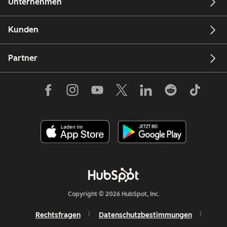
Unternehmen
Kunden
Partner
Copyright © 2026 HubSpot, Inc.
Rechtsfragen
Datenschutzbestimmungen