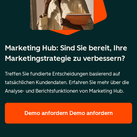
Marketing Hub: Sind Sie bereit, Ihre
Marketingstrategie zu verbessern?
Treffen Sie fundierte Entscheidungen basierend auf
tatsächlichen Kundendaten. Erfahren Sie mehr über die
Analyse- und Berichtsfunktionen von Marketing Hub.
Demo anfordern
Demo anfordern