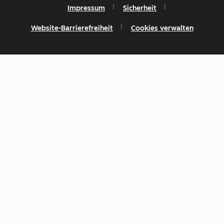
Impressum
Sicherheit
Website-Barrierefreiheit
Cookies verwalten