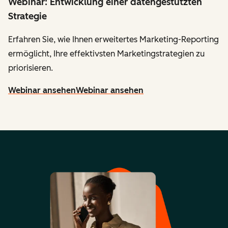
Webinar: Entwicklung einer datengestützten
Strategie
Erfahren Sie, wie Ihnen erweitertes Marketing-Reporting
ermöglicht, Ihre effektivsten Marketingstrategien zu
priorisieren.
Webinar ansehen
Webinar ansehen