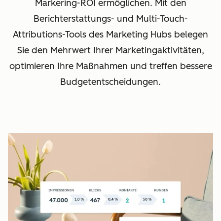
Markering-ROI ermöglichen. Mit den
Berichterstattungs- und Multi-Touch-
Attributions-Tools des Marketing Hubs belegen
Sie den Mehrwert Ihrer Marketingaktivitäten,
optimieren Ihre Maßnahmen und treffen bessere
Budgetentscheidungen.