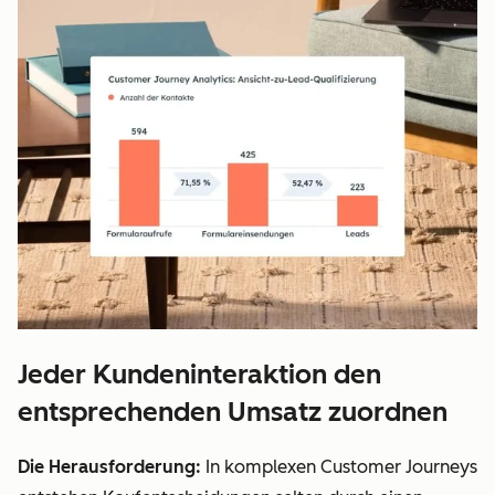
Jeder Kundeninteraktion den
entsprechenden Umsatz zuordnen
Die Herausforderung:
In komplexen Customer Journeys