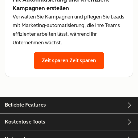
Kampagnen erstellen
Verwalten Sie Kampagnen und pflegen Sie Leads
mit Marketing-automatisierung, die Ihre Teams
effizienter arbeiten lässt, während Ihr
Unternehmen wächst.
Zeit sparen
Zeit sparen
Beliebte Features
Kostenlose Tools