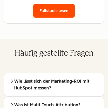
Fallstudie lesen
Häufig gestellte Fragen
Wie lässt sich der Marketing-ROI mit
HubSpot messen?
Was ist Multi-Touch-Attribution?