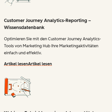
Customer Journey Analytics-Reporting –
Wissensdatenbank
Optimieren Sie mit den Customer Journey Analytics-
Tools von Marketing Hub Ihre Marketingaktivitäten
einfach und effektiv.
Artikel lesen
Artikel lesen