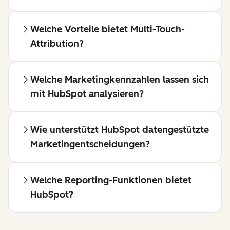
Welche Vorteile bietet Multi-Touch-
Attribution?
Welche Marketingkennzahlen lassen sich
mit HubSpot analysieren?
Wie unterstützt HubSpot datengestützte
Marketingentscheidungen?
Welche Reporting-Funktionen bietet
HubSpot?