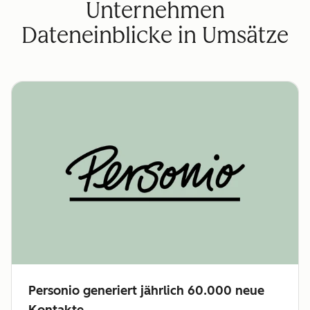
Unternehmen
Dateneinblicke in Umsätze
Personio generiert jährlich 60.000 neue
Kontakte