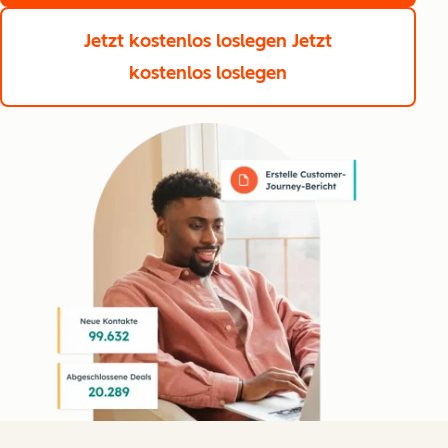
Jetzt kostenlos loslegen
Jetzt
kostenlos loslegen