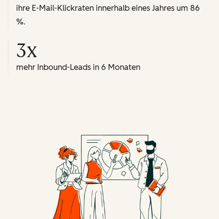
ihre E-Mail-Klickraten innerhalb eines Jahres um 86
%.
3x
mehr Inbound-Leads in 6 Monaten