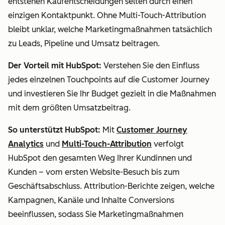
entstehen Kaufentscheidungen selten durch einen
einzigen Kontaktpunkt. Ohne Multi-Touch-Attribution
bleibt unklar, welche Marketingmaßnahmen tatsächlich
zu Leads, Pipeline und Umsatz beitragen.
Der Vorteil mit HubSpot:
Verstehen Sie den Einfluss
jedes einzelnen Touchpoints auf die Customer Journey
und investieren Sie Ihr Budget gezielt in die Maßnahmen
mit dem größten Umsatzbeitrag.
So unterstützt HubSpot:
Mit
Customer Journey
Analytics
und
Multi-Touch-Attribution
verfolgt
HubSpot den gesamten Weg Ihrer Kundinnen und
Kunden – vom ersten Website-Besuch bis zum
Geschäftsabschluss. Attribution-Berichte zeigen, welche
Kampagnen, Kanäle und Inhalte Conversions
beeinflussen, sodass Sie Marketingmaßnahmen