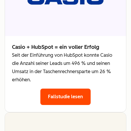
Casio + HubSpot = ein voller Erfolg
Seit der Einführung von HubSpot konnte Casio
die Anzahl seiner Leads um 496 % und seinen
Umsatz in der Taschenrechnersparte um 26 %
erhöhen.
Fallstudie lesen