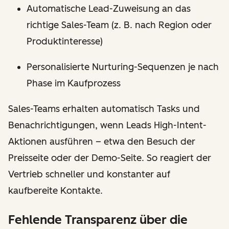
Automatische Lead-Zuweisung an das
richtige Sales-Team (z. B. nach Region oder
Produktinteresse)
Personalisierte Nurturing-Sequenzen je nach
Phase im Kaufprozess
Sales-Teams erhalten automatisch Tasks und
Benachrichtigungen, wenn Leads High-Intent-
Aktionen ausführen – etwa den Besuch der
Preisseite oder der Demo-Seite. So reagiert der
Vertrieb schneller und konstanter auf
kaufbereite Kontakte.
Fehlende Transparenz über die