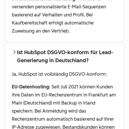
versenden personalisierte E-Mail-Sequenzen
basierend auf Verhalten und Profil. Bei
Kaufbereitschaft erfolgt automatische
Zuweisung an den Vertrieb.
Ist HubSpot DSGVO-konform für Lead-
Generierung in Deutschland?
Ja, HubSpot ist vollständig DSGVO-konform:
EU-Datenhosting:
Seit Juli 2021 können Kunden
ihre Daten im EU-Rechenzentrum in Frankfurt am
Main (Deutschland) mit Backup in Irland
speichern. Bei Anmeldung wird das
Rechenzentrum automatisch basierend auf Ihrer
IP-Adresse zugewiesen. Bestandskunden können