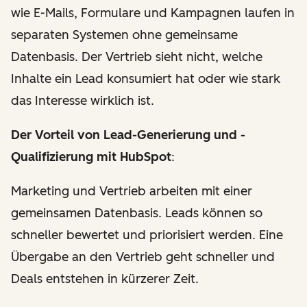
wie E-Mails, Formulare und Kampagnen laufen in
separaten Systemen ohne gemeinsame
Datenbasis. Der Vertrieb sieht nicht, welche
Inhalte ein Lead konsumiert hat oder wie stark
das Interesse wirklich ist.
Der Vorteil von Lead-Generierung und -
Qualifizierung mit HubSpot
:
Marketing und Vertrieb arbeiten mit einer
gemeinsamen Datenbasis. Leads können so
schneller bewertet und priorisiert werden. Eine
Übergabe an den Vertrieb geht schneller und
Deals entstehen in kürzerer Zeit.