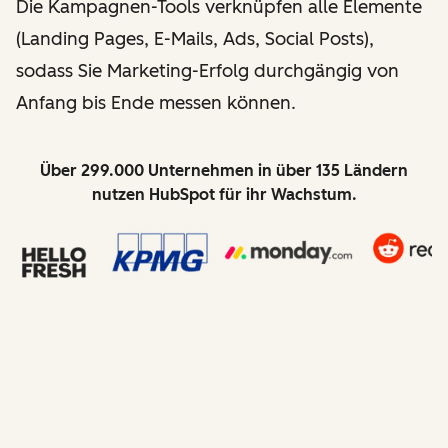
Die Kampagnen-Tools verknüpfen alle Elemente
(Landing Pages, E-Mails, Ads, Social Posts),
sodass Sie Marketing-Erfolg durchgängig von
Anfang bis Ende messen können.
Über 299.000 Unternehmen in über 135 Ländern
nutzen HubSpot für ihr Wachstum.