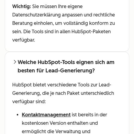
Wichtig:
Sie müssen Ihre eigene
Datenschutzerklärung anpassen und rechtliche
Beratung einholen, um vollständig konform zu
sein. Die Tools sind in allen HubSpot-Paketen
verfügbar.
Welche HubSpot-Tools eignen sich am
besten für Lead-Generierung?
HubSpot bietet verschiedene Tools zur Lead-
Generierung, die je nach Paket unterschiedlich
verfügbar sind:
Kontaktmanagement
ist bereits in der
kostenlosen Version enthalten und
ermöglicht die Verwaltung und