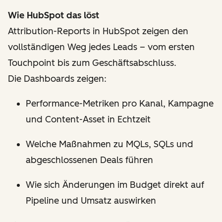
Wie HubSpot das löst
Attribution-Reports in HubSpot zeigen den
vollständigen Weg jedes Leads – vom ersten
Touchpoint bis zum Geschäftsabschluss.
Die Dashboards zeigen:
Performance-Metriken pro Kanal, Kampagne
und Content-Asset in Echtzeit
Welche Maßnahmen zu MQLs, SQLs und
abgeschlossenen Deals führen
Wie sich Änderungen im Budget direkt auf
Pipeline und Umsatz auswirken