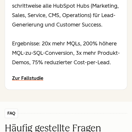
schrittweise alle HubSpot Hubs (Marketing,
Sales, Service, CMS, Operations) für Lead-
Generierung und Customer Success.
Ergebnisse: 20x mehr MQLs, 200% höhere
MQL-zu-SQL-Conversion, 3x mehr Produkt-
Demos, 75% reduzierter Cost-per-Lead.
Zur Fallstudie
FAQ
Häufig gestellte Fragen