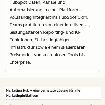
HubSpot Daten, Kanäle und
Automatisierung in einer Plattform –
vollständig integriert ins HubSpot CRM.
Teams profitieren von einer intuitiven UI,
leistungsstarken Reporting- und KI-
Funktionen, EU-hostingfähiger
Infrastruktur sowie einem skalierbaren
Preismodell von kostenlosen Tools bis
Enterprise.
Marketing Hub – eine vernetzte Lösung für alle
Marketinginitiativen