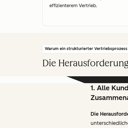
effizienterem Vertrieb.
Warum ein strukturierter Vertriebsprozess 
Die Herausforderung
1. Alle Kun
Zusammena
Die Herausford
unterschiedlich