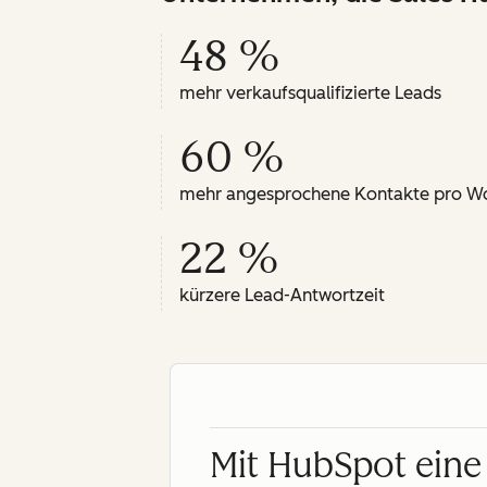
48 %
mehr verkaufsqualifizierte Leads
60 %
mehr angesprochene Kontakte pro W
22 %
kürzere Lead-Antwortzeit
Mit HubSpot eine