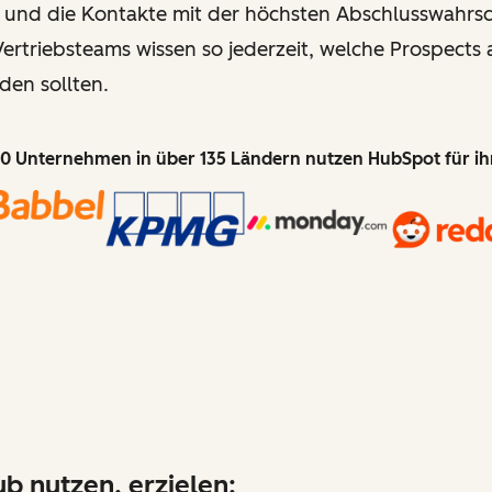
 und die Kontakte mit der höchsten Abschlusswahrsch
ertriebsteams wissen so jederzeit, welche Prospects 
den sollten.
0 Unternehmen in über 135 Ländern nutzen HubSpot für i
b nutzen, erzielen: