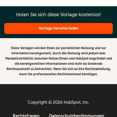
Holen Sie sich diese Vorlage kostenlos!
Vorlage herunterladen
Diese Vorlagen werden Ihnen zur persönlichen Nutzung und zur
Information bereitgestellt, durch die Nutzung wird jedoch kein
Mandatsverhältnis zwischen Nutzer/Ihnen und HubSpot begründet und
die bereitgestellten Informationen sind nicht als bindende
Rechtsauskunft zu betrachten. Wenn Sie sich an Ihre Rechtsabteilung,
wenn Sie professionellen Rechtsbeistand benötigen.
Copyright © 2026 HubSpot, Inc.
Rechtsfragen
Datenschutzbestimmungen