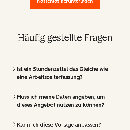
Kostenlos herunterladen
Häufig gestellte Fragen
Ist ein Stundenzettel das Gleiche wie
eine Arbeitszeiterfassung?
Muss ich meine Daten angeben, um
dieses Angebot nutzen zu können?
Kann ich diese Vorlage anpassen?