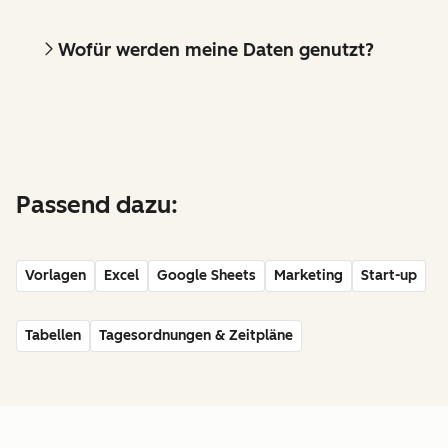
Wofür werden meine Daten genutzt?
Passend dazu:
Vorlagen
Excel
Google Sheets
Marketing
Start-up
Tabellen
Tagesordnungen & Zeitpläne