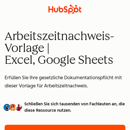
Arbeitszeitnachweis-
Vorlage |
Excel, Google Sheets
Erfüllen Sie Ihre gesetzliche Dokumentationspflicht mit
dieser Vorlage für Arbeitszeitnachweis.
Schließen Sie sich tausenden von Fachleuten an, die
diese Ressource nutzen.