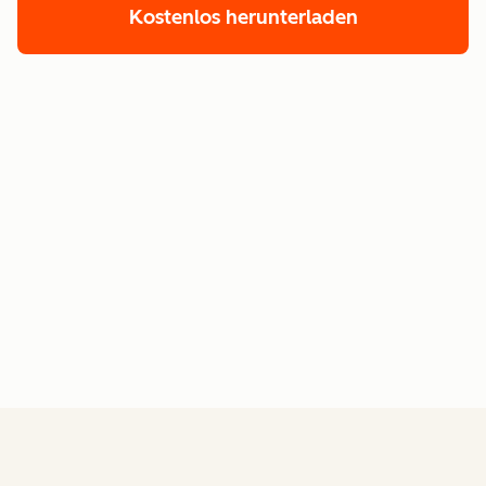
Kostenlos herunterladen