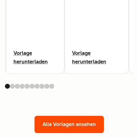
Vorlage
Vorlage
herunterladen
herunterladen
Alle Vorlagen ansehen