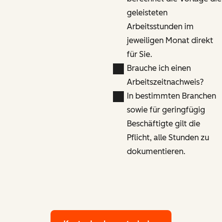
geleisteten
Arbeitsstunden im
jeweiligen Monat direkt
für Sie.
Brauche ich einen
Arbeitszeitnachweis?
In bestimmten Branchen
sowie für geringfügig
Beschäftigte gilt die
Pflicht, alle Stunden zu
dokumentieren.