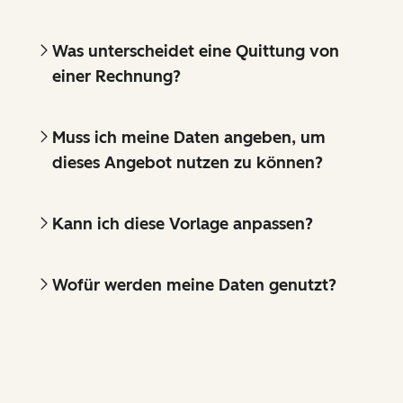
Was unterscheidet eine Quittung von
einer Rechnung?
Muss ich meine Daten angeben, um
dieses Angebot nutzen zu können?
Kann ich diese Vorlage anpassen?
Wofür werden meine Daten genutzt?