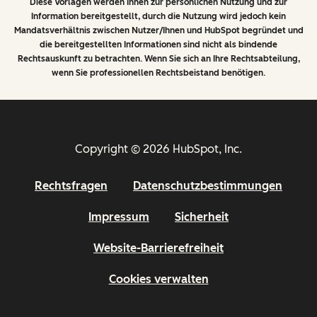
Diese Vorlagen werden Ihnen zur persönlichen Nutzung und zur
Information bereitgestellt, durch die Nutzung wird jedoch kein
Mandatsverhältnis zwischen Nutzer/Ihnen und HubSpot begründet und
die bereitgestellten Informationen sind nicht als bindende
Rechtsauskunft zu betrachten. Wenn Sie sich an Ihre Rechtsabteilung,
wenn Sie professionellen Rechtsbeistand benötigen.
Copyright © 2026 HubSpot, Inc.
Rechtsfragen
Datenschutzbestimmungen
Impressum
Sicherheit
Website-Barrierefreiheit
Cookies verwalten