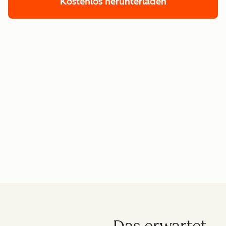
Kostenlos herunterladen