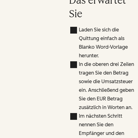
Das erwartet
Sie
Laden Sie sich die
Quittung einfach als
Blanko Word-Vorlage
herunter.
In die oberen drei Zeilen
tragen Sie den Betrag
sowie die Umsatzsteuer
ein. Anschließend geben
Sie den EUR Betrag
zusätzlich in Worten an.
Im nächsten Schritt
nennen Sie den
Empfänger und den