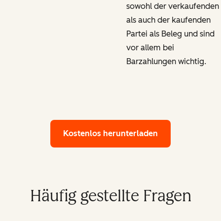
sowohl der verkaufenden
als auch der kaufenden
Partei als Beleg und sind
vor allem bei
Barzahlungen wichtig.
Kostenlos herunterladen
Häufig gestellte Fragen