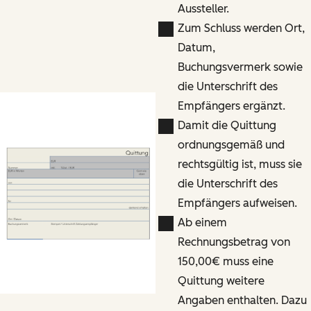
Aussteller.
Zum Schluss werden Ort,
Datum,
Buchungsvermerk sowie
die Unterschrift des
Empfängers ergänzt.
Damit die Quittung
ordnungsgemäß und
rechtsgültig ist, muss sie
die Unterschrift des
Empfängers aufweisen.
Ab einem
Rechnungsbetrag von
150,00€ muss eine
Quittung weitere
Angaben enthalten. Dazu