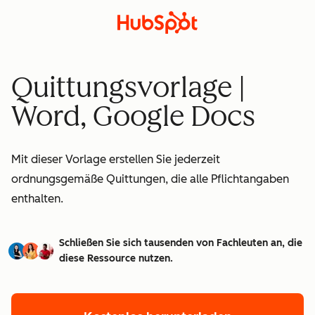
Quittungsvorlage |
Word, Google Docs
Mit dieser Vorlage erstellen Sie jederzeit
ordnungsgemäße Quittungen, die alle Pflichtangaben
enthalten.
Schließen Sie sich tausenden von Fachleuten an, die
diese Ressource nutzen.