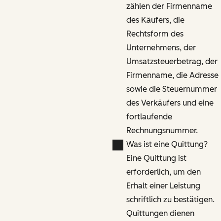
zählen der Firmenname
des Käufers, die
Rechtsform des
Unternehmens, der
Umsatzsteuerbetrag, der
Firmenname, die Adresse
sowie die Steuernummer
des Verkäufers und eine
fortlaufende
Rechnungsnummer.
Was ist eine Quittung?
Eine Quittung ist
erforderlich, um den
Erhalt einer Leistung
schriftlich zu bestätigen.
Quittungen dienen