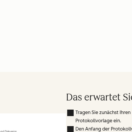
Das erwartet Si
Tragen Sie zunächst Ihre
Protokollvorlage ein.
Den Anfang der Protokoll