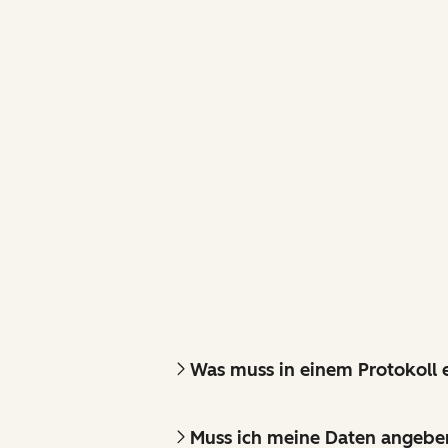
Was muss in einem Protokoll e
Muss ich meine Daten angebe