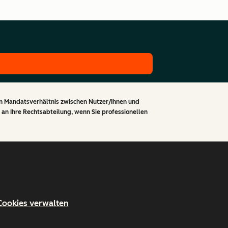
in Mandatsverhältnis zwischen Nutzer/Ihnen und
 an Ihre Rechtsabteilung, wenn Sie professionellen
Cookies verwalten