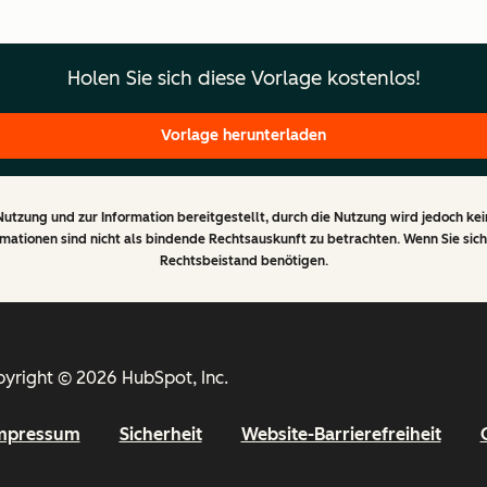
Holen Sie sich diese Vorlage kostenlos!
Vorlage herunterladen
Nutzung und zur Information bereitgestellt, durch die Nutzung wird jedoch ke
ationen sind nicht als bindende Rechtsauskunft zu betrachten. Wenn Sie sich
Rechtsbeistand benötigen.
yright © 2026 HubSpot, Inc.
mpressum
Sicherheit
Website-Barrierefreiheit