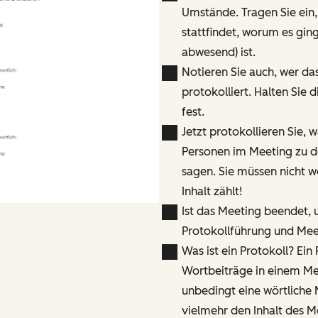
Umstände. Tragen Sie ein
stattfindet, worum es gi
abwesend) ist.
Notieren Sie auch, wer da
protokolliert. Halten Sie
fest.
Jetzt protokollieren Sie,
Personen im Meeting zu d
sagen. Sie müssen nicht w
Inhalt zählt!
Ist das Meeting beendet, 
Protokollführung und Meet
Was ist ein Protokoll? Ein 
Wortbeiträge in einem Meet
unbedingt eine wörtliche M
vielmehr den Inhalt des Me