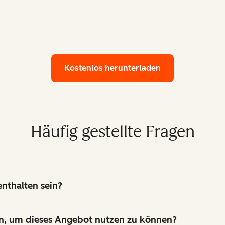
Kostenlos herunterladen
Häufig gestellte Fragen
nthalten sein?
n, um dieses Angebot nutzen zu können?