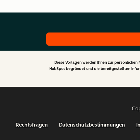
Diese Vorlagen werden Ihnen zur persönlichen 
HubSpot begründet und die bereitgestellten Inform
Cop
Rechtsfragen
Datenschutzbestimmungen
I