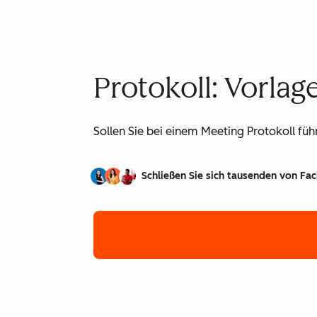
Protokoll: Vorlag
Sollen Sie bei einem Meeting Protokoll füh
Schließen Sie sich tausenden von Fac