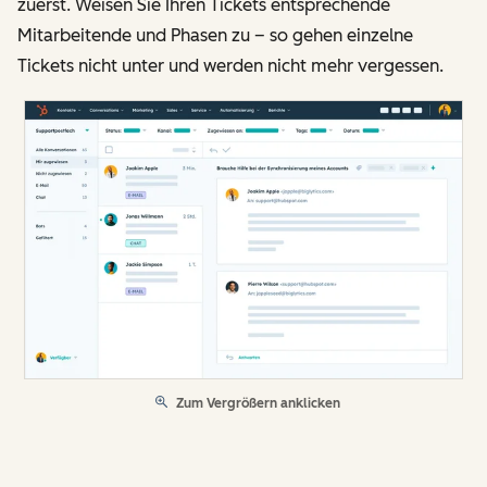
zuerst. Weisen Sie Ihren Tickets entsprechende
Mitarbeitende und Phasen zu – so gehen einzelne
Tickets nicht unter und werden nicht mehr vergessen.
Zum Vergrößern anklicken