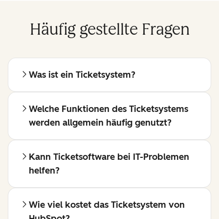
Häufig gestellte Fragen
Was ist ein Ticketsystem?
Welche Funktionen des Ticketsystems
werden allgemein häufig genutzt?
Kann Ticketsoftware bei IT-Problemen
helfen?
Wie viel kostet das Ticketsystem von
HubSpot?