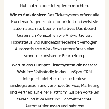
Hub nutzen oder integrieren möchten.
Wie es funktioniert:
Das Ticketsystem erfasst alle
Kundenanfragen zentral, priorisiert und weist sie
automatisch zu. Über ein intuitives Dashboard
lassen sich Kennzahlen wie Antwortzeiten,
Ticketstatus und Kundenzufriedenheit verfolgen.
Automatisierte Workflows unterstützen eine
schnelle, konsistente Bearbeitung.
Warum das HubSpot Ticketsystem die bessere
Wahl ist:
Vollständig in das HubSpot CRM
integriert, bietet es eine kostenlose
Einstiegsversion und verbindet Service, Marketing
und Vertrieb auf einer Plattform. Zu den Vorteilen
zählen intuitive Nutzung, Echtzeitberichte,
Automatisierungen und nahtlose