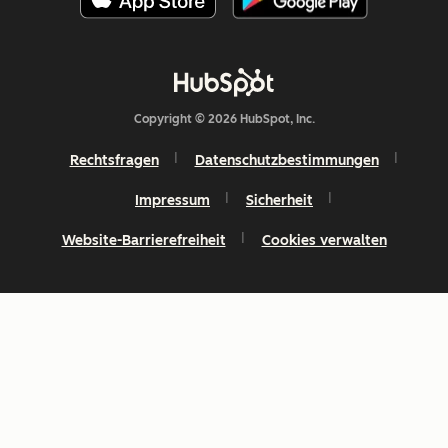
Copyright © 2026 HubSpot, Inc.
Rechtsfragen
Datenschutzbestimmungen
Impressum
Sicherheit
Website-Barrierefreiheit
Cookies verwalten