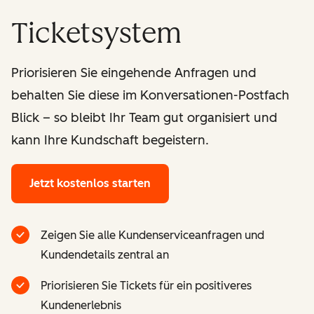
Ticketsystem
Priorisieren Sie eingehende Anfragen und
behalten Sie diese im Konversationen-Postfach
Blick – so bleibt Ihr Team gut organisiert und
kann Ihre Kundschaft begeistern.
Jetzt kostenlos starten
Zeigen Sie alle Kundenserviceanfragen und
Kundendetails zentral an
Priorisieren Sie Tickets für ein positiveres
Kundenerlebnis