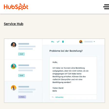
Service Hub