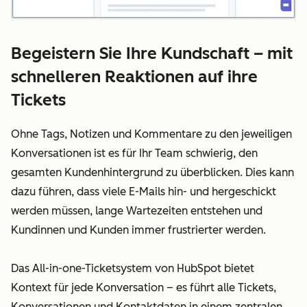
Begeistern Sie Ihre Kundschaft – mit
schnelleren Reaktionen auf ihre
Tickets
Ohne Tags, Notizen und Kommentare zu den jeweiligen
Konversationen ist es für Ihr Team schwierig, den
gesamten Kundenhintergrund zu überblicken. Dies kann
dazu führen, dass viele E-Mails hin- und hergeschickt
werden müssen, lange Wartezeiten entstehen und
Kundinnen und Kunden immer frustrierter werden.
Das All-in-one-Ticketsystem von HubSpot bietet
Kontext für jede Konversation – es führt alle Tickets,
Konversationen und Kontaktdaten in einem zentralen