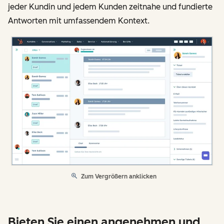
jeder Kundin und jedem Kunden zeitnahe und fundierte
Antworten mit umfassendem Kontext.
Zum Vergrößern anklicken
Bieten Sie einen angenehmen und