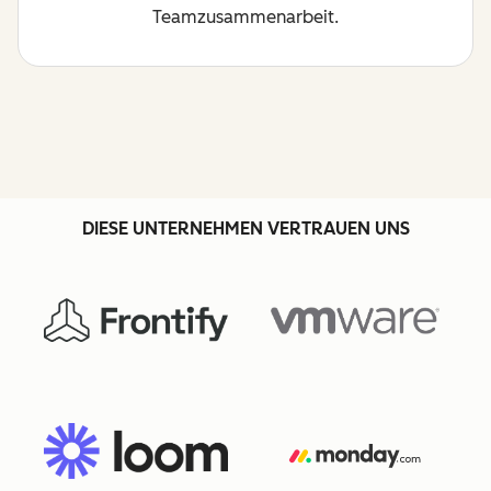
Teamzusammenarbeit.
DIESE UNTERNEHMEN VERTRAUEN UNS