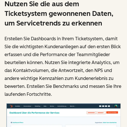
Nutzen Sie die aus dem
Ticketsystem gewonnenen Daten,
um Servicetrends zu erkennen
Erstellen Sie Dashboards in Ihrem Ticketsystem, damit
Sie die wichtigsten Kundenanliegen auf den ersten Blick
erfassen und die Performance der Teammitglieder
beurteilen können. Nutzen Sie integrierte Analytics, um
das Kontaktvolumen, die Antwortzeit, den NPS und
andere wichtige Kennzahlen zum Kundenerlebnis zu
bewerten. Erstellen Sie Benchmarks und messen Sie Ihre
laufenden Fortschritte.