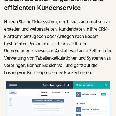
effizienten Kundenservice
Nutzen Sie Ihr Ticketsystem, um Tickets automatisch zu
erstellen und weiterzuleiten, Kundendaten in Ihre CRM-
Plattform einzugeben oder Anliegen nach Bedarf
bestimmten Personen oder Teams in Ihrem
Unternehmen zuzuweisen. Anstatt wertvolle Zeit mit der
Verwaltung von Tabellenkalkulationen und Systemen zu
verbringen, können Sie sich voll und ganz auf die
Lösung von Kundenproblemen konzentrieren.