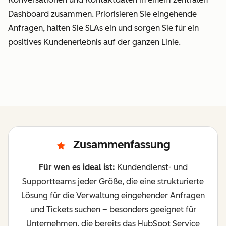
Dashboard zusammen. Priorisieren Sie eingehende
Anfragen, halten Sie SLAs ein und sorgen Sie für ein
positives Kundenerlebnis auf der ganzen Linie.
Zusammenfassung
Für wen es ideal ist:
Kundendienst- und
Supportteams jeder Größe, die eine strukturierte
Lösung für die Verwaltung eingehender Anfragen
und Tickets suchen – besonders geeignet für
Unternehmen, die bereits das HubSpot Service