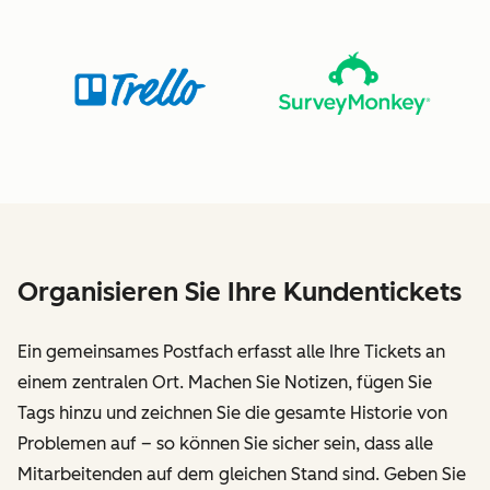
Organisieren Sie Ihre Kundentickets
Ein gemeinsames Postfach erfasst alle Ihre Tickets an
einem zentralen Ort. Machen Sie Notizen, fügen Sie
Tags hinzu und zeichnen Sie die gesamte Historie von
Problemen auf – so können Sie sicher sein, dass alle
Mitarbeitenden auf dem gleichen Stand sind. Geben Sie