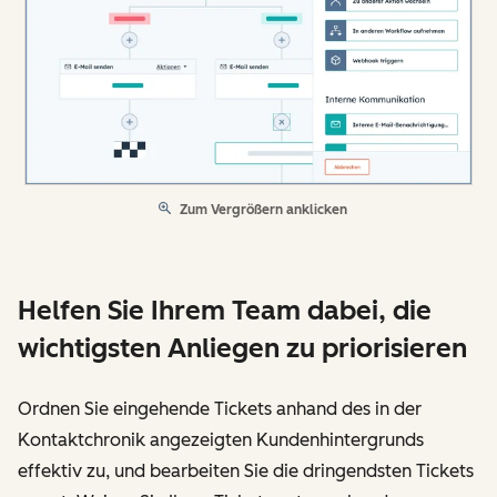
Zum Vergrößern anklicken
Helfen Sie Ihrem Team dabei, die
wichtigsten Anliegen zu priorisieren
Ordnen Sie eingehende Tickets anhand des in der
Kontaktchronik angezeigten Kundenhintergrunds
effektiv zu, und bearbeiten Sie die dringendsten Tickets