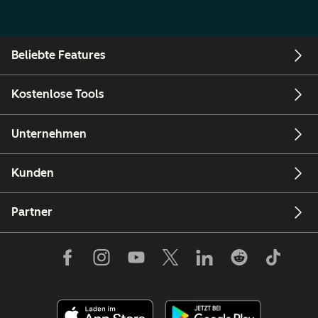
Beliebte Features
Kostenlose Tools
Unternehmen
Kunden
Partner