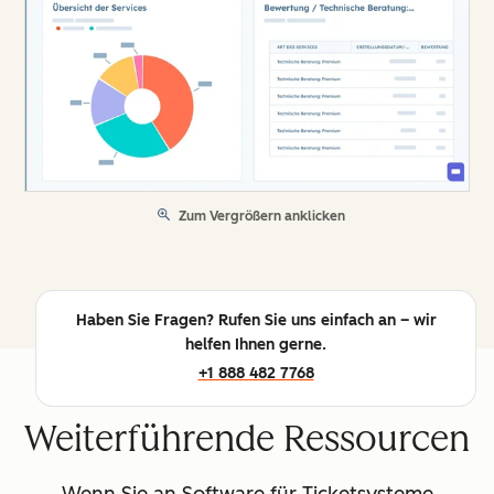
Zum Vergrößern anklicken
Haben Sie Fragen? Rufen Sie uns einfach an – wir
helfen Ihnen gerne.
+1 888 482 7768
Weiterführende Ressourcen
Wenn Sie an Software für Ticketsysteme