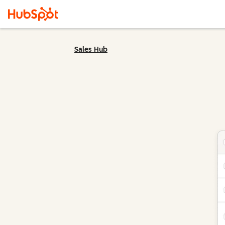
Sales Hub