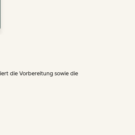
ert die Vorbereitung sowie die