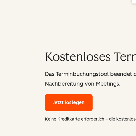
Kostenloses Te
Das Terminbuchungstool beendet da
Nachbereitung von Meetings.
Jetzt loslegen
Keine Kreditkarte erforderlich – die kostenlose