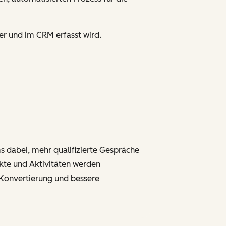
er und im CRM erfasst wird.
s dabei, mehr qualifizierte Gespräche
akte und Aktivitäten werden
-Konvertierung und bessere