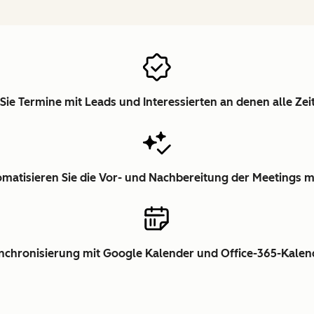
Sie Termine mit Leads und Interessierten an denen alle Ze
matisieren Sie die Vor- und Nachbereitung der Meetings m
nchronisierung mit Google Kalender und Office-365-Kalen