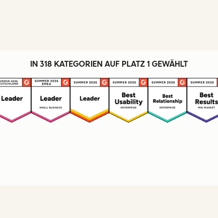
IN 318 KATEGORIEN AUF PLATZ 1 GEWÄHLT