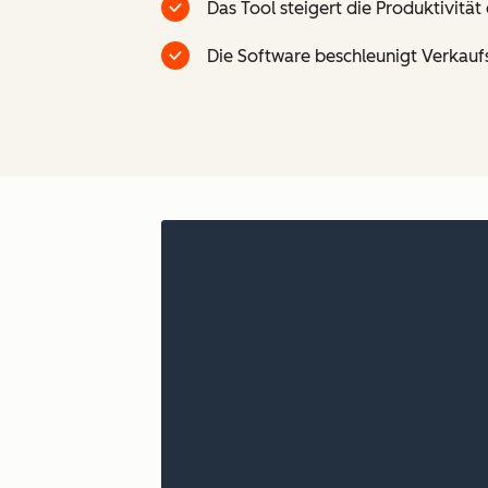
Das Tool steigert die Produktivitä
Die Software beschleunigt Verkauf