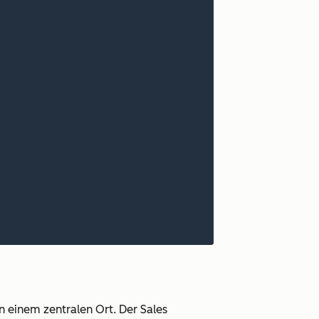
n einem zentralen Ort. Der Sales