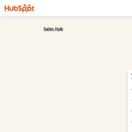
Sales Hub