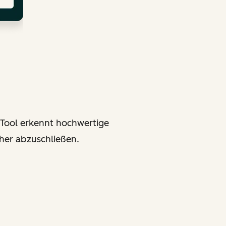
 Tool erkennt hochwertige
cher abzuschließen.