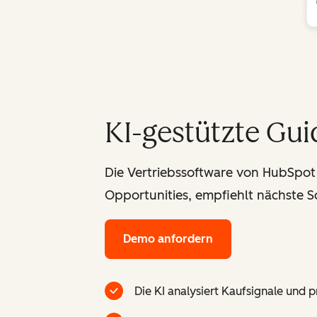
KI-gestützte Gui
Die Vertriebssoftware von HubSpot 
Opportunities, empfiehlt nächste Sc
Demo anfordern
Die KI analysiert Kaufsignale und