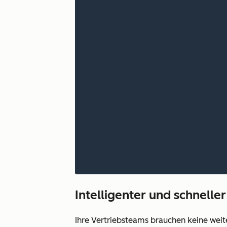
Intelligenter und schnelle
Ihre Vertriebsteams brauchen keine weite