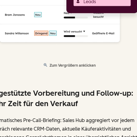
Zum Vergrößern anklicken
gestützte Vorbereitung und Follow-up:
r Zeit für den Verkauf
atisches Pre-Call-Briefing: Sales Hub aggregiert vor jedem
räch relevante CRM-Daten, aktuelle Käuferaktivitäten und