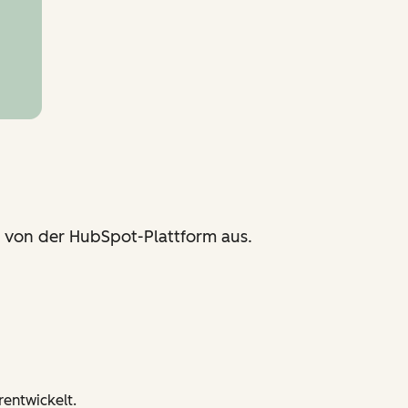
von der HubSpot-Plattform aus.
entwickelt.