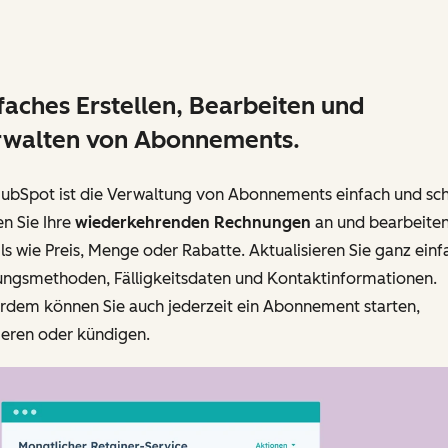
faches Erstellen, Bearbeiten und
rwalten von Abonnements.
HubSpot ist die Verwaltung von Abonnements einfach und sch
n Sie Ihre
wiederkehrenden Rechnungen
an und bearbeiten
ls wie Preis, Menge oder Rabatte. Aktualisieren Sie ganz einf
ungsmethoden, Fälligkeitsdaten und Kontaktinformationen.
rdem können Sie auch jederzeit ein Abonnement starten,
ieren oder kündigen.