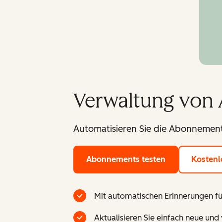
Verwaltung von
Automatisieren Sie die Abonnemen
Abonnements testen
Kostenl
Mit automatischen Erinnerungen fü
Aktualisieren Sie einfach neue un