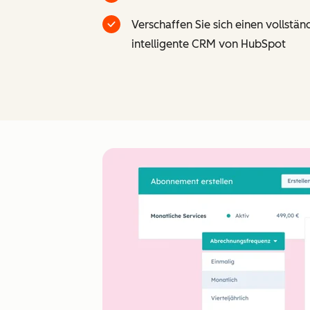
Verschaffen Sie sich einen vollstä
intelligente CRM von HubSpot