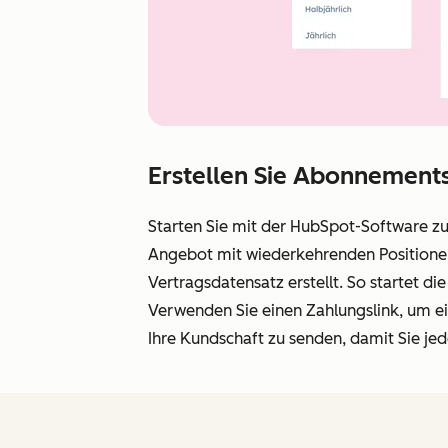
Erstellen Sie Abonnement
Starten Sie mit der HubSpot-Software z
Angebot mit wiederkehrenden Position
Vertragsdatensatz erstellt. So startet
Verwenden Sie einen Zahlungslink, um
Ihre Kundschaft zu senden, damit Sie jed