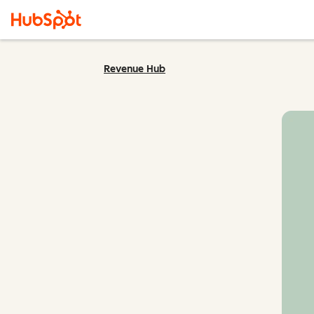
Revenue Hub