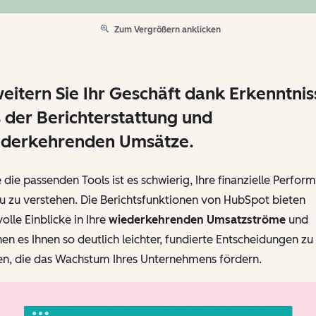
Zum Vergrößern anklicken
eitern Sie Ihr Geschäft dank Erkenntni
 der Berichterstattung und
ederkehrenden Umsätze.
die passenden Tools ist es schwierig, Ihre finanzielle Perfor
u zu verstehen. Die Berichtsfunktionen von HubSpot bieten
olle Einblicke in Ihre
wiederkehrenden Umsatzströme
und
n es Ihnen so deutlich leichter, fundierte Entscheidungen zu
fen, die das Wachstum Ihres Unternehmens fördern.