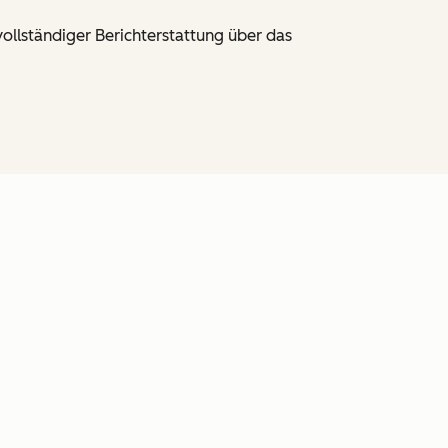
ollständiger Berichterstattung über das
en