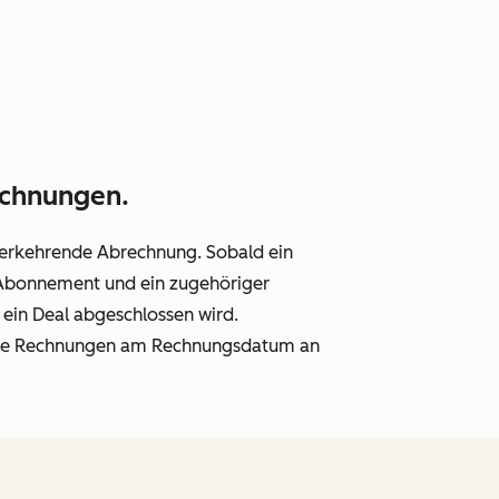
echnungen.
derkehrende Abrechnung. Sobald ein
Abonnement und ein zugehöriger
ein Deal abgeschlossen wird.
ende Rechnungen am Rechnungsdatum an