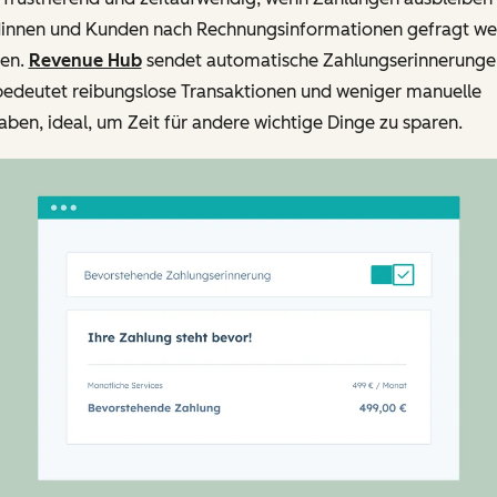
innen und Kunden nach Rechnungsinformationen gefragt w
en.
Revenue Hub
sendet automatische Zahlungserinnerunge
bedeutet reibungslose Transaktionen und weniger manuelle
ben, ideal, um Zeit für andere wichtige Dinge zu sparen.