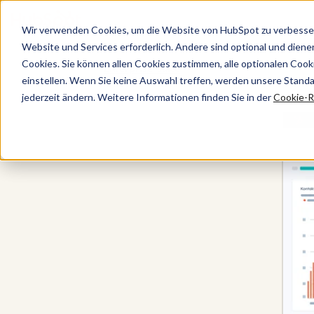
Wir verwenden Cookies, um die Website von HubSpot zu verbesser
Website und Services erforderlich. Andere sind optional und dienen 
Cookies. Sie können allen Cookies zustimmen, alle optionalen Coo
Enterprise-Suite
einstellen. Wenn Sie keine Auswahl treffen, werden unsere Stand
jederzeit ändern. Weitere Informationen finden Sie in der
Cookie-Ri