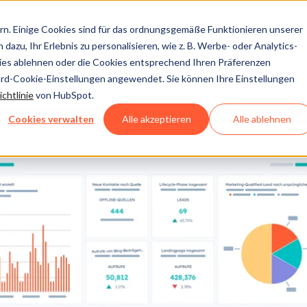
n. Einige Cookies sind für das ordnungsgemäße Funktionieren unserer
dazu, Ihr Erlebnis zu personalisieren, wie z. B. Werbe- oder Analytics-
kies ablehnen oder die Cookies entsprechend Ihren Präferenzen
ard-Cookie-Einstellungen angewendet. Sie können Ihre Einstellungen
chtlinie
von HubSpot.
Cookies verwalten
Alle akzeptieren
Alle ablehnen