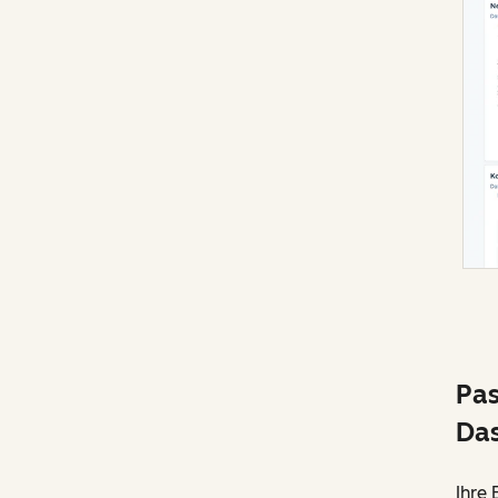
Pas
Das
Ihre 