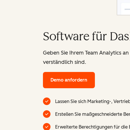
Software für Da
Geben Sie Ihrem Team Analytics an 
verständlich sind.
Demo anfordern
Lassen Sie sich Marketing-, Vertri
Erstellen Sie maßgeschneiderte B
Erweiterte Berechtigungen für die B