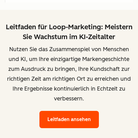
Leitfaden für Loop-Marketing: Meistern
Sie Wachstum im KI-Zeitalter
Nutzen Sie das Zusammenspiel von Menschen
und KI, um Ihre einzigartige Markengeschichte
zum Ausdruck zu bringen, Ihre Kundschaft zur
richtigen Zeit am richtigen Ort zu erreichen und
Ihre Ergebnisse kontinuierlich in Echtzeit zu
verbessern.
Leitfaden ansehen