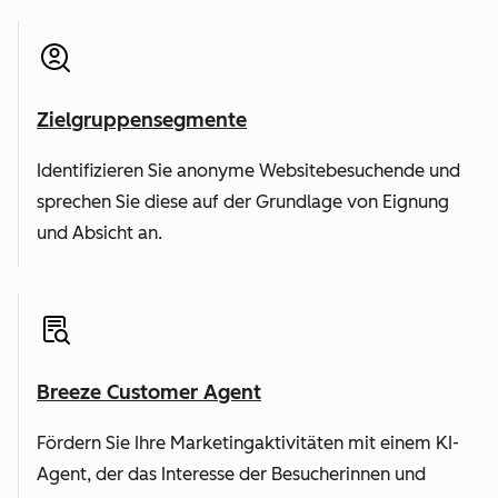
Zielgruppensegmente
Identifizieren Sie anonyme Websitebesuchende und
sprechen Sie diese auf der Grundlage von Eignung
und Absicht an.
Breeze Customer Agent
Fördern Sie Ihre Marketingaktivitäten mit einem KI-
Agent, der das Interesse der Besucherinnen und