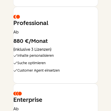
Professional
Ab
880 €/Monat
(inklusive 3 Lizenzen)
Inhalte personalisieren
Suche optimieren
Customer Agent einsetzen
Enterprise
Ab