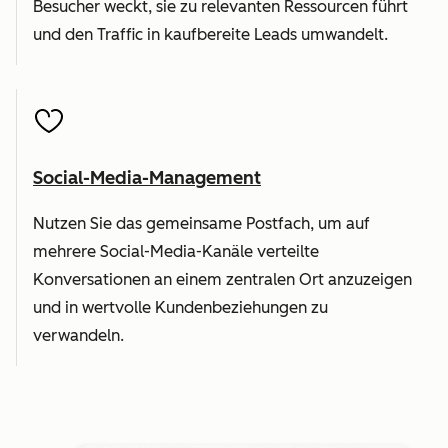
Besucher weckt, sie zu relevanten Ressourcen führt
und den Traffic in kaufbereite Leads umwandelt.
Social-Media-Management
Nutzen Sie das gemeinsame Postfach, um auf
mehrere Social-Media-Kanäle verteilte
Konversationen an einem zentralen Ort anzuzeigen
und in wertvolle Kundenbeziehungen zu
verwandeln.