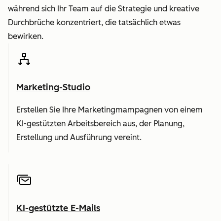
während sich Ihr Team auf die Strategie und kreative
Durchbrüche konzentriert, die tatsächlich etwas
bewirken.
Marketing-Studio
Erstellen Sie Ihre Marketingmampagnen von einem
KI-gestützten Arbeitsbereich aus, der Planung,
Erstellung und Ausführung vereint.
KI-gestützte E-Mails