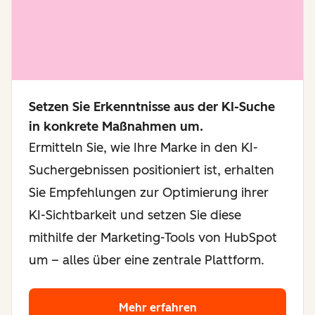
Setzen Sie Erkenntnisse aus der KI-Suche
in konkrete Maßnahmen um.
Ermitteln Sie, wie Ihre Marke in den KI-
Suchergebnissen positioniert ist, erhalten
Sie Empfehlungen zur Optimierung ihrer
KI-Sichtbarkeit und setzen Sie diese
mithilfe der Marketing-Tools von HubSpot
um – alles über eine zentrale Plattform.
Mehr erfahren