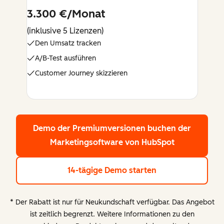
3.300 €/Monat
(inklusive 5 Lizenzen)
Den Umsatz tracken
A/B-Test ausführen
Customer Journey skizzieren
Demo der Premiumversionen buchen
der
Marketingsoftware von HubSpot
14-tägige Demo starten
* Der Rabatt ist nur für Neukundschaft verfügbar. Das Angebot
ist zeitlich begrenzt. Weitere Informationen zu den