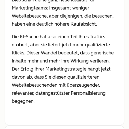
Marketingteams: insgesamt weniger
Websitebesuche, aber diejenigen, die besuchen,
haben eine deutlich höhere Kaufabsicht.
Die KI-Suche hat also einen Teil Ihres Traffics
erobert, aber sie liefert jetzt mehr qualifizierte
Klicks. Dieser Wandel bedeutet, dass generische
Inhalte mehr und mehr ihre Wirkung verlieren.
Der Erfolg Ihrer Marketingstrategie hängt jetzt
davon ab, dass Sie diesen qualifizierteren
Websitebesuchenden mit überzeugender,
relevanter, datengestützter Personalisierung
begegnen.