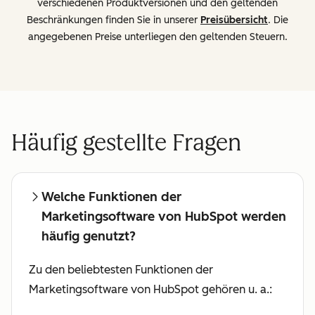
verschiedenen Produktversionen und den geltenden
Beschränkungen finden Sie in unserer
Preisübersicht
. Die
angegebenen Preise unterliegen den geltenden Steuern.
Häufig gestellte Fragen
Welche Funktionen der
Marketingsoftware von HubSpot werden
häufig genutzt?
Zu den beliebtesten Funktionen der
Marketingsoftware von HubSpot gehören u. a.: