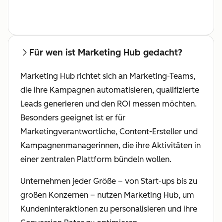
Für wen ist Marketing Hub gedacht?
Marketing Hub richtet sich an Marketing-Teams,
die ihre Kampagnen automatisieren, qualifizierte
Leads generieren und den ROI messen möchten.
Besonders geeignet ist er für
Marketingverantwortliche, Content-Ersteller und
Kampagnenmanagerinnen, die ihre Aktivitäten in
einer zentralen Plattform bündeln wollen.
Unternehmen jeder Größe – von Start-ups bis zu
großen Konzernen – nutzen Marketing Hub, um
Kundeninteraktionen zu personalisieren und ihre