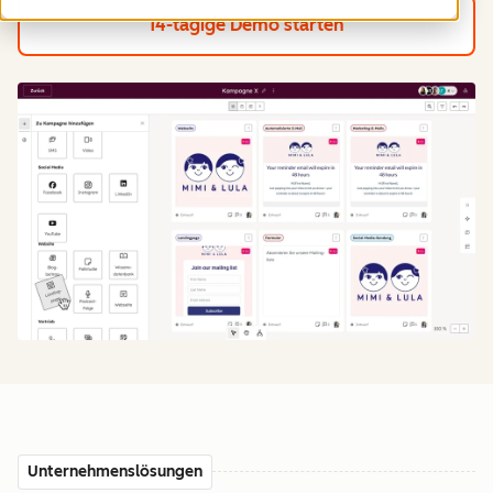
14-tägige Demo starten
Unternehmenslösungen