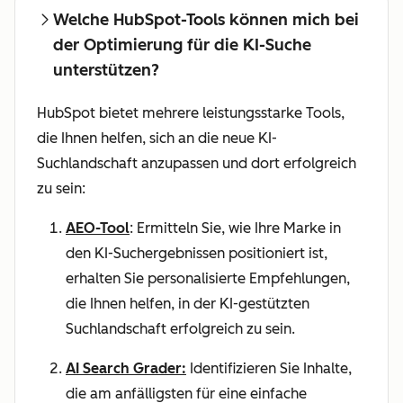
Welche HubSpot-Tools können mich bei
der Optimierung für die KI-Suche
unterstützen?
HubSpot bietet mehrere leistungsstarke Tools,
die Ihnen helfen, sich an die neue KI-
Suchlandschaft anzupassen und dort erfolgreich
zu sein:
AEO-Tool
: Ermitteln Sie, wie Ihre Marke in
den KI-Suchergebnissen positioniert ist,
erhalten Sie personalisierte Empfehlungen,
die Ihnen helfen, in der KI-gestützten
Suchlandschaft erfolgreich zu sein.
AI Search Grader:
Identifizieren Sie Inhalte,
die am anfälligsten für eine einfache