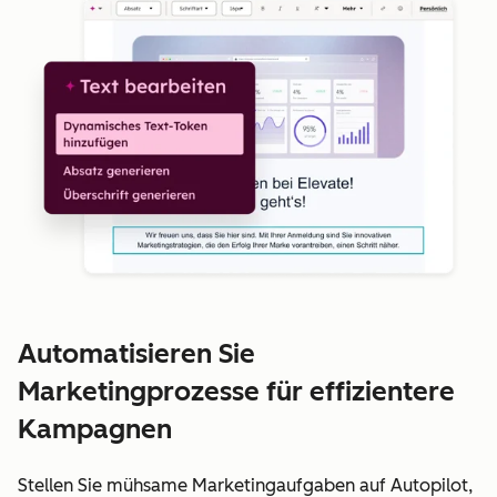
Automatisieren Sie
Marketingprozesse für effizientere
Kampagnen
Stellen Sie mühsame Marketingaufgaben auf Autopilot,