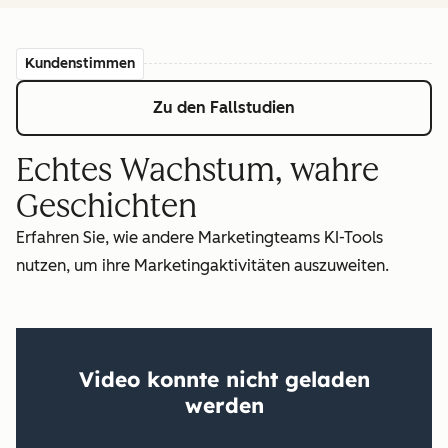
Kundenstimmen
Zu den Fallstudien
Echtes Wachstum, wahre
Geschichten
Erfahren Sie, wie andere Marketingteams KI-Tools
nutzen, um ihre Marketingaktivitäten auszuweiten.