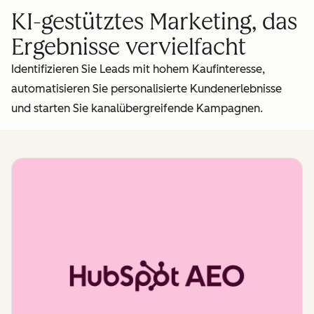
KI-gestütztes Marketing, das
Ergebnisse vervielfacht
Identifizieren Sie Leads mit hohem Kaufinteresse,
automatisieren Sie personalisierte Kundenerlebnisse
und starten Sie kanalübergreifende Kampagnen.