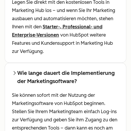
Legen Sie direkt mit den kostenlosen Tools in
Marketing Hub los – und wenn Sie Ihr Marketing
ausbauen und automatisieren möchten, stehen
Ihnen mit den
Starter-, Professional- und
Enterprise-Versionen
von HubSpot weitere
Features und Kundensupport in Marketing Hub
zur Verfügung.
Wie lange dauert die Implementierung
der Marketingsoftware?
Sie können sofort mit der Nutzung der
Marketingsoftware von HubSpot beginnen.
Stellen Sie Ihrem Marketingteam einfach Log-ins
zur Verfügung und geben Sie ihm Zugang zu den
entsprechenden Tools – dann kann es noch am