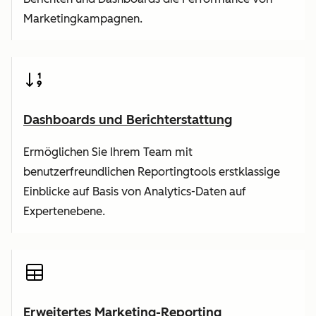
Marketingkampagnen.
Dashboards und Berichterstattung
Ermöglichen Sie Ihrem Team mit
benutzerfreundlichen Reportingtools erstklassige
Einblicke auf Basis von Analytics-Daten auf
Expertenebene.
Erweitertes Marketing-Reporting