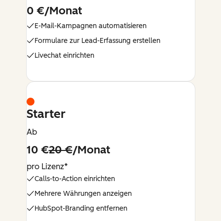
0 €/Monat
E-Mail-Kampagnen automatisieren
Formulare zur Lead-Erfassung erstellen
Livechat einrichten
Starter
Ab
10 €
20 €
/Monat
pro Lizenz*
Calls-to-Action einrichten
Mehrere Währungen anzeigen
HubSpot-Branding entfernen