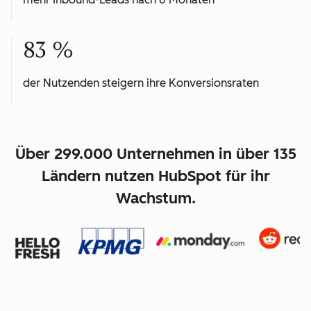
83 %
der Nutzenden steigern ihre Konversionsraten
Über 299.000 Unternehmen in über 135
Ländern nutzen HubSpot für ihr
Wachstum.