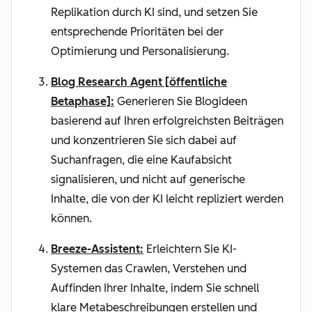
Replikation durch KI sind, und setzen Sie
entsprechende Prioritäten bei der
Optimierung und Personalisierung.
Blog Research Agent [öffentliche
Betaphase]:
Generieren Sie Blogideen
basierend auf Ihren erfolgreichsten Beiträgen
und konzentrieren Sie sich dabei auf
Suchanfragen, die eine Kaufabsicht
signalisieren, und nicht auf generische
Inhalte, die von der KI leicht repliziert werden
können.
Breeze-Assistent:
Erleichtern Sie KI-
Systemen das Crawlen, Verstehen und
Auffinden Ihrer Inhalte, indem Sie schnell
klare Metabeschreibungen erstellen und