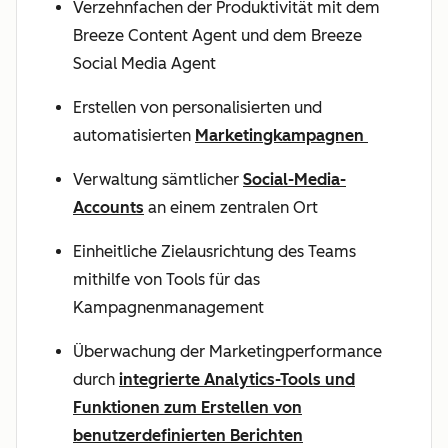
Verzehnfachen der Produktivität mit dem
Breeze Content Agent und dem Breeze
Social Media Agent
Erstellen von personalisierten und
automatisierten
Marketingkampagnen
Verwaltung sämtlicher
Social-Media-
Accounts
an einem zentralen Ort
Einheitliche Zielausrichtung des Teams
mithilfe von Tools für das
Kampagnenmanagement
Überwachung der Marketingperformance
durch
integrierte Analytics-Tools und
Funktionen zum Erstellen von
benutzerdefinierten Berichten