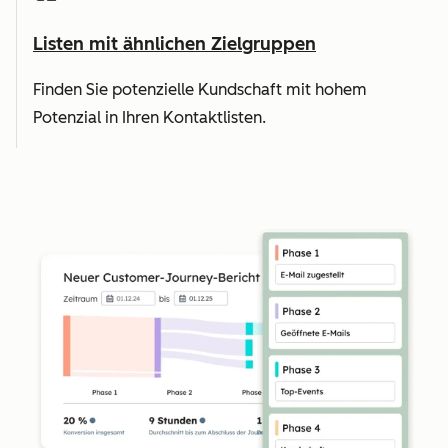
Listen mit ähnlichen Zielgruppen
Finden Sie potenzielle Kundschaft mit hohem
Potenzial in Ihren Kontaktlisten.