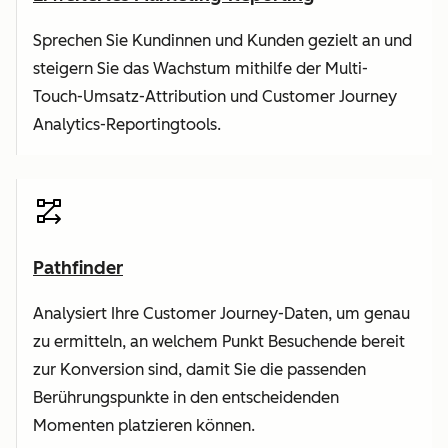
Sprechen Sie Kundinnen und Kunden gezielt an und
steigern Sie das Wachstum mithilfe der Multi-
Touch-Umsatz-Attribution und Customer Journey
Analytics-Reportingtools.
Pathfinder
Analysiert Ihre Customer Journey-Daten, um genau
zu ermitteln, an welchem Punkt Besuchende bereit
zur Konversion sind, damit Sie die passenden
Berührungspunkte in den entscheidenden
Momenten platzieren können.