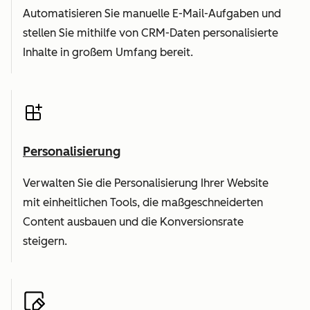
Automatisieren Sie manuelle E-Mail-Aufgaben und
stellen Sie mithilfe von CRM-Daten personalisierte
Inhalte in großem Umfang bereit.
Personalisierung
Verwalten Sie die Personalisierung Ihrer Website
mit einheitlichen Tools, die maßgeschneiderten
Content ausbauen und die Konversionsrate
steigern.