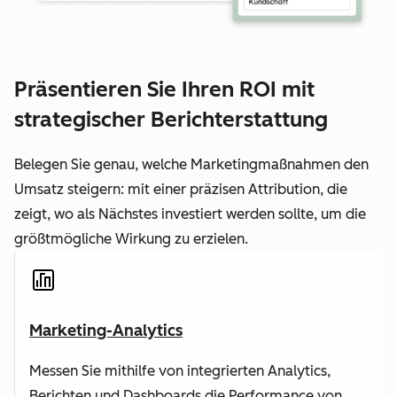
Präsentieren Sie Ihren ROI mit
strategischer Berichterstattung
Belegen Sie genau, welche Marketingmaßnahmen den
Umsatz steigern: mit einer präzisen Attribution, die
zeigt, wo als Nächstes investiert werden sollte, um die
größtmögliche Wirkung zu erzielen.
Marketing-Analytics
Messen Sie mithilfe von integrierten Analytics,
Berichten und Dashboards die Performance von