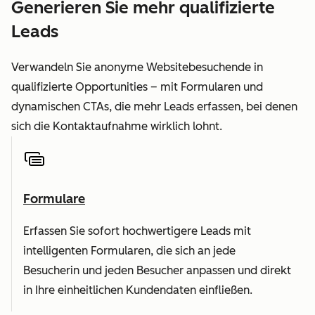
Generieren Sie mehr qualifizierte
Leads
Verwandeln Sie anonyme Websitebesuchende in
qualifizierte Opportunities – mit Formularen und
dynamischen CTAs, die mehr Leads erfassen, bei denen
sich die Kontaktaufnahme wirklich lohnt.
Formulare
Erfassen Sie sofort hochwertigere Leads mit
intelligenten Formularen, die sich an jede
Besucherin und jeden Besucher anpassen und direkt
in Ihre einheitlichen Kundendaten einfließen.