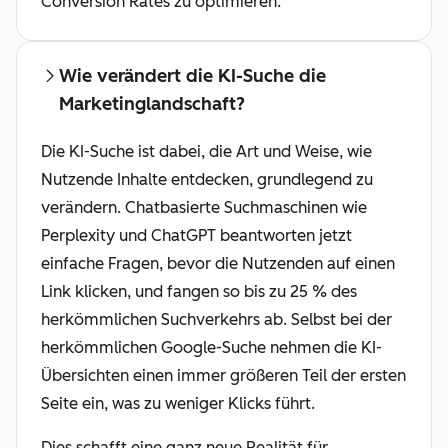
Conversion Rates zu optimieren.
Wie verändert die KI-Suche die
Marketinglandschaft?
Die KI-Suche ist dabei, die Art und Weise, wie
Nutzende Inhalte entdecken, grundlegend zu
verändern. Chatbasierte Suchmaschinen wie
Perplexity und ChatGPT beantworten jetzt
einfache Fragen, bevor die Nutzenden auf einen
Link klicken, und fangen so bis zu 25 % des
herkömmlichen Suchverkehrs ab. Selbst bei der
herkömmlichen Google-Suche nehmen die KI-
Übersichten einen immer größeren Teil der ersten
Seite ein, was zu weniger Klicks führt.
Dies schafft eine ganz neue Realität für