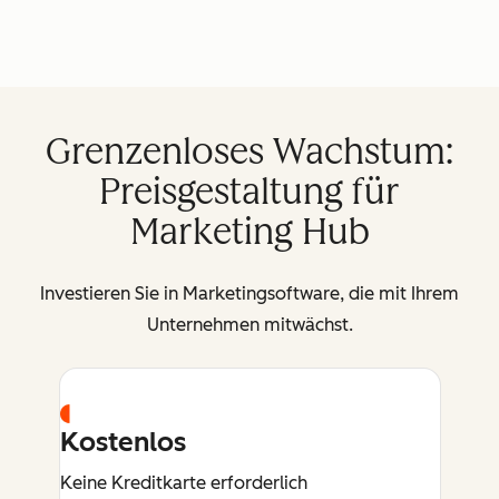
Grenzenloses Wachstum:
Preisgestaltung für
Marketing Hub
Investieren Sie in Marketingsoftware, die mit Ihrem
Unternehmen mitwächst.
Kostenlos
Keine Kreditkarte erforderlich