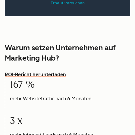
Warum setzen Unternehmen auf
Marketing Hub?
ROI-Bericht herunterladen
167 %
mehr Websitetraffic nach 6 Monaten
3 x
mehr Inbound-Leads nach 6 Monaten