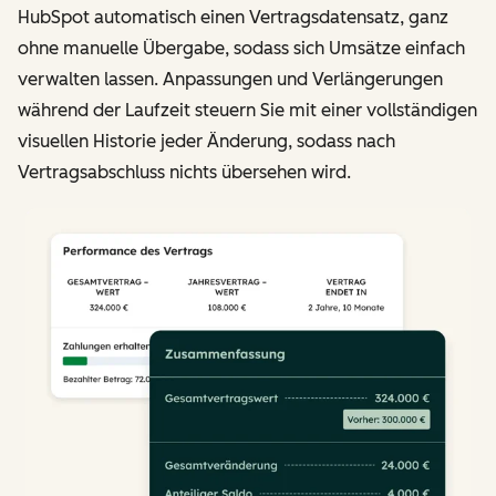
HubSpot automatisch einen Vertragsdatensatz, ganz
ohne manuelle Übergabe, sodass sich Umsätze einfach
verwalten lassen. Anpassungen und Verlängerungen
während der Laufzeit steuern Sie mit einer vollständigen
visuellen Historie jeder Änderung, sodass nach
Vertragsabschluss nichts übersehen wird.