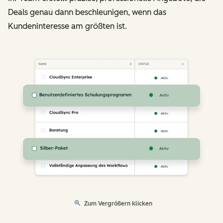
Deals genau dann beschleunigen, wenn das
Kundeninteresse am größten ist.
Zum Vergrößern klicken