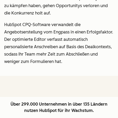
zu kämpfen haben, gehen Opportunitys verloren und
die Konkurrenz holt auf.
HubSpot CPQ-Software verwandelt die
Angebotserstellung vom Engpass in einen Erfolgsfaktor.
Der optimierte Editor verfasst automatisch
personalisierte Anschreiben auf Basis des Dealkontexts,
sodass Ihr Team mehr Zeit zum Abschließen und
weniger zum Formulieren hat.
Über 299.000 Unternehmen in über 135 Ländern
nutzen HubSpot für ihr Wachstum.