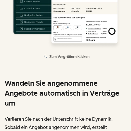
Zum Vergrößern klicken
Wandeln Sie angenommene
Angebote automatisch in Verträge
um
Verlieren Sie nach der Unterschrift keine Dynamik.
Sobald ein Angebot angenommen wird, erstellt