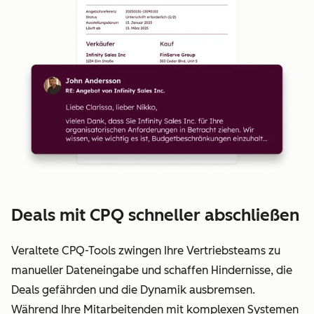
Deals mit CPQ schneller abschließen
Veraltete CPQ-Tools zwingen Ihre Vertriebsteams zu
manueller Dateneingabe und schaffen Hindernisse, die
Deals gefährden und die Dynamik ausbremsen.
Während Ihre Mitarbeitenden mit komplexen Systemen