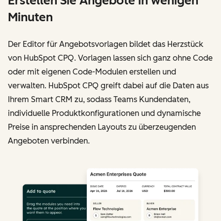
Erstellen Sie Angebote in wenigen
Minuten
Der Editor für Angebotsvorlagen bildet das Herzstück
von HubSpot CPQ. Vorlagen lassen sich ganz ohne Code
oder mit eigenen Code-Modulen erstellen und
verwalten. HubSpot CPQ greift dabei auf die Daten aus
Ihrem Smart CRM zu, sodass Teams Kundendaten,
individuelle Produktkonfigurationen und dynamische
Preise in ansprechenden Layouts zu überzeugenden
Angeboten verbinden.