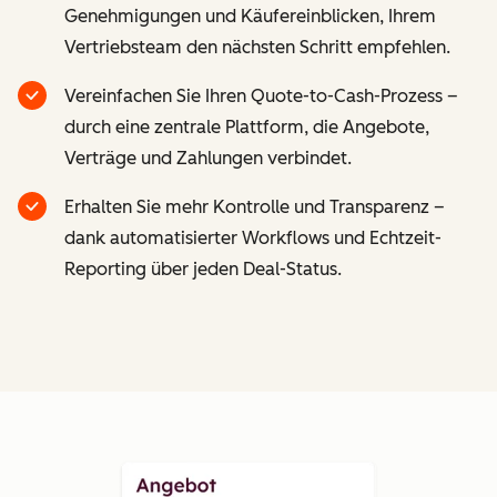
Genehmigungen und Käufereinblicken, Ihrem
Vertriebsteam den nächsten Schritt empfehlen.
Vereinfachen Sie Ihren Quote-to-Cash-Prozess –
durch eine zentrale Plattform, die Angebote,
Verträge und Zahlungen verbindet.
Erhalten Sie mehr Kontrolle und Transparenz –
dank automatisierter Workflows und Echtzeit-
Reporting über jeden Deal-Status.
Z