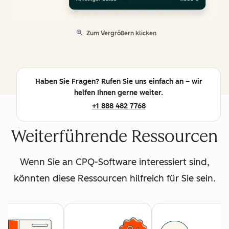
Zum Vergrößern klicken
Haben Sie Fragen? Rufen Sie uns einfach an – wir
helfen Ihnen gerne weiter.
+1 888 482 7768
Weiterführende Ressourcen
Wenn Sie an CPQ-Software interessiert sind,
könnten diese Ressourcen hilfreich für Sie sein.