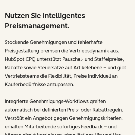
Nutzen Sie intelligentes
Preismanagement.
Stockende Genehmigungen und fehlerhafte
Preisgestaltung bremsen die Vertriebsdynamik aus.
HubSpot CPQ unterstützt Pauschal- und Staffelpreise,
Rabatte sowie Steuersätze auf Artikelebene – und gibt
Vertriebsteams die Flexibilität, Preise individuell an
Käuferbedürfnisse anzupassen.
Integrierte Genehmigungs-Workflows greifen
automatisch bei definierten Preis- oder Rabattregeln.
Verstößt ein Angebot gegen Genehmigungskriterien,
erhalten Mitarbeitende sofortiges Feedback – und