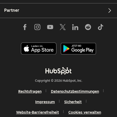
Partner
Copyright © 2026 HubSpot, Inc.
Rechtsfragen
Datenschutzbestimmungen
Impressum
Sicherheit
Website-Barrierefreiheit
Cookies verwalten