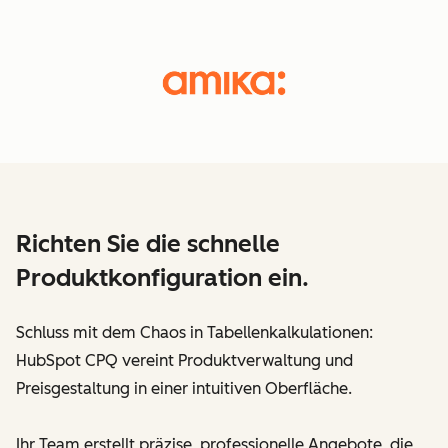
Richten Sie die schnelle
Produktkonfiguration ein.
Schluss mit dem Chaos in Tabellenkalkulationen:
HubSpot CPQ vereint Produktverwaltung und
Preisgestaltung in einer intuitiven Oberfläche.
Ihr Team erstellt präzise, professionelle Angebote, die