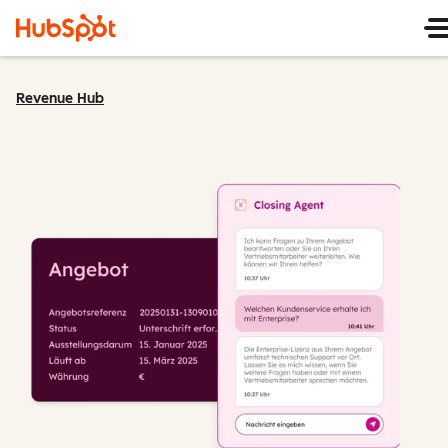
Revenue Hub