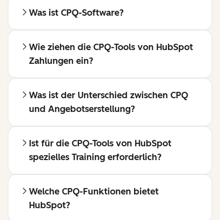
Was ist CPQ-Software?
Wie ziehen die CPQ-Tools von HubSpot
Zahlungen ein?
Was ist der Unterschied zwischen CPQ
und Angebotserstellung?
Ist für die CPQ-Tools von HubSpot
spezielles Training erforderlich?
Welche CPQ-Funktionen bietet
HubSpot?