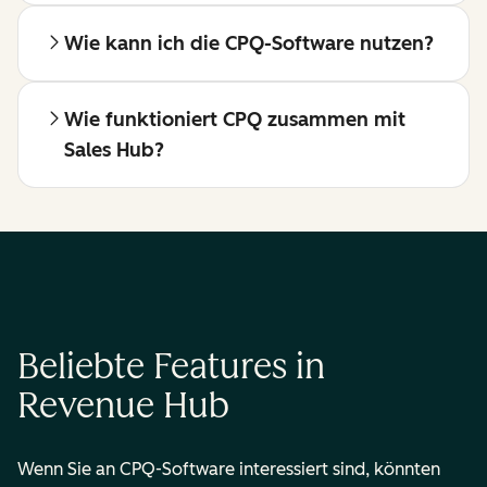
Wie kann ich die CPQ-Software nutzen?
Wie funktioniert CPQ zusammen mit
Sales Hub?
Beliebte Features in
Revenue Hub
Wenn Sie an CPQ-Software interessiert sind, könnten