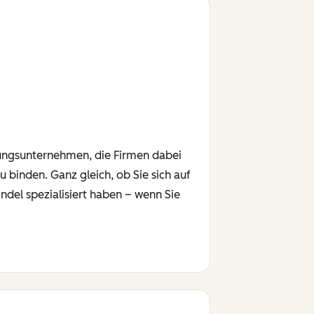
tungsunternehmen, die Firmen dabei
 binden. Ganz gleich, ob Sie sich auf
el spezialisiert haben – wenn Sie