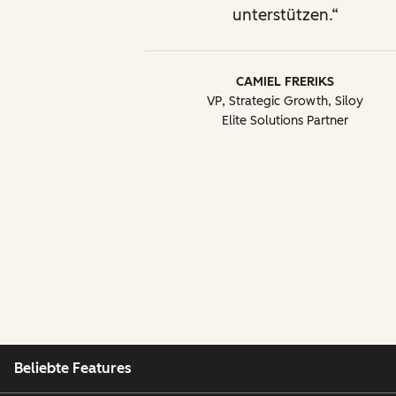
unterstützen.
CAMIEL FRERIKS
VP, Strategic Growth, Siloy
Elite Solutions Partner
Beliebte Features