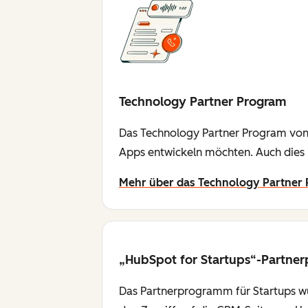
Technology Partner Program
Das Technology Partner Program von 
Apps entwickeln möchten. Auch dies
Mehr über das Technology Partner
„HubSpot for Startups“-Partn
Das Partnerprogramm für Startups wu