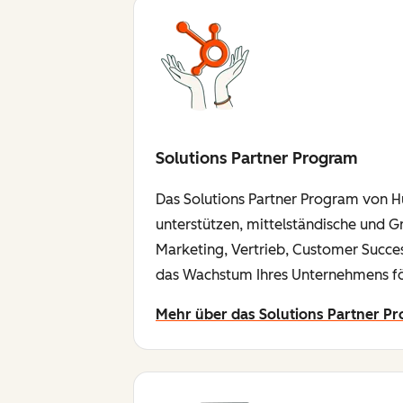
Solutions Partner Program
Das Solutions Partner Program von H
unterstützen, mittelständische und Gr
Marketing, Vertrieb, Customer Succe
das Wachstum Ihres Unternehmens för
Mehr über das Solutions Partner P