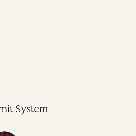
mit System