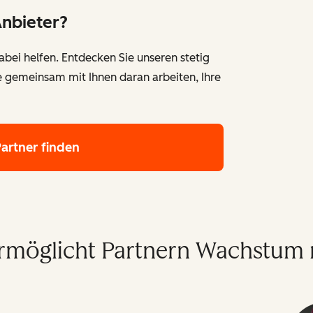
Anbieter?
bei helfen. Entdecken Sie unseren stetig
e gemeinsam mit Ihnen daran arbeiten, Ihre
Partner finden
rmöglicht Partnern Wachstum 