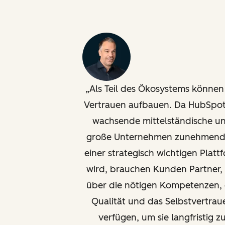
Als Teil des Ökosystems können
Vertrauen aufbauen. Da HubSpot
wachsende mittelständische u
große Unternehmen zunehmend
einer strategisch wichtigen Platt
wird, brauchen Kunden Partner, 
über die nötigen Kompetenzen, 
Qualität und das Selbstvertrau
verfügen, um sie langfristig z