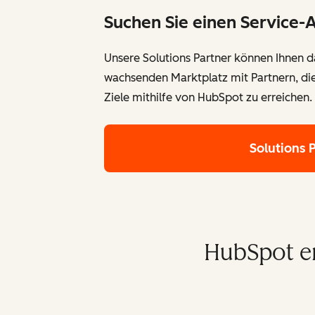
Suchen Sie einen Service-
Unsere Solutions Partner können Ihnen da
wachsenden Marktplatz mit Partnern, di
Ziele mithilfe von HubSpot zu erreichen.
Solutions 
HubSpot e