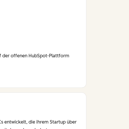
f der offenen HubSpot-Plattform
 entwickelt, die ihrem Startup über