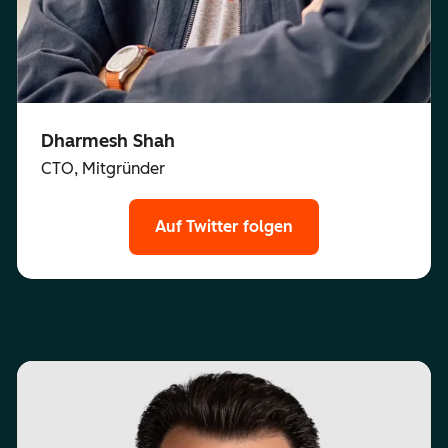
Dharmesh Shah
CTO, Mitgründer
Auf Twitter folgen