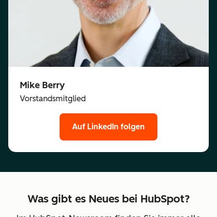
Mike Berry
Vorstandsmitglied
Auf LinkedIn folgen
Was gibt es Neues bei HubSpot?