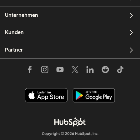
Unternehmen
Kunden
Partner
Copyright © 2026 HubSpot, Inc.