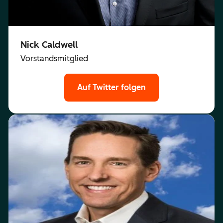
Nick Caldwell
Vorstandsmitglied
Auf Twitter folgen