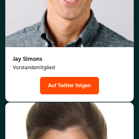
Jay Simons
Vorstandsmitglied
Auf Twitter folgen