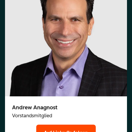
Andrew Anagnost
Vorstandsmitglied