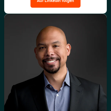
Auf LinkedIn folgen