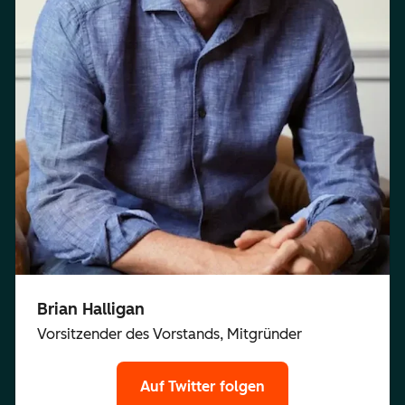
Brian Halligan
Vorsitzender des Vorstands, Mitgründer
Auf Twitter folgen