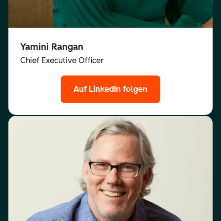
Yamini Rangan
Chief Executive Officer
Auf LinkedIn folgen