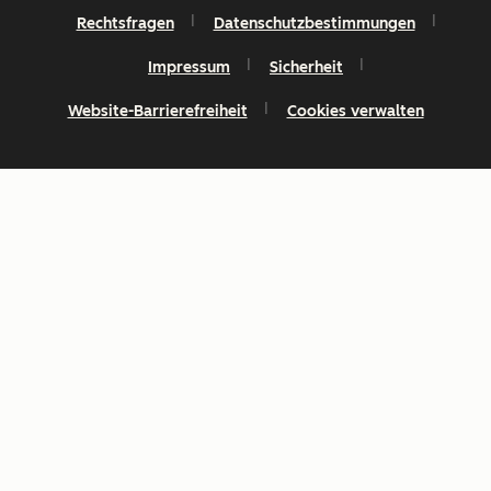
Rechtsfragen
Datenschutzbestimmungen
Impressum
Sicherheit
Website-Barrierefreiheit
Cookies verwalten