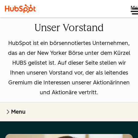
Me
Unser Vorstand
HubSpot ist ein börsennotiertes Unternehmen,
das an der New Yorker Börse unter dem Kürzel
HUBS gelistet ist. Auf dieser Seite stellen wir
Ihnen unseren Vorstand vor, der als leitendes
Gremium die Interessen unserer Aktionärinnen
und Aktionäre vertritt.
Menu