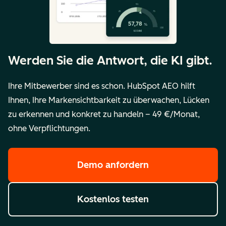
Werden Sie die Antwort, die KI gibt.
Ihre Mitbewerber sind es schon. HubSpot AEO hilft
Ihnen, Ihre Markensichtbarkeit zu überwachen, Lücken
zu erkennen und konkret zu handeln – 49 €/Monat,
ohne Verpflichtungen.
Demo anfordern
Kostenlos testen