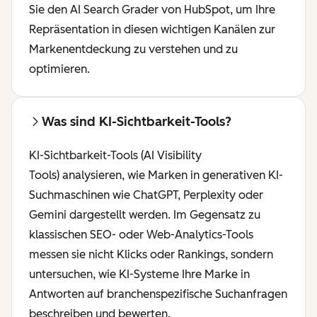
Sie den AI Search Grader von HubSpot, um Ihre
Repräsentation in diesen wichtigen Kanälen zur
Markenentdeckung zu verstehen und zu
optimieren.
Was sind KI-Sichtbarkeit-Tools?
KI-Sichtbarkeit-Tools (AI Visibility
Tools) analysieren, wie Marken in generativen KI-
Suchmaschinen wie ChatGPT, Perplexity oder
Gemini dargestellt werden. Im Gegensatz zu
klassischen SEO- oder Web-Analytics-Tools
messen sie nicht Klicks oder Rankings, sondern
untersuchen, wie KI-Systeme Ihre Marke in
Antworten auf branchenspezifische Suchanfragen
beschreiben und bewerten.