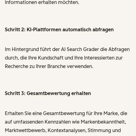
Informationen erhalten möchten.
Schritt 2: KI-Plattformen automatisch abfragen
Im Hintergrund führt der AI Search Grader die Abfragen
durch, die Ihre Kundschaft und Ihre Interessierten zur
Recherche zu Ihrer Branche verwenden.
Schritt 3: Gesamtbewertung erhalten
Erhalten Sie eine Gesamtbewertung für Ihre Marke, die
auf umfassenden Kennzahlen wie Markenbekanntheit,
Marktwettbewerb, Kontextanalysen, Stimmung und