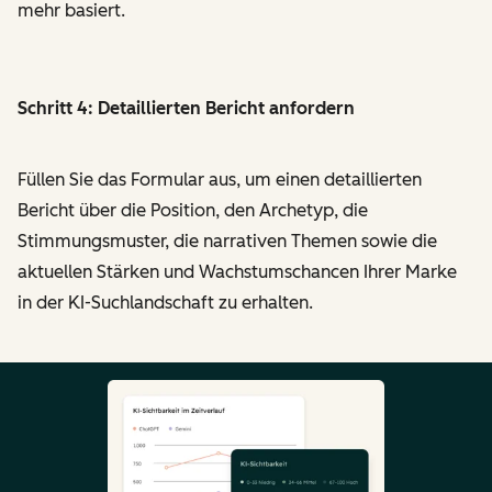
mehr basiert.
Schritt 4: Detaillierten Bericht anfordern
Füllen Sie das Formular aus, um einen detaillierten
Bericht über die Position, den Archetyp, die
Stimmungsmuster, die narrativen Themen sowie die
aktuellen Stärken und Wachstumschancen Ihrer Marke
in der KI-Suchlandschaft zu erhalten.