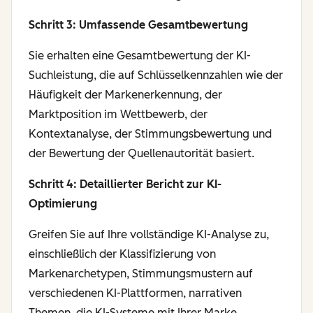
Schritt 3: Umfassende Gesamtbewertung
Sie erhalten eine Gesamtbewertung der KI-
Suchleistung, die auf Schlüsselkennzahlen wie der
Häufigkeit der Markenerkennung, der
Marktposition im Wettbewerb, der
Kontextanalyse, der Stimmungsbewertung und
der Bewertung der Quellenautorität basiert.
Schritt 4: Detaillierter Bericht zur KI-
Optimierung
Greifen Sie auf Ihre vollständige KI-Analyse zu,
einschließlich der Klassifizierung von
Markenarchetypen, Stimmungsmustern auf
verschiedenen KI-Plattformen, narrativen
Themen, die KI-Systeme mit Ihrer Marke