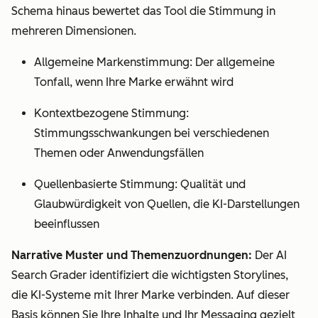
Schema hinaus bewertet das Tool die Stimmung in
mehreren Dimensionen.
Allgemeine Markenstimmung: Der allgemeine
Tonfall, wenn Ihre Marke erwähnt wird
Kontextbezogene Stimmung:
Stimmungsschwankungen bei verschiedenen
Themen oder Anwendungsfällen
Quellenbasierte Stimmung: Qualität und
Glaubwürdigkeit von Quellen, die KI-Darstellungen
beeinflussen
Narrative Muster und Themenzuordnungen:
Der AI
Search Grader identifiziert die wichtigsten Storylines,
die KI-Systeme mit Ihrer Marke verbinden. Auf dieser
Basis können Sie Ihre Inhalte und Ihr Messaging gezielt