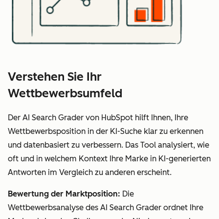
Verstehen Sie Ihr
Wettbewerbsumfeld
Der AI Search Grader von HubSpot hilft Ihnen, Ihre
Wettbewerbsposition in der KI-Suche klar zu erkennen
und datenbasiert zu verbessern. Das Tool analysiert, wie
oft und in welchem Kontext Ihre Marke in KI-generierten
Antworten im Vergleich zu anderen erscheint.
Bewertung der Marktposition:
Die
Wettbewerbsanalyse des AI Search Grader ordnet Ihre