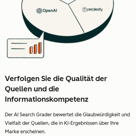
Verfolgen Sie die Qualität der
Quellen und die
Informationskompetenz
Der AI Search Grader bewertet die Glaubwürdigkeit und
Vielfalt der Quellen, die in KI-Ergebnissen über Ihre
Marke erscheinen.