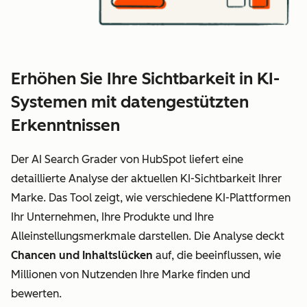
Erhöhen Sie Ihre Sichtbarkeit in KI-
Systemen mit datengestützten
Erkenntnissen
Der AI Search Grader von HubSpot liefert eine
detaillierte Analyse der aktuellen KI-Sichtbarkeit Ihrer
Marke. Das Tool zeigt, wie verschiedene KI-Plattformen
Ihr Unternehmen, Ihre Produkte und Ihre
Alleinstellungsmerkmale darstellen. Die Analyse deckt
Chancen und Inhaltslücken
auf, die beeinflussen, wie
Millionen von Nutzenden Ihre Marke finden und
bewerten.