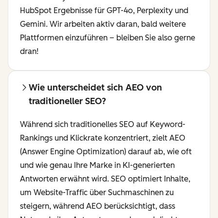
HubSpot Ergebnisse für GPT-4o, Perplexity und
Gemini. Wir arbeiten aktiv daran, bald weitere
Plattformen einzuführen – bleiben Sie also gerne
dran!
Wie unterscheidet sich AEO von
traditioneller SEO?
Während sich traditionelles SEO auf Keyword-
Rankings und Klickrate konzentriert, zielt AEO
(Answer Engine Optimization) darauf ab, wie oft
und wie genau Ihre Marke in KI-generierten
Antworten erwähnt wird. SEO optimiert Inhalte,
um Website-Traffic über Suchmaschinen zu
steigern, während AEO berücksichtigt, dass