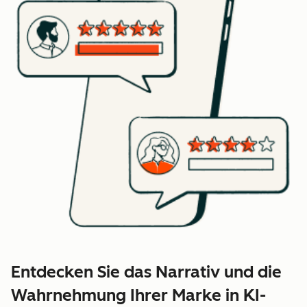
Entdecken Sie das Narrativ und die
Wahrnehmung Ihrer Marke in KI-