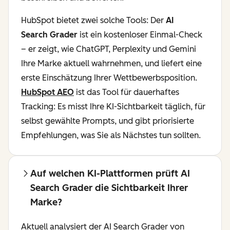
HubSpot bietet zwei solche Tools: Der
AI
Search Grader
ist ein kostenloser Einmal-Check
– er zeigt, wie ChatGPT, Perplexity und Gemini
Ihre Marke aktuell wahrnehmen, und liefert eine
erste Einschätzung Ihrer Wettbewerbsposition.
HubSpot AEO
ist das Tool für dauerhaftes
Tracking: Es misst Ihre KI-Sichtbarkeit täglich, für
selbst gewählte Prompts, und gibt priorisierte
Empfehlungen, was Sie als Nächstes tun sollten.
Auf welchen KI-Plattformen prüft AI
Search Grader die Sichtbarkeit Ihrer
Marke?
Aktuell analysiert der AI Search Grader von