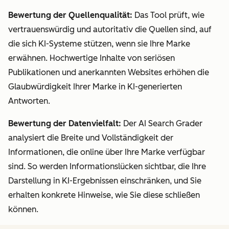
Bewertung der Quellenqualität:
Das Tool prüft, wie
vertrauenswürdig und autoritativ die Quellen sind, auf
die sich KI-Systeme stützen, wenn sie Ihre Marke
erwähnen. Hochwertige Inhalte von seriösen
Publikationen und anerkannten Websites erhöhen die
Glaubwürdigkeit Ihrer Marke in KI-generierten
Antworten.
Bewertung der Datenvielfalt:
Der AI Search Grader
analysiert die Breite und Vollständigkeit der
Informationen, die online über Ihre Marke verfügbar
sind. So werden Informationslücken sichtbar, die Ihre
Darstellung in KI-Ergebnissen einschränken, und Sie
erhalten konkrete Hinweise, wie Sie diese schließen
können.