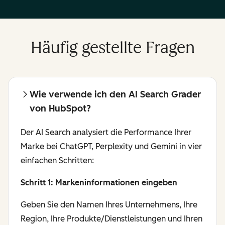
Häufig gestellte Fragen
Wie verwende ich den AI Search Grader
von HubSpot?
Der AI Search analysiert die Performance Ihrer
Marke bei ChatGPT, Perplexity und Gemini in vier
einfachen Schritten:
Schritt 1: Markeninformationen eingeben
Geben Sie den Namen Ihres Unternehmens, Ihre
Region, Ihre Produkte/Dienstleistungen und Ihren