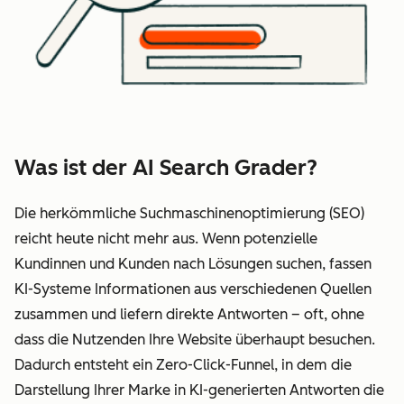
Was ist der AI Search Grader?
Die herkömmliche Suchmaschinenoptimierung (SEO)
reicht heute nicht mehr aus. Wenn potenzielle
Kundinnen und Kunden nach Lösungen suchen, fassen
KI-Systeme Informationen aus verschiedenen Quellen
zusammen und liefern direkte Antworten – oft, ohne
dass die Nutzenden Ihre Website überhaupt besuchen.
Dadurch entsteht ein Zero-Click-Funnel, in dem die
Darstellung Ihrer Marke in KI-generierten Antworten die