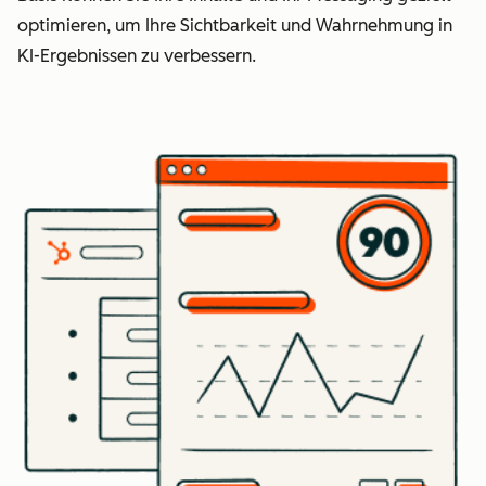
optimieren, um Ihre Sichtbarkeit und Wahrnehmung in
KI-Ergebnissen zu verbessern.