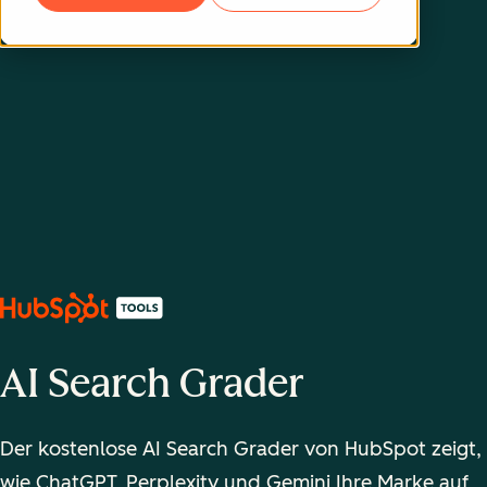
AI Search Grader
Der kostenlose AI Search Grader von HubSpot zeigt,
wie ChatGPT, Perplexity und Gemini Ihre Marke auf