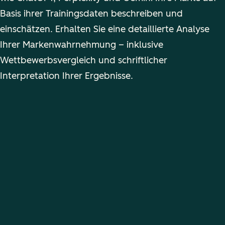
Basis ihrer Trainingsdaten beschreiben und
einschätzen. Erhalten Sie eine detaillierte Analyse
Ihrer Markenwahrnehmung – inklusive
Wettbewerbsvergleich und schriftlicher
Interpretation Ihrer Ergebnisse.