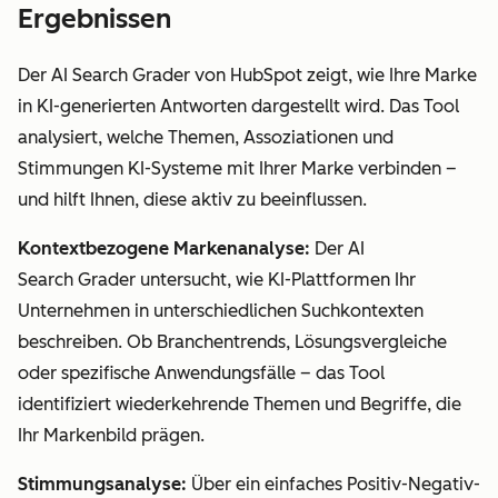
Ergebnissen
Der AI Search Grader von HubSpot zeigt, wie Ihre Marke
in KI-generierten Antworten dargestellt wird. Das Tool
analysiert, welche Themen, Assoziationen und
Stimmungen KI-Systeme mit Ihrer Marke verbinden –
und hilft Ihnen, diese aktiv zu beeinflussen.
Kontextbezogene Markenanalyse:
Der AI
Search Grader untersucht, wie KI-Plattformen Ihr
Unternehmen in unterschiedlichen Suchkontexten
beschreiben. Ob Branchentrends, Lösungsvergleiche
oder spezifische Anwendungsfälle – das Tool
identifiziert wiederkehrende Themen und Begriffe, die
Ihr Markenbild prägen.
Stimmungsanalyse:
Über ein einfaches Positiv-Negativ-