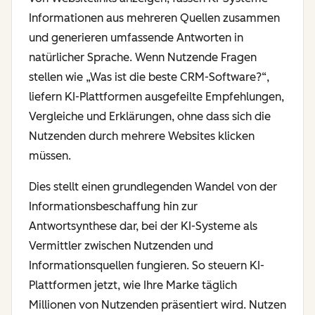
Informationen aus mehreren Quellen zusammen
und generieren umfassende Antworten in
natürlicher Sprache. Wenn Nutzende Fragen
stellen wie „Was ist die beste CRM-Software?“,
liefern KI-Plattformen ausgefeilte Empfehlungen,
Vergleiche und Erklärungen, ohne dass sich die
Nutzenden durch mehrere Websites klicken
müssen.
Dies stellt einen grundlegenden Wandel von der
Informationsbeschaffung hin zur
Antwortsynthese dar, bei der KI-Systeme als
Vermittler zwischen Nutzenden und
Informationsquellen fungieren. So steuern KI-
Plattformen jetzt, wie Ihre Marke täglich
Millionen von Nutzenden präsentiert wird. Nutzen