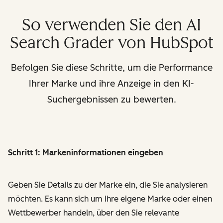
So verwenden Sie den AI
Search Grader von HubSpot
Befolgen Sie diese Schritte, um die Performance
Ihrer Marke und ihre Anzeige in den KI-
Suchergebnissen zu bewerten.
Schritt 1: Markeninformationen eingeben
Geben Sie Details zu der Marke ein, die Sie analysieren
möchten. Es kann sich um Ihre eigene Marke oder einen
Wettbewerber handeln, über den Sie relevante