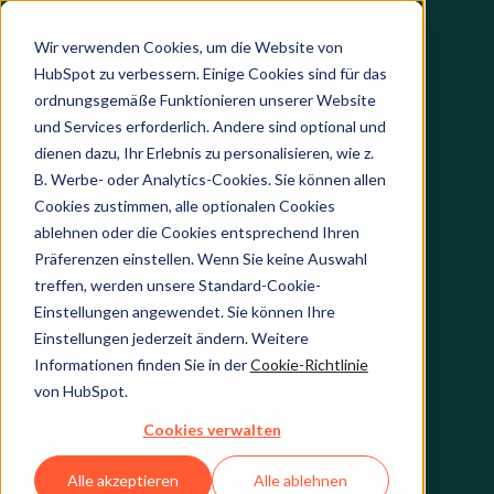
Wir verwenden Cookies, um die Website von
HubSpot zu verbessern. Einige Cookies sind für das
ordnungsgemäße Funktionieren unserer Website
und Services erforderlich. Andere sind optional und
dienen dazu, Ihr Erlebnis zu personalisieren, wie z.
B. Werbe- oder Analytics-Cookies. Sie können allen
Cookies zustimmen, alle optionalen Cookies
ablehnen oder die Cookies entsprechend Ihren
Präferenzen einstellen. Wenn Sie keine Auswahl
treffen, werden unsere Standard-Cookie-
Einstellungen angewendet. Sie können Ihre
Einstellungen jederzeit ändern. Weitere
Informationen finden Sie in der
Cookie-Richtlinie
von HubSpot.
Cookies verwalten
Alle akzeptieren
Alle ablehnen