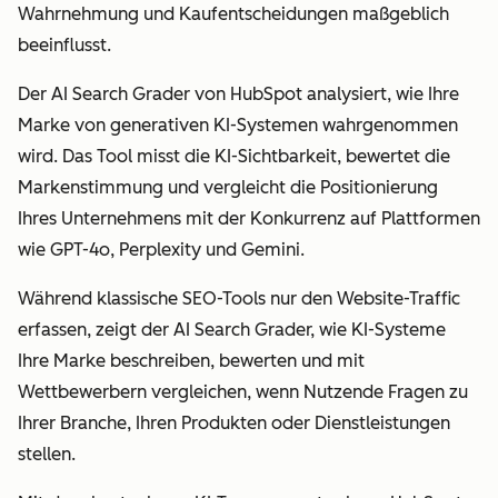
Wahrnehmung und Kaufentscheidungen maßgeblich
beeinflusst.
Der AI Search Grader von HubSpot analysiert, wie Ihre
Marke von generativen KI-Systemen wahrgenommen
wird. Das Tool misst die KI-Sichtbarkeit, bewertet die
Markenstimmung und vergleicht die Positionierung
Ihres Unternehmens mit der Konkurrenz auf Plattformen
wie GPT-4o, Perplexity und Gemini.
Während klassische SEO-Tools nur den Website-Traffic
erfassen, zeigt der AI Search Grader, wie KI-Systeme
Ihre Marke beschreiben, bewerten und mit
Wettbewerbern vergleichen, wenn Nutzende Fragen zu
Ihrer Branche, Ihren Produkten oder Dienstleistungen
stellen.