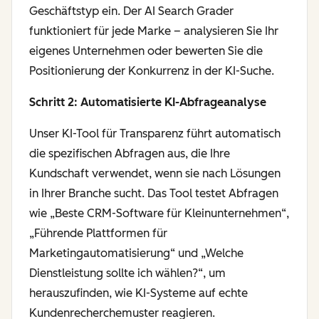
Geschäftstyp ein. Der AI Search Grader
funktioniert für jede Marke – analysieren Sie Ihr
eigenes Unternehmen oder bewerten Sie die
Positionierung der Konkurrenz in der KI-Suche.
Schritt 2: Automatisierte KI-Abfrageanalyse
Unser KI-Tool für Transparenz führt automatisch
die spezifischen Abfragen aus, die Ihre
Kundschaft verwendet, wenn sie nach Lösungen
in Ihrer Branche sucht. Das Tool testet Abfragen
wie „Beste CRM-Software für Kleinunternehmen“,
„Führende Plattformen für
Marketingautomatisierung“ und „Welche
Dienstleistung sollte ich wählen?“, um
herauszufinden, wie KI-Systeme auf echte
Kundenrecherchemuster reagieren.