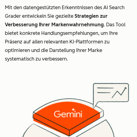
Mit den datengestützten Erkenntnissen des AI Search
Grader entwickeln Sie gezielte
Strategien zur
Verbesserung Ihrer Markenwahrnehmung
. Das Tool
bietet konkrete Handlungsempfehlungen, um Ihre
Präsenz auf allen relevanten KI-Plattformen zu
optimieren und die Darstellung Ihrer Marke
systematisch zu verbessern.