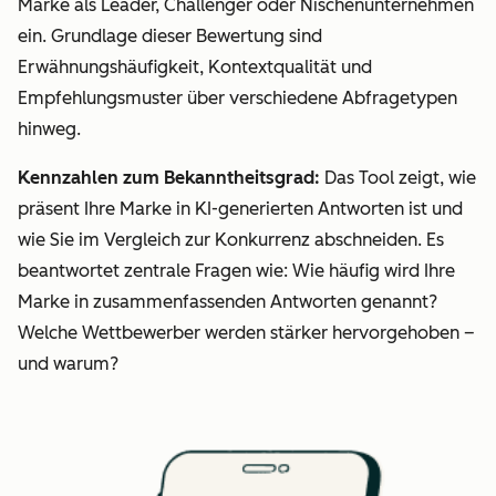
Marke als Leader, Challenger oder Nischenunternehmen
ein. Grundlage dieser Bewertung sind
Erwähnungshäufigkeit, Kontextqualität und
Empfehlungsmuster über verschiedene Abfragetypen
hinweg.
Kennzahlen zum Bekanntheitsgrad:
Das Tool zeigt, wie
präsent Ihre Marke in KI-generierten Antworten ist und
wie Sie im Vergleich zur Konkurrenz abschneiden. Es
beantwortet zentrale Fragen wie: Wie häufig wird Ihre
Marke in zusammenfassenden Antworten genannt?
Welche Wettbewerber werden stärker hervorgehoben –
und warum?