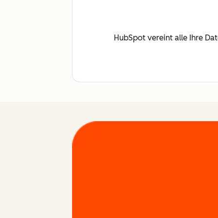
HubSpot vereint alle Ihre Da