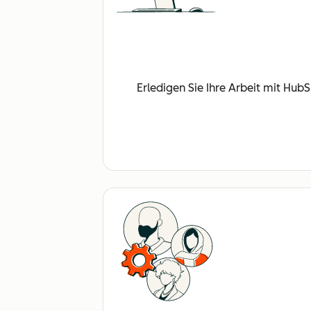
Erledigen Sie Ihre Arbeit mit Hub