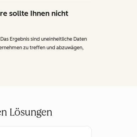
 sollte Ihnen nicht
as Ergebnis sind uneinheitliche Daten
Unternehmen zu treffen und abzuwägen,
en Lösungen