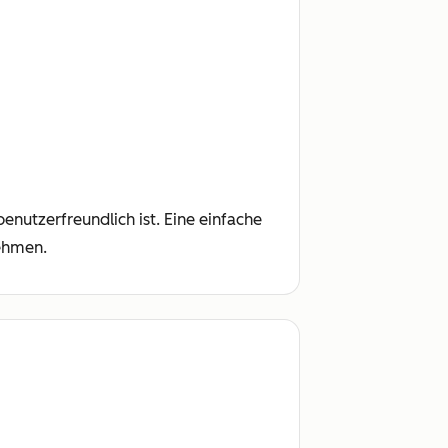
enutzerfreundlich ist. Eine einfache
ehmen.