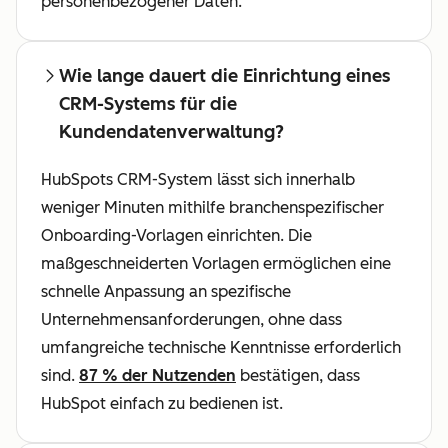
personenbezogener Daten.
Wie lange dauert die Einrichtung eines
CRM-Systems für die
Kundendatenverwaltung?
HubSpots CRM-System lässt sich innerhalb
weniger Minuten mithilfe branchenspezifischer
Onboarding-Vorlagen einrichten. Die
maßgeschneiderten Vorlagen ermöglichen eine
schnelle Anpassung an spezifische
Unternehmensanforderungen, ohne dass
umfangreiche technische Kenntnisse erforderlich
sind.
87 % der Nutzenden
bestätigen, dass
HubSpot einfach zu bedienen ist.