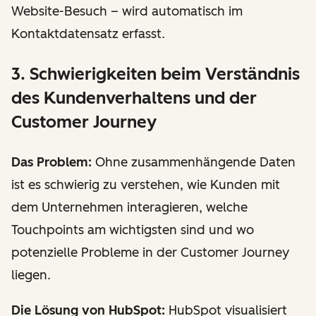
Website-Besuch – wird automatisch im
Kontaktdatensatz erfasst.
3. Schwierigkeiten beim Verständnis
des Kundenverhaltens und der
Customer Journey
Das Problem:
Ohne zusammenhängende Daten
ist es schwierig zu verstehen, wie Kunden mit
dem Unternehmen interagieren, welche
Touchpoints am wichtigsten sind und wo
potenzielle Probleme in der Customer Journey
liegen.
Die Lösung von HubSpot:
HubSpot visualisiert