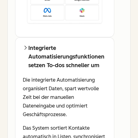
Integrierte
Automatisierungsfunktionen
setzen To-dos schneller um
Die integrierte Automatisierung
organisiert Daten, spart wertvolle
Zeit bei der manuellen
Dateneingabe und optimiert
Geschäftsprozesse.
Das System sortiert Kontakte
automatisch in Listen, synchronisiert