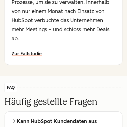
Prozesse, um sie zu verwalten. Innerhalb
von nur einem Monat nach Einsatz von
HubSpot verbuchte das Unternehmen
mehr Meetings – und schloss mehr Deals
ab.
Zur Fallstudie
FAQ
Häufig gestellte Fragen
Kann HubSpot Kundendaten aus