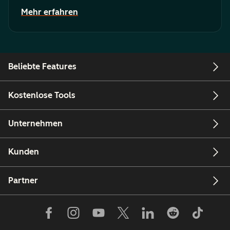
Mehr erfahren
Beliebte Features
Kostenlose Tools
Unternehmen
Kunden
Partner