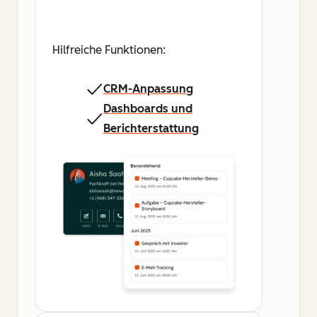
Hilfreiche Funktionen:
CRM-Anpassung
Dashboards und
Berichterstattung