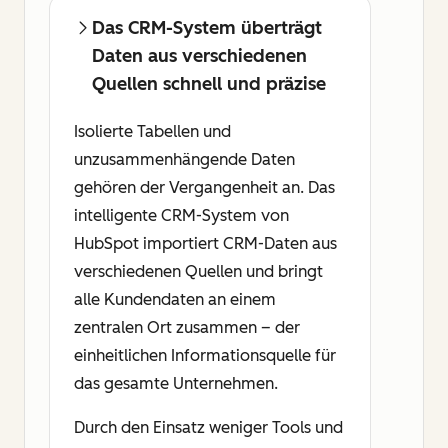
Das CRM-System überträgt
Daten aus verschiedenen
Quellen schnell und präzise
Isolierte Tabellen und
unzusammenhängende Daten
gehören der Vergangenheit an. Das
intelligente CRM-System von
HubSpot importiert CRM-Daten aus
verschiedenen Quellen und bringt
alle Kundendaten an einem
zentralen Ort zusammen – der
einheitlichen Informationsquelle für
das gesamte Unternehmen.
Durch den Einsatz weniger Tools und