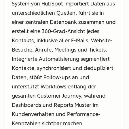
System von HubSpot importiert Daten aus
unterschiedlichen Quellen, führt sie in
einer zentralen Datenbank zusammen und
erstellt eine 360-Grad-Ansicht jedes
Kontakts, inklusive aller E-Mails, Website-
Besuche, Anrufe, Meetings und Tickets.
Integrierte Automatisierung segmentiert
Kontakte, synchronisiert und dedupliziert
Daten, stößt Follow-ups an und
unterstützt Workflows entlang der
gesamten Customer Journey, während
Dashboards und Reports Muster im
Kundenverhalten und Performance-
Kennzahlen sichtbar machen.