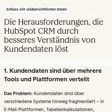
Schluss mit unübersichtlichen Daten
Die Herausforderungen, die
HubSpot CRM durch
besseres Verständnis von
Kundendaten löst
1. Kundendaten sind über mehrere
Tools und Plattformen verteilt
Das Problem:
Kundendaten sind über
verschiedene Systeme hinweg fragmentiert – in
E-Mail-Plattformen, Tabellenkalkulationen,