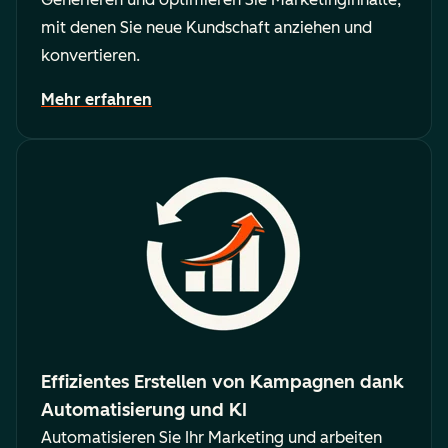
mit denen Sie neue Kundschaft anziehen und
konvertieren.
Mehr erfahren
Effizientes Erstellen von Kampagnen dank
Automatisierung und KI
Automatisieren Sie Ihr Marketing und arbeiten