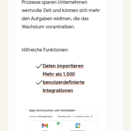
Prozesse sparen Unternehmen
wertvolle Zeit und können sich mehr
den Aufgaben widmen, die das
Wachstum vorantreiben.
Hilfreiche Funktionen:
Daten importieren
Mehr als 1.500
benutzerdefinierte
Integrationen