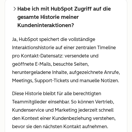
Habe ich mit HubSpot Zugriff auf die
gesamte Historie meiner
Kundeninteraktionen?
Ja, HubSpot speichert die vollständige
Interaktionshistorie auf einer zentralen Timeline
pro Kontakt-Datensatz: versendete und
geöffnete E-Mails, besuchte Seiten,
heruntergeladene Inhalte, aufgezeichnete Anrufe,
Meetings, Support-Tickets und manuelle Notizen.
Diese Historie bleibt für alle berechtigten
Teammitglieder einsehbar. So können Vertrieb,
Kundenservice und Marketing jederzeit schnell
den Kontext einer Kundenbeziehung verstehen,
bevor sie den nächsten Kontakt aufnehmen.