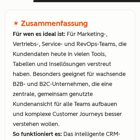
✶ Zusammenfassung
Für wen es ideal ist:
Für Marketing-,
Vertriebs-, Service- und RevOps-Teams, die
Kundendaten heute in vielen Tools,
Tabellen und Insellösungen verstreut
haben. Besonders geeignet für wachsende
B2B- und B2C-Unternehmen, die eine
zentrale, gemeinsam genutzte
Kundenansicht für alle Teams aufbauen
und komplexe Customer Journeys besser
verstehen wollen.
So funktioniert es:
Das intelligente CRM-