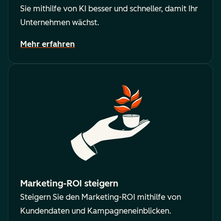
Sie mithilfe von KI besser und schneller, damit Ihr
Unternehmen wächst.
Mehr erfahren
Marketing-ROI steigern
Steigern Sie den Marketing-ROI mithilfe von
Kundendaten und Kampagneneinblicken.