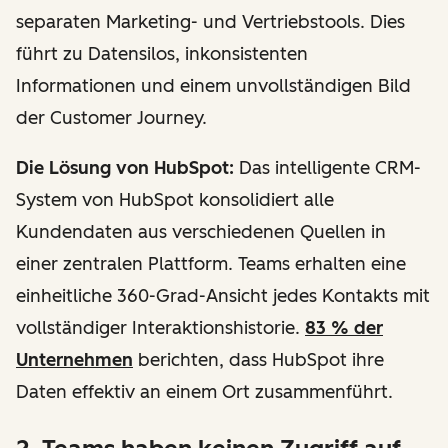
separaten Marketing- und Vertriebstools. Dies
führt zu Datensilos, inkonsistenten
Informationen und einem unvollständigen Bild
der Customer Journey.
Die Lösung von HubSpot:
Das intelligente CRM-
System von HubSpot konsolidiert alle
Kundendaten aus verschiedenen Quellen in
einer zentralen Plattform. Teams erhalten eine
einheitliche 360-Grad-Ansicht jedes Kontakts mit
vollständiger Interaktionshistorie.
83 % der
Unternehmen
berichten, dass HubSpot ihre
Daten effektiv an einem Ort zusammenführt.