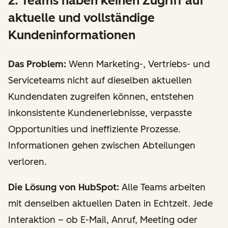
2. Teams haben keinen Zugriff auf
aktuelle und vollständige
Kundeninformationen
Das Problem:
Wenn Marketing-, Vertriebs- und
Serviceteams nicht auf dieselben aktuellen
Kundendaten zugreifen können, entstehen
inkonsistente Kundenerlebnisse, verpasste
Opportunities und ineffiziente Prozesse.
Informationen gehen zwischen Abteilungen
verloren.
Die Lösung von HubSpot:
Alle Teams arbeiten
mit denselben aktuellen Daten in Echtzeit. Jede
Interaktion – ob E-Mail, Anruf, Meeting oder