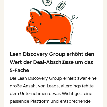
Lean Discovery Group erhöht den
Wert der Deal-Abschlüsse um das
5-Fache
Die Lean Discovery Group erhielt zwar eine
große Anzahl von Leads, allerdings fehlte
dem Unternehmen etwas Wichtiges: eine
passende Plattform und entsprechende