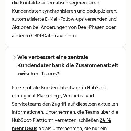
die Kontakte automatisch segmentieren,
Kundendaten synchronisieren und deduplizieren,
automatisierte E-Mail-Follow-ups versenden und
Aktionen bei Änderungen von Deal-Phasen oder
anderen CRM-Daten auslösen.
Wie verbessert eine zentrale
Kundendatenbank die Zusammenarbeit
zwischen Teams?
Eine zentrale Kundendatenbank in HubSpot
ermöglicht Marketing-, Vertriebs- und
Serviceteams den Zugriff auf dieselben aktuellen
Informationen. Unternehmen, die Teams über die
HubSpot-Plattform vernetzen, schließen
24 %
mehr Deals
ab als Unternehmen, die nur ein