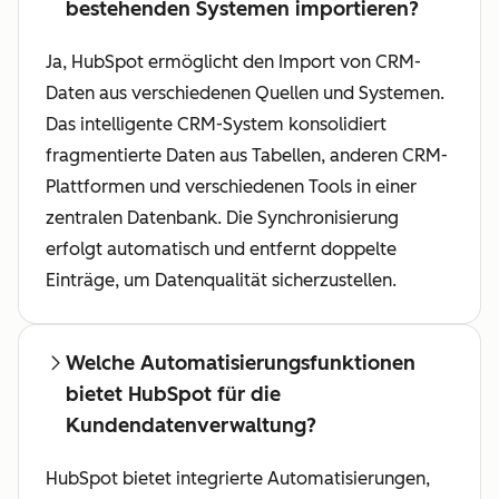
bestehenden Systemen importieren?
Ja, HubSpot ermöglicht den Import von CRM-
Daten aus verschiedenen Quellen und Systemen.
Das intelligente CRM-System konsolidiert
fragmentierte Daten aus Tabellen, anderen CRM-
Plattformen und verschiedenen Tools in einer
zentralen Datenbank. Die Synchronisierung
erfolgt automatisch und entfernt doppelte
Einträge, um Datenqualität sicherzustellen.
Welche Automatisierungsfunktionen
bietet HubSpot für die
Kundendatenverwaltung?
HubSpot bietet integrierte Automatisierungen,