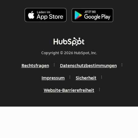
Copyright © 2026 HubSpot, Inc.
Rechtsfragen
Datenschutzbestimmungen
Impressum
Sicherheit
Website-Barrierefreiheit