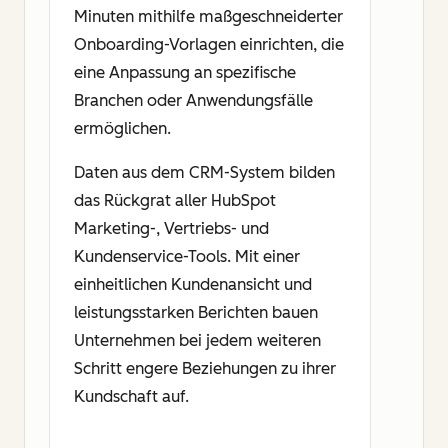
Minuten mithilfe maßgeschneiderter
Onboarding-Vorlagen einrichten, die
eine Anpassung an spezifische
Branchen oder Anwendungsfälle
ermöglichen.
Daten aus dem CRM-System bilden
das Rückgrat aller HubSpot
Marketing-, Vertriebs- und
Kundenservice-Tools. Mit einer
einheitlichen Kundenansicht und
leistungsstarken Berichten bauen
Unternehmen bei jedem weiteren
Schritt engere Beziehungen zu ihrer
Kundschaft auf.