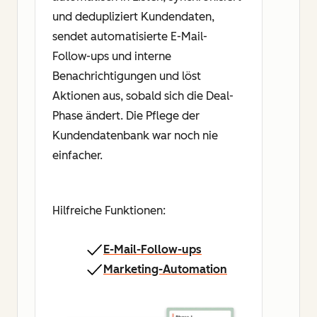
und dedupliziert Kundendaten,
sendet automatisierte E-Mail-
Follow-ups und interne
Benachrichtigungen und löst
Aktionen aus, sobald sich die Deal-
Phase ändert. Die Pflege der
Kundendatenbank war noch nie
einfacher.
Hilfreiche Funktionen:
E-Mail-Follow-ups
Marketing-Automation