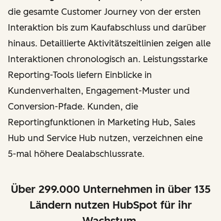
die gesamte Customer Journey von der ersten
Interaktion bis zum Kaufabschluss und darüber
hinaus. Detaillierte Aktivitätszeitlinien zeigen alle
Interaktionen chronologisch an. Leistungsstarke
Reporting-Tools liefern Einblicke in
Kundenverhalten, Engagement-Muster und
Conversion-Pfade. Kunden, die
Reportingfunktionen in Marketing Hub, Sales
Hub und Service Hub nutzen, verzeichnen eine
5-mal höhere Dealabschlussrate.
Über 299.000 Unternehmen in über 135
Ländern nutzen HubSpot für ihr
Wachstum.