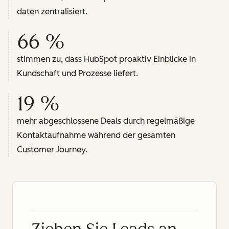
daten zentralisiert.
66 %
stimmen zu, dass HubSpot proaktiv Einblicke in
Kundschaft und Prozesse liefert.
19 %
mehr abgeschlossene Deals durch regelmäßige
Kontaktaufnahme während der gesamten
Customer Journey.