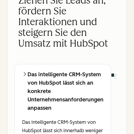
Ziehen Sie Leads an,
fördern Sie
Interaktionen und
steigern Sie den
Umsatz mit HubSpot
Das intelligente CRM-System
von HubSpot lässt sich an
konkrete
Unternehmensanforderungen
anpassen
Das intelligente CRM-System von
HubSpot lässt sich innerhalb weniger