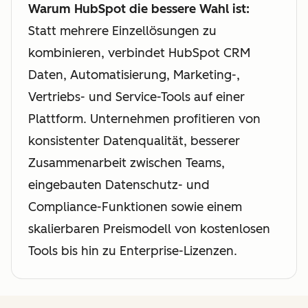
Warum HubSpot die bessere Wahl ist:
Statt mehrere Einzellösungen zu
kombinieren, verbindet HubSpot CRM
Daten, Automatisierung, Marketing-,
Vertriebs- und Service-Tools auf einer
Plattform. Unternehmen profitieren von
konsistenter Datenqualität, besserer
Zusammenarbeit zwischen Teams,
eingebauten Datenschutz- und
Compliance-Funktionen sowie einem
skalierbaren Preismodell von kostenlosen
Tools bis hin zu Enterprise-Lizenzen.