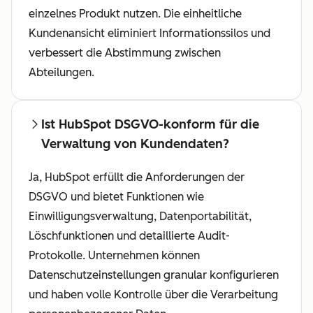
einzelnes Produkt nutzen. Die einheitliche
Kundenansicht eliminiert Informationssilos und
verbessert die Abstimmung zwischen
Abteilungen.
Ist HubSpot DSGVO-konform für die
Verwaltung von Kundendaten?
Ja, HubSpot erfüllt die Anforderungen der
DSGVO und bietet Funktionen wie
Einwilligungsverwaltung, Datenportabilität,
Löschfunktionen und detaillierte Audit-
Protokolle. Unternehmen können
Datenschutzeinstellungen granular konfigurieren
und haben volle Kontrolle über die Verarbeitung